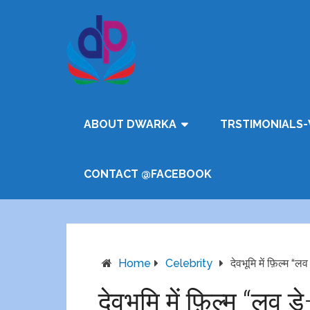
ABOUT DWARKA
TRSTIMONIALS-
CONTACT @FACEBOOK
Home
Celebrity
देवभूमि में फ़िल्म 
देवभूमि में फ़िल्म “लव