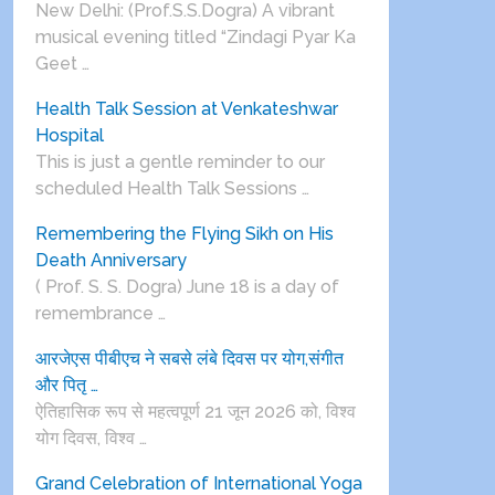
New Delhi: (Prof.S.S.Dogra) A vibrant
musical evening titled “Zindagi Pyar Ka
Geet …
Health Talk Session at Venkateshwar
Hospital
This is just a gentle reminder to our
scheduled Health Talk Sessions …
Remembering the Flying Sikh on His
Death Anniversary
( Prof. S. S. Dogra) June 18 is a day of
remembrance …
आरजेएस पीबीएच ने सबसे लंबे दिवस पर योग,संगीत
और पितृ …
ऐतिहासिक रूप से महत्वपूर्ण 21 जून 2026 को, विश्व
योग दिवस, विश्व …
Grand Celebration of International Yoga