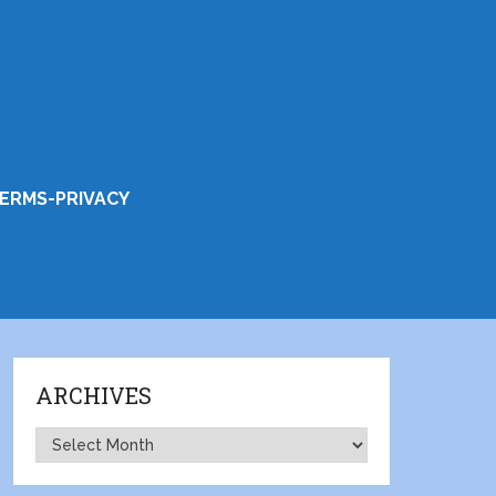
ERMS-PRIVACY
ARCHIVES
Archives