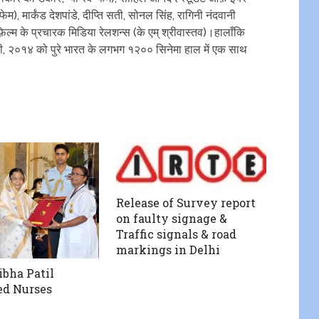
ेम), मार्कंड देशपांडे, दीप्ति सती, सोनल सिंह, रागिनी नंदवानी
िल्म के प्रचारक मिडिया रेलशन्स (के एम् श्रीवास्तव)।हालाँकि
फरवरी, २०१४ को पुरे भारत के लगभग १२०० सिनेमा हाल में एक साथ
Release of Survey report
on faulty signage &
Traffic signals & road
markings in Delhi
ibha Patil
ted Nurses