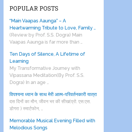
POPULAR POSTS
“Main Vaapas Aaunga” – A
Heartwarming Tribute to Love, Family …
(Review by Prof. S.S. Dogra) Main
Vaapas Aaunga is far more than …
Ten Days of Silence, A Lifetime of
Learning
My Transformative Journey with
Vipassana Meditation(By Prof. S.S.
Dogra) In an age …
विपश्यना ध्यान के साथ मेरी आत्म-परिवर्तनकारी यात्रा
दस दिनों का मौन, जीवन भर की सीख(प्रो. एस.एस.
डोगरा ) स्मार्टफोन, …
Memorable Musical Evening Filled with
Melodious Songs