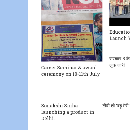
Educati
Launch 
सरकार 3 के 
लुक जारी
Career Seminar & award
ceremony on 10-11th July
Sonakshi Sinha
टीवी शो ‘बहू मेर
launching a product in
Delhi.