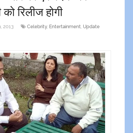
ी को रिलीज होगी
, 2013
Celebrity
,
Entertainment
,
Update