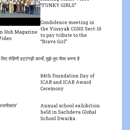
“FUNKY GIRLS”
Condolence meeting in
the Vinayak CGHS Sect-10
on Hub Magazine
to pay tribute to the
Video
“Brave Girl”
लिए रोहिणी हट्टंगड़ी का
माँ, मुझे तुम जैसा बनना है
84th Foundation Day of
ICAR and ICAR Award
Ceremony
ी रजनीकांत’
Annual school exhibition
held in Sachdeva Global
School Dwarka