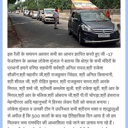
इस रैली के समापन अवसर सभी का आभार ज्ञापित करते हुए जी -17
फेडरेशन के अध्यक्ष लोकेश मुंजाल ने बताया कि क्षेत्र के सभी मंदिरों के
प्रधानों हमारे वरिष्ठ सहयोगी सर्वश्री अनिल रावल,श्री राकेश
शौकीन,श्री महावीर जी,श्री राजकुमार जिंदल, श्री अनिल किशनानी,
श्री शीतल जी, श्री रोहित कुमार, श्री राजकुमार सपरा,श्री आरके
मित्तल, श्री शर्मा जी, श्रीमती कमलेश सूजी, श्री राकेश सूरी, श्री आर के
मित्तल,श्री आर के मलिक,श्री ओबराय जी,श्री पी.पी चोपड़ा,श्री हंसराज
मेहन्दीरत्ता आदि महानुभवों ने हिस्सा लेकर रैली को सफल बनाया।
लोकेश मुंजाल व उनकी टीम ने उपस्थित सभी श्रीराम भक्त व श्रद्धालुओं
से अपील है कि 500 सालों के बाद यह ऐतिहासिक दिन आया है जो हम
मिलकर भव्य राममंदिर की आधरशिला रखे जाने का उत्सव मना रहे हैं।