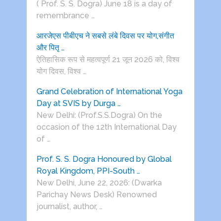
( Prof. S. S. Dogra) June 18 is a day of
remembrance …
आरजेएस पीबीएच ने सबसे लंबे दिवस पर योग,संगीत
और पितृ …
ऐतिहासिक रूप से महत्वपूर्ण 21 जून 2026 को, विश्व
योग दिवस, विश्व …
Grand Celebration of International Yoga
Day at SVIS by Durga …
New Delhi: (Prof.S.S.Dogra) On the
occasion of the 12th International Day
of …
Prof. S. S. Dogra Honoured by Global
Royal Kingdom, PPI-South …
New Delhi, June 22, 2026: (Dwarka
Parichay News Desk) Renowned
journalist, author, …