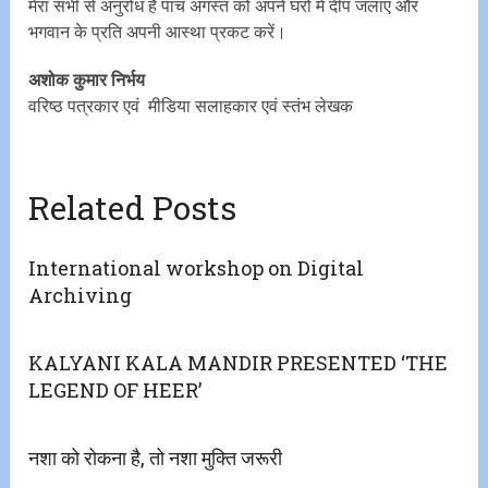
मेरा सभी से अनुरोध है पांच अगस्त को अपने घरों में दीप जलाएं और
भगवान के प्रति अपनी आस्था प्रकट करें।
अशोक कुमार निर्भय
वरिष्ठ पत्रकार एवं मीडिया सलाहकार एवं स्तंभ लेखक
Related Posts
International workshop on Digital
Archiving
KALYANI KALA MANDIR PRESENTED ‘THE
LEGEND OF HEER’
नशा को रोकना है, तो नशा मुक्ति जरूरी