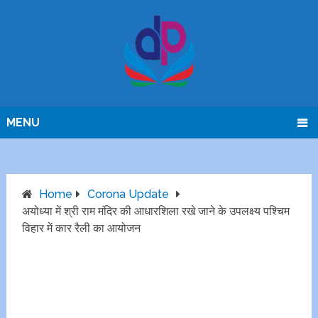
MENU
Home
Corona Update
अयोध्या में श्री राम मंदिर की आधारशिला रखे जाने के उपलक्ष्य पश्चिम
विहार में कार रैली का आयोजन