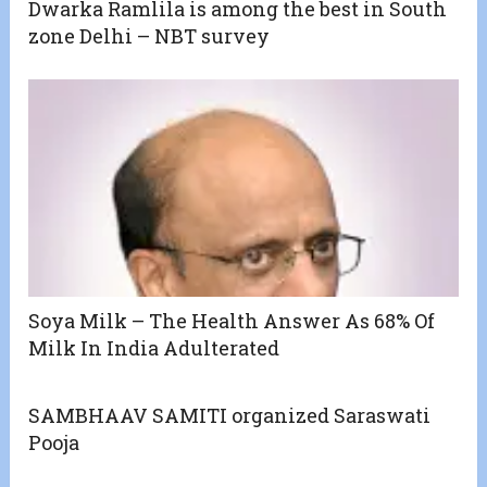
Dwarka Ramlila is among the best in South
zone Delhi – NBT survey
Soya Milk – The Health Answer As 68% Of
Milk In India Adulterated
SAMBHAAV SAMITI organized Saraswati
Pooja