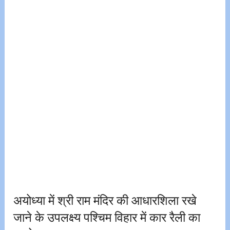
अयोध्या में श्री राम मंदिर की आधारशिला रखे
जाने के उपलक्ष्य पश्चिम विहार में कार रैली का