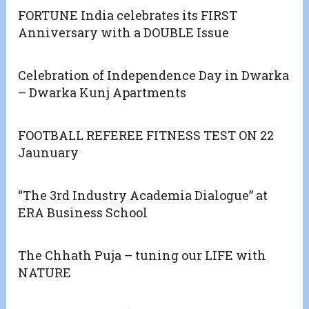
FORTUNE India celebrates its FIRST
Anniversary with a DOUBLE Issue
Celebration of Independence Day in Dwarka
– Dwarka Kunj Apartments
FOOTBALL REFEREE FITNESS TEST ON 22
Jaunuary
“The 3rd Industry Academia Dialogue” at
ERA Business School
The Chhath Puja – tuning our LIFE with
NATURE