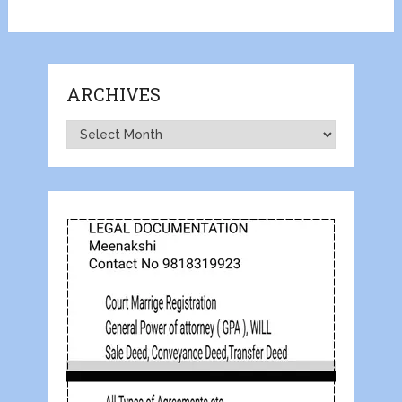
ARCHIVES
Archives