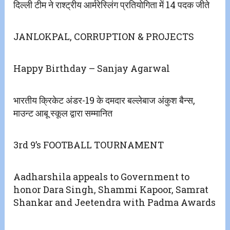
दिल्ली टीम ने राश्ट्रीय आर्मरेस्लिंग प्रतियोगिता में 14 पदक जीते
JANLOKPAL, CORRUPTION & PROJECTS
Happy Birthday – Sanjay Agarwal
भारतीय क्रिकेट अंडर-19 के दमदार बल्लेबाज अंकुश बैन्स,
माउन्ट आबू स्कूल द्वारा सम्मानित
3rd 9’s FOOTBALL TOURNAMENT
Aadharshila appeals to Government to
honor Dara Singh, Shammi Kapoor, Samrat
Shankar and Jeetendra with Padma Awards