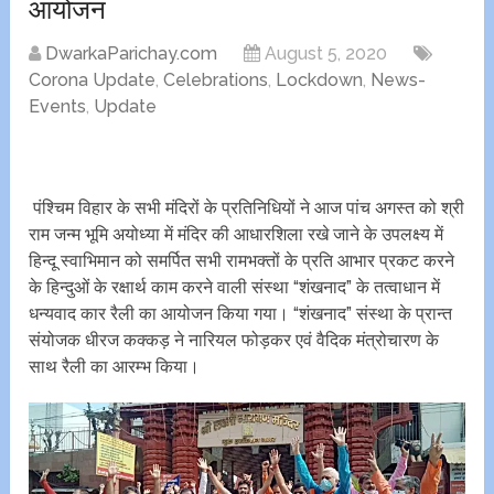
आयोजन
DwarkaParichay.com
August 5, 2020
Corona Update
,
Celebrations
,
Lockdown
,
News-
Events
,
Update
पंश्चिम विहार के सभी मंदिरों के प्रतिनिधियों ने आज पांच अगस्त को श्री
राम जन्म भूमि अयोध्या में मंदिर की आधारशिला रखे जाने के उपलक्ष्य में
हिन्दू स्वाभिमान को समर्पित सभी रामभक्तों के प्रति आभार प्रकट करने
के हिन्दुओं के रक्षार्थ काम करने वाली संस्था “शंखनाद” के तत्वाधान में
धन्यवाद कार रैली का आयोजन किया गया। “शंखनाद” संस्था के प्रान्त
संयोजक धीरज कक्कड़ ने नारियल फोड़कर एवं वैदिक मंत्रोचारण के
साथ रैली का आरम्भ किया।