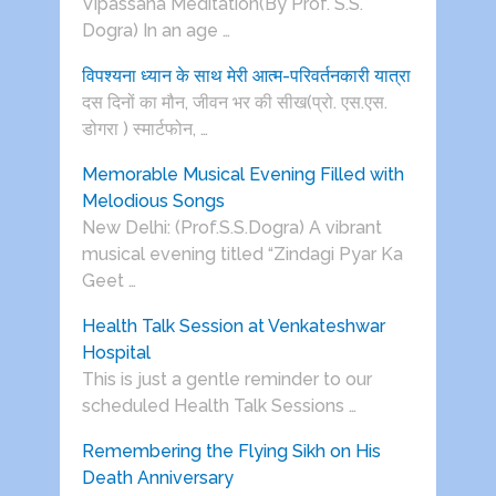
Vipassana Meditation(By Prof. S.S.
Dogra) In an age …
विपश्यना ध्यान के साथ मेरी आत्म-परिवर्तनकारी यात्रा
दस दिनों का मौन, जीवन भर की सीख(प्रो. एस.एस.
डोगरा ) स्मार्टफोन, …
Memorable Musical Evening Filled with
Melodious Songs
New Delhi: (Prof.S.S.Dogra) A vibrant
musical evening titled “Zindagi Pyar Ka
Geet …
Health Talk Session at Venkateshwar
Hospital
This is just a gentle reminder to our
scheduled Health Talk Sessions …
Remembering the Flying Sikh on His
Death Anniversary