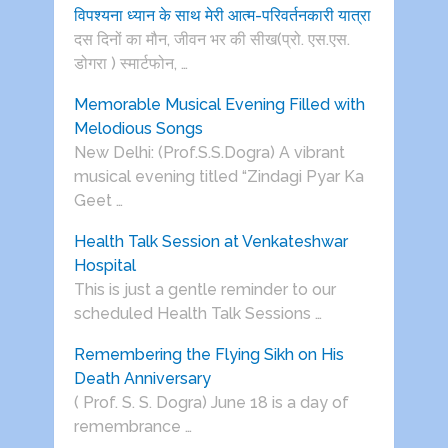
विपश्यना ध्यान के साथ मेरी आत्म-परिवर्तनकारी यात्रा
दस दिनों का मौन, जीवन भर की सीख(प्रो. एस.एस.
डोगरा ) स्मार्टफोन, …
Memorable Musical Evening Filled with
Melodious Songs
New Delhi: (Prof.S.S.Dogra) A vibrant
musical evening titled “Zindagi Pyar Ka
Geet …
Health Talk Session at Venkateshwar
Hospital
This is just a gentle reminder to our
scheduled Health Talk Sessions …
Remembering the Flying Sikh on His
Death Anniversary
( Prof. S. S. Dogra) June 18 is a day of
remembrance …