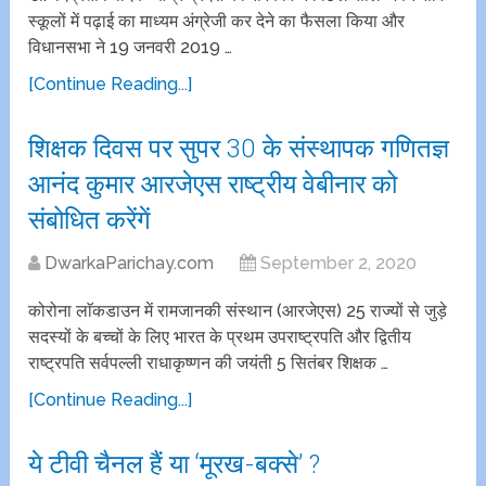
स्कूलों में पढ़ाई का माध्यम अंग्रेजी कर देने का फैसला किया और
विधानसभा ने 19 जनवरी 2019 …
[Continue Reading...]
शिक्षक दिवस पर सुपर 30 के संस्थापक गणितज्ञ
आनंद कुमार आरजेएस राष्ट्रीय वेबीनार को
संबोधित करेंगें
DwarkaParichay.com
September 2, 2020
कोरोना लाॅकडाउन‌ में रामजानकी संस्थान (आरजेएस) 25 राज्यों से जुड़े
सदस्यों के बच्चों के लिए भारत के प्रथम उपराष्ट्रपति और द्वितीय
राष्ट्रपति सर्वपल्ली राधाकृष्णन की जयंती 5 सितंबर शिक्षक …
[Continue Reading...]
ये टीवी चैनल हैं या ‘मूरख-बक्से’ ?