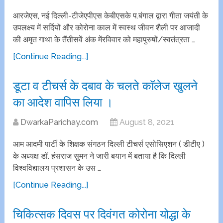
आरजेएस, नई दिल्ली-टीजेएपीएस केबीएसके प.बंगाल द्वारा गीता जयंती के
उपलक्ष्य में सर्दियों और कोरोना काल में स्वस्थ जीवन शैली पर आजादी
की अमृत गाथा के तैंतीसवें अंक मेंरविवार को महापुरुषों/स्वतंत्रता …
[Continue Reading...]
डूटा व टीचर्स के दबाव के चलते कॉलेज खुलने
का आदेश वापिस लिया ।
DwarkaParichay.com
August 8, 2021
आम आदमी पार्टी के शिक्षक संगठन दिल्ली टीचर्स एसोसिएशन ( डीटीए )
के अध्यक्ष डॉ. हंसराज सुमन ने जारी बयान में बताया है कि दिल्ली
विश्वविद्यालय प्रशासन के उस …
[Continue Reading...]
चिकित्सक दिवस पर दिवंगत कोरोना योद्धा के