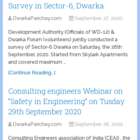
Survey in Sector-6, Dwarka
DwarkaParichay.com
September 27, 2020
Development Authority (Officials of WD-12) &
Dwarka Forum (volunteers) jointly conducted a
survey of Sector-6 Dwarka on Saturday, the 26th
September, 2020. Started from Skylark Apartments
and covered maximum …
[Continue Reading...]
Consulting engineers Webinar on
“Safety in Engineering” on Tusday
29th September 2020
DwarkaParichay.com
September 26, 2020
Consulting Engineers association of India (CEAI) , the