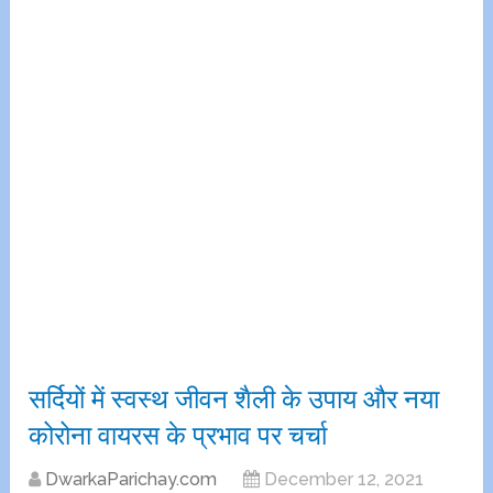
सर्दियों में स्वस्थ जीवन शैली के उपाय और नया
कोरोना वायरस के प्रभाव पर चर्चा
DwarkaParichay.com
December 12, 2021