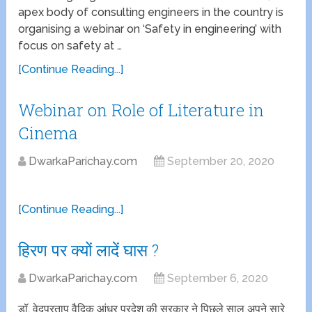
apex body of consulting engineers in the country is
organising a webinar on ‘Safety in engineering’ with
focus on safety at …
[Continue Reading...]
Webinar on Role of Literature in
Cinema
DwarkaParichay.com
September 20, 2020
[Continue Reading...]
हिरण पर क्यों लादें घास ?
DwarkaParichay.com
September 6, 2020
डॉ. वेदप्रताप वैदिक आंध्र प्रदेश की सरकार ने पिछले साल अपने सारे