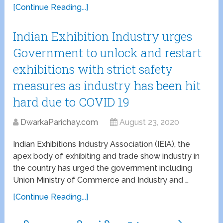
[Continue Reading...]
Indian Exhibition Industry urges
Government to unlock and restart
exhibitions with strict safety
measures as industry has been hit
hard due to COVID 19
DwarkaParichay.com
August 23, 2020
Indian Exhibitions Industry Association (IEIA), the
apex body of exhibiting and trade show industry in
the country has urged the government including
Union Ministry of Commerce and Industry and …
[Continue Reading...]