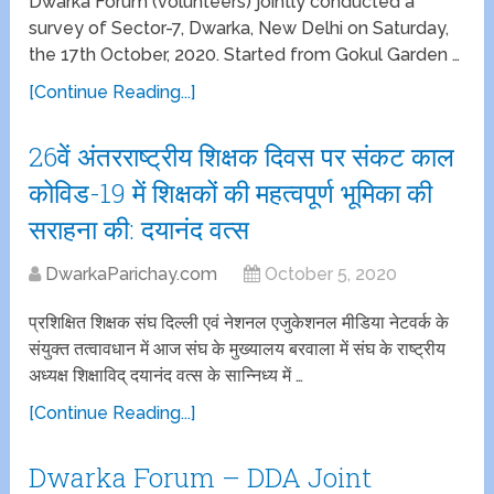
Dwarka Forum (volunteers) jointly conducted a
survey of Sector-7, Dwarka, New Delhi on Saturday,
the 17th October, 2020. Started from Gokul Garden …
[Continue Reading...]
26वें अंतरराष्ट्रीय शिक्षक दिवस पर संकट काल
कोविड-19 में शिक्षकों की महत्वपूर्ण भूमिका की
सराहना की: दयानंद वत्स
DwarkaParichay.com
October 5, 2020
प्रशिक्षित शिक्षक संघ दिल्ली एवं नेशनल एजुकेशनल मीडिया नेटवर्क के
संयुक्त तत्वावधान में आज संघ के मुख्यालय बरवाला में संघ के राष्ट्रीय
अध्यक्ष शिक्षाविद् दयानंद वत्स के सान्निध्य में …
[Continue Reading...]
Dwarka Forum – DDA Joint