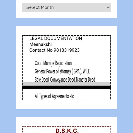
Archives