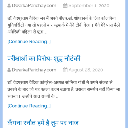
DwarkaParichay.com
September 1, 2020
डॉ. वेदप्रताप वैदिक जब मैं अपने पीएच.डी. शोधकार्य के लिए कोलंबिया
युनिवर्सिटी गया तो पहली बार न्यूयार्क में मैंने टीवी देखा। मैंने मेरे पास बैठी
अमेरिकी महिला से पूछा …
[Continue Reading...]
परीक्षाओं का विरोधः शुद्ध नौटंकी
DwarkaParichay.com
August 28, 2020
डॉ. वेदप्रताप वैदिक कांग्रेस-अध्यक्ष सोनिया गांधी ने अपने संकट से
उबरने के बाद जो यह पहला कदम उठाया है, उसका समर्थन नहीं किया जा
सकता। उन्होंने सात राज्यों के …
[Continue Reading...]
कँगना रनौत हमें है तुम पर नाज