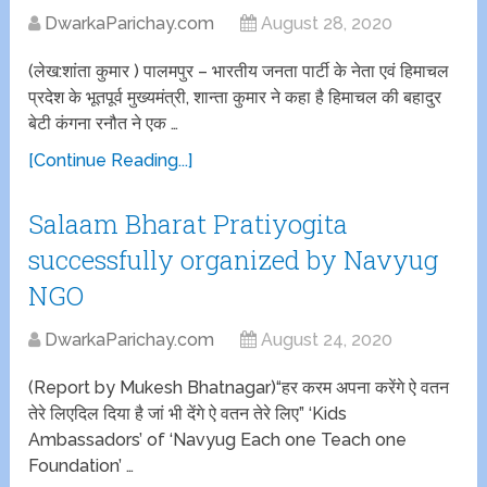
DwarkaParichay.com
August 28, 2020
(लेख:शांता कुमार ) पालमपुर – भारतीय जनता पार्टी के नेता एवं हिमाचल
प्रदेश के भूतपूर्व मुख्यमंत्री, शान्ता कुमार ने कहा है हिमाचल की बहादुर
बेटी कंगना रनौत ने एक …
[Continue Reading...]
Salaam Bharat Pratiyogita
successfully organized by Navyug
NGO
DwarkaParichay.com
August 24, 2020
(Report by Mukesh Bhatnagar)“हर करम अपना करेंगे ऐ वतन
तेरे लिएदिल दिया है जां भी देंगे ऐ वतन तेरे लिए” ‘Kids
Ambassadors’ of ‘Navyug Each one Teach one
Foundation’ …