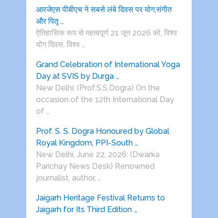
आरजेएस पीबीएच ने सबसे लंबे दिवस पर योग,संगीत
और पितृ …
ऐतिहासिक रूप से महत्वपूर्ण 21 जून 2026 को, विश्व
योग दिवस, विश्व …
Grand Celebration of International Yoga
Day at SVIS by Durga …
New Delhi: (Prof.S.S.Dogra) On the
occasion of the 12th International Day
of …
Prof. S. S. Dogra Honoured by Global
Royal Kingdom, PPI-South …
New Delhi, June 22, 2026: (Dwarka
Parichay News Desk) Renowned
journalist, author, …
Jaigarh Heritage Festival Returns to
Jaigarh for Its Third Edition …