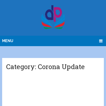
MENU
Category:
Corona Update