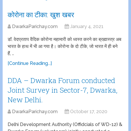
कोरोना का टीका: खुश खबर
DwarkaParichay.com
January 4, 2021
डॉ. वेदप्रताप वैदिक कोरोना महामारी को ध्वस्त करने का ब्रह्मास्त्र अब
भारत के हाथ में भी आ गया है। कोरोना के दो टीके, जो भारत में ही बने
हैं, …
[Continue Reading...]
DDA – Dwarka Forum conducted
Joint Survey in Sector-7, Dwarka,
New Delhi.
DwarkaParichay.com
October 17, 2020
Delhi Development Authority (Offidcials of WD-12) &