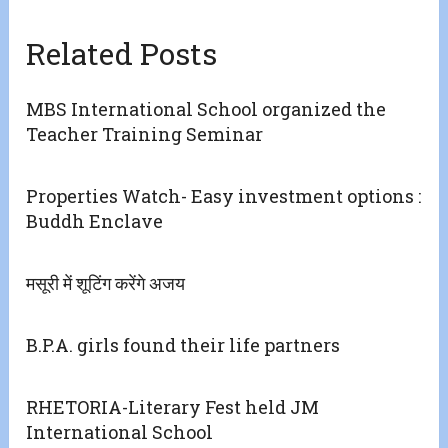
Related Posts
MBS International School organized the
Teacher Training Seminar
Properties Watch- Easy investment options :
Buddh Enclave
मसूरी में शूटिंग करेंगे अजय
B.P.A. girls found their life partners
RHETORIA-Literary Fest held JM
International School