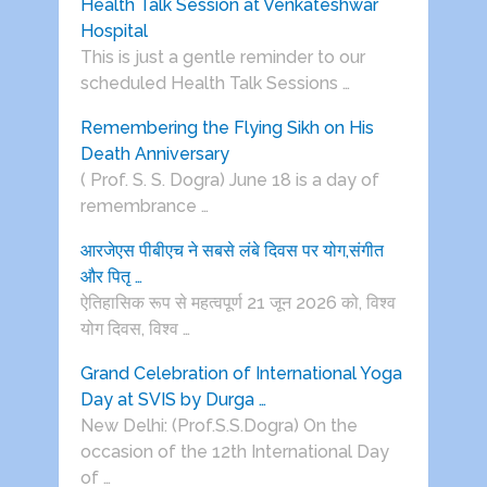
Health Talk Session at Venkateshwar
Hospital
This is just a gentle reminder to our
scheduled Health Talk Sessions …
Remembering the Flying Sikh on His
Death Anniversary
( Prof. S. S. Dogra) June 18 is a day of
remembrance …
आरजेएस पीबीएच ने सबसे लंबे दिवस पर योग,संगीत
और पितृ …
ऐतिहासिक रूप से महत्वपूर्ण 21 जून 2026 को, विश्व
योग दिवस, विश्व …
Grand Celebration of International Yoga
Day at SVIS by Durga …
New Delhi: (Prof.S.S.Dogra) On the
occasion of the 12th International Day
of …