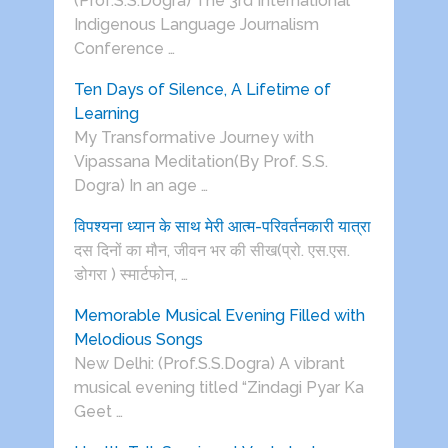
(Prof.S.S.Dogra) The 3rd International
Indigenous Language Journalism
Conference …
Ten Days of Silence, A Lifetime of
Learning
My Transformative Journey with
Vipassana Meditation(By Prof. S.S.
Dogra) In an age …
विपश्यना ध्यान के साथ मेरी आत्म-परिवर्तनकारी यात्रा
दस दिनों का मौन, जीवन भर की सीख(प्रो. एस.एस.
डोगरा ) स्मार्टफोन, …
Memorable Musical Evening Filled with
Melodious Songs
New Delhi: (Prof.S.S.Dogra) A vibrant
musical evening titled “Zindagi Pyar Ka
Geet …