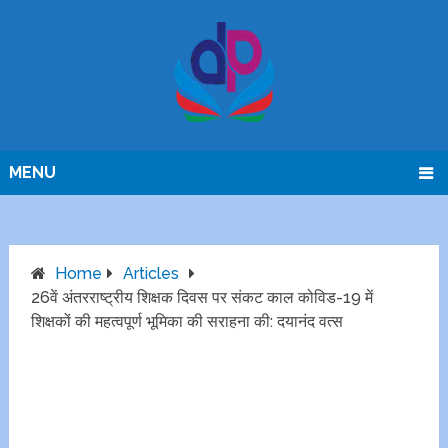
MENU
Home
Articles
26वें अंतरराष्ट्रीय शिक्षक दिवस पर संकट काल कोविड-19 में
शिक्षकों की महत्वपूर्ण भूमिका की सराहना की: दयानंद वत्स