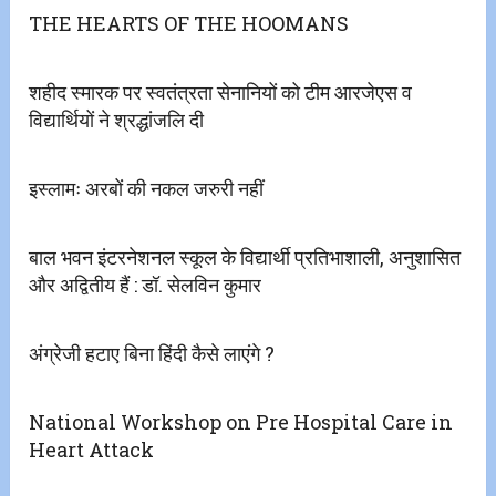
THE HEARTS OF THE HOOMANS
शहीद स्मारक पर स्वतंत्रता सेनानियों को टीम आरजेएस व
विद्यार्थियों ने श्रद्धांजलि दी
इस्लामः अरबों की नकल जरुरी नहीं
बाल भवन इंटरनेशनल स्कूल के विद्यार्थी प्रतिभाशाली, अनुशासित
और अद्वितीय हैं : डॉ. सेलविन कुमार
अंग्रेजी हटाए बिना हिंदी कैसे लाएंगे ?
National Workshop on Pre Hospital Care in
Heart Attack