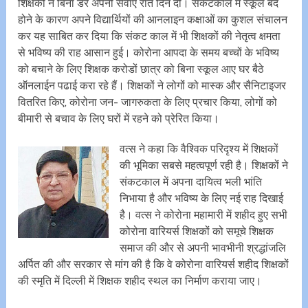
शिक्षकों ने बिना डरे अपनी सेवाएं रात दिन दीं। संकटकाल में स्कूल बंद
होने के कारण अपने विद्यार्थियों की आनलाइन कक्षाओं का कुशल संचालन
कर यह साबित कर दिया कि संकट काल में भी शिक्षकों की नेतृत्व क्षमता
से भविष्य की राह आसान हुई। कोरोना आपदा के समय बच्चों के भविष्य
को बचाने के लिए शिक्षक करोडों छात्र को बिना स्कूल आए घर बैठे
ऑनलाईन पढाई करा रहे हैं। शिक्षकों ने लोगोंं को मास्क और सैनिटाइजर
वितरित किए, कोरोना जन- जागरुकता के लिए प्रचार किया, लोगों को
बीमारी से बचाव के लिए घरों में रहने को प्रेरित किया।
वत्स ने कहा कि वैश्विक परिदृश्य में शिक्षकों
की भूमिका सबसे महत्वपूर्ण रही है। शिक्षकों ने
संकटकाल में अपना दायित्व भली भांति
निभाया है और भविष्य के लिए नई राह दिखाई
है। वत्स ने कोरोना महामारी में शहीद हुए सभी
कोरोना वारियर्स शिक्षकों को समूचे शिक्षक
समाज की और से अपनी भावभीनी श्रद्धांजलि
अर्पित की और सरकार से मांग की है कि वे कोरोना वारियर्स शहीद शिक्षकों
की स्मृति में दिल्ली में शिक्षक शहीद स्थल का निर्माण कराया जाए।