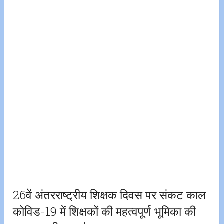
26वें अंतरराष्ट्रीय शिक्षक दिवस पर संकट काल
कोविड-19 में शिक्षकों की महत्वपूर्ण भूमिका की