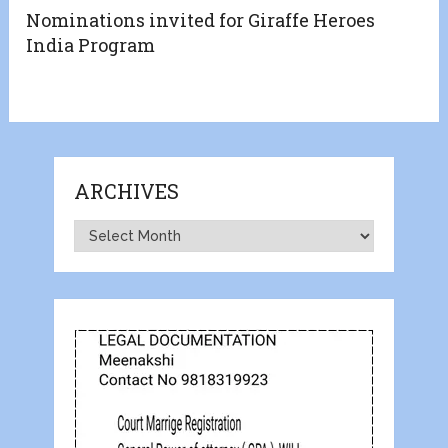
Nominations invited for Giraffe Heroes
India Program
ARCHIVES
Archives