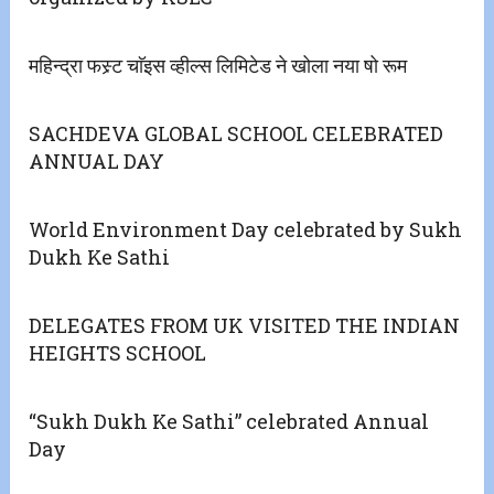
महिन्द्रा फस्र्ट चाॅइस व्हील्स लिमिटेड ने खोला नया षो रूम
SACHDEVA GLOBAL SCHOOL CELEBRATED
ANNUAL DAY
World Environment Day celebrated by Sukh
Dukh Ke Sathi
DELEGATES FROM UK VISITED THE INDIAN
HEIGHTS SCHOOL
“Sukh Dukh Ke Sathi” celebrated Annual
Day