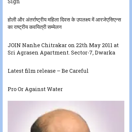
Sign
होली और अंतर्राष्ट्रीय महिला दिवस के उपलक्ष्य में आरजेएसिएन्स
का राष्ट्रीय कवयित्री सम्मेलन
JOIN Nanhe Chitrakar on 22th May 2011 at
Sri Agrasen Apartment. Sector-7, Dwarka
Latest film release – Be Careful
Pro Or Against Water