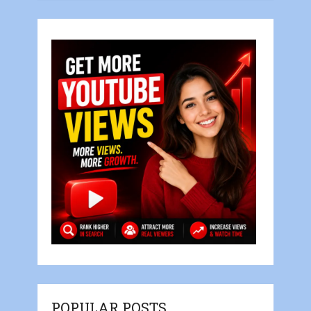
POPULAR POSTS