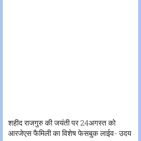
शहीद राजगुरु की जयंती पर 24अगस्त को
आरजेएस फैमिली का विशेष फेसबुक लाईव- उदय