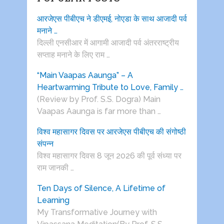
आरजेएस पीबीएच ने डीएमई, नोएडा के साथ आजादी पर्व
मनाने …
दिल्ली एनसीआर में आगामी आजादी पर्व अंतरराष्ट्रीय
सप्ताह मनाने के लिए राम …
“Main Vaapas Aaunga” – A
Heartwarming Tribute to Love, Family …
(Review by Prof. S.S. Dogra) Main
Vaapas Aaunga is far more than …
विश्व महासागर दिवस पर आरजेएस पीबीएच की संगोष्ठी
संपन्न
विश्व महासागर दिवस 8 जून 2026 की पूर्व संध्या पर
राम जानकी …
Ten Days of Silence, A Lifetime of
Learning
My Transformative Journey with