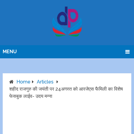
MENU
Home
Articles
शहीद राजगुरु की जयंती पर 24अगस्त को आरजेएस फैमिली का विशेष
फेसबुक लाईव- उदय मन्ना