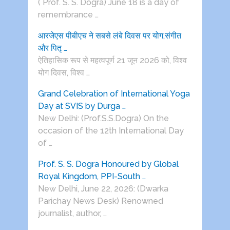
( Prof. S. S. Dogra) June 18 is a day of
remembrance …
आरजेएस पीबीएच ने सबसे लंबे दिवस पर योग,संगीत
और पितृ …
ऐतिहासिक रूप से महत्वपूर्ण 21 जून 2026 को, विश्व
योग दिवस, विश्व …
Grand Celebration of International Yoga
Day at SVIS by Durga …
New Delhi: (Prof.S.S.Dogra) On the
occasion of the 12th International Day
of …
Prof. S. S. Dogra Honoured by Global
Royal Kingdom, PPI-South …
New Delhi, June 22, 2026: (Dwarka
Parichay News Desk) Renowned
journalist, author, …