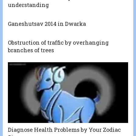
understanding
Ganeshutsav 2014 in Dwarka
Obstruction of traffic by overhanging
branches of trees
Diagnose Health Problems by Your Zodiac