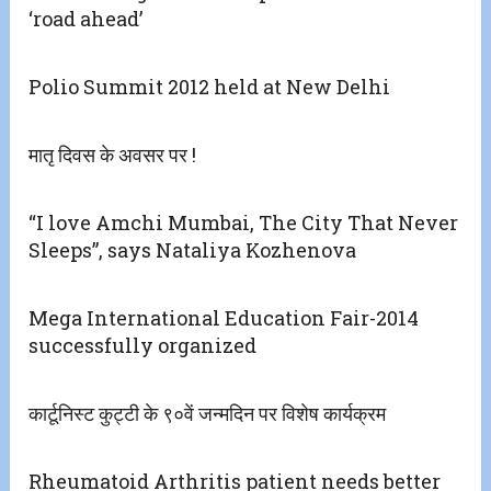
‘road ahead’
Polio Summit 2012 held at New Delhi
मातृ दिवस के अवसर पर !
“I love Amchi Mumbai, The City That Never
Sleeps”, says Nataliya Kozhenova
Mega International Education Fair-2014
successfully organized
कार्टूनिस्ट कुट्टी के ९०वें जन्मदिन पर विशेष कार्यक्रम
Rheumatoid Arthritis patient needs better