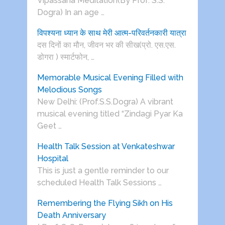
Vipassana Meditation(By Prof. S.S.
Dogra) In an age …
विपश्यना ध्यान के साथ मेरी आत्म-परिवर्तनकारी यात्रा
दस दिनों का मौन, जीवन भर की सीख(प्रो. एस.एस.
डोगरा ) स्मार्टफोन, …
Memorable Musical Evening Filled with
Melodious Songs
New Delhi: (Prof.S.S.Dogra) A vibrant
musical evening titled “Zindagi Pyar Ka
Geet …
Health Talk Session at Venkateshwar
Hospital
This is just a gentle reminder to our
scheduled Health Talk Sessions …
Remembering the Flying Sikh on His
Death Anniversary