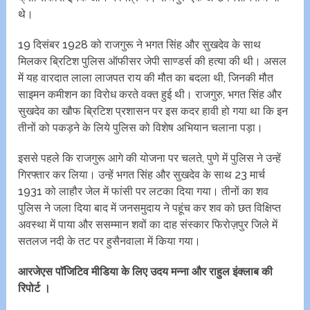
थे।
19 दिसंबर 1928 को राजगुरू ने भगत सिंह और सुखदेव के साथ
मिलकर ब्रिटिश पुलिस ऑफीसर जेपी साण्डर्स की हत्या की थी। असल
में यह वारदात लाला लाजपत राय की मौत का बदला थी, जिनकी मौत
साइमन कमीशन का विरोध करते वक्त हुई थी। राजगुरु, भगत सिंह और
सुखदेव का खौफ ब्रिटिश प्रशासन पर इस कदर हावी हो गया था कि इन
तीनों को पकड़ने के लिये पुलिस को विशेष अभियान चलाना पड़ा।
इससे पहले कि राजगुरू आगे की योजना पर चलते, पुणे में पुलिस ने उन्हें
गिरफ्तार कर लिया। उन्हें भगत सिंह और सुखदेव के साथ 23 मार्च
1931 को लाहौर जेल में फांसी पर लटका दिया गया। तीनों का शव
पुलिस ने जला दिया बाद में जनसमुदाय ने पहूंच कर शव को छत विक्षिप्त
अवस्था में पाया और ससम्मान शवों का दाह संस्कार फिरोज़पुर जिले में
सतलज नदी के तट पर हुसैनवाला में किया गया।
आरजेएस पाॅजिटिव मीडिया के लिए उदय मन्ना और राहुल इंक्लाब की
रिपोर्ट ।