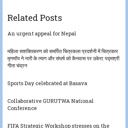
Related Posts
An urgent appeal for Nepal
महिला सशक्तिकरण को समर्पित चित्रकला प्रदर्शनी में चित्रकार
मृणमॉय ने नारी के त्याग और संघर्ष को कैनवास पर उकेरा: पद्मश्री
गीता चंद्रन
Sports Day celebrated at Basava
Collaborative GURUTWA National
Conference
FIFA Strategic Workshop stresses on the