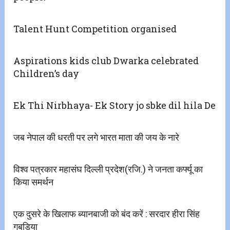
Talent Hunt Competition organised
Aspirations kids club Dwarka celebrated
Children’s day
Ek Thi Nirbhaya- Ek Story jo sbke dil hila De
जब नेपाल की धरती पर लगे भारत माता की जय के नारे
विश्व पत्रकार महासंघ दिल्ली प्रदेश(रजि.) ने जनता कर्फ्यू का
किया समर्थन
एक दुसरे के खिलाफ ब्यानबाजी को बंद करें : सरदार हीरा सिंह
गबडिया