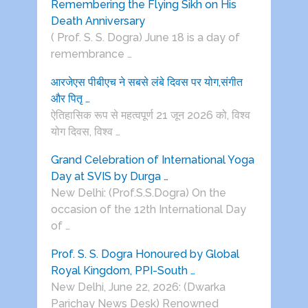
Remembering the Flying Sikh on His
Death Anniversary
( Prof. S. S. Dogra) June 18 is a day of
remembrance …
आरजेएस पीबीएच ने सबसे लंबे दिवस पर योग,संगीत
और पितृ …
ऐतिहासिक रूप से महत्वपूर्ण 21 जून 2026 को, विश्व
योग दिवस, विश्व …
Grand Celebration of International Yoga
Day at SVIS by Durga …
New Delhi: (Prof.S.S.Dogra) On the
occasion of the 12th International Day
of …
Prof. S. S. Dogra Honoured by Global
Royal Kingdom, PPI-South …
New Delhi, June 22, 2026: (Dwarka
Parichay News Desk) Renowned