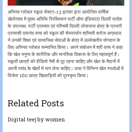
अभिनव ग्लोबल स्कूल सेक्टर-13 द्वारका द्वारा आयोजित वार्षिक
खेलोत्सव में मुख्य अतिथि रिपब्लिकन पार्टी ऑफ इंडिया(ए) दिल्ली प्रदेश
के उपाध्यक्ष, पार्टी प्रवक्ता एवं पश्चिमी दिल्ली लोकसभा क्षेत्र के प्रभारी
प्रत्याशी दयानंद वत्स को स्कूल की चेयरपर्सन श्रीमती सरोज अग्रवाल
ने उनकी शिक्षा एवं सामाजिक सेवाओं के क्षेत्र में उल्लेखनीय योगदान के
लिए अभिनव ग्लोबल सम्मानित किया। अपने संबोधन में श्री वत्स ने कहा
कि खेल मनुप्य के शारीरिक और मानसिक विकास के लिए महत्वपूर्ण हैं।
स्कूली छात्रों को वीडियो गेमों से दूर रहना चाहिए और खेल के मैदानों में
अपनी पसंद के खेलों में भाग लेना चाहिए। वत्स ने विभिन्न खेल स्पर्धाओं में
विजेता 160 छात्र खिलाड़ियों को पुरस्कृत किया।
Related Posts
Digital teej by women