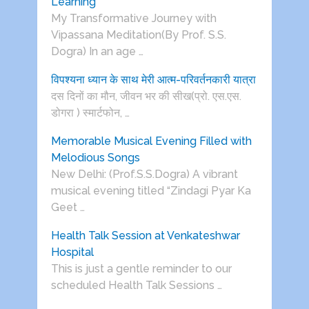
Learning
My Transformative Journey with
Vipassana Meditation(By Prof. S.S.
Dogra) In an age …
विपश्यना ध्यान के साथ मेरी आत्म-परिवर्तनकारी यात्रा
दस दिनों का मौन, जीवन भर की सीख(प्रो. एस.एस.
डोगरा ) स्मार्टफोन, …
Memorable Musical Evening Filled with
Melodious Songs
New Delhi: (Prof.S.S.Dogra) A vibrant
musical evening titled “Zindagi Pyar Ka
Geet …
Health Talk Session at Venkateshwar
Hospital
This is just a gentle reminder to our
scheduled Health Talk Sessions …