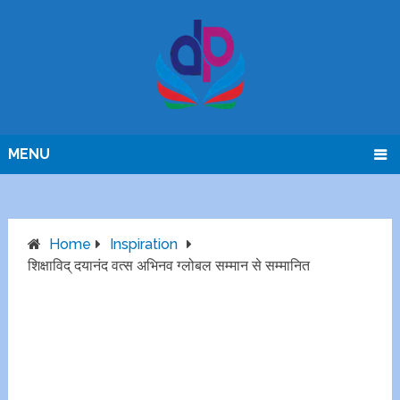
MENU
Home
Inspiration
शिक्षाविद् दयानंद वत्स अभिनव ग्लोबल सम्मान से सम्मानित