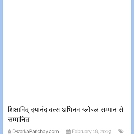
शिक्षाविद् दयानंद वत्स अभिनव ग्लोबल सम्मान से
सम्मानित
DwarkaParichay.com
February 18, 2019