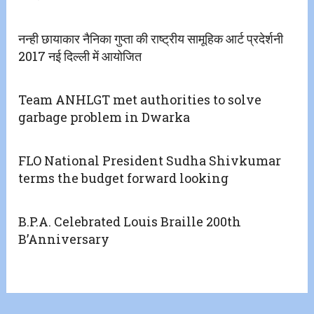
नन्ही छायाकार नैनिका गुप्ता की राष्ट्रीय सामूहिक आर्ट प्रदेर्शनी
2017 नई दिल्ली में आयोजित
Team ANHLGT met authorities to solve
garbage problem in Dwarka
FLO National President Sudha Shivkumar
terms the budget forward looking
B.P.A. Celebrated Louis Braille 200th
B’Anniversary