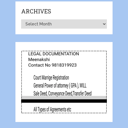
ARCHIVES
Archives