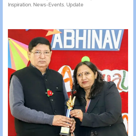
Inspiration
,
News-Events
,
Update