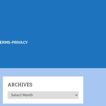
ERMS-PRIVACY
ARCHIVES
Archives