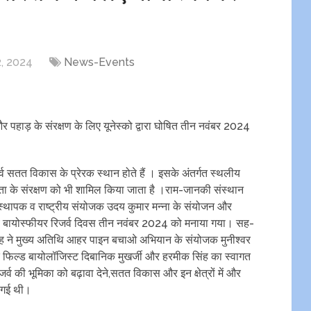
, 2024
News-Events
हाड़ के संरक्षण के लिए यूनेस्को द्वारा घोषित तीन नवंबर 2024
ज़र्व सतत विकास के प्रेरक स्थान होते हैं । इसके अंतर्गत स्थलीय
ता के संरक्षण को भी शामिल किया जाता है ।राम-जानकी संस्थान
ंस्थापक व राष्ट्रीय संयोजक उदय कुमार मन्ना के संयोजन और
ट्रीय बायोस्फीयर रिजर्व दिवस तीन नवंबर 2024 को मनाया गया। सह-
ह ने मुख्य अतिथि आहर पाइन बचाओ अभियान के संयोजक मुनीश्वर
के फिल्ड बायोलॉजिस्ट दिबानिक मुखर्जी और हरमीक सिंह का स्वागत
व की भूमिका को बढ़ावा देने,सतत विकास और इन क्षेत्रों में और
 गई थी।