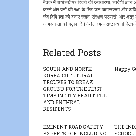
बैठक में बायोस्फीयर रिजर्व की अवधारणा, स्वदेशी ज्ञान 
करने और वनों की रक्षा के लिए जन जागरूकता और व्यक्ति
जैव विविधता को बनाए रखने, संरक्षण प्रयासों और क्षेत
जागरूकता को बढ़ावा देने के लिए एक राष्ट्रव्यापी नेट
Related Posts
SOUTH AND NORTH
Happy G
KOREA CUTUTURAL
TROUPES TO BREAK
GROUND FOR THE FIRST
TIME IN CITY BEAUTIFUL
AND ENTHRAL
RESIDENTS
EMINENT ROAD SAFETY
THE IND
EXPERTS FOR INCLUDING
SCHOOL 