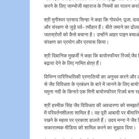
करने के लिए जाम्भोजी महाराज के नियमों का पालन करते
श्री मुनीश्वर प्रसाद सिन्हा ने कहा कि गोवर्धन, पूजा, 
और संरक्षण से जुड़े पर्व- त्यौहार हैं। बीते जमाने का 
जलस्रोतों को कैसे बचाना है। उन्होंने आहर पाइन बचा
संरक्षण का प्रयोग और प्रयास किया।
श्री दिबानिक मुखर्जी ने कहा कि बायोस्फीयर रिजर्व,ज
बढ़ावा देने के लिए नामित क्षेत्र हैं।
विभिन्न पारिस्थितिकी प्रणालियों का अनुभव करने और आर
से जैव विविधता के प्रबंधन के बारे में जानने के लिए बाय
यमुना नदी के किनारे एक मिनी बायोस्फीयर रिजर्व बना र
श्री हरमीक सिंह जैव विविधता की अवधारणा को समझाते है
में परिवर्तनशीलता शामिल है। वह पूरी आबादी पर बीमारि
रखने के महत्व पर प्रकाश डालते हैं। उदय मन्ना ने जैव 
सकारात्मक मीडिया को शामिल करने का सुझाव दिया।