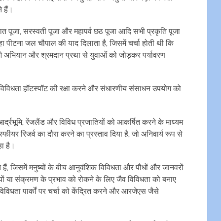
 हैं।
दावात पूजा, सरस्वती पूजा और महापर्व छठ पूजा आदि सभी प्रकृति पूजा
ढोलहा पीटना जल चौपाल की याद दिलाता है, जिसमें चर्चा होती थी कि
ओ अभियान और श्रमदान प्रथा से युवाओं को जोड़कर पर्यावरण
ैव विविधता हॉटस्पॉट की रक्षा करने और संधारणीय संसाधन उपयोग को
्द्रभूमि, रेंजलैंड और विविध प्रजातियों को आकर्षित करने के माध्यम
ोस्फीयर रिजर्व का दौरा करने का प्रस्ताव दिया है, जो अनिवार्य रूप से
हा है।
ं, जिसमें मनुष्यों के बीच आनुवंशिक विविधता और पौधों और जानवरों
यों या संक्रमण के प्रभाव को रोकने के लिए जैव विविधता को बनाए
विविधता पार्कों पर चर्चा को केंद्रित करने और आरजेएस जैसे