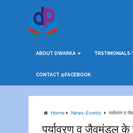
ABOUT DWARKA
TRSTIMONIALS-
CONTACT @FACEBOOK
Home
News-Events
पर्यावरण व जै
पर्यावरण व जैवमंडल के 