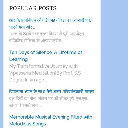
POPULAR POSTS
आरजेएस पीबीएच और डीएमई नोएडा का आजादी पर्व,
भारतीयता और …
भारत के 80वें स्वतंत्रता दिवस से पूर्व, आरजेएस
पाॅजिटिव मीडिया के अंतरराष्ट्रीय …
Ten Days of Silence, A Lifetime of
Learning
My Transformative Journey with
Vipassana Meditation(By Prof. S.S.
Dogra) In an age …
विपश्यना ध्यान के साथ मेरी आत्म-परिवर्तनकारी यात्रा
दस दिनों का मौन, जीवन भर की सीख(प्रो. एस.एस.
डोगरा ) स्मार्टफोन, …
Memorable Musical Evening Filled with
Melodious Songs