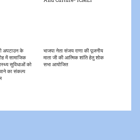
ली अपटाउन के
भाजपा नेता संजय राणा की पूजनीय
ह में सामाजिक
माता जी की आत्मिक शांति हेतु शोक
स्थ्य सुविधाओं को
सभा आयोजित
ाने का संकल्प
ल