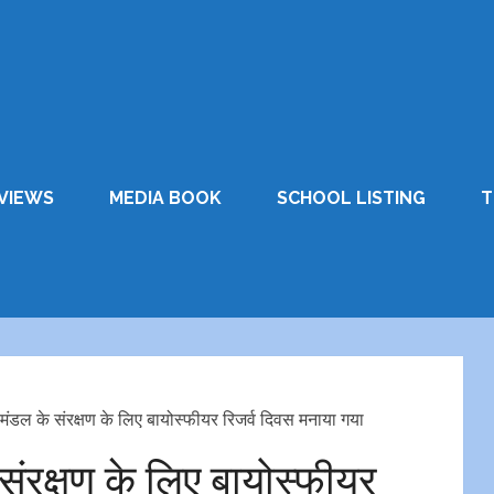
VIEWS
MEDIA BOOK
SCHOOL LISTING
T
वमंडल के संरक्षण के लिए बायोस्फीयर रिजर्व दिवस मनाया गया
संरक्षण के लिए बायोस्फीयर