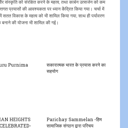
और संस्कृति को संरक्षित करने के महत्व, तथा कार्बन उत्सर्जन को कम
गत प्रयासों की आवश्यकता पर ध्यान केंद्रित किया गया। चर्चा में
्र में सतत विकास के महत्व को भी शामिल किया गया, साथ ही पर्यावरण
वर्क बनाने की योजना भी शामिल की गई।
uru Purnima
सकारात्मक भारत के प्रयास करने का
सहयोग
IAN HEIGHTS
Parichay Sammelan -हिम
CELEBRATED-
सामाजिक संगठन द्वारा परिचय