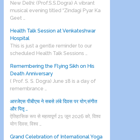
New Delhi: (Prof.S.S.Dogra) A vibrant
musical evening titled “Zindagi Pyar Ka
Geet …
Health Talk Session at Venkateshwar
Hospital
This is just a gentle reminder to our
scheduled Health Talk Sessions …
Remembering the Flying Sikh on His
Death Anniversary
( Prof. S. S. Dogra) June 18 is a day of
remembrance …
आरजेएस पीबीएच ने सबसे लंबे दिवस पर योग,संगीत
और पितृ …
ऐतिहासिक रूप से महत्वपूर्ण 21 जून 2026 को, विश्व
योग दिवस, विश्व …
Grand Celebration of International Yoga