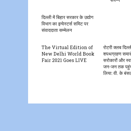
दिल्ली में बिहार सरकार के उद्योग
विभाग का इन्वेस्टर्स समिट पर
संवाददाता सम्मेलन
The Virtual Edition of
रोटरी क्लब दिल्
New Delhi World Book
शपथग्रहण समारो
Fair 2021 Goes LIVE
सरोकारों और स्वा
जन-जन तक पहुंच
लिया: वी. के बंस