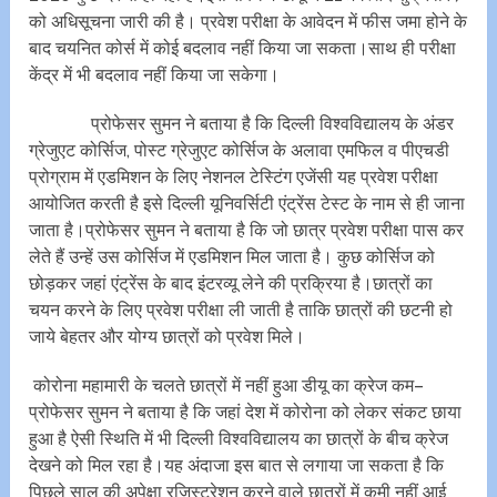
को अधिसूचना जारी की है। प्रवेश परीक्षा के आवेदन में फीस जमा होने के
बाद चयनित कोर्स में कोई बदलाव नहीं किया जा सकता।साथ ही परीक्षा
केंद्र में भी बदलाव नहीं किया जा सकेगा।
प्रोफेसर सुमन ने बताया है कि दिल्ली विश्वविद्यालय के अंडर
ग्रेजुएट कोर्सिज, पोस्ट ग्रेजुएट कोर्सिज के अलावा एमफिल व पीएचडी
प्रोग्राम में एडमिशन के लिए नेशनल टेस्टिंग एजेंसी यह प्रवेश परीक्षा
आयोजित करती है इसे दिल्ली यूनिवर्सिटी एंट्रेंस टेस्ट के नाम से ही जाना
जाता है।प्रोफेसर सुमन ने बताया है कि जो छात्र प्रवेश परीक्षा पास कर
लेते हैं उन्हें उस कोर्सिज में एडमिशन मिल जाता है। कुछ कोर्सिज को
छोड़कर जहां एंट्रेंस के बाद इंटरव्यू लेने की प्रक्रिया है।छात्रों का
चयन करने के लिए प्रवेश परीक्षा ली जाती है ताकि छात्रों की छटनी हो
जाये बेहतर और योग्य छात्रों को प्रवेश मिले।
कोरोना महामारी के चलते छात्रों में नहीं हुआ डीयू का क्रेज कम–
प्रोफेसर सुमन ने बताया है कि जहां देश में कोरोना को लेकर संकट छाया
हुआ है ऐसी स्थिति में भी दिल्ली विश्वविद्यालय का छात्रों के बीच क्रेज
देखने को मिल रहा है।यह अंदाजा इस बात से लगाया जा सकता है कि
पिछले साल की अपेक्षा रजिस्ट्रेशन करने वाले छात्रों में कमी नहीं आई