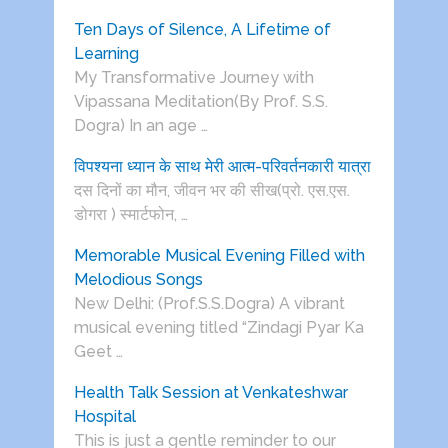
Ten Days of Silence, A Lifetime of
Learning
My Transformative Journey with
Vipassana Meditation(By Prof. S.S.
Dogra) In an age …
विपश्यना ध्यान के साथ मेरी आत्म-परिवर्तनकारी यात्रा
दस दिनों का मौन, जीवन भर की सीख(प्रो. एस.एस.
डोगरा ) स्मार्टफोन, …
Memorable Musical Evening Filled with
Melodious Songs
New Delhi: (Prof.S.S.Dogra) A vibrant
musical evening titled “Zindagi Pyar Ka
Geet …
Health Talk Session at Venkateshwar
Hospital
This is just a gentle reminder to our