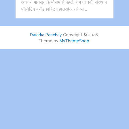
आसन्न मानसून के मौसम से पहले, राम जानकी संस्थान
पॉजिटिव ब्रॉडकास्टिंग हाउस(आरजेएस …
Dwarka Parichay
Copyright © 2026.
Theme by
MyThemeShop