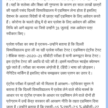
है।यहाँ के सलेब्स और शिक्षा की गुणवत्ता के कारण हर साल लाखों छात्रों
की पहली पसंद दिल्ली विश्वविद्यालय में एडमिशन लेना होता है इसलिए
देशभर के अलावा विदेशों से भी छात्र यहाँ एडमिशन के लिए आवेदन करते
हैं। कोरोना के चलते डीयू में दो बार प्रवेश के लिए आवेदन की अंतिम
तिथि को आगे बढ़ाया था जिसे उन्होंने 31 जुलाई तक आवेदन पत्र
स्वीकार किए।
प्रवेश परीक्षा का क्या है प्रारूप–उन्होंने बताया है कि दिल्ली
विश्वविद्यालय द्वारा ली जा रही प्रवेश परीक्षा टेस्ट ( एडमिशन एंट्रेंस टेस्ट
) शैक्षिक सत्र–2020–21 सीबीटी परीक्षा है यानी कम्प्यूटर बेस्ड टेस्ट।
इस एंट्रेंस टेस्ट की अवधि दो घंटे की है।इसमें मल्टीपल च्वाईस क्वेश्चन
पूछे जाते हैं।परीक्षा का माध्यम अंग्रेजी है, (हिंदी ) भाषा को छोड़कर।
नेगिटिव मार्किंग है इसलिए सोच समझकर उक्त प्रश्न का उत्तर दे।
एंट्रेंस परीक्षा में छात्रों को भी मिलता है आरक्षण– प्रोफेसर सुमन ने
बताया है कि दिल्ली विश्वविद्यालय में प्रवेश लेने वाले सीधे मार्क्स के
आधार पर या एंट्रेंस एग्जाम के आधार पर एडमिशन लेने वाले दोनों ही
प्रोग्राम में उन्हें केंद्र सरकार की आरक्षण नीति के तहत एडमिशन दिया
जाता है।उन्होंने बताया है कि एससी–15 %,एसटी–7:5 %,ओबीसी–27