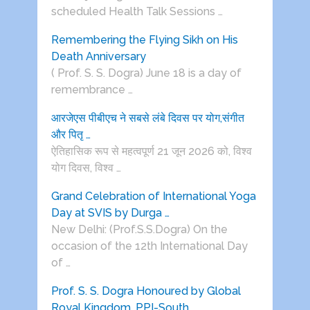
scheduled Health Talk Sessions …
Remembering the Flying Sikh on His
Death Anniversary
( Prof. S. S. Dogra) June 18 is a day of
remembrance …
आरजेएस पीबीएच ने सबसे लंबे दिवस पर योग,संगीत
और पितृ …
ऐतिहासिक रूप से महत्वपूर्ण 21 जून 2026 को, विश्व
योग दिवस, विश्व …
Grand Celebration of International Yoga
Day at SVIS by Durga …
New Delhi: (Prof.S.S.Dogra) On the
occasion of the 12th International Day
of …
Prof. S. S. Dogra Honoured by Global
Royal Kingdom, PPI-South …