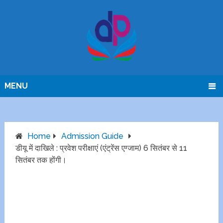
MENU
Home
Admission Guide
डीयू में दाखिले : प्रवेश परीक्षाएं (एंट्रेंस एग्जाम) 6 सितंबर से 11
सितंबर तक होंगी।