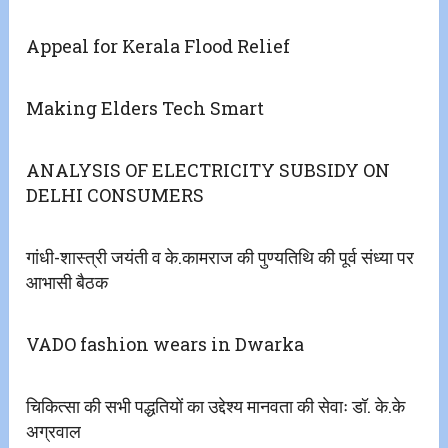
Appeal for Kerala Flood Relief
Making Elders Tech Smart
ANALYSIS OF ELECTRICITY SUBSIDY ON
DELHI CONSUMERS
गांधी-शास्त्री जयंती व के.कामराज की पुण्यतिथि की पूर्व संध्या पर
आभासी बैठक
VADO fashion wears in Dwarka
चिकित्सा की सभी पद्धतियों का उद्देश्य मानवता की सेवाः डॉ. के.के
अग्रवाल