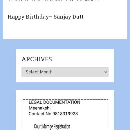
Happy Birthday– Sanjay Dutt
ARCHIVES
Archives