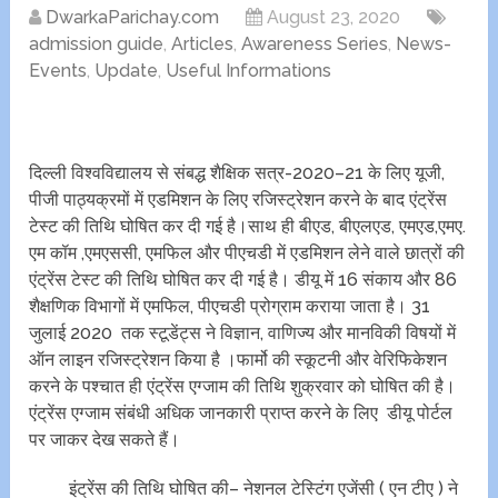
DwarkaParichay.com
August 23, 2020
admission guide
,
Articles
,
Awareness Series
,
News-
Events
,
Update
,
Useful Informations
दिल्ली विश्वविद्यालय से संबद्ध शैक्षिक सत्र-2020–21 के लिए यूजी,
पीजी पाठ्यक्रमों में एडमिशन के लिए रजिस्ट्रेशन करने के बाद एंट्रेंस
टेस्ट की तिथि घोषित कर दी गई है।साथ ही बीएड, बीएलएड, एमएड,एमए.
एम कॉम ,एमएससी, एमफिल और पीएचडी में एडमिशन लेने वाले छात्रों की
एंट्रेंस टेस्ट की तिथि घोषित कर दी गई है। डीयू में 16 संकाय और 86
शैक्षणिक विभागों में एमफिल, पीएचडी प्रोग्राम कराया जाता है। 31
जुलाई 2020 तक स्टूडेंट्स ने विज्ञान, वाणिज्य और मानविकी विषयों में
ऑन लाइन रजिस्ट्रेशन किया है ।फार्मो की स्कूटनी और वेरिफिकेशन
करने के पश्चात ही एंट्रेंस एग्जाम की तिथि शुक्रवार को घोषित की है।
एंट्रेंस एग्जाम संबंधी अधिक जानकारी प्राप्त करने के लिए डीयू पोर्टल
पर जाकर देख सकते हैं।
इंट्रेंस की तिथि घोषित की– नेशनल टेस्टिंग एजेंसी ( एन टीए ) ने