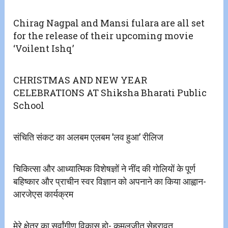
Chirag Nagpal and Mansi fulara are all set
for the release of their upcoming movie
‘Voilent Ishq’
CHRISTMAS AND NEW YEAR
CELEBRATIONS AT Shiksha Bharati Public
School
संचिति संकट का अलबम एलबम ’लव हुआ’ रीलिज
चिकित्सा और आध्यात्मिक विशेषज्ञों ने नींद की गोलियों के पूर्ण
बहिष्कार और प्राचीन स्वर विज्ञान को अपनाने का किया आह्वान-
आरजेएस कार्यक्रम
मेरे क्षेत्र का सर्वांगीण विकास हो- कमलजीत सेहरावत