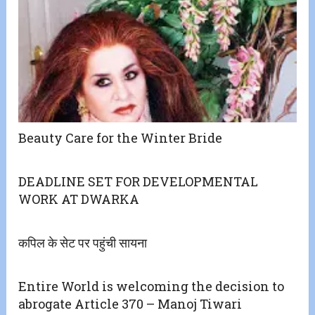
Beauty Care for the Winter Bride
DEADLINE SET FOR DEVELOPMENTAL
WORK AT DWARKA
कपिल के सेट पर पहुंची सायना
Entire World is welcoming the decision to
abrogate Article 370 – Manoj Tiwari