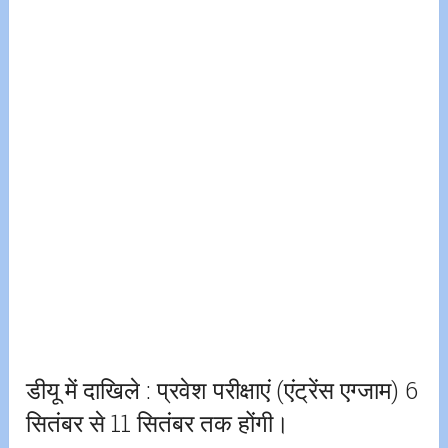
डीयू में दाखिले : प्रवेश परीक्षाएं (एंट्रेंस एग्जाम) 6
सितंबर से 11 सितंबर तक होंगी।