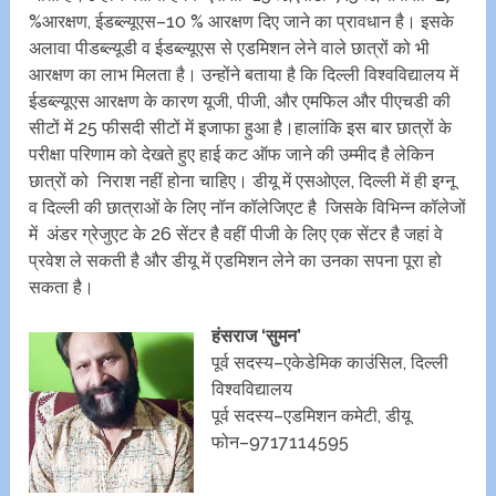
%आरक्षण, ईडब्ल्यूएस–10 % आरक्षण दिए जाने का प्रावधान है। इसके
अलावा पीडब्ल्यूडी व ईडब्ल्यूएस से एडमिशन लेने वाले छात्रों को भी
आरक्षण का लाभ मिलता है। उन्होंने बताया है कि दिल्ली विश्वविद्यालय में
ईडब्ल्यूएस आरक्षण के कारण यूजी, पीजी, और एमफिल और पीएचडी की
सीटों में 25 फीसदी सीटों में इजाफा हुआ है।हालांकि इस बार छात्रों के
परीक्षा परिणाम को देखते हुए हाई कट ऑफ जाने की उम्मीद है लेकिन
छात्रों को निराश नहीं होना चाहिए। डीयू में एसओएल, दिल्ली में ही इग्नू
व दिल्ली की छात्राओं के लिए नॉन कॉलेजिएट है जिसके विभिन्न कॉलेजों
में अंडर ग्रेजुएट के 26 सेंटर है वहीं पीजी के लिए एक सेंटर है जहां वे
प्रवेश ले सकती है और डीयू में एडमिशन लेने का उनका सपना पूरा हो
सकता है।
हंसराज ‘सुमन’
पूर्व सदस्य–एकेडेमिक काउंसिल, दिल्ली
विश्वविद्यालय
पूर्व सदस्य–एडमिशन कमेटी, डीयू
फोन–9717114595