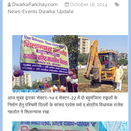
DwarkaParichay.com
October 16, 2014
News-Events Dwarka
,
Update
आज सुबह द्वारका सेक्टर-१७ व् सेक्टर-22 में दो बहुमंजिला स्कूलों के
निर्माण हेतु पश्चिमी दिल्ली के सांसद प्रवेश वर्मा व् क्षेत्रीय विधायक राजेश
गहलोत ने शिलान्यास रखा.