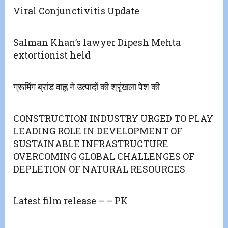
Viral Conjunctivitis Update
Salman Khan’s lawyer Dipesh Mehta
extortionist held
ग्रूमिंग ब्रांड वाह्ल ने उत्पादों की श्रृंखला पेश की
CONSTRUCTION INDUSTRY URGED TO PLAY
LEADING ROLE IN DEVELOPMENT OF
SUSTAINABLE INFRASTRUCTURE
OVERCOMING GLOBAL CHALLENGES OF
DEPLETION OF NATURAL RESOURCES
Latest film release – – PK