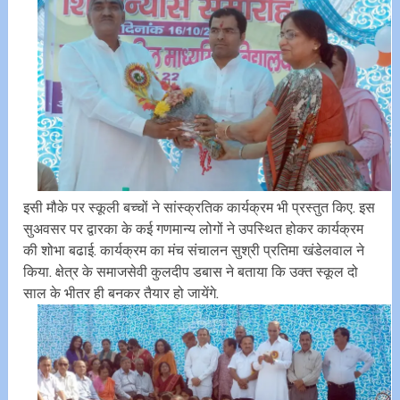
इसी मौके पर स्कूली बच्चों ने सांस्क्रतिक कार्यक्रम भी प्रस्तुत किए. इस
सुअवसर पर द्वारका के कई गणमान्य लोगों ने उपस्थित होकर कार्यक्रम
की शोभा बढाई. कार्यक्रम का मंच संचालन सुश्री प्रतिमा खंडेलवाल ने
किया. क्षेत्र के समाजसेवी कुलदीप डबास ने बताया कि उक्त स्कूल दो
साल के भीतर ही बनकर तैयार हो जायेंगे.