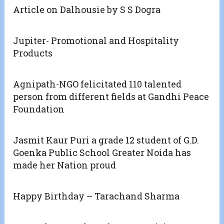
Article on Dalhousie by S S Dogra
Jupiter- Promotional and Hospitality
Products
Agnipath-NGO felicitated 110 talented
person from different fields at Gandhi Peace
Foundation
Jasmit Kaur Puri a grade 12 student of G.D.
Goenka Public School Greater Noida has
made her Nation proud
Happy Birthday – Tarachand Sharma