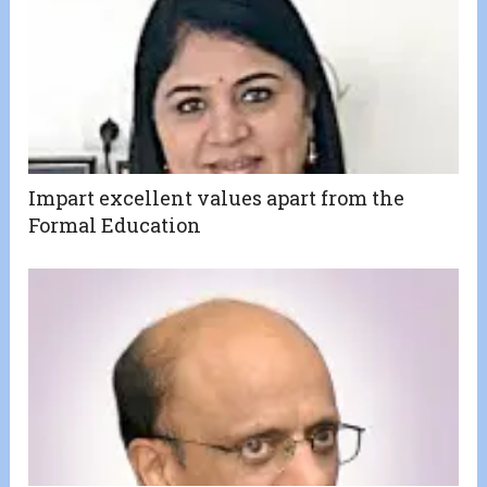
Impart excellent values apart from the
Formal Education