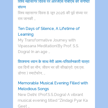
विश्व महासागर दिवस पर आरजेएस पीबीएच की संगोष्ठी
संपन्न
विश्व महासागर दिवस 8 जून 2026 की पूर्व संध्या पर
राम जानकी …
Ten Days of Silence, A Lifetime of
Learning
My Transformative Journey with
Vipassana Meditation(By Prof. S.S.
Dogra) In an age …
विपश्यना ध्यान के साथ मेरी आत्म-परिवर्तनकारी यात्रा
दस दिनों का मौन, जीवन भर की सीख(प्रो. एस.एस.
डोगरा ) स्मार्टफोन, …
Memorable Musical Evening Filled with
Melodious Songs
New Delhi: (Prof.S.S.Dogra) A vibrant
musical evening titled “Zindagi Pyar Ka
Geet …