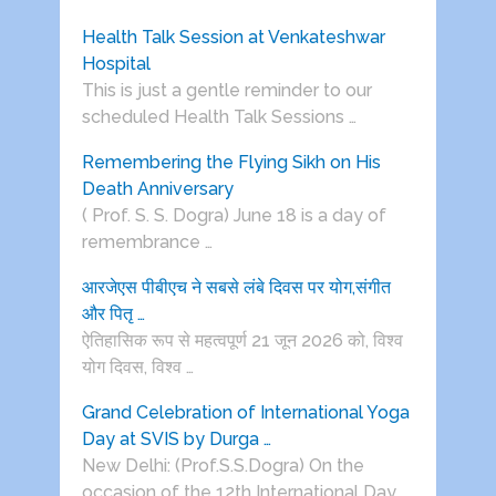
Health Talk Session at Venkateshwar
Hospital
This is just a gentle reminder to our
scheduled Health Talk Sessions …
Remembering the Flying Sikh on His
Death Anniversary
( Prof. S. S. Dogra) June 18 is a day of
remembrance …
आरजेएस पीबीएच ने सबसे लंबे दिवस पर योग,संगीत
और पितृ …
ऐतिहासिक रूप से महत्वपूर्ण 21 जून 2026 को, विश्व
योग दिवस, विश्व …
Grand Celebration of International Yoga
Day at SVIS by Durga …
New Delhi: (Prof.S.S.Dogra) On the
occasion of the 12th International Day