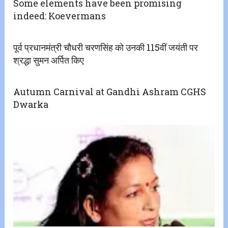
Some elements have been promising
indeed: Koevermans
पूर्व प्रधानमंत्री चौधरी चरणसिंह को उनकी 115वीं जयंती पर
श्रद्धा सुमन अर्पित किए
Autumn Carnival at Gandhi Ashram CGHS
Dwarka