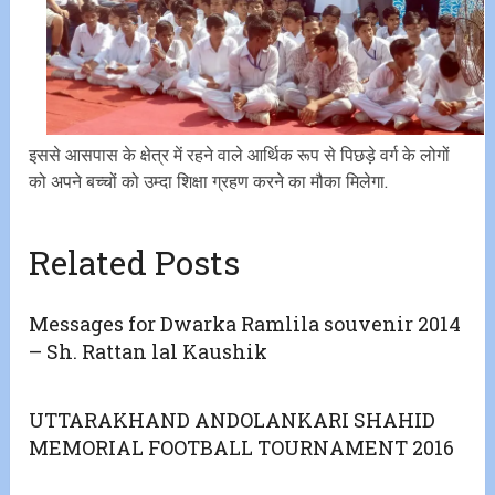
इससे आसपास के क्षेत्र में रहने वाले आर्थिक रूप से पिछड़े वर्ग के लोगों
को अपने बच्चों को उम्दा शिक्षा ग्रहण करने का मौका मिलेगा.
Related Posts
Messages for Dwarka Ramlila souvenir 2014
– Sh. Rattan lal Kaushik
UTTARAKHAND ANDOLANKARI SHAHID
MEMORIAL FOOTBALL TOURNAMENT 2016