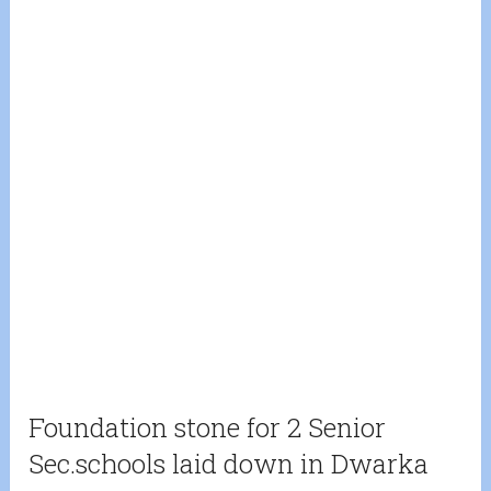
Foundation stone for 2 Senior
Sec.schools laid down in Dwarka