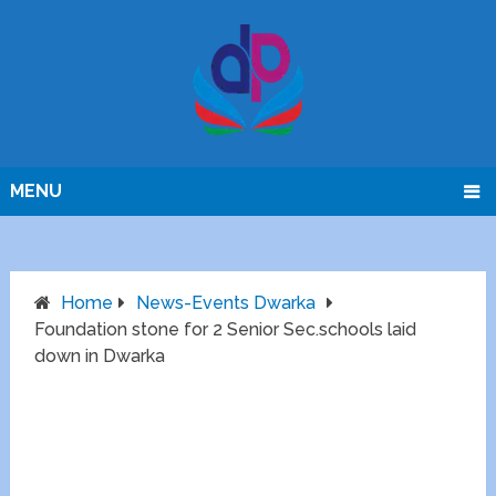
MENU
Home
News-Events Dwarka
Foundation stone for 2 Senior Sec.schools laid
down in Dwarka