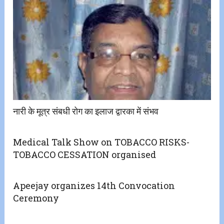
नारी के मूत्र संबधी रोग का इलाज द्वारका में संभव
Medical Talk Show on TOBACCO RISKS-
TOBACCO CESSATION organised
Apeejay organizes 14th Convocation
Ceremony