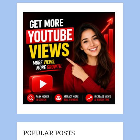
POPULAR POSTS