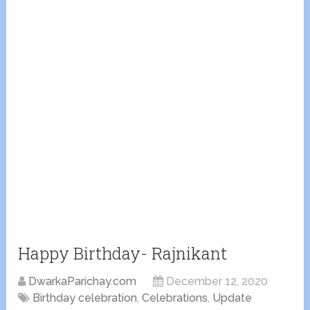
Happy Birthday- Rajnikant
DwarkaParichay.com
December 12, 2020
Birthday celebration
,
Celebrations
,
Update