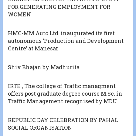
FOR GENERATING EMPLOYMENT FOR
WOMEN
HMC-MM Auto Ltd. inaugurated its first
autonomous ‘Production and Development
Centre’ at Manesar
Shiv Bhajan by Madhurita
IRTE , The college of Traffic managment
offers post graduate degree course M.Sc. in
Traffic Management recognised by MDU
REPUBLIC DAY CELEBRATION BY PAHAL
SOCIAL ORGANISATION