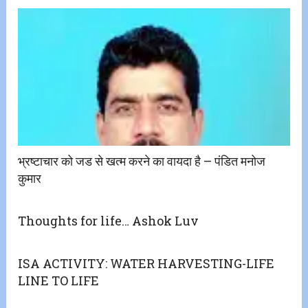
भ्रष्टाचार को जड से खत्म करने का वायदा है – पंडित मनोज
कुमार
Thoughts for life… Ashok Luv
ISA ACTIVITY: WATER HARVESTING-LIFE
LINE TO LIFE