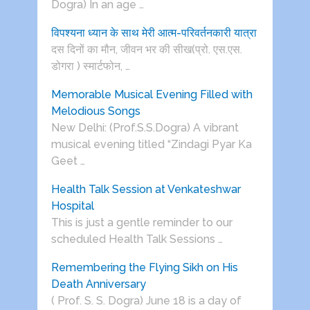
Dogra) In an age …
विपश्यना ध्यान के साथ मेरी आत्म-परिवर्तनकारी यात्रा
दस दिनों का मौन, जीवन भर की सीख(प्रो. एस.एस.
डोगरा ) स्मार्टफोन, …
Memorable Musical Evening Filled with
Melodious Songs
New Delhi: (Prof.S.S.Dogra) A vibrant
musical evening titled “Zindagi Pyar Ka
Geet …
Health Talk Session at Venkateshwar
Hospital
This is just a gentle reminder to our
scheduled Health Talk Sessions …
Remembering the Flying Sikh on His
Death Anniversary
( Prof. S. S. Dogra) June 18 is a day of