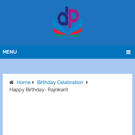
MENU
Home
Birthday Celebration
Happy Birthday- Rajnikant