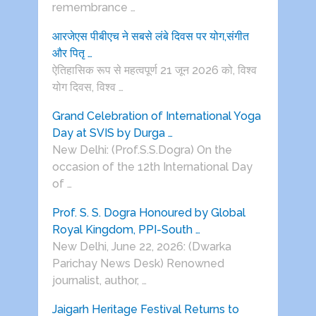
remembrance …
आरजेएस पीबीएच ने सबसे लंबे दिवस पर योग,संगीत
और पितृ …
ऐतिहासिक रूप से महत्वपूर्ण 21 जून 2026 को, विश्व
योग दिवस, विश्व …
Grand Celebration of International Yoga
Day at SVIS by Durga …
New Delhi: (Prof.S.S.Dogra) On the
occasion of the 12th International Day
of …
Prof. S. S. Dogra Honoured by Global
Royal Kingdom, PPI-South …
New Delhi, June 22, 2026: (Dwarka
Parichay News Desk) Renowned
journalist, author, …
Jaigarh Heritage Festival Returns to