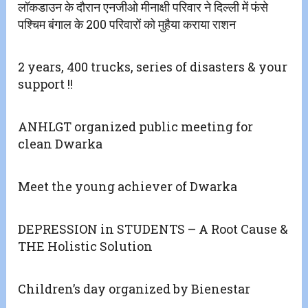
लॉकडाउन के दौरान एनजीओ मीनाक्षी परिवार ने दिल्ली में फंसे
पश्चिम बंगाल के 200 परिवारों को मुहैया कराया राशन
2 years, 400 trucks, series of disasters & your
support !!
ANHLGT organized public meeting for
clean Dwarka
Meet the young achiever of Dwarka
DEPRESSION in STUDENTS – A Root Cause &
THE Holistic Solution
Children’s day organized by Bienestar