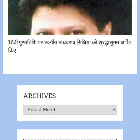
16वीं पुण्यतिथि पर स्वर्गीय माधवराव सिंधिया को श्रद्धासुमन अर्पित
किए
ARCHIVES
Archives