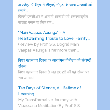
आरजेएस पीबीएच ने डीएमई, नोएडा के साथ आजादी पर्व
मनाने …
दिल्ली एनसीआर में आगामी आजादी पर्व अंतरराष्ट्रीय
सप्ताह मनाने के लिए राम …
“Main Vaapas Aaunga” – A
Heartwarming Tribute to Love, Family …
(Review by Prof. S.S. Dogra) Main
Vaapas Aaunga is far more than …
विश्व महासागर दिवस पर आरजेएस पीबीएच की संगोष्ठी
संपन्न
विश्व महासागर दिवस 8 जून 2026 की पूर्व संध्या पर
राम जानकी …
Ten Days of Silence, A Lifetime of
Learning
My Transformative Journey with
Vipassana Meditation(By Prof. S.S.