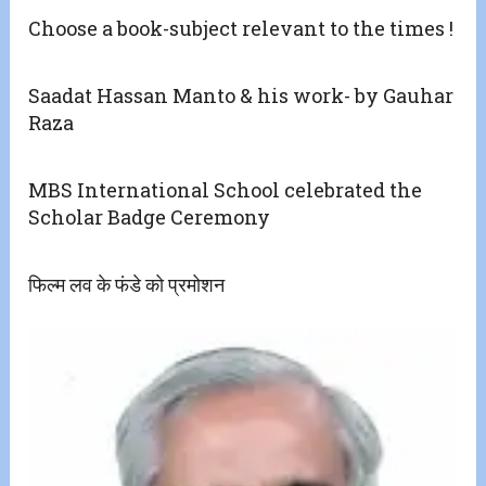
Choose a book-subject relevant to the times !
Saadat Hassan Manto & his work- by Gauhar
Raza
MBS International School celebrated the
Scholar Badge Ceremony
फिल्म लव के फंडे को प्रमोशन