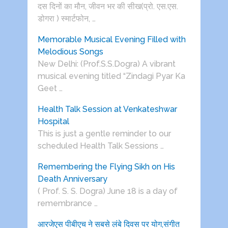
दस दिनों का मौन, जीवन भर की सीख(प्रो. एस.एस.
डोगरा ) स्मार्टफोन, …
Memorable Musical Evening Filled with
Melodious Songs
New Delhi: (Prof.S.S.Dogra) A vibrant
musical evening titled “Zindagi Pyar Ka
Geet …
Health Talk Session at Venkateshwar
Hospital
This is just a gentle reminder to our
scheduled Health Talk Sessions …
Remembering the Flying Sikh on His
Death Anniversary
( Prof. S. S. Dogra) June 18 is a day of
remembrance …
आरजेएस पीबीएच ने सबसे लंबे दिवस पर योग,संगीत