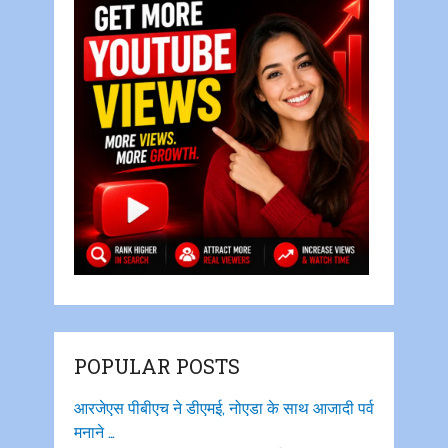
POPULAR POSTS
आरजेएस पीबीएच ने डीएमई, नोएडा के साथ आजादी पर्व
मनाने …