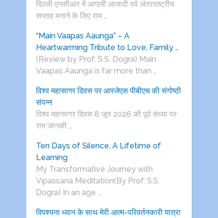
दिल्ली एनसीआर में आगामी आजादी पर्व अंतरराष्ट्रीय
सप्ताह मनाने के लिए राम …
“Main Vaapas Aaunga” – A
Heartwarming Tribute to Love, Family …
(Review by Prof. S.S. Dogra) Main
Vaapas Aaunga is far more than …
विश्व महासागर दिवस पर आरजेएस पीबीएच की संगोष्ठी
संपन्न
विश्व महासागर दिवस 8 जून 2026 की पूर्व संध्या पर
राम जानकी …
Ten Days of Silence, A Lifetime of
Learning
My Transformative Journey with
Vipassana Meditation(By Prof. S.S.
Dogra) In an age …
विपश्यना ध्यान के साथ मेरी आत्म-परिवर्तनकारी यात्रा