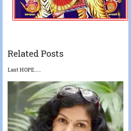
Related Posts
Last HOPE……