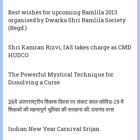
Best wishes for upcoming Ramlila 2013
organised by Dwarka Shri Ramlila Society
(Regd.)
Shri Kamran Rizvi, IAS takes charge as CMD
HUDCO
The Powerful Mystical Technique for
Dissolving a Curse
26वें अंतरराष्ट्रीय शिक्षक दिवस पर संकट काल कोविड-19 में
शिक्षकों की महत्वपूर्ण भूमिका की सराहना की: दयानंद वत्स
Indian New Year Carnival Srijan