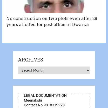
No construction on two plots even after 28
years allotted for post office in Dwarka
ARCHIVES
Archives