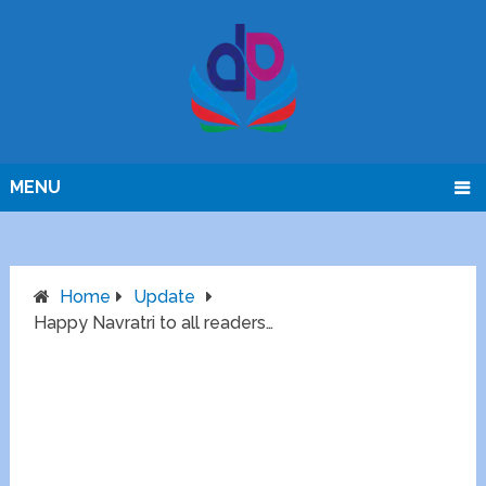
MENU
Home
Update
Happy Navratri to all readers…