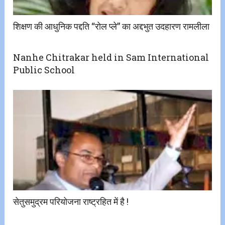
शिक्षण की आधुनिक पद्दति “रोल प्ले” का अद्दभुत उदहारण रामलीला
Nanhe Chitrakar held in Sam International
Public School
सेतुसमुद्रम परियोजना राष्ट्रहित में है !