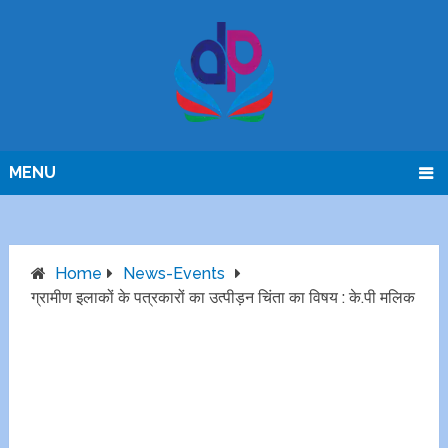
MENU
Home
News-Events
ग्रामीण इलाकों के पत्रकारों का उत्पीड़न चिंता का विषय : के.पी मलिक