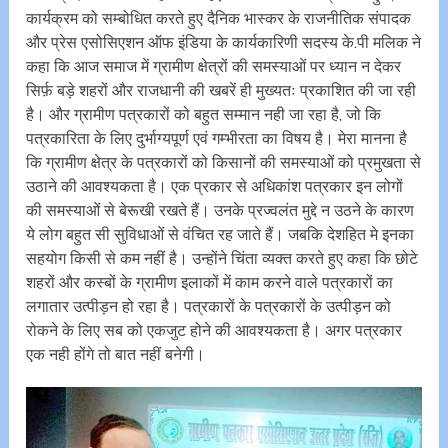
कार्यक्रम को सम्बोधित करते हुए दैनिक भास्कर के राजनीतिक संपादक
और प्रेस एसोसिएशन ऑफ इंडिया के कार्यकारिणी सदस्य के.पी मलिक ने
कहा कि आज समाज में ग्रामीण क्षेत्रों की समस्याओं पर ध्यान न देकर
सिर्फ़ बड़े शहरों और राजधानी की खबरें ही मुख्यतः प्रकाशित की जा रही
है। और ग्रामीण पत्रकारों को बहुत सम्मान नही जा रहा है, जो कि
पत्रकारिता के लिए दुर्भाग्यपूर्ण एवं गम्भीरता का विषय है। मेरा मानना है
कि ग्रामीण क्षेत्र के पत्रकारों को किसानों की समस्याओं को प्रमुखता से
उठाने की आवश्यकता है। एक प्रकार से अधिकांश पत्रकार इन लोगों
की समस्याओं से बेरूखी रखते हैं। उनके प्रज्वलंत मुद्दे न उठने के कारण
ये लोग बहुत सी सुविधाओं से वंचित रह जाते हैं। जबकि देशहित मे इनका
सहयोग किसी से कम नहीं है। उन्होंने चिंता व्यक्त करते हुए कहा कि छोटे
शहरों और कस्बों के ग्रामीण इलाकों में काम करने वाले पत्रकारों का
लगातार उत्पीड़न हो रहा है। पत्रकारों के पत्रकारों के उत्पीड़न को
रोकने के लिए सब को एकजुट होने की आवश्यकता है। अगर पत्रकार
एक नही होंगे तो बात नहीं बनेगी।