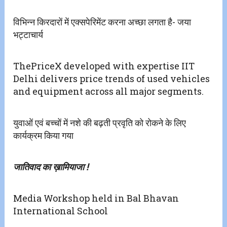
​​विभिन्न किरदारों में एक्सपेरिमेंट करना अच्छा लगता है- जया
भट्टाचार्य
ThePriceX developed with expertise IIT
Delhi delivers price trends of used vehicles
and equipment across all major segments.
युवाओं एवं बच्चों में नशे की बढ़ती प्रवृति को रोकने के लिए
कार्यक्रम किया गया
जातिवाद का ख़ामियाजा !
Media Workshop held in Bal Bhavan
International School