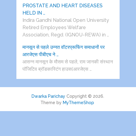
PROSTATE AND HEART DISEASES
HELD IN …
Indira Gandhi National Open University
Retired Employees Welfare
Association, Regd. (IGNOU-REWA) in …
मानसून से पहले उन्नत वॉटरप्रूफिंग समाधानों पर
आरजेएस पीबीएच ने …
आसन्न मानसून के मौसम से पहले, राम जानकी संस्थान
पॉजिटिव ब्रॉडकास्टिंग हाउस(आरजेएस …
Dwarka Parichay
Copyright © 2026.
Theme by
MyThemeShop