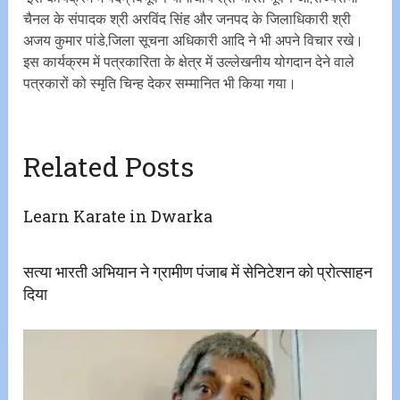
चैनल के संपादक श्री अरविंद सिंह और जनपद के जिलाधिकारी श्री
अजय कुमार पांडे,जिला सूचना अधिकारी आदि ने भी अपने विचार रखे।
इस कार्यक्रम में पत्रकारिता के क्षेत्र में उल्लेखनीय योगदान देने वाले
पत्रकारों को स्मृति चिन्ह देकर सम्मानित भी किया गया।
Related Posts
Learn Karate in Dwarka
सत्या भारती अभियान ने ग्रामीण पंजाब में सेनिटेशन को प्रोत्साहन
दिया