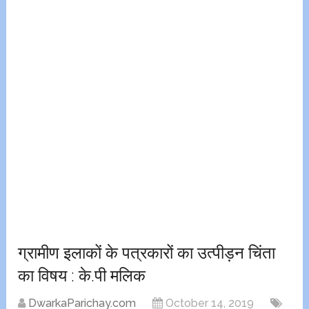
ग्रामीण इलाकों के पत्रकारों का उत्पीड़न चिंता
का विषय : के.पी मलिक
DwarkaParichay.com
October 14, 2019