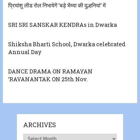
प्रियांशु लीड रोल निभायेगें ‘बड़े भैय्या की दुल्हनियां‘ में
SRI SRI SANSKAR KENDRAs in Dwarka
Shiksha Bharti School, Dwarka celebrated
Annual Day
DANCE DRAMA ON RAMAYAN
‘RAVANANTAK ON 25th Nov.
ARCHIVES
Archives