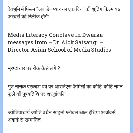
देवभूमि में फ़िल्म “लव डे—प्यार का एक दिन” की शूटिंग फिल्म १४
फरवरी को रिलीज होगी
Media Literacy Conclave in Dwarka –
messages from – Dr. Alok Satsangi –
Director-Asian School of Media Studies
भ्रष्टाचार पर रोक कैसे लगे ?
गुरु नानक प्रकाश पर्व पर आरजेएस फैमिली का कोटि-कोटि नमन
फूले की पुण्यतिथि पर श्रद्धांजलि
ज्योतिषाचार्य ज्योति वर्धन साहनी ग्लोबल आल इंडिया अचीवर्स
अवार्ड से सम्मानित