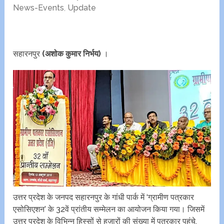
News-Events
,
Update
सहारनपुर
(अशोक कुमार निर्भय)
।
उत्तर प्रदेश के जनपद सहारनपुर के गांधी पार्क में ‘ग्रामीण पत्रकार
एसोसिएशन’ के 32वें प्रांतीय सम्मेलन का आयोजन किया गया। जिसमें
उत्तर प्रदेश के विभिन्न हिस्सों से हज़ारों की संख्या में पत्रकार पहुंचे,