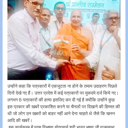
उन्होंने कहा कि पत्रकारों में एकजुटता ना होने के तमाम उदाहरण पिछले
दिनों देखे गए हैं। उत्तर प्रदेश में कई पत्रकारों पर मुकदमे दर्ज किये गए।
लगभग 6 पत्रकारों की हत्या इसलिए कर दी गई है क्योंकि उन्होंने कुछ
इस प्रकार की खबरें प्रकाशित करने या चैनलों पर दिखाने की हिम्मत की
थी जो लोग उन खबरों को बाहर नहीं आने देना चाहते थे जैसे कि खनन
आदि की खबरें।
इस कार्यक्रम में पदम् विभूषण योगाचार्य श्री भारत भूषण जी,राज्यसभा