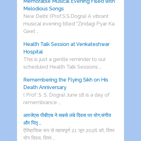
Memorable Musical Evening Filled with
Melodious Songs
New Delhi: (Prof.S.S.Dogra) A vibrant
musical evening titled “Zindagi Pyar Ka
Geet …
Health Talk Session at Venkateshwar
Hospital
This is just a gentle reminder to our
scheduled Health Talk Sessions …
Remembering the Flying Sikh on His
Death Anniversary
( Prof. S. S. Dogra) June 18 is a day of
remembrance …
आरजेएस पीबीएच ने सबसे लंबे दिवस पर योग,संगीत
और पितृ …
ऐतिहासिक रूप से महत्वपूर्ण 21 जून 2026 को, विश्व
योग दिवस, विश्व …