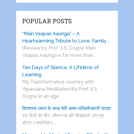
POPULAR POSTS
“Main Vaapas Aaunga” – A
Heartwarming Tribute to Love, Family …
(Review by Prof. S.S. Dogra) Main
Vaapas Aaunga is far more than …
Ten Days of Silence, A Lifetime of
Learning
My Transformative Journey with
Vipassana Meditation(By Prof. S.S.
Dogra) In an age …
विपश्यना ध्यान के साथ मेरी आत्म-परिवर्तनकारी यात्रा
दस दिनों का मौन, जीवन भर की सीख(प्रो. एस.एस.
डोगरा ) स्मार्टफोन, …