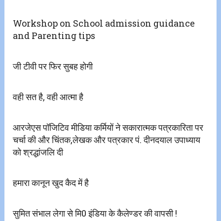
Workshop on School admission guidance
and Parenting tips
जी टीवी पर फिर सुबह होगी
वही सत है, वही आत्मा है
आरजेएस पॉजिटिव मीडिया कर्मियों ने सकारात्मक पत्रकारिता पर
चर्चा की और चिंतक,लेखक और पत्रकार पं. दीनदयाल उपाध्याय
को श्रद्धांजलि दी
हमारा कानून खुद कैद में है
सुमित संभाल लेगा से मि0 इंडिया के कैलेण्डर की वापसी !