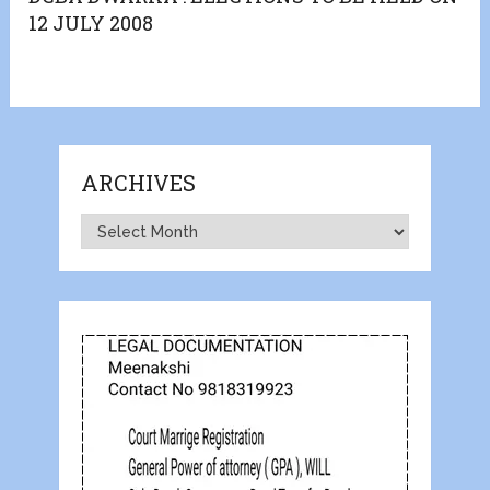
12 JULY 2008
ARCHIVES
Archives