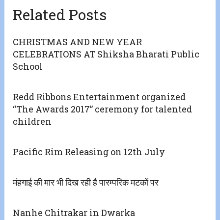
Related Posts
CHRISTMAS AND NEW YEAR
CELEBRATIONS AT Shiksha Bharati Public
School
Redd Ribbons Entertainment organized
“The Awards 2017” ceremony for talented
children
Pacific Rim Releasing on 12th July
मंहगाई की मार भी दिख रही है पारम्परिक मटकों पर
Nanhe Chitrakar in Dwarka