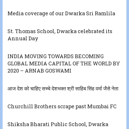
Media coverage of our Dwarka Sri Ramlila
St. Thomas School, Dwarka celebrated its
Annual Day
INDIA MOVING TOWARDS BECOMING
GLOBAL MEDIA CAPITAL OF THE WORLD BY
2020 – ARNAB GOSWAMI
आज देश को चाहिए सच्चे देशभक्त श्री साहिब सिंह वर्मा जैसे नेता
Churchill Brothers scrape past Mumbai FC
Shiksha Bharati Public School, Dwarka