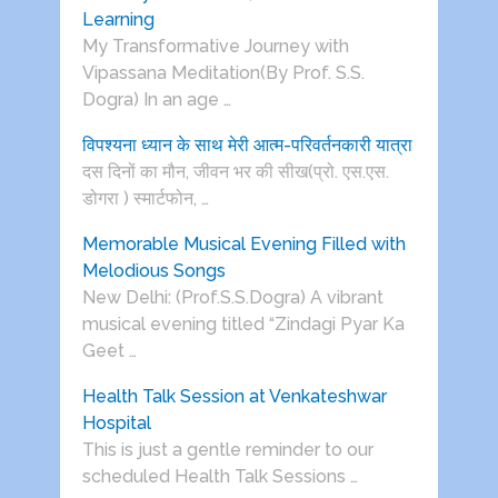
Learning
My Transformative Journey with
Vipassana Meditation(By Prof. S.S.
Dogra) In an age …
विपश्यना ध्यान के साथ मेरी आत्म-परिवर्तनकारी यात्रा
दस दिनों का मौन, जीवन भर की सीख(प्रो. एस.एस.
डोगरा ) स्मार्टफोन, …
Memorable Musical Evening Filled with
Melodious Songs
New Delhi: (Prof.S.S.Dogra) A vibrant
musical evening titled “Zindagi Pyar Ka
Geet …
Health Talk Session at Venkateshwar
Hospital
This is just a gentle reminder to our
scheduled Health Talk Sessions …