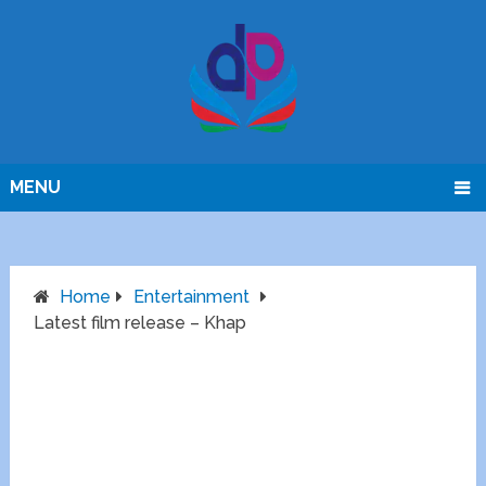
MENU
Home
Entertainment
Latest film release – Khap