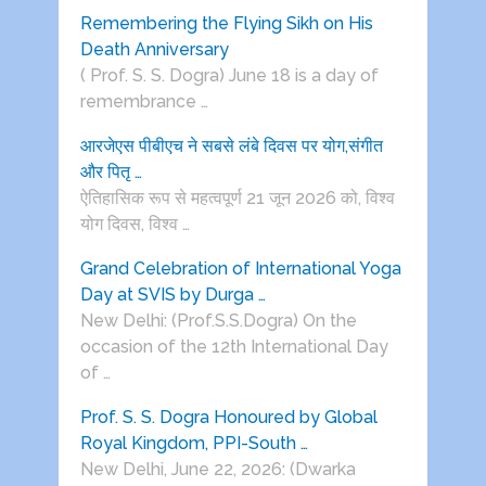
Remembering the Flying Sikh on His
Death Anniversary
( Prof. S. S. Dogra) June 18 is a day of
remembrance …
आरजेएस पीबीएच ने सबसे लंबे दिवस पर योग,संगीत
और पितृ …
ऐतिहासिक रूप से महत्वपूर्ण 21 जून 2026 को, विश्व
योग दिवस, विश्व …
Grand Celebration of International Yoga
Day at SVIS by Durga …
New Delhi: (Prof.S.S.Dogra) On the
occasion of the 12th International Day
of …
Prof. S. S. Dogra Honoured by Global
Royal Kingdom, PPI-South …
New Delhi, June 22, 2026: (Dwarka