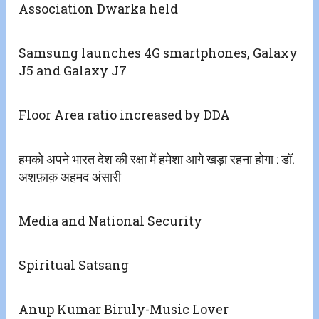
Association Dwarka held
Samsung launches 4G smartphones, Galaxy
J5 and Galaxy J7
Floor Area ratio increased by DDA
हमको अपने भारत देश की रक्षा में हमेशा आगे खड़ा रहना होगा : डॉ.
अशफ़ाक़ अहमद अंसारी
Media and National Security
Spiritual Satsang
Anup Kumar Biruly-Music Lover