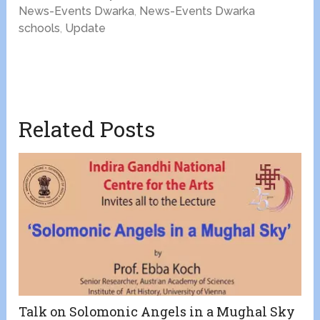
News-Events Dwarka
,
News-Events Dwarka
schools
,
Update
Related Posts
Talk on Solomonic Angels in a Mughal Sky