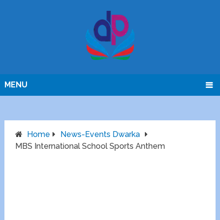
MENU
Home
News-Events Dwarka
MBS International School Sports Anthem