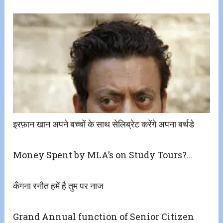
इरफ़ान खान अपने बच्चों के साथ सेलिब्रेट करेंगे अपना बर्थडे
Money Spent by MLA’s on Study Tours?…
कँगना रनौत हमें है तुम पर नाज
Grand Annual function of Senior Citizen