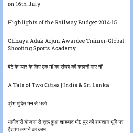
on 16th July
Highlights of the Railway Budget 2014-15
Chhaya Adak Arjun Awardee Trainer-Global
Shooting Sports Academy
बेटे के प्यार के लिए एक माँ का संघर्ष की कहानी माए नी’
A Tale of Two Cities | India & Sri Lanka
प्रेम मुदित मन से भजो
भागीदारी योजना से शुरू हुआ शाहबाद मौ0 पुर की शमशान भूमि पर
हैंडपंप लगाने का काम