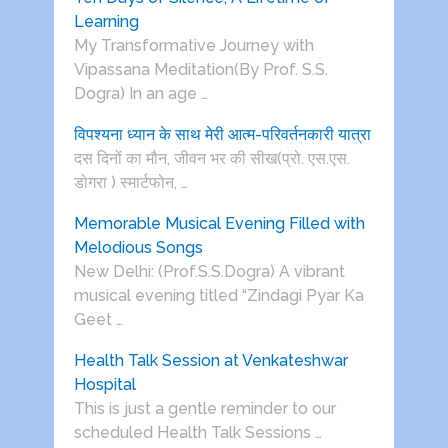
Learning
My Transformative Journey with
Vipassana Meditation(By Prof. S.S.
Dogra) In an age …
विपश्यना ध्यान के साथ मेरी आत्म-परिवर्तनकारी यात्रा
दस दिनों का मौन, जीवन भर की सीख(प्रो. एस.एस.
डोगरा ) स्मार्टफोन, …
Memorable Musical Evening Filled with
Melodious Songs
New Delhi: (Prof.S.S.Dogra) A vibrant
musical evening titled “Zindagi Pyar Ka
Geet …
Health Talk Session at Venkateshwar
Hospital
This is just a gentle reminder to our
scheduled Health Talk Sessions …