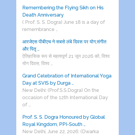
Remembering the Flying Sikh on His
Death Anniversary
( Prof. S. S. Dogra) June 18 is a day of
remembrance …
आरजेएस पीबीएच ने सबसे लंबे दिवस पर योग,संगीत
और पितृ …
ऐतिहासिक रूप से महत्वपूर्ण 21 जून 2026 को, विश्व
योग दिवस, विश्व …
Grand Celebration of International Yoga
Day at SVIS by Durga …
New Delhi: (Prof.S.S.Dogra) On the
occasion of the 12th International Day
of …
Prof. S. S. Dogra Honoured by Global
Royal Kingdom, PPI-South …
New Delhi, June 22, 2026: (Dwarka