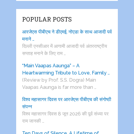
POPULAR POSTS
आरजेएस पीबीएच ने डीएमई, नोएडा के साथ आजादी पर्व
मनाने …
दिल्ली एनसीआर में आगामी आजादी पर्व अंतरराष्ट्रीय
सप्ताह मनाने के लिए राम …
“Main Vaapas Aaunga” – A
Heartwarming Tribute to Love, Family …
(Review by Prof. S.S. Dogra) Main
Vaapas Aaunga is far more than …
विश्व महासागर दिवस पर आरजेएस पीबीएच की संगोष्ठी
संपन्न
विश्व महासागर दिवस 8 जून 2026 की पूर्व संध्या पर
राम जानकी …
Ten Days of Silence, A Lifetime of