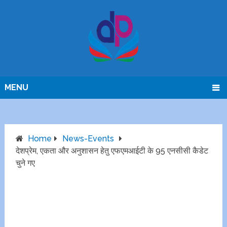
MENU
Home
News-Events
देशप्रेम, एकता और अनुशासन हेतु एफएमआईटी के 95 एनसीसी कैडेट
चुने गए