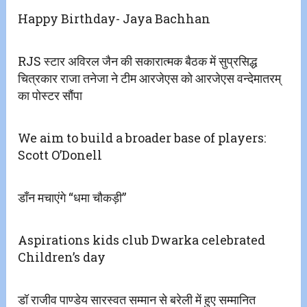
Happy Birthday- Jaya Bachhan
RJS स्टार अविरल जैन की सकारात्मक बैठक में सुप्रसिद्ध
चित्रकार राजा तनेजा ने टीम आरजेएस को आरजेएस वन्देमातरम्
का पोस्टर सौंपा
We aim to build a broader base of players:
Scott O’Donell
डाँन मचाएंगे “धमा चौकड़ी”
Aspirations kids club Dwarka celebrated
Children’s day
डॉ राजीव पाण्डेय सारस्वत सम्मान से बरेली में हुए सम्मानित