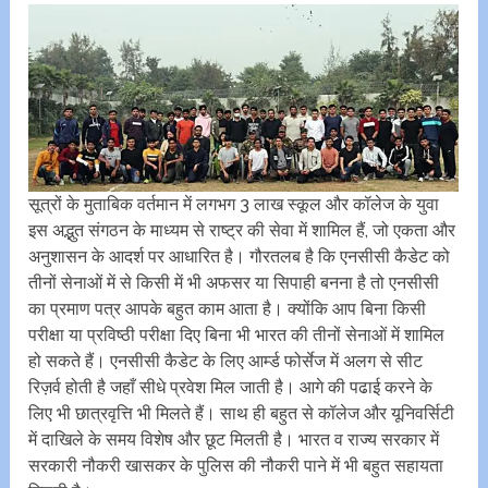
सूत्रों के मुताबिक वर्तमान में लगभग 3 लाख स्कूल और कॉलेज के युवा
इस अद्भुत संगठन के माध्यम से राष्ट्र की सेवा में शामिल हैं, जो एकता और
अनुशासन के आदर्श पर आधारित है। गौरतलब है कि एनसीसी कैडेट को
तीनों सेनाओं में से किसी में भी अफसर या सिपाही बनना है तो एनसीसी
का प्रमाण पत्र आपके बहुत काम आता है। क्योंकि आप बिना किसी
परीक्षा या प्रविष्ठी परीक्षा दिए बिना भी भारत की तीनों सेनाओं में शामिल
हो सकते हैं। एनसीसी कैडेट के लिए आर्म्ड फोर्सेज में अलग से सीट
रिज़र्व होती है जहाँ सीधे प्रवेश मिल जाती है। आगे की पढाई करने के
लिए भी छात्रवृत्ति भी मिलते हैं। साथ ही बहुत से कॉलेज और यूनिवर्सिटी
में दाखिले के समय विशेष और छूट मिलती है। भारत व राज्य सरकार में
सरकारी नौकरी खासकर के पुलिस की नौकरी पाने में भी बहुत सहायता