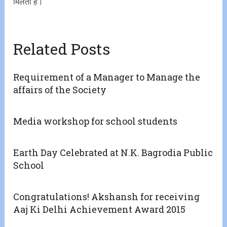
मिलती है।
Related Posts
Requirement of a Manager to Manage the
affairs of the Society
Media workshop for school students
Earth Day Celebrated at N.K. Bagrodia Public
School
Congratulations! Akshansh for receiving
Aaj Ki Delhi Achievement Award 2015