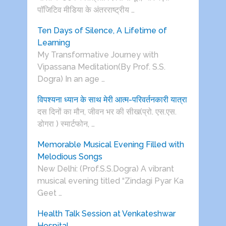
पाॅजिटिव मीडिया के अंतरराष्ट्रीय …
Ten Days of Silence, A Lifetime of
Learning
My Transformative Journey with
Vipassana Meditation(By Prof. S.S.
Dogra) In an age …
विपश्यना ध्यान के साथ मेरी आत्म-परिवर्तनकारी यात्रा
दस दिनों का मौन, जीवन भर की सीख(प्रो. एस.एस.
डोगरा ) स्मार्टफोन, …
Memorable Musical Evening Filled with
Melodious Songs
New Delhi: (Prof.S.S.Dogra) A vibrant
musical evening titled “Zindagi Pyar Ka
Geet …
Health Talk Session at Venkateshwar
Hospital