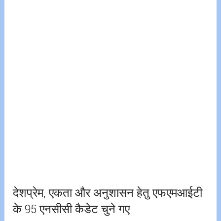
देशप्रेम, एकता और अनुशासन हेतु एफएमआईटी
के 95 एनसीसी कैडेट चुने गए