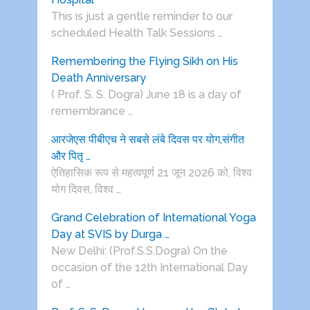
This is just a gentle reminder to our
scheduled Health Talk Sessions …
Remembering the Flying Sikh on His
Death Anniversary
( Prof. S. S. Dogra) June 18 is a day of
remembrance …
आरजेएस पीबीएच ने सबसे लंबे दिवस पर योग,संगीत
और पितृ …
ऐतिहासिक रूप से महत्वपूर्ण 21 जून 2026 को, विश्व
योग दिवस, विश्व …
Grand Celebration of International Yoga
Day at SVIS by Durga …
New Delhi: (Prof.S.S.Dogra) On the
occasion of the 12th International Day
of …