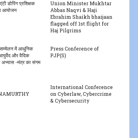
टी डोपिंग प्रशिक्षक
Union Minister Mukhtar
का आयोजन
Abbas Naqvi & Haji
Ebrahim Shaikh bhaijaan
flagged off 1st flight for
Haj Pilgrims
म्मेलन में आधुनिक
Press Conference of
आयुर्वेद और वैदिक
PJP(S)
 अभ्यास -मंत्र का संगम
International Conference
NAMURTHY
on Cyberlaw, Cybercrime
& Cybersecurity