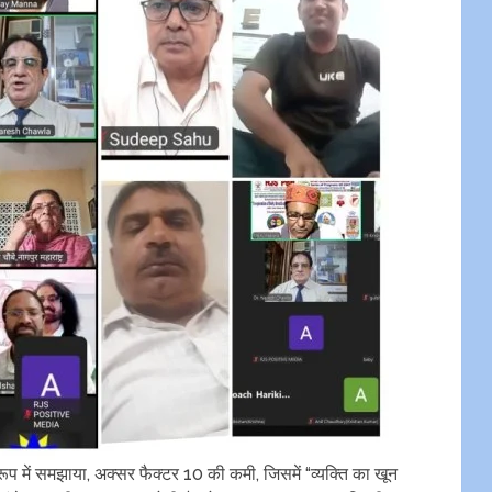
प में समझाया, अक्सर फैक्टर 10 की कमी, जिसमें “व्यक्ति का खून