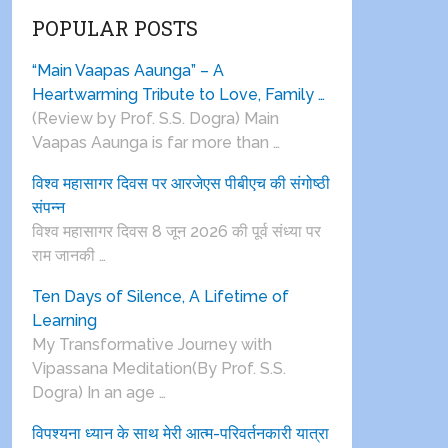
POPULAR POSTS
“Main Vaapas Aaunga” – A
Heartwarming Tribute to Love, Family …
(Review by Prof. S.S. Dogra) Main
Vaapas Aaunga is far more than …
विश्व महासागर दिवस पर आरजेएस पीबीएच की संगोष्ठी
संपन्न
विश्व महासागर दिवस 8 जून 2026 की पूर्व संध्या पर
राम जानकी …
Ten Days of Silence, A Lifetime of
Learning
My Transformative Journey with
Vipassana Meditation(By Prof. S.S.
Dogra) In an age …
विपश्यना ध्यान के साथ मेरी आत्म-परिवर्तनकारी यात्रा