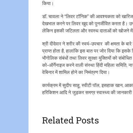
किया।
डॉ. चावला ने “लिवर टॉनिक” की आवश्यकता को खारिज क
देखभाल करने पर लिवर खुद को पुनर्जीवित करता है। उन्ह
लेकिन इसकी जटिलता और स्वस्थ दाताओं को खोजने मे
श्री दीदेवार ने शरीर की स्वयं-उपचार की क्षमता के बार
प्राप्त होता है, हालांकि इस बात पर जोर दिया कि इसके
भौगोलिक संबंधों तथा लिवर सुरक्षा युक्तियों को संबोधित 
को-ऑर्गेनाइज करने वाली संस्था हिंदी महिला समिति, ना
वेबिनार में शामिल होने का निमंत्रण दिया।
कार्यक्रम में सुदीप साहू, स्वीटी पॉल, इसहाक खान, आकां
हरिकिशन आदि ने जुड़कर समग्र स्वास्थ्य की जानकार
Related Posts