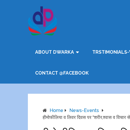
ABOUT DWARKA
TRSTIMONIALS-
CONTACT @FACEBOOK
Home
News-Events
हीमोफीलिया व लिवर दिवस पर “शरीर,श्वास व विचार 