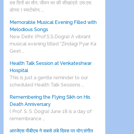
दस दिनों का मौन, जीवन भर की सीख(प्रो. एस.एस.
डोगरा ) स्मार्टफोन, …
Memorable Musical Evening Filled with
Melodious Songs
New Delhi: (Prof.S.S.Dogra) A vibrant
musical evening titled “Zindagi Pyar Ka
Geet …
Health Talk Session at Venkateshwar
Hospital
This is just a gentle reminder to our
scheduled Health Talk Sessions …
Remembering the Flying Sikh on His
Death Anniversary
( Prof. S. S. Dogra) June 18 is a day of
remembrance …
आरजेएस पीबीएच ने सबसे लंबे दिवस पर योग,संगीत