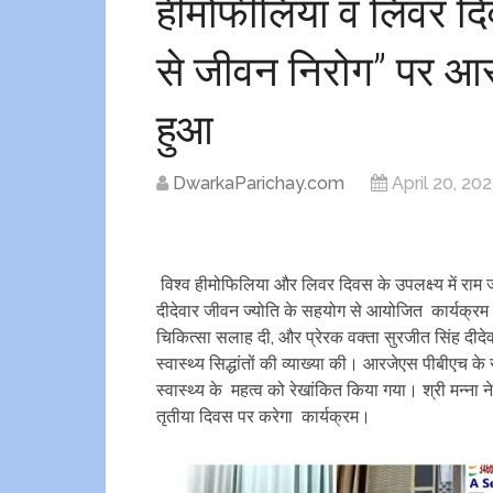
हीमोफीलिया व लिवर दि
से जीवन निरोग” पर आ
हुआ
DwarkaParichay.com
April 20, 20
विश्व हीमोफिलिया और लिवर दिवस के उपलक्ष्य में राम
दीदेवार जीवन ज्योति के सहयोग से आयोजित कार्यक्रम में
चिकित्सा सलाह दी, और प्रेरक वक्ता सुरजीत सिंह दीद
स्वास्थ्य सिद्धांतों की व्याख्या की। आरजेएस पीबीएच के
स्वास्थ्य के महत्व को रेखांकित किया गया। श्री मन्ना ने
तृतीया दिवस पर करेगा कार्यक्रम।