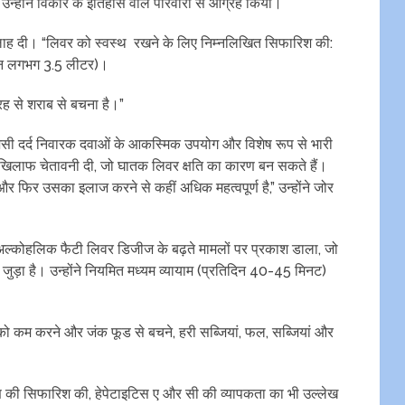
 उन्होंने विकार के इतिहास वाले परिवारों से आग्रह किया।
क सलाह दी। “लिवर को स्वस्थ रखने के लिए निम्नलिखित सिफारिश की:
रतिदिन लगभग 3.5 लीटर)।
तरह से शराब से बचना है।”
जैसी दर्द निवारक दवाओं के आकस्मिक उपयोग और विशेष रूप से भारी
 खिलाफ चेतावनी दी, जो घातक लिवर क्षति का कारण बन सकते हैं।
र फिर उसका इलाज करने से कहीं अधिक महत्वपूर्ण है,” उन्होंने जोर
्कोहलिक फैटी लिवर डिजीज के बढ़ते मामलों पर प्रकाश डाला, जो
 जुड़ा है। उन्होंने नियमित मध्यम व्यायाम (प्रतिदिन 40-45 मिनट)
ं को कम करने और जंक फूड से बचने, हरी सब्जियां, फल, सब्जियां और
की सिफारिश की, हेपेटाइटिस ए और सी की व्यापकता का भी उल्लेख