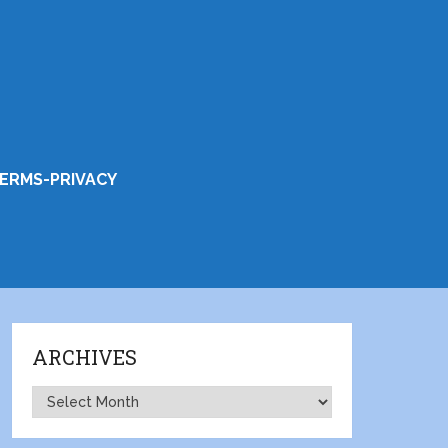
ERMS-PRIVACY
ARCHIVES
Archives