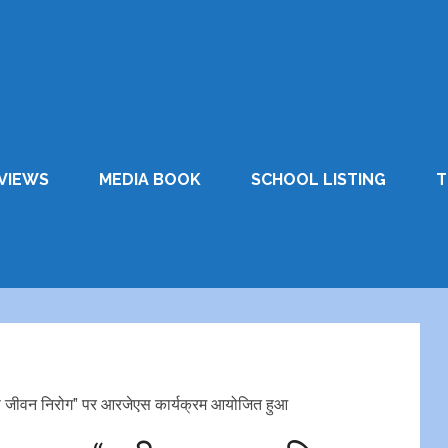
VIEWS
MEDIA BOOK
SCHOOL LISTING
T
से जीवन निरोग” पर आरजेएस कार्यक्रम आयोजित हुआ