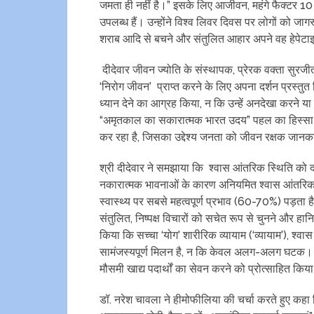
जमता ही नहीं है।” इसके लिए आजीवन, महंगे फैक्टर 10 
उपलब्ध हैं। उन्होंने विश्व लिवर दिवस पर लोगों को ज
शराब आदि से बचने और संतुलित आहार अपने वह हेपे
दीदेवार जीवन ज्योति के संस्थापक, प्रेरक वक्ता सुरजीत
‘निरोग जीवन’ प्राप्त करने के लिए अपना दर्शन प्रस्तुत 
ध्यान देने का आग्रह किया, न कि उन्हें अनदेखा करने 
“अमृतकाल का सकारात्मक भारत उदय” पहल का हिस्सा 
कर रहा है, जिसका उद्देश्य जनता को जीवन रक्षक जान
श्री दीदेवार ने समझाया कि श्वास आंतरिक स्थिति को दर्
नकारात्मक भावनाओं के कारण अनियमित श्वास आंतरिक बीम
स्वास्थ्य पर सबसे महत्वपूर्ण प्रभाव (60-70%) पड़ता 
संतुलित, निष्पक्ष विचारों को सचेत रूप से चुनने और ह
किया कि सच्चा ‘योग’ शारीरिक व्यायाम (‘व्यायाम’), श्वा
सामंजस्यपूर्ण मिलन है, न कि केवल अलग-अलग घटक। उन्ह
मौसमी खाद्य पदार्थों का सेवन करने को प्रोत्साहित किय
डॉ. नरेश चावला ने हीमोफीलिया की चर्चा करते हुए कहा क