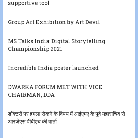
supportive tool
Group Art Exhibition by Art Devil
MS Talks India: Digital Storytelling
Championship 2021
Incredible India poster launched
DWARKA FORUM MET WITH VICE
CHAIRMAN, DDA
डाॅक्टरों पर हमला रोकने के विषय में आईएमए के पूर्व महासचिव से
आरजेएस पीबीएच की वार्ता