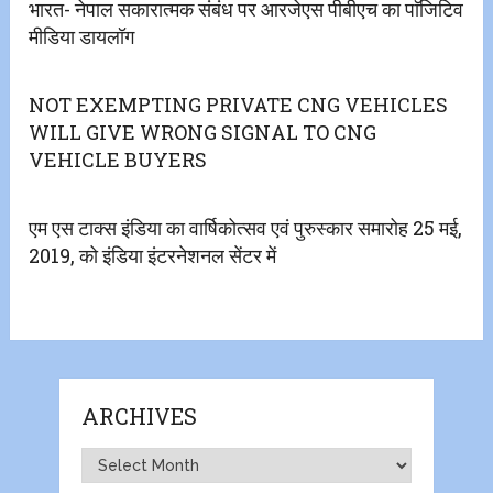
भारत- नेपाल सकारात्मक संबंध पर आरजेएस पीबीएच का पाॅजिटिव
मीडिया डायलॉग
NOT EXEMPTING PRIVATE CNG VEHICLES
WILL GIVE WRONG SIGNAL TO CNG
VEHICLE BUYERS
एम एस टाक्स इंडिया का वार्षिकोत्सव एवं पुरुस्कार समारोह 25 मई,
2019, को इंडिया इंटरनेशनल सेंटर में
ARCHIVES
Archives