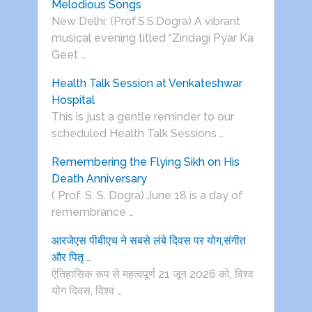
Melodious Songs
New Delhi: (Prof.S.S.Dogra) A vibrant
musical evening titled “Zindagi Pyar Ka
Geet …
Health Talk Session at Venkateshwar
Hospital
This is just a gentle reminder to our
scheduled Health Talk Sessions …
Remembering the Flying Sikh on His
Death Anniversary
( Prof. S. S. Dogra) June 18 is a day of
remembrance …
आरजेएस पीबीएच ने सबसे लंबे दिवस पर योग,संगीत
और पितृ …
ऐतिहासिक रूप से महत्वपूर्ण 21 जून 2026 को, विश्व
योग दिवस, विश्व …