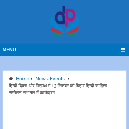
MENU
Home
News-Events
हिन्दी दिवस और पितृपक्ष में 13 सितंबर को बिहार हिन्दी साहित्य
सम्मेलन सभागार में कार्यक्रम