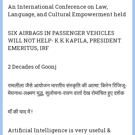
An International Conference on Law,
Language, and Cultural Empowerment held
SIX AIRBAGS IN PASSENGER VEHICLES
WILL NOT HELP- K K KAPILA, PRESIDENT
EMERITUS, IRF
2 Decades of Goonj
रामलीला जैसे आयोजन भारतीय संस्कृति की आत्मा: किरेन रिजिजू-
मेघनाथ-लक्ष्मण युद्ध, सुलोचना-रावण वार्ता देख रोमांचित हुए दर्शक
माँ की याद में !
Artificial Intelligence is very useful &