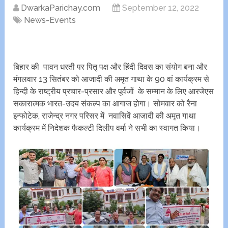
DwarkaParichay.com
September 12, 2022
News-Events
बिहार की पावन धरती पर पितृ पक्ष और हिंदी दिवस का संयोग बना और
मंगलवार 13 सितंबर को आजादी की अमृत गाथा के 90 वां कार्यक्रम से
हिन्दी के राष्ट्रीय प्रचार-प्रसार और पूर्वजों के सम्मान के लिए आरजेएस
सकारात्मक भारत-उदय संकल्प का आगाज होगा। सोमवार को रैना
इन्फोटेक, राजेन्द्र नगर परिसर में नवासिवें आजादी की अमृत गाथा
कार्यक्रम में निदेशक फैकल्टी दिलीप वर्मा ने सभी का स्वागत किया।