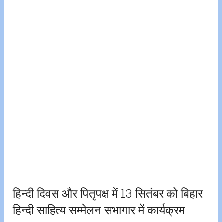
हिन्दी दिवस और पितृपक्ष में 13 सितंबर को बिहार
हिन्दी साहित्य सम्मेलन सभागार में कार्यक्रम