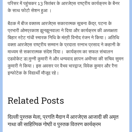
परिसर में पहुंचकर 13 सितंबर के आरजेएस राष्ट्रीय कार्यक्रम के बैनर
के साथ फोटो सेशन हुआ ।
बैठक में बीज वक्तव्य आरजेएस सकारात्मक सूचना केंद्र, पटना के
प्रभारी ओमप्रकाश झुनझुनवाला ने दिया और कार्यक्रम की अध्यक्षता
बिहार स्टेट गांधी स्मारक निधि के मंत्री विनोद रंजन ने किया। अतिथि
वक्ता आरजेएस राष्ट्रीय सम्मान के प्रदाता रत्नाभ प्रसाद ने कहानी के
माध्यम से सकारात्मक संदेश दिया। कार्यक्रम का सफल संचालन
एडवोकेट डा.मुन्नी कुमारी ने और धन्यवाद ज्ञापन अभीप्सा की सचिव सुमन
कुमारी ने किया। इस अवसर पर वैभव भारद्वाज, विवेक कुमार और रैना
इन्फोटेक के विद्यार्थी मौजूद रहे।
Related Posts
दिल्ली पुस्तक मेला, प्रगति मैदान में आरजेएस आजादी की अमृत
गाथा की साहित्यिक गोष्ठी व पुस्तक वितरण कार्यक्रम