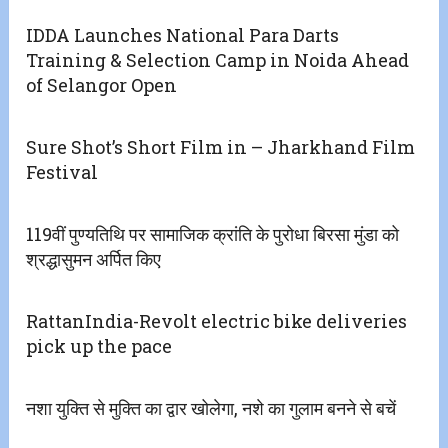
IDDA Launches National Para Darts
Training & Selection Camp in Noida Ahead
of Selangor Open
Sure Shot’s Short Film in – Jharkhand Film
Festival
119वीं पुण्यतिथि पर सामाजिक क्रांति के पुरोधा बिरसा मुंडा को
श्रद्धासुमन अर्पित किए
RattanIndia-Revolt electric bike deliveries
pick up the pace
नशा युक्ति से मुक्ति का द्वार खोलेगा, नशे का गुलाम बनने से बचें