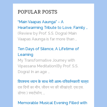
POPULAR POSTS
“Main Vaapas Aaunga” – A
Heartwarming Tribute to Love, Family …
(Review by Prof. S.S. Dogra) Main
Vaapas Aaunga is far more than …
Ten Days of Silence, A Lifetime of
Learning
My Transformative Journey with
Vipassana Meditation(By Prof. S.S.
Dogra) In an age …
विपश्यना ध्यान के साथ मेरी आत्म-परिवर्तनकारी यात्रा
दस दिनों का मौन, जीवन भर की सीख(प्रो. एस.एस.
डोगरा ) स्मार्टफोन, …
Memorable Musical Evening Filled with