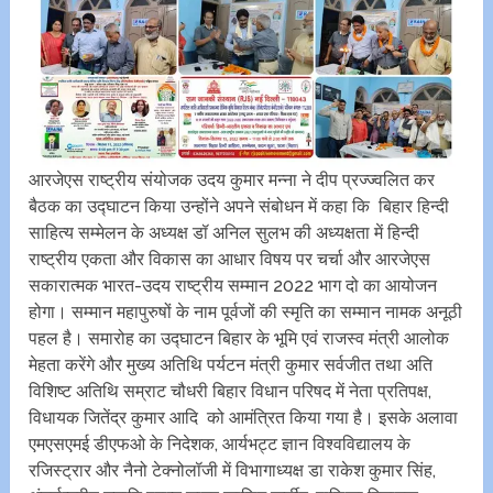
आरजेएस राष्ट्रीय संयोजक उदय कुमार मन्ना ने दीप प्रज्ज्वलित कर
बैठक का उद्घाटन किया उन्होंने अपने संबोधन में कहा कि बिहार हिन्दी
साहित्य सम्मेलन के अध्यक्ष डॉ अनिल सुलभ की अध्यक्षता में हिन्दी
राष्ट्रीय एकता और विकास का आधार विषय पर चर्चा और आरजेएस
सकारात्मक भारत-उदय राष्ट्रीय सम्मान 2022 भाग दो का आयोजन
होगा। सम्मान महापुरुषों के नाम पूर्वजों की स्मृति का सम्मान नामक अनूठी
पहल है। समारोह का उद्घाटन बिहार के भूमि एवं राजस्व मंत्री आलोक
मेहता करेंगे और मुख्य अतिथि पर्यटन मंत्री कुमार सर्वजीत तथा अति
विशिष्ट अतिथि सम्राट चौधरी बिहार विधान परिषद में नेता प्रतिपक्ष,
विधायक जितेंद्र कुमार आदि को आमंत्रित किया गया है। इसके अलावा
एमएसएमई डीएफओ के निदेशक, आर्यभट्ट ज्ञान विश्वविद्यालय के
रजिस्ट्रार और नैनो टेक्नोलॉजी में विभागाध्यक्ष डा राकेश कुमार सिंह,