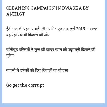
CLEANING CAMPAIGN IN DWARKA BY
ANHLGT
ईटी एज की पहल स्मार्ट ग्रीन समिट एंड अवार्ड्स 2015 – भारत
बढ़ रहा स्थायी विकास की ओर
बॉलीवुड हस्तियों ने शुरू की कादर खान को पद्मश्री दिलाने की
मुहिम.
तापसी ने दर्शकों को दिया दिवाली का तोहफा
Go get the corrupt