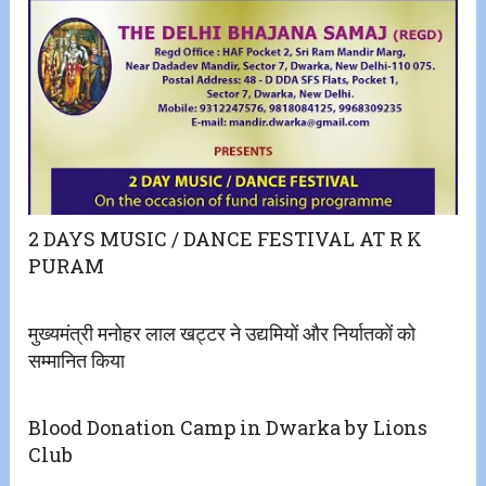
2 DAYS MUSIC / DANCE FESTIVAL AT R K
PURAM
मुख्यमंत्री मनोहर लाल खट्टर ने उद्यमियों और निर्यातकों को
सम्मानित किया
Blood Donation Camp in Dwarka by Lions
Club