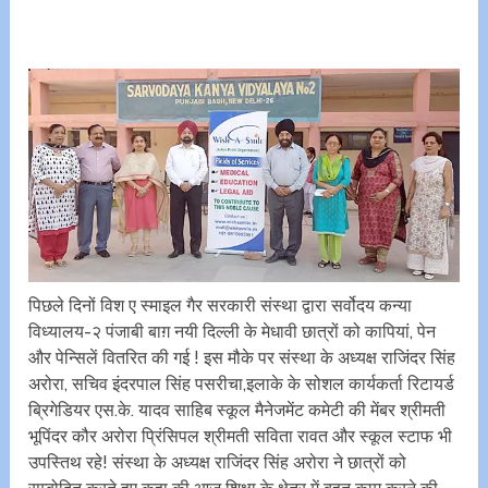
पिछले दिनों विश ए स्माइल गैर सरकारी संस्था द्वारा सर्वोदय कन्या
विध्यालय-२ पंजाबी बाग़ नयी दिल्ली के मेधावी छात्रों को कापियां, पेन
और पेन्सिलें वितरित की गई ! इस मौके पर संस्था के अध्यक्ष राजिंदर सिंह
अरोरा, सचिव इंदरपाल सिंह पसरीचा,इलाके के सोशल कार्यकर्ता रिटायर्ड
ब्रिगेडियर एस.के. यादव साहिब स्कूल मैनेजमेंट कमेटी की मेंबर श्रीमती
भूपिंदर कौर अरोरा प्रिंसिपल श्रीमती सविता रावत और स्कूल स्टाफ भी
उपस्तिथ रहे! संस्था के अध्यक्ष राजिंदर सिंह अरोरा ने छात्रों को