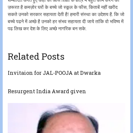
सम्बोदित करते हुए कहा की आज शिक्षा के क्षेत्र में बहुत काम करने की
ज़रूरत है कमज़ोर घरों के बच्चे जो स्कूल के फीस, किताबें नहीं खरीद
सकते उनको सरकार सहायता देती है! हमारी संस्था का उदेशय है. कि जो
बच्चे पढने में अच्छे है उनको हर संभव सहायता दी जाये तांकि वो भविष्य में
पढ लिख कर देश के लिए अच्छे नागरिक बन सके.
Related Posts
Invitaion for JAL-POOJA at Dwarka
Resurgent India Award given