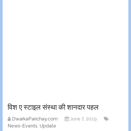
विश ए स्टाइल संस्था की शानदार पहल
DwarkaParichay.com
June 7, 2019
News-Events
,
Update