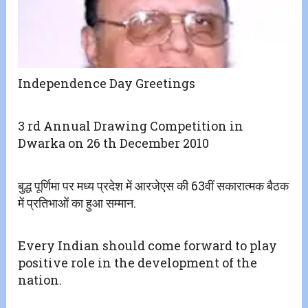
Independence Day Greetings
3 rd Annual Drawing Competition in
Dwarka on 26 th December 2010
बुद्ध पूर्णिमा पर मध्य प्रदेश में आरजेएस की 63वीं सकारात्मक बैठक
में प्रतिभाओं का हुआ सम्मान.
Every Indian should come forward to play
positive role in the development of the
nation.