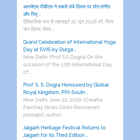
आरजेएस पीबीएच ने सबसे लंबे दिवस पर योग,संगीत
और पितृ …
ऐतिहासिक रूप से महत्वपूर्ण 21 जून 2026 को, विश्व
योग दिवस, विश्व …
Grand Celebration of International Yoga
Day at SVIS by Durga …
New Delhi: (Prof.S.S.Dogra) On the
occasion of the 12th International Day
of …
Prof. S. S. Dogra Honoured by Global
Royal Kingdom, PPI-South …
New Delhi, June 22, 2026: (Dwarka
Parichay News Desk) Renowned
journalist, author, …
Jaigarh Heritage Festival Returns to
Jaigarh for Its Third Edition …