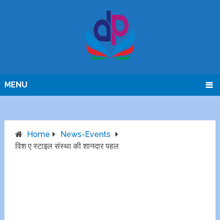
MENU
Home
News-Events
विश ए स्टाइल संस्था की शानदार पहल