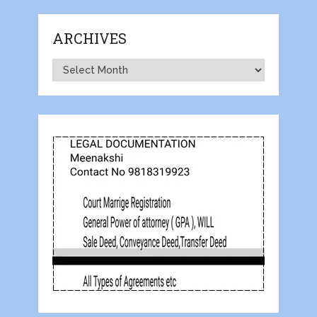
ARCHIVES
Archives