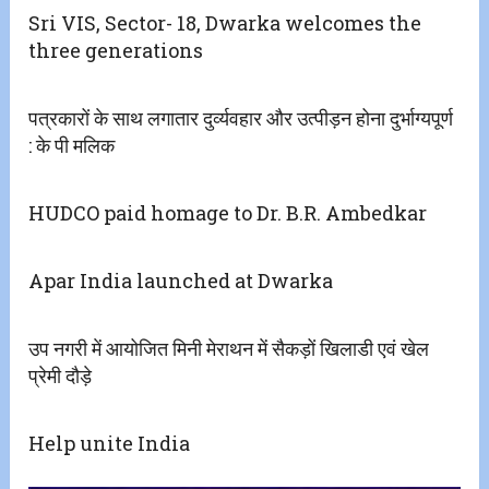
Sri VIS, Sector- 18, Dwarka welcomes the
three generations
पत्रकारों के साथ लगातार दुर्व्यवहार और उत्पीड़न होना दुर्भाग्यपूर्ण
: के पी मलिक
HUDCO paid homage to Dr. B.R. Ambedkar
Apar India launched at Dwarka
उप नगरी में आयोजित मिनी मेराथन में सैकड़ों खिलाडी एवं खेल
प्रेमी दौड़े
Help unite India