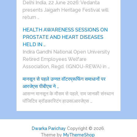
Delhi India, 22 June 2026: Vedanta
presents Jaigarh Heritage Festival will
return …
HEALTH AWARENESS SESSIONS ON
PROSTATE AND HEART DISEASES
HELD IN …
Indira Gandhi National Open University
Retired Employees Welfare
Association, Regd. (IGNOU-REWA) in …
मानसून से पहले उन्नत वॉटरप्रूफिंग समाधानों पर
आरजेएस पीबीएच ने …
आसन्न मानसून के मौसम से पहले, राम जानकी संस्थान
पॉजिटिव ब्रॉडकास्टिंग हाउस(आरजेएस …
Dwarka Parichay
Copyright © 2026.
Theme by
MyThemeShop