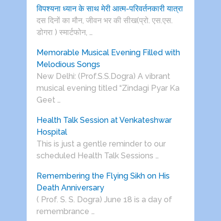
विपश्यना ध्यान के साथ मेरी आत्म-परिवर्तनकारी यात्रा
दस दिनों का मौन, जीवन भर की सीख(प्रो. एस.एस.
डोगरा ) स्मार्टफोन, …
Memorable Musical Evening Filled with
Melodious Songs
New Delhi: (Prof.S.S.Dogra) A vibrant
musical evening titled “Zindagi Pyar Ka
Geet …
Health Talk Session at Venkateshwar
Hospital
This is just a gentle reminder to our
scheduled Health Talk Sessions …
Remembering the Flying Sikh on His
Death Anniversary
( Prof. S. S. Dogra) June 18 is a day of
remembrance …