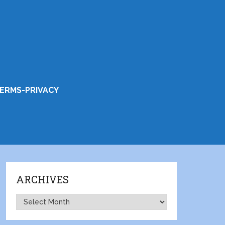
ERMS-PRIVACY
ARCHIVES
Archives