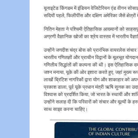
यूनाइटेड किंगडम में इंडियन वेजिटेरियन एंड वीगन सोस
सदियों पहले, फिलीपींस और दक्षिण अमेरिका जैसे क्षेत्र
नितिन मेहता ने पश्चिमी ऐतिहासिक आख्यानों को साहसपूर
अग्रणी वैज्ञानिक खोजों का श्रेय वास्तव में भारतीय वैज्
उन्होंने जगदीश चंद्र बोस को प्रारंभिक वायरलेस संचार के
भारतीय गणितज्ञों और प्राचीन विद्वानों के मूलभूत योग
गणितीय सिद्धांतों की कल्पना की थी। इस ऐतिहासिक दमन
जश्न मनाया, यूके की ओर इशारा करते हुए, जहां मुख्य र
लाखों ब्रिटिश नागरिकों द्वारा योग और शाकाहार को अपन
प्रकाश डाला, पूर्व यूके प्रधान मंत्री ऋषि सुनक का उदाहर
विश्वास को प्रदर्शित किया, जो भारत के स्थायी और शांत
उन्होंने सलाह दी कि परिवारों को संचार और मूल्यों के
साथ साझा करना चाहिए।