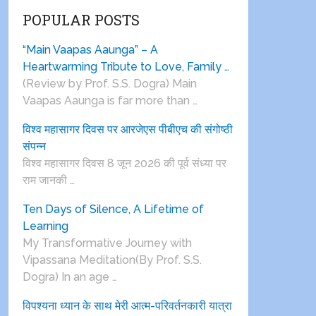
POPULAR POSTS
“Main Vaapas Aaunga” – A
Heartwarming Tribute to Love, Family …
(Review by Prof. S.S. Dogra) Main
Vaapas Aaunga is far more than …
विश्व महासागर दिवस पर आरजेएस पीबीएच की संगोष्ठी
संपन्न
विश्व महासागर दिवस 8 जून 2026 की पूर्व संध्या पर
राम जानकी …
Ten Days of Silence, A Lifetime of
Learning
My Transformative Journey with
Vipassana Meditation(By Prof. S.S.
Dogra) In an age …
विपश्यना ध्यान के साथ मेरी आत्म-परिवर्तनकारी यात्रा