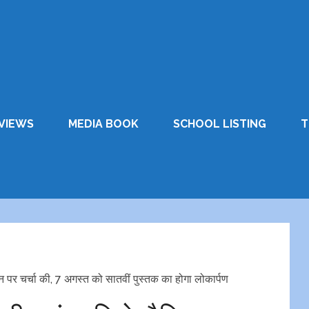
VIEWS
MEDIA BOOK
SCHOOL LISTING
T
 पर चर्चा की, 7 अगस्त को सातवीं पुस्तक का होगा लोकार्पण