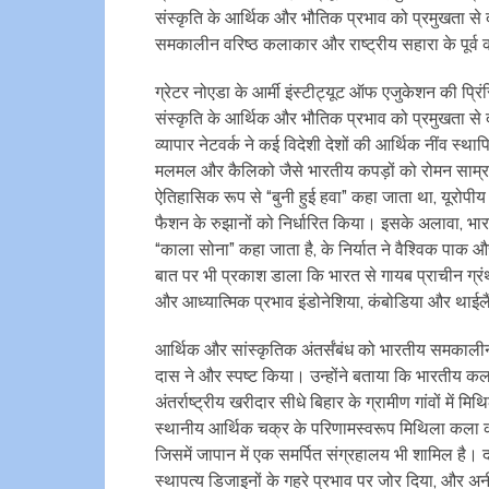
संस्कृति के आर्थिक और भौतिक प्रभाव को प्रमुखता से 
समकालीन वरिष्ठ कलाकार और राष्ट्रीय सहारा के पूर्व 
ग्रेटर नोएडा के आर्मी इंस्टीट्यूट ऑफ एजुकेशन की प्रि
संस्कृति के आर्थिक और भौतिक प्रभाव को प्रमुखता से दर
व्यापार नेटवर्क ने कई विदेशी देशों की आर्थिक नींव स्थ
मलमल और कैलिको जैसे भारतीय कपड़ों को रोमन साम्रा
ऐतिहासिक रूप से “बुनी हुई हवा” कहा जाता था, यूरोपीय
फैशन के रुझानों को निर्धारित किया। इसके अलावा, भारत
“काला सोना” कहा जाता है, के निर्यात ने वैश्विक पाक
बात पर भी प्रकाश डाला कि भारत से गायब प्राचीन ग्रंथ
और आध्यात्मिक प्रभाव इंडोनेशिया, कंबोडिया और थाईलैं
आर्थिक और सांस्कृतिक अंतर्संबंध को भारतीय समकालीन 
दास ने और स्पष्ट किया। उन्होंने बताया कि भारतीय कला रू
अंतर्राष्ट्रीय खरीदार सीधे बिहार के ग्रामीण गांवों में म
स्थानीय आर्थिक चक्र के परिणामस्वरूप मिथिला कला को दु
जिसमें जापान में एक समर्पित संग्रहालय भी शामिल है। द
स्थापत्य डिजाइनों के गहरे प्रभाव पर जोर दिया, और अ