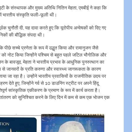
ाइटी के संस्थापक और मुख्य अतिथि नितिन मेहता, एमबीई ने कहा कि
ों में भारतीय संस्कृति फली-फूली थी।
्वक चुनौती दी, यह दावा करते हुए कि यूरोपीय अन्वेषकों को दिए गए
ञानिकों की बौद्धिक संपदा थी।
 पीछे सच्चे प्रणेता के रूप में उद्धृत किया और रामानुजन जैसे
दान को नोट किया जिन्होंने पश्चिम से बहुत पहले जटिल भौगोलिक और
 के बावजूद, मेहता ने भारतीय प्रभाव के आधुनिक पुनरुत्थान का
ूप से जानवरों के प्रति करुणा और स्वास्थ्य जागरूकता के कारण
ाया जा रहा है। उन्होंने भारतीय प्रवासियों के राजनीतिक उदय पर
ण देते हुए, जिन्होंने गर्व से 10 डाउनिंग स्ट्रीट पर अपने हिंदू
िपूर्ण सांस्कृतिक एकीकरण के प्रमाण के रूप में कार्य करता है।
 हस्तांतरण को सुनिश्चित करने के लिए दिन में कम से कम एक भोजन एक