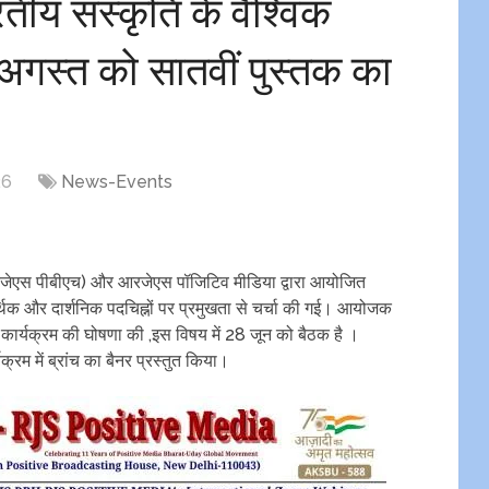
ीय संस्कृति के वैश्विक
 अगस्त को सातवीं पुस्तक का
26
News-Events
रजेएस पीबीएच) और आरजेएस पॉजिटिव मीडिया द्वारा आयोजित
 आर्थिक और दार्शनिक पदचिह्नों पर प्रमुखता से चर्चा की गई। आयोजक
 कार्यक्रम की घोषणा की ,इस विषय में 28 जून को बैठक है ।
क्रम में ब्रांच का बैनर प्रस्तुत किया।