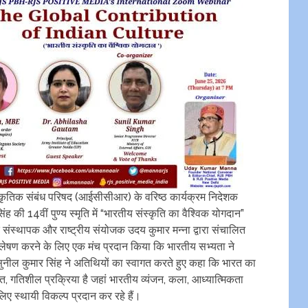
ृतिक संबंध परिषद (आईसीसीआर) के वरिष्ठ कार्यक्रम निदेशक
ंह की 14वीं पुण्य स्मृति में “भारतीय संस्कृति का वैश्विक योगदान”
्थापक और राष्ट्रीय संयोजक उदय कुमार मन्ना द्वारा संचालित
 विश्लेषण करने के लिए एक मंच प्रदान किया कि भारतीय सभ्यता ने
ल कुमार सिंह ने अतिथियों का स्वागत करते हुए कहा कि भारत का
, गतिशील प्रक्रिया है जहां भारतीय व्यंजन, कला, आध्यात्मिकता
ए स्थायी विकल्प प्रदान कर रहे हैं।