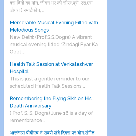
दस दिनों का मौन, जीवन भर की सीख(प्रो. एस.एस.
डोगरा ) स्मार्टफोन, …
Memorable Musical Evening Filled with
Melodious Songs
New Delhi: (Prof.S.S.Dogra) A vibrant
musical evening titled “Zindagi Pyar Ka
Geet …
Health Talk Session at Venkateshwar
Hospital
This is just a gentle reminder to our
scheduled Health Talk Sessions …
Remembering the Flying Sikh on His
Death Anniversary
( Prof. S. S. Dogra) June 18 is a day of
remembrance …
आरजेएस पीबीएच ने सबसे लंबे दिवस पर योग,संगीत