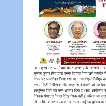
कार्यक्रम सह-आयोजक भारत सरकार के भारतीय सांस्क
सुनील कुमार सिंह द्वारा उनके दिवंगत पिता श्री बलबीर सि
विषय पर आयोजित किया गया था। आरजेएस पीबीएच के संस
इस संगोष्ठी ने वैश्विक और राष्ट्रीय विशेषज्ञों को यह
आधुनिक विश्व को कैसे आकार दिया है।सह-आयोजक सुनी
वैश्विक योगदान केवल ऐतिहासिक नहीं है, बल्कि एक सतत
और अहिंसक दर्शन एक तनावग्रस्त आधुनिक दुनिया के लि