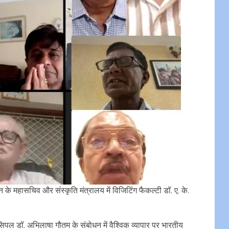
के महासचिव और संस्कृति मंत्रालय में विजिटिंग फैकल्टी डॉ. ए. के.
ंसिपल डॉ. अभिलाषा गौतम के संबोधन में वैश्विक व्यापार पर भारतीय