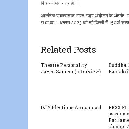
विचार-मंथन सत्र होगा।
आरजेएस सकारात्मक भारत-उदय आंदोलन के अंतर्गत स
गाथा का 6 अगस्त 2023 को नई दिल्ली में 150वां संस
Related Posts
Theatre Personality
Buddha J
Javed Sameer (Interview)
Ramakri
DJA Elections Announced
FICCI FL
session
Parliame
change A