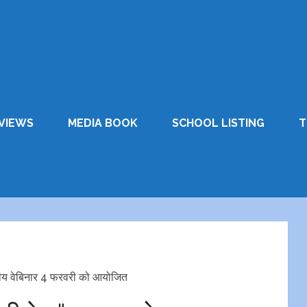
VIEWS
MEDIA BOOK
SCHOOL LISTING
T
्रीय वेबिनार 4 फरवरी को आयोजित