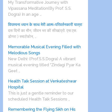
My Transformative Journey with
Vipassana Meditation(By Prof. S.S.
Dogra) In an age …
विपश्यना ध्यान के साथ मेरी आत्म-परिवर्तनकारी यात्रा
दस दिनों का मौन, जीवन भर की सीख(प्रो. एस.एस.
डोगरा ) स्मार्टफोन, …
Memorable Musical Evening Filled with
Melodious Songs
New Delhi: (Prof.S.S.Dogra) A vibrant
musical evening titled “Zindagi Pyar Ka
Geet …
Health Talk Session at Venkateshwar
Hospital
This is just a gentle reminder to our
scheduled Health Talk Sessions …
Remembering the Flying Sikh on His