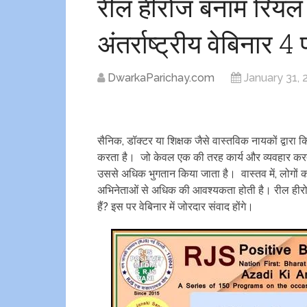
रील हीरोज बनाम रियल
अंतर्राष्ट्रीय वेबिना
DwarkaParichay.com
January 31, 
सैनिक, डॉक्टर या शिक्षक जैसे वास्तविक नायकों द्वार
करता है। जो केवल एक की तरह कार्य और व्यवहार करता
उससे अधिक भुगतान किया जाता है। वास्तव में, लोगों
अभिनेताओं से अधिक की आवश्यकता होती है। रील हीरोज 
हैं? इस पर वेबिनार में जोरदार संवाद होंगे।