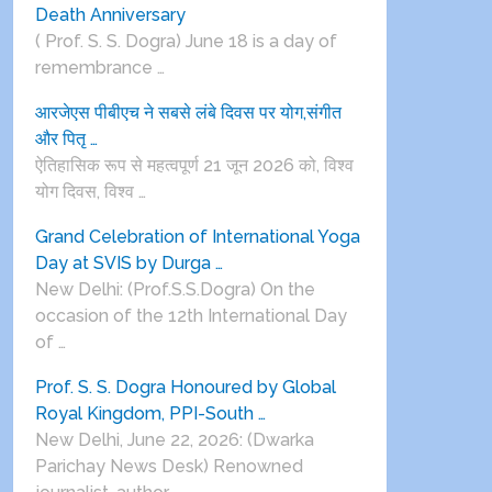
Death Anniversary
( Prof. S. S. Dogra) June 18 is a day of
remembrance …
आरजेएस पीबीएच ने सबसे लंबे दिवस पर योग,संगीत
और पितृ …
ऐतिहासिक रूप से महत्वपूर्ण 21 जून 2026 को, विश्व
योग दिवस, विश्व …
Grand Celebration of International Yoga
Day at SVIS by Durga …
New Delhi: (Prof.S.S.Dogra) On the
occasion of the 12th International Day
of …
Prof. S. S. Dogra Honoured by Global
Royal Kingdom, PPI-South …
New Delhi, June 22, 2026: (Dwarka
Parichay News Desk) Renowned