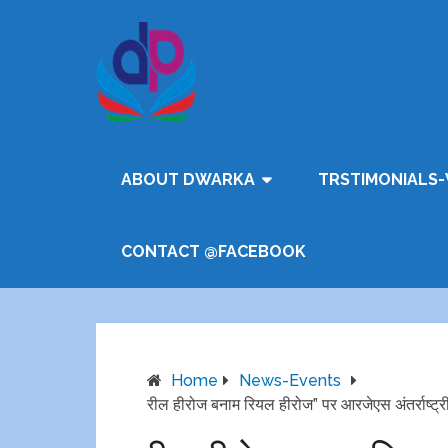
ABOUT DWARKA
TRSTIMONIALS-
CONTACT @FACEBOOK
Home
News-Events
रील हीरोज बनाम रियल हीरोज” पर आरजेएस अंतर्राष्ट