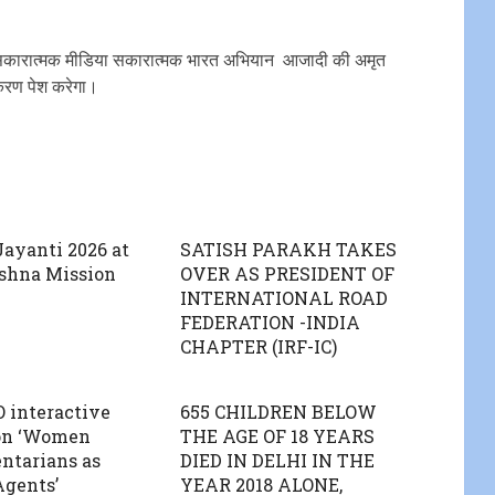
कारात्मक मीडिया सकारात्मक भारत अभियान आजादी की‌ अमृत
्करण पेश करेगा।
ayanti 2026 at
SATISH PARAKH TAKES
shna Mission
OVER AS PRESIDENT OF
INTERNATIONAL ROAD
FEDERATION -INDIA
CHAPTER (IRF-IC)
O interactive
655 CHILDREN BELOW
 on ‘Women
THE AGE OF 18 YEARS
ntarians as
DIED IN DELHI IN THE
gents’
YEAR 2018 ALONE,