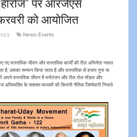
 हीरोज” पर आरजेएस
र 4 फरवरी को आयोजित
2023
News-Events
ा किए गए वास्तविक जीवन और वास्तविक कार्यों की रील अभिनेता नकल
 है, उसका सम्मान किया जाता है और वास्तविक से हजार गुना या
 को अपने वास्तविक जीवन में मनोरंजन और रील रोल मॉडल और
अभिव्यक्ति के सशक्त माध्यमों की कितनी नैतिक जिम्मेदारी निभाते