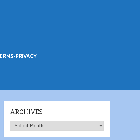
ERMS-PRIVACY
ARCHIVES
Archives