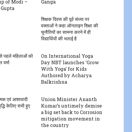
ip of Modi –
Ganga
 Gupta
शिक्षक दिवस की पूर्व संध्या पर
वक्ताओं ने कहा ऑनलाइन शिक्षा की
चुनौतियों का सामना करने में ही
विद्यार्थियों की भलाई है
्जे से पहले महिलाओं को
On International Yoga
 वर्मा
Day NBT launches ‘Grow
With Yoga’ for Kids
Authored by Acharya
Balkrishna
त्मक एवं आशावादी
Union Minister Ananth
द्धि केलिए सभी हुए
Kumar’s untimely demise
a big set back to Corrosion
mitigation movement in
the country