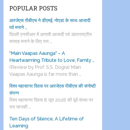
POPULAR POSTS
आरजेएस पीबीएच ने डीएमई, नोएडा के साथ आजादी
पर्व मनाने …
दिल्ली एनसीआर में आगामी आजादी पर्व अंतरराष्ट्रीय
सप्ताह मनाने के लिए राम …
“Main Vaapas Aaunga” – A
Heartwarming Tribute to Love, Family …
(Review by Prof. S.S. Dogra) Main
Vaapas Aaunga is far more than …
विश्व महासागर दिवस पर आरजेएस पीबीएच की संगोष्ठी
संपन्न
विश्व महासागर दिवस 8 जून 2026 की पूर्व संध्या पर
राम जानकी …
Ten Days of Silence, A Lifetime of
Learning