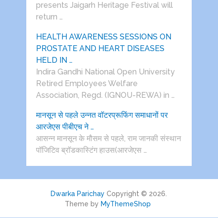
presents Jaigarh Heritage Festival will
return …
HEALTH AWARENESS SESSIONS ON
PROSTATE AND HEART DISEASES
HELD IN …
Indira Gandhi National Open University
Retired Employees Welfare
Association, Regd. (IGNOU-REWA) in …
मानसून से पहले उन्नत वॉटरप्रूफिंग समाधानों पर
आरजेएस पीबीएच ने …
आसन्न मानसून के मौसम से पहले, राम जानकी संस्थान
पॉजिटिव ब्रॉडकास्टिंग हाउस(आरजेएस …
Dwarka Parichay
Copyright © 2026.
Theme by
MyThemeShop