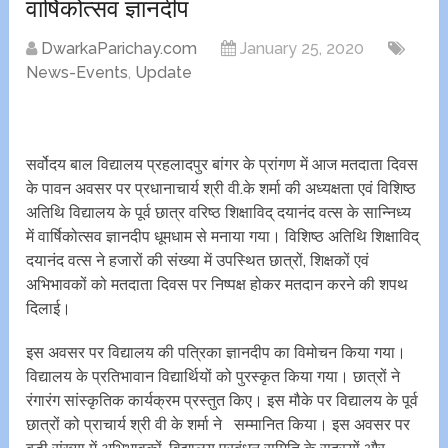
वार्षिकोत्सव ज्ञानदीप
DwarkaParichay.com
January 25, 2020
News-Events
,
Update
सर्वोदय बाल विद्यालय प्रहलादपुर बांगर के प्रांगण में आज मतदाता दिवस
के पावन अवसर पर प्रधानाचार्य श्री वी.के शर्मा की अध्यक्षता एवं विशिष्ठ
अतिथि विद्यालय के पूर्व छात्र वरिष्ठ शिक्षाविद् दयानंद वत्स के सान्निध्य
में वार्षिकोत्सव ज्ञानदीप धूमधाम से मनाया गया। विशिष्ठ अतिथि शिक्षाविद्
दयानंद वत्स ने हजारों की संख्या में उपस्थित छात्रों, शिक्षकों एवं
अभिभावकों को मतदाता दिवस पर निष्पक्ष होकर मतदान करने की शपथ
दिलाई।
इस अवसर पर विद्यालय की पत्रिका ज्ञानदीप का विमोचन किया गया।
विद्यालय के प्रतिभावान विद्यार्थियों को पुरस्कृत किया गया। छात्रों ने
रंगारंग सांस्कृतिक कार्यक्रम प्रस्तुत किए। इस मौके पर विद्यालय के पूर्व
छात्रों को प्राचार्य श्री वी के शर्मा ने सम्मानित किया। इस अवसर पर