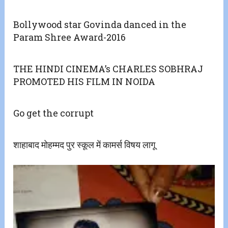
Bollywood star Govinda danced in the
Param Shree Award-2016
THE HINDI CINEMA’s CHARLES SOBHRAJ
PROMOTED HIS FILM IN NOIDA
Go get the corrupt
शाहाबाद मोहम्मद पुर स्कूल में कामर्स विषय लागू