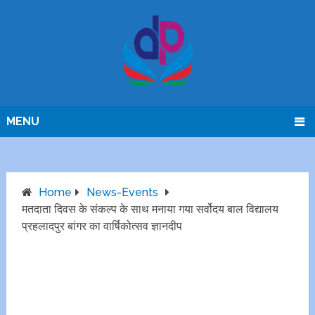
MENU
Home
News-Events
मतदाता दिवस के संकल्प के साथ मनाया गया सर्वोदय बाल विद्यालय
प्रहलादपुर बांगर का वार्षिकोत्सव ज्ञानदीप