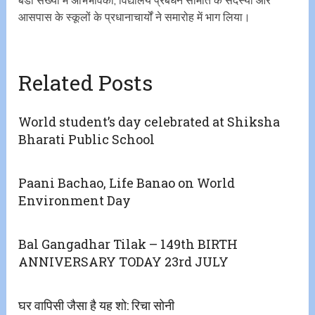
बडी संख्या में अभिभावकों, विद्यालय प्रबंधन समिति के सदस्यों और
आसपास के स्कूलों के प्रधानाचार्यों ने समारोह में भाग लिया।
Related Posts
World student’s day celebrated at Shiksha
Bharati Public School
Paani Bachao, Life Banao on World
Environment Day
Bal Gangadhar Tilak – 149th BIRTH
ANNIVERSARY TODAY 23rd JULY
घर वापिसी जैसा है यह शो: रिचा सोनी