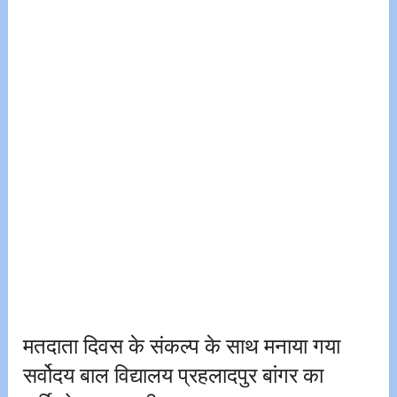
मतदाता दिवस के संकल्प के साथ मनाया गया
सर्वोदय बाल विद्यालय प्रहलादपुर बांगर का