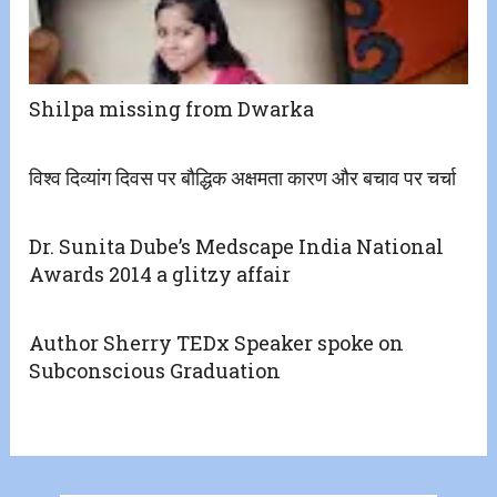
Shilpa missing from Dwarka
विश्व दिव्यांग दिवस पर बौद्धिक अक्षमता कारण और बचाव पर चर्चा
Dr. Sunita Dube’s Medscape India National
Awards 2014 a glitzy affair
Author Sherry TEDx Speaker spoke on
Subconscious Graduation