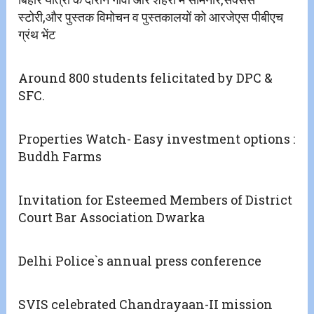
स्टोरी‌,और पुस्तक विमोचन व पुस्तकालयों को आरजेएस पीबीएच
ग्रंथ भेंट
Around 800 students felicitated by DPC &
SFC.
Properties Watch- Easy investment options :
Buddh Farms
Invitation for Esteemed Members of District
Court Bar Association Dwarka
Delhi Police`s annual press conference
SVIS celebrated Chandrayaan-II mission