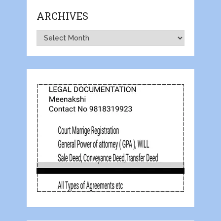
ARCHIVES
Archives