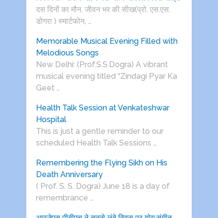
दस दिनों का मौन, जीवन भर की सीख(प्रो. एस.एस.
डोगरा ) स्मार्टफोन, …
Memorable Musical Evening Filled with
Melodious Songs
New Delhi: (Prof.S.S.Dogra) A vibrant
musical evening titled “Zindagi Pyar Ka
Geet …
Health Talk Session at Venkateshwar
Hospital
This is just a gentle reminder to our
scheduled Health Talk Sessions …
Remembering the Flying Sikh on His
Death Anniversary
( Prof. S. S. Dogra) June 18 is a day of
remembrance …
आरजेएस पीबीएच ने सबसे लंबे दिवस पर योग,संगीत