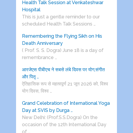
Health Talk Session at Venkateshwar
Hospital
This is just a gentle reminder to our
scheduled Health Talk Sessions …
Remembering the Flying Sikh on His
Death Anniversary
( Prof. S. S. Dogra) June 18 is a day of
remembrance …
आरजेएस पीबीएच ने सबसे लंबे दिवस पर योग,संगीत
और पितृ …
ऐतिहासिक रूप से महत्वपूर्ण 21 जून 2026 को, विश्व
योग दिवस, विश्व …
Grand Celebration of International Yoga
Day at SVIS by Durga …
New Delhi: (Prof.S.S.Dogra) On the
occasion of the 12th International Day
of …