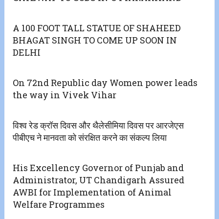
A 100 FOOT TALL STATUE OF SHAHEED
BHAGAT SINGH TO COME UP SOON IN
DELHI
On 72nd Republic day Women power leads
the way in Vivek Vihar
विश्व रेड क्रॉस दिवस और थैलेसीमिया दिवस पर आरजेएस
पीबीएच ने मानवता को संरक्षित करने का संकल्प लिया
His Excellency Governor of Punjab and
Administrator, UT Chandigarh Assured
AWBI for Implementation of Animal
Welfare Programmes