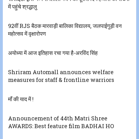
में पहुंचे श्रद्धालु
92वीं RJS बैठक मारवाड़ी बालिका विद्यालय, जलपाईगुड़ी वन
महोत्सव में वृक्षारोपण
अयोध्या में आज इतिहास रचा गया है-अरविंद सिंह
Shriram Automall announces welfare
measures for staff & frontline warriors
माँ की याद में !
Announcement of 44th Matri Shree
AWARDS: Best feature film BADHAI HO