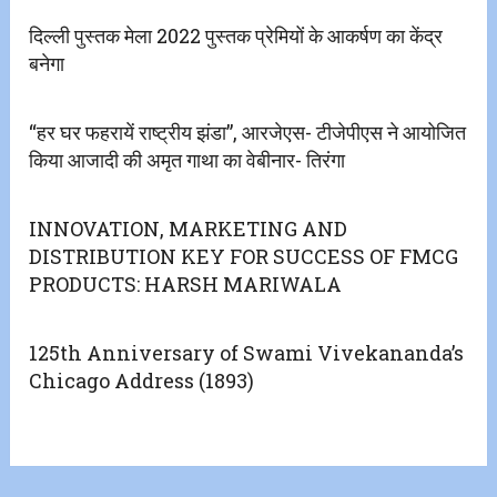
दिल्ली पुस्तक मेला 2022 पुस्तक प्रेमियों के आकर्षण का केंद्र
बनेगा
“हर घर फहरायें राष्ट्रीय झंडा”, आरजेएस- टीजेपीएस ने आयोजित
किया आजादी की अमृत गाथा का वेबीनार- तिरंगा
INNOVATION, MARKETING AND
DISTRIBUTION KEY FOR SUCCESS OF FMCG
PRODUCTS: HARSH MARIWALA
125th Anniversary of Swami Vivekananda’s
Chicago Address (1893)