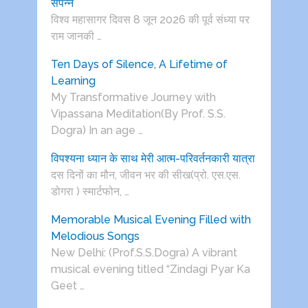
संपन्न
विश्व महासागर दिवस 8 जून 2026 की पूर्व संध्या पर
राम जानकी …
Ten Days of Silence, A Lifetime of
Learning
My Transformative Journey with
Vipassana Meditation(By Prof. S.S.
Dogra) In an age …
विपश्यना ध्यान के साथ मेरी आत्म-परिवर्तनकारी यात्रा
दस दिनों का मौन, जीवन भर की सीख(प्रो. एस.एस.
डोगरा ) स्मार्टफोन, …
Memorable Musical Evening Filled with
Melodious Songs
New Delhi: (Prof.S.S.Dogra) A vibrant
musical evening titled “Zindagi Pyar Ka
Geet …