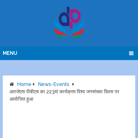
MENU
Home
News-Events
आरजेएस पीबीएच का 223वां कार्यक्रम विश्व जनसंख्या दिवस पर
आयोजित हुआ