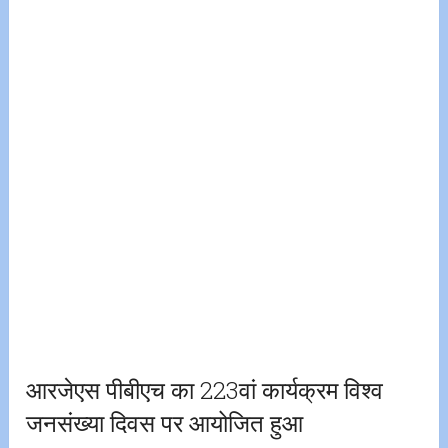
आरजेएस पीबीएच का 223वां कार्यक्रम विश्व
जनसंख्या दिवस पर आयोजित हुआ