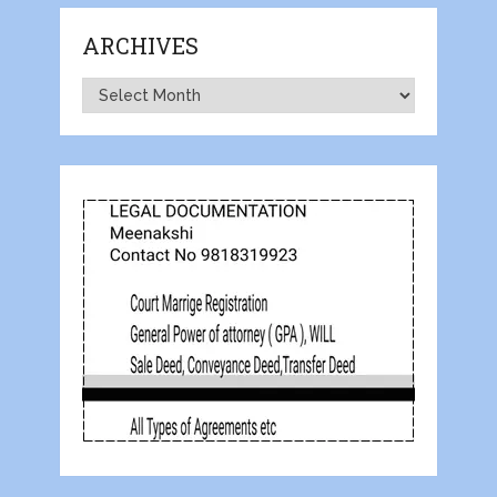
ARCHIVES
Archives