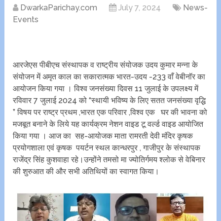
DwarkaParichay.com
July 7, 2024
News-
Events
आरजेएस पीबीएच संस्थापक व राष्ट्रीय संयोजक उदय कुमार मन्ना के
संयोजन में अमृत काल का सकारात्मक भारत-उदय -233 वाँ वेबीनॉर का
आयोजन किया गया । विश्व जनसंख्या दिवस 11 जुलाई के उपलक्ष्य में
रविवार 7 जुलाई‌ 2024 को “स्थायी भविष्य के लिए सतत जनसंख्या वृद्धि
” विषय पर राष्ट्र प्रथम ,भारत एक परिवार ,विश्व एक घर की भावना को
मजबूत बनाने के लिये यह कार्यक्रम नेशन वाइड टू वर्ल्ड वाइड आयोजित
किया गया । आज का सह-आयोजक माता रामरती देवी मंदिर कृषक
प्रयोगशाला एवं कृषक पयर्टन स्थल कान्धरपुर , गाजीपुर के संस्थापक
राजेंद्र सिंह कुशवाहा रहे।उन्होंने तमसो मा ज्योतिर्गमय श्लोक से वेबिनार
की शुरुआत की और सभी अतिथियों का स्वागत किया।