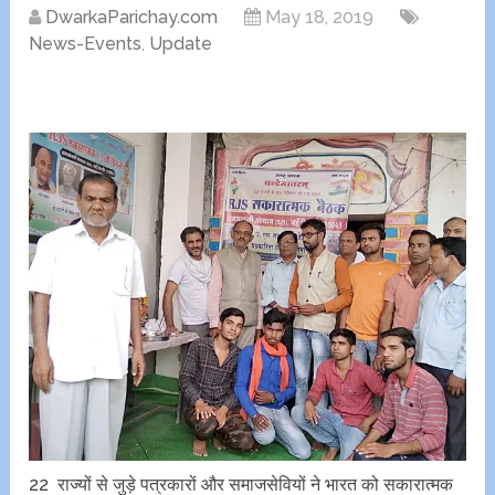
DwarkaParichay.com
May 18, 2019
News-Events
,
Update
22 राज्यों से जुड़े पत्रकारों और समाजसेवियों ने भारत को सकारात्मक