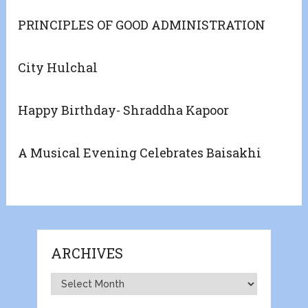
PRINCIPLES OF GOOD ADMINISTRATION
City Hulchal
Happy Birthday- Shraddha Kapoor
A Musical Evening Celebrates Baisakhi
ARCHIVES
Archives