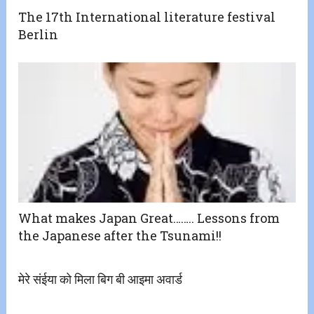
The 17th International literature festival
Berlin
What makes Japan Great…….. Lessons from
the Japanese after the Tsunami!!
मेरे संईया को मिला बिग बी आइमा अवार्ड