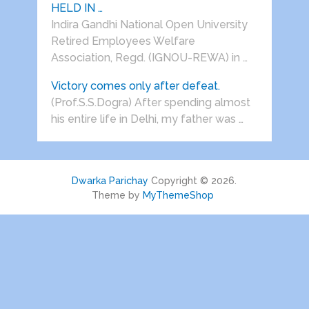
HELD IN …
Indira Gandhi National Open University
Retired Employees Welfare
Association, Regd. (IGNOU-REWA) in …
Victory comes only after defeat.
(Prof.S.S.Dogra) After spending almost
his entire life in Delhi, my father was …
Dwarka Parichay
Copyright © 2026.
Theme by
MyThemeShop