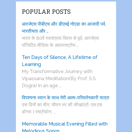
POPULAR POSTS
आरजेएस पीबीएच और डीएमई नोएडा का आजादी पर्व,
भारतीयता और …
भारत के 80वें स्वतंत्रता दिवस से पूर्व, आरजेएस
पाॅजिटिव मीडिया के अंतरराष्ट्रीय …
Ten Days of Silence, A Lifetime of
Learning
My Transformative Journey with
Vipassana Meditation(By Prof. S.S.
Dogra) In an age …
विपश्यना ध्यान के साथ मेरी आत्म-परिवर्तनकारी यात्रा
दस दिनों का मौन, जीवन भर की सीख(प्रो. एस.एस.
डोगरा ) स्मार्टफोन, …
Memorable Musical Evening Filled with
Melodious Songs