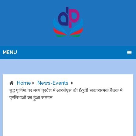
MENU
Home
News-Events
बुद्ध पूर्णिमा पर मध्य प्रदेश में आरजेएस की 63वीं सकारात्मक बैठक में
प्रतिभाओं का हुआ सम्मान.