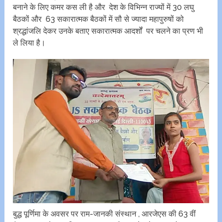
बनाने के लिए कमर कस ली है और देश के विभिन्न राज्यों में 30 लघु
बैठकों और 63 सकारात्मक बैठकों में सौ से ज्यादा महापुरुषों को
श्रद्धांजलि देकर उनके बताए सकारात्मक आदर्शों पर चलने का प्रण भी
ले लिया है।
बुद्ध पूर्णिमा के अवसर पर राम-जानकी संस्थान , आरजेएस की 63 वीं