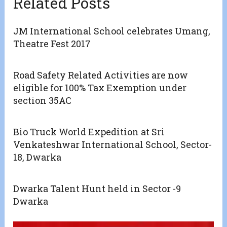
Related Posts
JM International School celebrates Umang,
Theatre Fest 2017
Road Safety Related Activities are now
eligible for 100% Tax Exemption under
section 35AC
Bio Truck World Expedition at Sri
Venkateshwar International School, Sector-
18, Dwarka
Dwarka Talent Hunt held in Sector -9
Dwarka