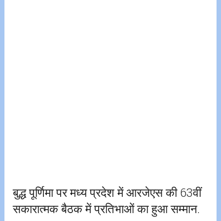
बुद्ध पूर्णिमा पर मध्य प्रदेश में आरजेएस की 63वीं
सकारात्मक बैठक में प्रतिभाओं का हुआ सम्मान.