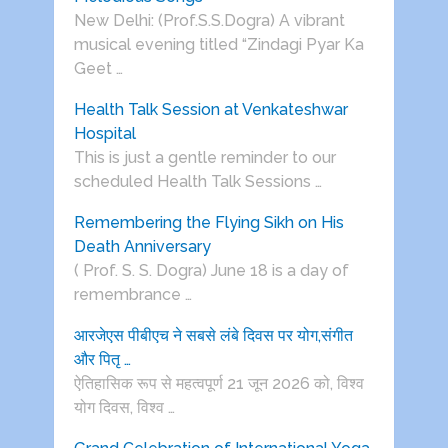
New Delhi: (Prof.S.S.Dogra) A vibrant
musical evening titled “Zindagi Pyar Ka
Geet …
Health Talk Session at Venkateshwar
Hospital
This is just a gentle reminder to our
scheduled Health Talk Sessions …
Remembering the Flying Sikh on His
Death Anniversary
( Prof. S. S. Dogra) June 18 is a day of
remembrance …
आरजेएस पीबीएच ने सबसे लंबे दिवस पर योग,संगीत
और पितृ …
ऐतिहासिक रूप से महत्वपूर्ण 21 जून 2026 को, विश्व
योग दिवस, विश्व …