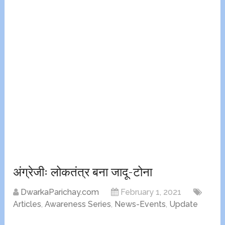
अंग्रेजीः लोकतंत्र बना जादू-टोना
DwarkaParichay.com
February 1, 2021
Articles
,
Awareness Series
,
News-Events
,
Update