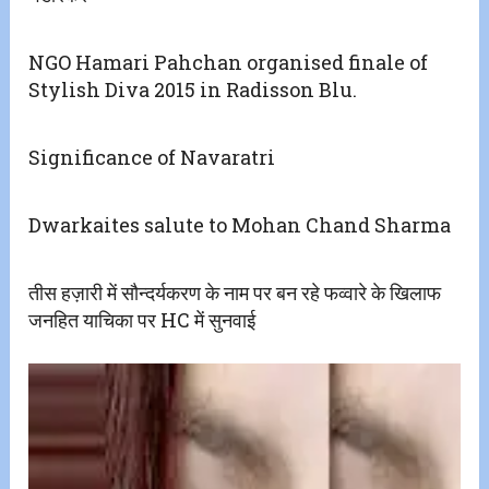
NGO Hamari Pahchan organised finale of
Stylish Diva 2015 in Radisson Blu.
Significance of Navaratri
Dwarkaites salute to Mohan Chand Sharma
तीस हज़ारी में सौन्दर्यकरण के नाम पर बन रहे फव्वारे के खिलाफ
जनहित याचिका पर HC में सुनवाई