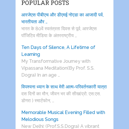
POPULAR POSTS
आरजेएस पीबीएच और डीएमई नोएडा का आजादी पर्व,
भारतीयता और …
भारत के 80वें स्वतंत्रता दिवस से पूर्व, आरजेएस
पाॅजिटिव मीडिया के अंतरराष्ट्रीय …
Ten Days of Silence, A Lifetime of
Learning
My Transformative Journey with
Vipassana Meditation(By Prof. S.S.
Dogra) In an age …
विपश्यना ध्यान के साथ मेरी आत्म-परिवर्तनकारी यात्रा
दस दिनों का मौन, जीवन भर की सीख(प्रो. एस.एस.
डोगरा ) स्मार्टफोन, …
Memorable Musical Evening Filled with
Melodious Songs
New Delhi: (Prof.S.S.Dogra) A vibrant