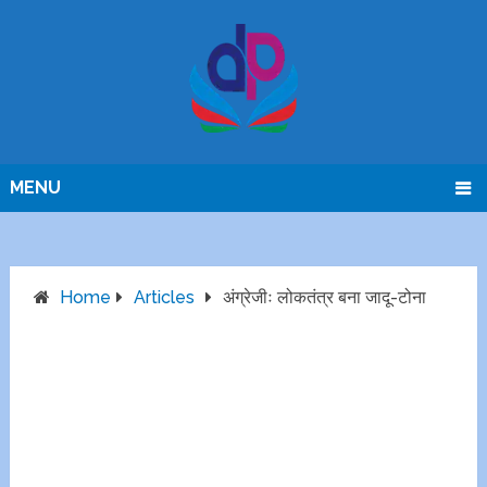
MENU
Home
Articles
अंग्रेजीः लोकतंत्र बना जादू-टोना