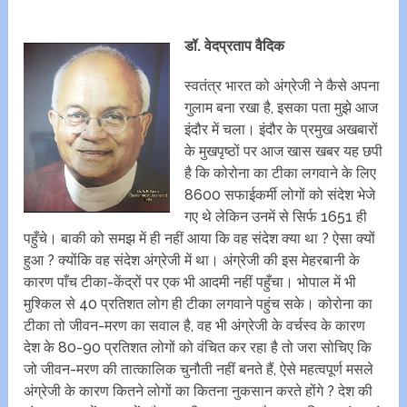
डॉ. वेदप्रताप वैदिक
स्वतंत्र भारत को अंग्रेजी ने कैसे अपना
गुलाम बना रखा है, इसका पता मुझे आज
इंदौर में चला। इंदौर के प्रमुख अखबारों
के मुखपृष्ठों पर आज खास खबर यह छपी
है कि कोरोना का टीका लगवाने के लिए
8600 सफाईकर्मी लोगों को संदेश भेजे
गए थे लेकिन उनमें से सिर्फ 1651 ही
पहुँचे। बाकी को समझ में ही नहीं आया कि वह संदेश क्या था ? ऐसा क्यों
हुआ ? क्योंकि वह संदेश अंग्रेजी में था। अंग्रेजी की इस मेहरबानी के
कारण पाँच टीका-केंद्रों पर एक भी आदमी नहीं पहुँचा। भोपाल में भी
मुश्किल से 40 प्रतिशत लोग ही टीका लगवाने पहुंच सके। कोरोना का
टीका तो जीवन-मरण का सवाल है, वह भी अंग्रेजी के वर्चस्व के कारण
देश के 80-90 प्रतिशत लोगों को वंचित कर रहा है तो जरा सोचिए कि
जो जीवन-मरण की तात्कालिक चुनौती नहीं बनते हैं, ऐसे महत्वपूर्ण मसले
अंग्रेजी के कारण कितने लोगों का कितना नुकसान करते होंगे ? देश की