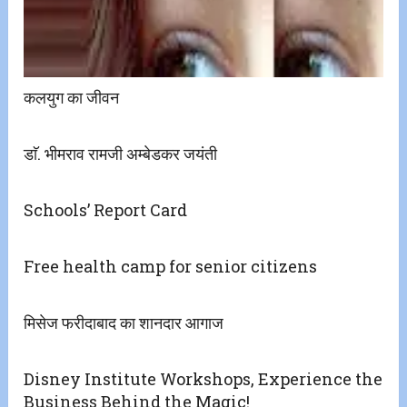
कलयुग का जीवन
डाॅ. भीमराव रामजी अम्बेडकर जयंती
Schools’ Report Card
Free health camp for senior citizens
मिसेज फरीदाबाद का शानदार आगाज
Disney Institute Workshops, Experience the
Business Behind the Magic!