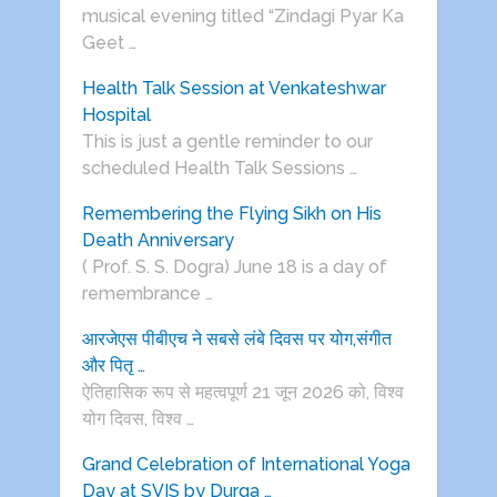
musical evening titled “Zindagi Pyar Ka
Geet …
Health Talk Session at Venkateshwar
Hospital
This is just a gentle reminder to our
scheduled Health Talk Sessions …
Remembering the Flying Sikh on His
Death Anniversary
( Prof. S. S. Dogra) June 18 is a day of
remembrance …
आरजेएस पीबीएच ने सबसे लंबे दिवस पर योग,संगीत
और पितृ …
ऐतिहासिक रूप से महत्वपूर्ण 21 जून 2026 को, विश्व
योग दिवस, विश्व …
Grand Celebration of International Yoga
Day at SVIS by Durga …