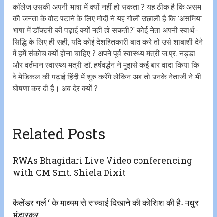
काॅलेज उसकी अपनी भाषा में क्यों नहीं हो सकता ? यह ठीक है कि असम
की जनता के वोट पटाने के लिए मोदी ने यह गोली उछाली है कि ‘असमिया
भाषा में डाॅक्टरी की पढ़ाई क्यों नहीं हो सकती?’ कोई नेता अपनी स्वार्थ-
सिद्धि के लिए ही सही, यदि कोई देशहितकारी बात करे तो उसे शाबाशी देने
में हमें संकोच क्यों होना चाहिए ? अपने पूर्व स्वास्थ्य मंत्री ज.प्र. नड्डा
और वर्तमान स्वास्थ्य मंत्री डाॅ. हर्षवर्द्धन ने मुझसे कई बार वादा किया कि
वे मेडिकल की पढ़ाई हिंदी में शुरु करेंगे लेकिन अब तो उनके नेताजी ने भी
घोषणा कर दी है। अब देर क्यों ?
Related Posts
RWAs Bhagidari Live Video conferencing
with CM Smt. Shiela Dixit
कैलेंडर गर्ल ‘ के माध्यम से सच्चाई दिखाने की कोशिश की हैः मधुर
भंडारकर