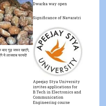
Dwarka way open
Significance of Navaratri
के बाद गुड़ जरूर खाएंगे,
गे ये लाजवाब फायदे!
Apeejay Stya University
invites applications for
B.Tech in Electronics and
Communication
Engineering course