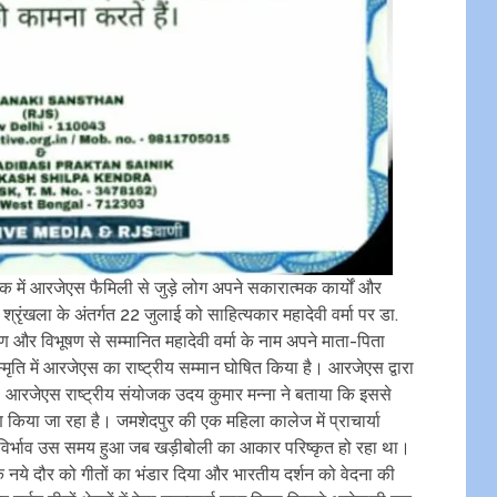
 में आरजेएस फैमिली से जुड़े लोग अपने सकारात्मक कार्यों और
श्रृंखला के अंतर्गत 22 जुलाई को साहित्यकार महादेवी वर्मा पर डा.
षण और विभूषण से सम्मानित महादेवी वर्मा के नाम अपने माता-पिता
स्मृति में आरजेएस का राष्ट्रीय सम्मान घोषित किया है। आरजेएस द्वारा
है। आरजेएस राष्ट्रीय संयोजक उदय कुमार मन्ना ने बताया कि इससे
ाण किया जा रहा है। जमशेदपुर की एक महिला कालेज में प्राचार्या
का आविर्भाव उस समय हुआ जब खड़ीबोली का आकार परिष्कृत हो रहा था।
 के नये दौर को गीतों का भंडार दिया और भारतीय दर्शन को वेदना की