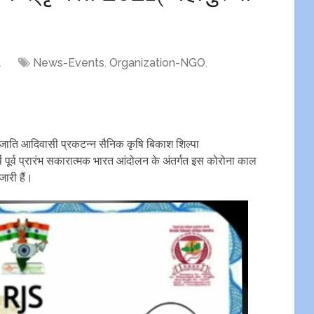
1
News-Events
,
Organization-NGO
,
ाति आदिवासी प्रकटन्न सैनिक कृषि बिकाश शिल्पा
 वर्ष पूर्व प्रारंभ सकारात्मक भारत आंदोलन के अंतर्गत इस कोरोना काल
जारी हैं।