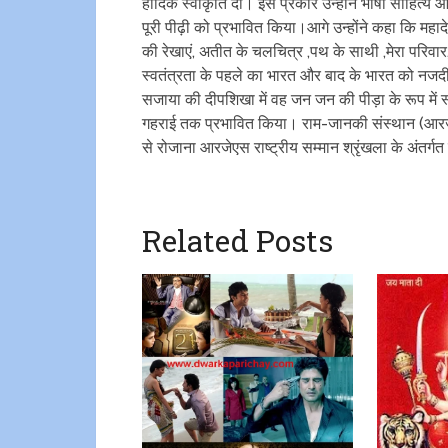
हार्दिक स्वीकृति दी। इस प्रकार उन्होंने भाषा साहित्य और 
पूरी पीढ़ी को प्रभावित किया।आगे उन्होंने कहा कि महादे
की रेखाएं, अतीत के चलचित्र ,पथ के साथी ,मेरा परिवार,
स्वतंत्रता के पहले का भारत और बाद के भारत को नजदीक
सजाया की दीपशिखा में वह जन जन की पीड़ा के रूप में स
गहराई तक प्रभावित किया। राम-जानकी संस्थान (आरजे
से रोजाना आरजेएस राष्ट्रीय सम्मान श्रृंखला के अंतर्गत 
Related Posts