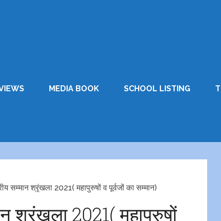
VIEWS
MEDIA BOOK
SCHOOL LISTING
T
ीय सम्मान श्रृंखला 2021( महापुरुषों व पूर्वजों का सम्मान)
न श्रृंखला 2021( महापुरुषों