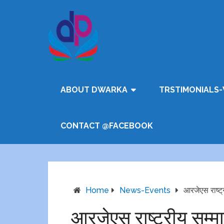
ABOUT DWARKA
TRSTIMONIALS-
CONTACT @FACEBOOK
Home
News-Events
आरजेएस राष्ट्र
आरजेएस राष्ट्रीय सम्मा