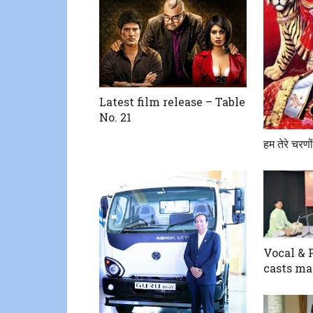
Latest film release – Table
No. 21
हम तेरे चरणों
Vocal & 
casts ma