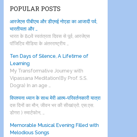
POPULAR POSTS
आरजेएस पीबीएच और डीएमई नोएडा का आजादी पर्व,
भारतीयता और …
भारत के 80वें स्वतंत्रता दिवस से पूर्व, आरजेएस
पाॅजिटिव मीडिया के अंतरराष्ट्रीय …
Ten Days of Silence, A Lifetime of
Learning
My Transformative Journey with
Vipassana Meditation(By Prof. S.S.
Dogra) In an age …
विपश्यना ध्यान के साथ मेरी आत्म-परिवर्तनकारी यात्रा
दस दिनों का मौन, जीवन भर की सीख(प्रो. एस.एस.
डोगरा ) स्मार्टफोन, …
Memorable Musical Evening Filled with
Melodious Songs