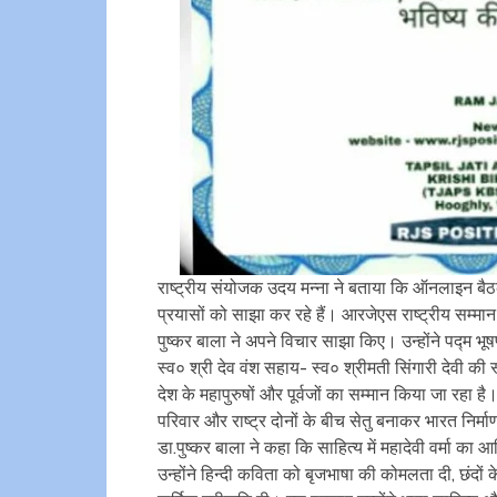
राष्ट्रीय संयोजक उदय मन्ना ने बताया कि ऑनलाइन बैठक
प्रयासों को साझा कर रहे हैं। आरजेएस राष्ट्रीय सम्मान 
पुष्कर बाला ने अपने विचार साझा किए। उन्होंने पद्म भू
स्व० श्री देव वंश सहाय- स्व० श्रीमती सिंगारी देवी की 
देश के महापुरुषों और पूर्वजों का सम्मान किया जा रहा 
परिवार और राष्ट्र दोनों के बीच सेतु बनाकर भारत निर्म
डा.पुष्कर बाला ने कहा कि साहित्य में महादेवी वर्मा 
उन्होंने हिन्दी कविता को बृजभाषा की कोमलता दी, छंदों