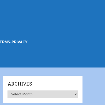
ERMS-PRIVACY
ARCHIVES
Archives