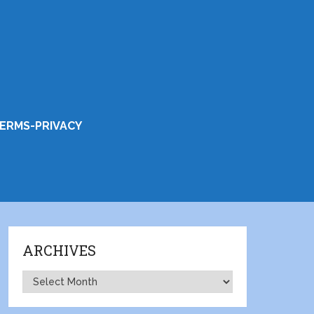
ERMS-PRIVACY
ARCHIVES
Archives