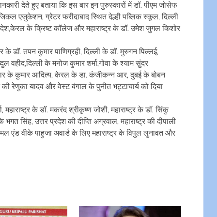
कारी देते हुए बताया कि इस बार इन पुरुस्कारों में डॉ. पीएम जोसेफ
ल एजुकेशन, ग्रेटर फरीदाबाद स्थित देल्ही पब्लिक स्कूल, दिल्ली
देश,केरल के क्रिष्ट कॉलेज और महाराष्ट्र के डॉ. उमेश जुगल किशोर
्र के डॉ. तपन कुमार पाणिग्रही, दिल्ली के डॉ. मुरुगन पिल्लई,
दुल वहीद,दिल्ली के मनोज कुमार शर्मा,गोवा के श्याम सुंदर
ार के कुमार आदित्य, केरल के डा. कंजीकन्न आर, दुबई के बोबन
न की रेणुका यादव और वेस्ट बंगाल के पुनीत भट्टाचार्य को दिया
 महाराष्ट्र के डॉ. मकरंद श्रीकृष्ण जोशी, महाराष्ट्र के डॉ. सिंकु
के भगत सिंह, उत्तर प्रदेश की दीप्ति अग्रवाल, महाराष्ट्र की दीपाली
मल एंड वीके पाहुजा अवार्ड के लिए महाराष्ट्र के विपुल लुनावत और