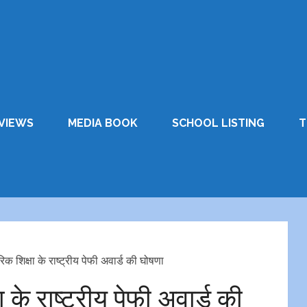
VIEWS
MEDIA BOOK
SCHOOL LISTING
T
क शिक्षा के राष्ट्रीय पेफी अवार्ड की घोषणा
के राष्ट्रीय पेफी अवार्ड की