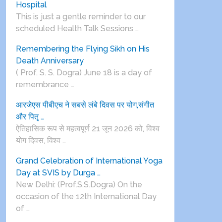
Hospital
This is just a gentle reminder to our
scheduled Health Talk Sessions …
Remembering the Flying Sikh on His
Death Anniversary
( Prof. S. S. Dogra) June 18 is a day of
remembrance …
आरजेएस पीबीएच ने सबसे लंबे दिवस पर योग,संगीत
और पितृ …
ऐतिहासिक रूप से महत्वपूर्ण 21 जून 2026 को, विश्व
योग दिवस, विश्व …
Grand Celebration of International Yoga
Day at SVIS by Durga …
New Delhi: (Prof.S.S.Dogra) On the
occasion of the 12th International Day
of …