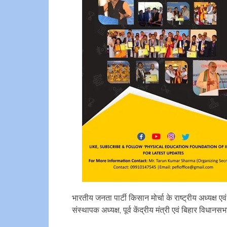
भारतीय जनता पार्टी किसान मोर्चा के राष्ट्रीय अध्यक्ष एव
संस्थापक अध्यक्ष, पूर्व केंद्रीय मंत्री एवं बिहार विधा