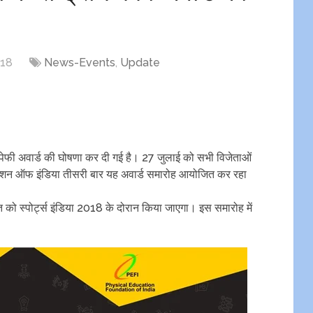
018
News-Events
,
Update
य पेफी अवार्ड की घोषणा कर दी गई है। 27 जुलाई को सभी विजेताओं
डेशन ऑफ इंडिया तीसरी बार यह अवार्ड समारोह आयोजित कर रहा
 को स्पोर्ट्स इंडिया 2018 के दोरान किया जाएगा। इस समारोह में