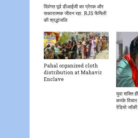
दिवंगत पूर्व डीआईजी का प्रेरक और
सकारात्मक जीवन रहा. RJS फैमिली
की श्रद्धांजलि
Pahal organized cloth
distribution at Mahavir
Enclave
युवा शक्ति ह
करके विचार
रेडियो जॉकी