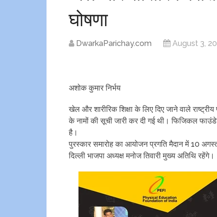
घोषणा
DwarkaParichay.com
August 3, 2
अशोक कुमार निर्भय
खेल और शारीरिक शिक्षा के लिए दिए जाने वाले राष्ट्री
के नामों की सूची जारी कर दी गई थी। फिजिकल फाउं
है।
पुरस्कार समारोह का आयोजन प्रगति मैदान में 10 अगस्त
दिल्ली भाजपा अध्यक्ष मनोज तिवारी मुख्य अतिथि रहेंगे।