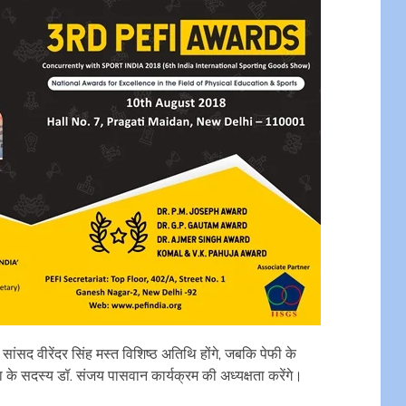
ं सांसद वीरेंदर सिंह मस्त विशिष्ठ अतिथि होंगे, जबकि पेफी के
नसभा के सदस्य डॉ. संजय पासवान कार्यक्रम की अध्यक्षता करेंगे।