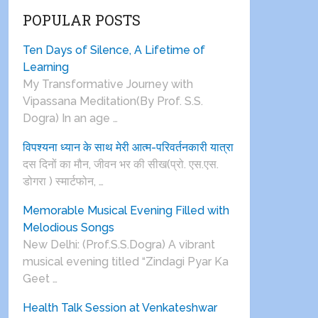
POPULAR POSTS
Ten Days of Silence, A Lifetime of
Learning
My Transformative Journey with
Vipassana Meditation(By Prof. S.S.
Dogra) In an age …
विपश्यना ध्यान के साथ मेरी आत्म-परिवर्तनकारी यात्रा
दस दिनों का मौन, जीवन भर की सीख(प्रो. एस.एस.
डोगरा ) स्मार्टफोन, …
Memorable Musical Evening Filled with
Melodious Songs
New Delhi: (Prof.S.S.Dogra) A vibrant
musical evening titled “Zindagi Pyar Ka
Geet …
Health Talk Session at Venkateshwar