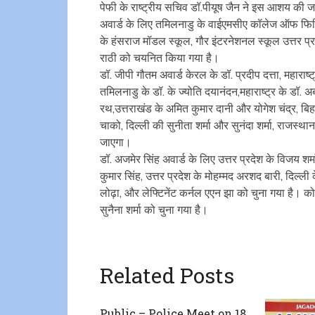
पेफी के राष्ट्रीय सचिव डॉ.पीयूष जैन ने इस आशय की जान
अवार्ड के लिए तमिलनाडु के वाईएमसीए कॉलेज ऑफ फिजिक
के हंसराज मॉडल स्कूल, गौर इंटरनेशनल स्कूल उत्तर प्र
राठी को चयनित किया गया है।
डॉ. जीपी गौतम अवार्ड केरल के डॉ. प्रदीप दत्ता, महाराष्ट
तमिलनाडु के डॉ. के ज्योति दयानंदन,महाराष्ट्र के डॉ. अब्
रथ,उत्तराखंड के अमित कुमार दानी और योगेश चंद्र, बिह
चाको, दिल्ली की सुनीता शर्मा और सुनंदा शर्मा, राजस्था
जाएगा।
डॉ. अजमेर सिंह अवार्ड के लिए उत्तर प्रदेश के विजय शर्मा,
कुमार सिंह, उत्तर प्रदेश के मोहम्मद अरशद बारी, दिल्ली 
लोढ़ा, और लेफ्टिनेंट कर्नल एएन झा को चुना गया है। को
सुनैना शर्मा को चुना गया है।
Related Posts
Public – Police Meet on 18