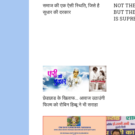
समाज की एक ऐसी स्थिति, जिसे है
NOT TH
सुधार की दरकार
BUT THE
IS SUPR
छेडछाड के खिलाफ… आवाज उठाउंगी
फिल्म को रोबिन हिब्बू ने भी सराहा