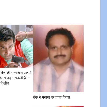
ी देश की उन्नति मे सहयोग
 धारा बदल सकती है –
 दिलीप
बैक ने मनाया स्थापना दिवस