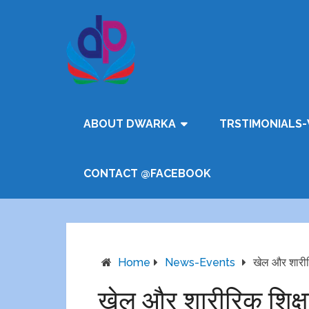
ABOUT DWARKA
TRSTIMONIALS-
CONTACT @FACEBOOK
Home
News-Events
खेल और शारीरि
खेल और शारीरिक शिक्षा 