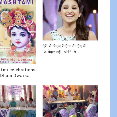
देरी से फिल्म रीलिज के लिए मैं
जिम्मेदार नही : परिनीति
tmi celebrations
k Dham Dwarka