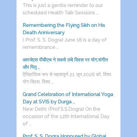
This is just a gentle reminder to our
scheduled Health Talk Sessions …
Remembering the Flying Sikh on His
Death Anniversary
( Prof. S. S. Dogra) June 18 is a day of
remembrance …
आरजेएस पीबीएच ने सबसे लंबे दिवस पर योग,संगीत
और पितृ …
ऐतिहासिक रूप से महत्वपूर्ण 21 जून 2026 को, विश्व
योग दिवस, विश्व …
Grand Celebration of International Yoga
Day at SVIS by Durga …
New Delhi: (Prof.S.S.Dogra) On the
occasion of the 12th International Day
of …
Prof. S. S. Dogra Honoured by Global