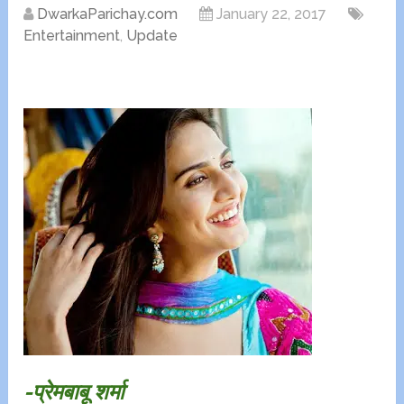
DwarkaParichay.com
January 22, 2017
Entertainment
,
Update
-प्रेमबाबू शर्मा