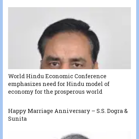
World Hindu Economic Conference
emphasizes need for Hindu model of
economy for the prosperous world
Happy Marriage Anniversary – S.S. Dogra &
Sunita