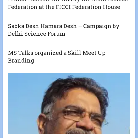
Federation at the FICCI Federation House
Sabka Desh Hamara Desh – Campaign by
Delhi Science Forum
MS Talks organized a Skill Meet Up
Branding