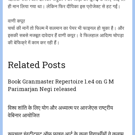
ही मान लिया गया था। लेकिन फिर दीपिका इस प्रोजेक्ट से हट गईं।
वाणी कपूर
चर्चा की मानें तो फिल्म में सलमान का पेयर भी फाइनल हो चुका है। और
इसकी सबसे मजबूत दावेदार हैं वाणी कपूर। वे फिलहाल आदित्य चोपड़ा
की बेफिक्रे में काम कर रही हैं।
Related Posts
Book Granmaster Repertoire 1.e4 on G M
Parimarjan Negi released
विश्व शांति के लिए योग और अध्यात्म पर आरजेएस राष्ट्रीय
वेबिनार आयोजित
रूपचन्द इंस्टीट्यूट ऑफ फाइन आर्ट के कला विद्यार्थीयों ने कलाम