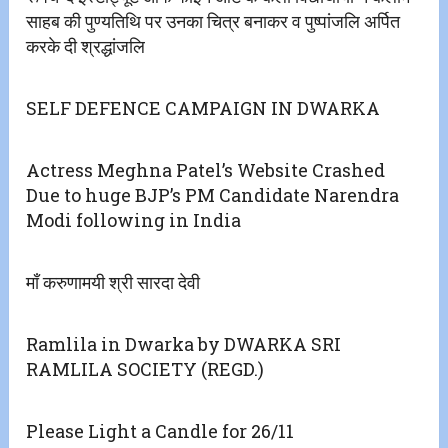
साहब की पुण्यतिथि पर उनका चित्र बनाकर व पुष्पांजलि अर्पित
करके दी श्रद्धांजलि
SELF DEFENCE CAMPAIGN IN DWARKA
Actress Meghna Patel’s Website Crashed
Due to huge BJP’s PM Candidate Narendra
Modi following in India
माँ करुणामयी श्री सारदा देवी
Ramlila in Dwarka by DWARKA SRI
RAMLILA SOCIETY (REGD.)
Please Light a Candle for 26/11