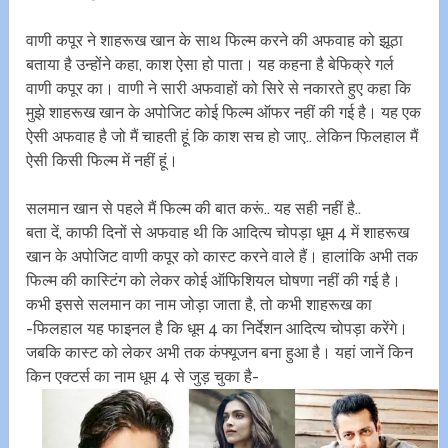
वाणी कपूर ने शाहरूख खान के साथ फिल्म करने की अफवाह को झूठा
बताया है उन्होंने कहा, काश ऐसा हो पाता। यह कहना है बेफिक्रे गर्ल
वाणी कपूर का। वाणी ने सारी अफवाहों को सिरे से नकारते हुए कहा कि
मुझे शाहरूख खान के अपोजिट कोई फिल्म ऑफर नहीं की गई है। यह एक
ऐसी अफवाह है जो मैं चाहती हूं कि काश सच हो जाए.. लेकिन फिलहाल मैं
ऐसी किसी फिल्म में नहीं हूं।
सलमान खान से पहले मैं फिल्म की बात करूं.. यह सही नहीं है..
बता दें, काफी दिनों से अफवाह थी कि आदित्य चोपड़ा धूम 4 में शाहरूख
खान के अपोजिट वाणी कपूर को कास्ट करने वाले हैं। हालांकि अभी तक
फिल्म की कास्टिंग को लेकर कोई ऑफिशियल घोषणा नहीं की गई है।
कभी इससे सलमान का नाम जोड़ा जाता है, तो कभी शाहरूख का
-फिलहाल यह फाइनल है कि धूम 4 का निर्देशन आदित्य चोपड़ा करेंगे।
जबकि कास्ट को लेकर अभी तक कंफ्यूजन बना हुआ है। यहां जानें किन
किन एक्टर्स का नाम धूम 4 से जुड़ चुका है-