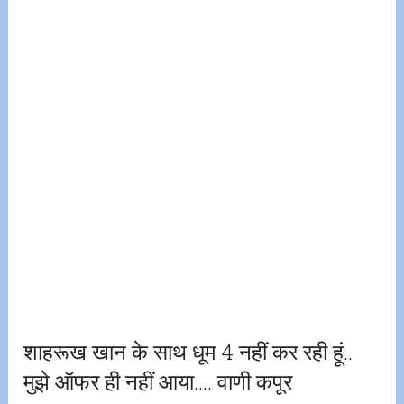
शाहरूख खान के साथ धूम 4 नहीं कर रही हूं..
मुझे ऑफर ही नहीं आया…. वाणी कपूर