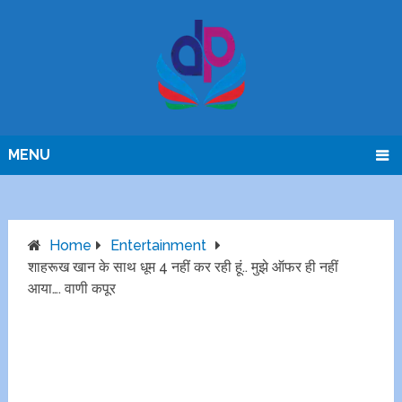
MENU
Home
Entertainment
शाहरूख खान के साथ धूम 4 नहीं कर रही हूं.. मुझे ऑफर ही नहीं
आया…. वाणी कपूर