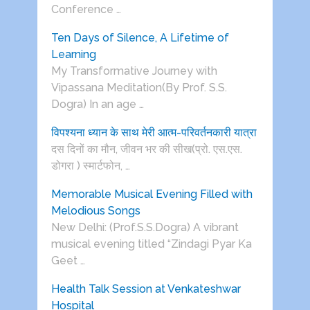
Conference …
Ten Days of Silence, A Lifetime of
Learning
My Transformative Journey with
Vipassana Meditation(By Prof. S.S.
Dogra) In an age …
विपश्यना ध्यान के साथ मेरी आत्म-परिवर्तनकारी यात्रा
दस दिनों का मौन, जीवन भर की सीख(प्रो. एस.एस.
डोगरा ) स्मार्टफोन, …
Memorable Musical Evening Filled with
Melodious Songs
New Delhi: (Prof.S.S.Dogra) A vibrant
musical evening titled “Zindagi Pyar Ka
Geet …
Health Talk Session at Venkateshwar
Hospital