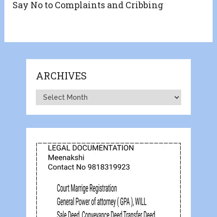
Say No to Complaints and Cribbing
ARCHIVES
Archives