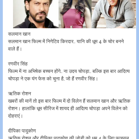
सलमान खान
सलमान खान फिल्म में निगेटिव किरदार.. यानि की धूम 4 के चोर बनने
वाले हैं।
रणवीर सिंह
फिल्म में ना अभिषेक बच्चन होंगे.. ना उदय चोपड़ा.. बल्कि इस बार आदित्य
चोपड़ा ने एक यंग फेस को चुना है, जो हैं रणवीर सिंह।
ऋतिक रोशन
खबरों की मानें तो इस बार फिल्म में दो विलेन हैं सलमान खान और ऋतिक
रोशन। हालांकि धूम सीरिज में शायद ही आदित्य चोपड़ा अपने विलेन को
दोहराएं।
दीपिका पादुकोण
ऋतिक रोशन और दीपिका पादुकोण की जोड़ी को धूम 4 के लिए फाइनल