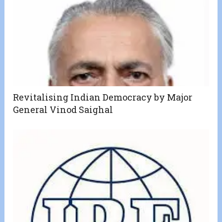
Revitalising Indian Democracy by Major
General Vinod Saighal