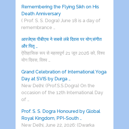
Remembering the Flying Sikh on His
Death Anniversary
( Prof. S. S. Dogra) June 18 is a day of
remembrance …
आरजेएस पीबीएच ने सबसे लंबे दिवस पर योग,संगीत
और पितृ …
ऐतिहासिक रूप से महत्वपूर्ण 21 जून 2026 को, विश्व
योग दिवस, विश्व …
Grand Celebration of International Yoga
Day at SVIS by Durga …
New Delhi: (Prof.S.S.Dogra) On the
occasion of the 12th International Day
of …
Prof. S. S. Dogra Honoured by Global
Royal Kingdom, PPI-South …
New Delhi, June 22, 2026: (Dwarka