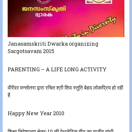
Janasamskriti Dwarka organizing
Sargotsavam 2015
PARENTING – A LIFE LONG ACTIVITY
वीरेंदर मन्सोतरा द्वारा रचित श्री शिव स्तुति बेहद लोकप्रिय हो रही
है
Happy New Year 2010
शिक्षा निदेशालय क्षेत्र-10 की ऐथलेटिक मीट का राजीव गांधी