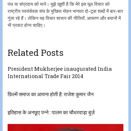
पंथ या संप्रदाय को माने। मुझे खुशी है कि मेरे इस मूल विचार को
राष्ट्रीय स्वयंसेवक संघ के मुखिया मोहन भागवत दो-टूक शब्दों में बार-बार
गुंजा रहे हैं। लेकिन यह विचार शासन की नीतियों, आचरण और बयानों में
भी प्रकट होना चाहिए।
Related Posts
President Mukherjee inaugurated India
International Trade Fair 2014
फ़िल्में समाज का आयना होती है: राजेश कुमार जैन
इतिहास के अनछूए पन्ने : पालम का चौधरवाड़ा बुर्ज़