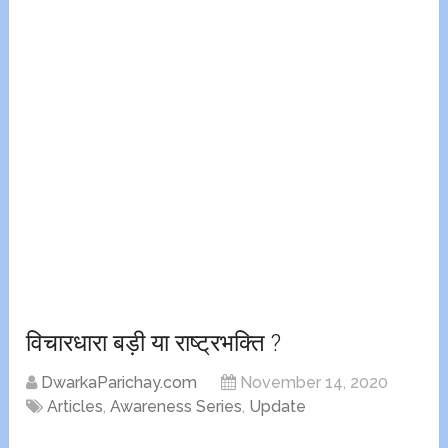
विचारधारा बड़ी या राष्ट्रभक्ति ?
DwarkaParichay.com
November 14, 2020
Articles
,
Awareness Series
,
Update