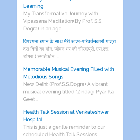
Learning
My Transformative Journey with
Vipassana Meditation(By Prof. S.S.
Dogra) In an age …
विपश्यना ध्यान के साथ मेरी आत्म-परिवर्तनकारी यात्रा
दस दिनों का मौन, जीवन भर की सीख(प्रो. एस.एस.
डोगरा ) स्मार्टफोन, …
Memorable Musical Evening Filled with
Melodious Songs
New Delhi: (Prof.S.S.Dogra) A vibrant
musical evening titled “Zindagi Pyar Ka
Geet …
Health Talk Session at Venkateshwar
Hospital
This is just a gentle reminder to our
scheduled Health Talk Sessions …