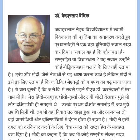
डॉ. वेदप्रताप वैदिक
जवाहरलाल नेहरु विश्वविद्यालय में स्वामी
विवेकानंद की प्रतिमा का अनावरण करते हुए
प्रधानमंत्री ने एक बड़ा बुनियादी सवाल खड़ा
कर दिया। सवाल यह है कि कौन बड़ा है-
राष्ट्रहित या विचारधारा ? यह सवाल उन्होंने
कोई बौद्धिक बहस चलाने के लिए नहीं उढ़ाया
है। ट्रंप और मोदी-जैसे नेताओं से यह आशा करना व्यर्थ है लेकिन मोदी ने
इसे इसलिए उठाया है कि ज.ने.वि. (जेएनयू) को वामपंथ का गढ़ माना जाता
है। ये बात दूसरी है कि ज.ने.वि. में सबसे पहले पीएच.डी. करनेवालों में मेरा
नाम भी है। मेरा हिंदी-आग्रह, धोती-कुर्ता और लंबी चोटी देखकर मुझे भी
लोग दक्षिणपंथी ही समझते थे। उसके प्रथम दीक्षांत समारोह में, जब मुझे
उपाधि मिली थी, तब भी वहां विवाद उठ खड़ा हुआ था और आजकल तो
वहां वामपंथियों और दक्षिणपंथियों में दंगल होता ही रहता है। मोदी ने इसी
दंगल को दरकिनार करने के लिए विचारधारा को राष्ट्रहित के मातहत
बता दिया है। मोदी का कहना है कि जब भी कोई राष्ट्रीय संकट खड़ा