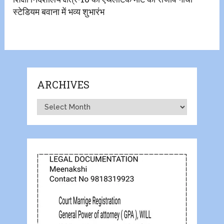
स्टेडियम बवाना में भव्य शुभारंभ
ARCHIVES
Archives