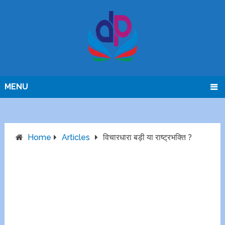
MENU
Home
Articles
विचारधारा बड़ी या राष्ट्रभक्ति ?