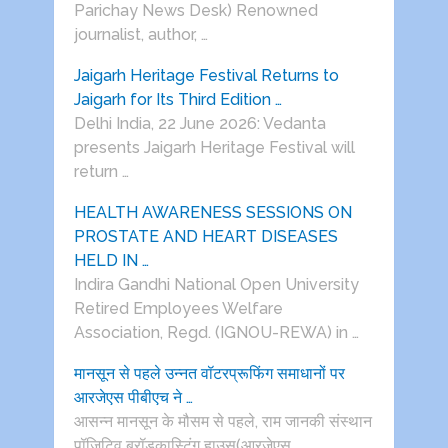
Parichay News Desk) Renowned
journalist, author, …
Jaigarh Heritage Festival Returns to
Jaigarh for Its Third Edition …
Delhi India, 22 June 2026: Vedanta
presents Jaigarh Heritage Festival will
return …
HEALTH AWARENESS SESSIONS ON
PROSTATE AND HEART DISEASES
HELD IN …
Indira Gandhi National Open University
Retired Employees Welfare
Association, Regd. (IGNOU-REWA) in …
मानसून से पहले उन्नत वॉटरप्रूफिंग समाधानों पर
आरजेएस पीबीएच ने …
आसन्न मानसून के मौसम से पहले, राम जानकी संस्थान
पॉजिटिव ब्रॉडकास्टिंग हाउस(आरजेएस …