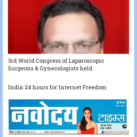
3rd World Congress of Laparoscopic
Surgeons & Gynecologists held
India: 24 hours for Internet Freedom