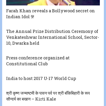
Farah Khan reveals a Bollywood secret on
Indian Idol 9!
The Annual Prize Distribution Ceremony of
Venkateshwar International School, Sector-
10, Dwarka held
Press conference organized at
Constitutional Club
India to host 2017 U-17 World Cup
श्री कृष्ण जन्माष्टमी के पावन पर्व पर श्री बाँकेबिहारी के रूप
सौन्दर्य का बखान – Kirti Kale