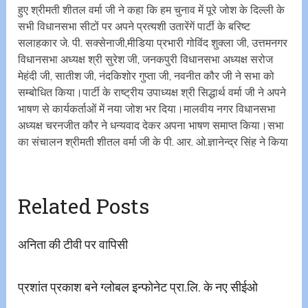
हुए श्रीमती शीतल वर्मा जी ने कहा कि हम चुनाव में पूरे जोश के दिल्ली के
सभी विधानसभा सीटों पर अपने प्रत्यशी उतारेंगें पार्टी के बरिष्ट
सलाहकार जे. पी. सक्सेनाजी,मीडिया प्रभारी गोविंद शुक्ला जी, उत्तमनगर
विधानसभा अध्यक्ष श्री सुरेश जी, जनकपुरी विधानसभा अध्यक्ष सरोज
मेहंदी जी, सातीश जी, नंदकिशोर गुप्ता जी, नवनीत कौर जी ने सभा को
सम्बोधित किया।पार्टी के राष्ट्रीय उपाध्यक्ष श्री सिद्धार्थ वर्मा जी ने अपने
भाषण से कार्यकर्ताओं में नया जोश भर दिया।मालवीय नगर विधानसभा
अध्यक्ष चरनजीत कौर ने धन्यवाद देकर अपना भाषण समाप्त किया।सभा
का संचालन श्रीमती शीतल वर्मा जी के पी. आर. ओ.ज्ञानेन्द्र सिंह ने किया
Related Posts
अनिता की टीवी पर वापिसी
प्रशांत प्रकाश बने ग्लोबल इन्फोनेट प्रा.लि. के नए सीईओ