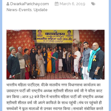
DwarkaParichay.com
March 6, 2019
News-Events
,
Update
भारतीय महिला पार्टी(एस. वी)के मालवीय नगर विधानसभा कार्यालय का
उदघाटन पार्टी की राष्ट्रीय अध्यक्ष श्रीमती शीतल वर्मा जी ने फीता काट
कर किया।आज 12 बजे दिन में भारतीय महिला पार्टी की राष्ट्रीय अध्यक्ष
श्रीमती शीतल वर्मा जी अपने काफिले के साथ पहुंची।मंच पर पहुंचते ही
समर्थकों ने फूल मालाओं से उनका स्वागत किया।सभाको संबोधित करते