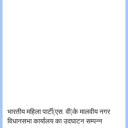
भारतीय महिला पार्टी(एस. वी)के मालवीय नगर
विधानसभा कार्यालय का उदघाटन सम्पन्न