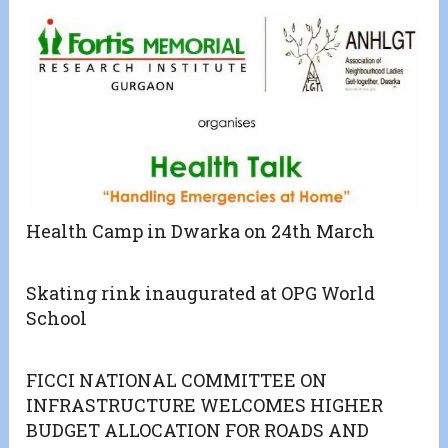
Health Camp in Dwarka on 24th March
Skating rink inaugurated at OPG World
School
FICCI NATIONAL COMMITTEE ON
INFRASTRUCTURE WELCOMES HIGHER
BUDGET ALLOCATION FOR ROADS AND