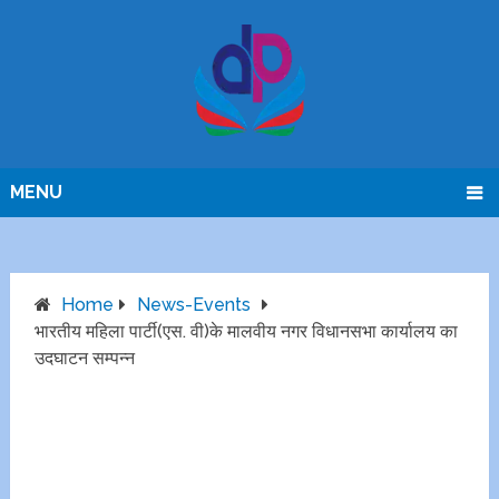
MENU
Home
News-Events
भारतीय महिला पार्टी(एस. वी)के मालवीय नगर विधानसभा कार्यालय का
उदघाटन सम्पन्न