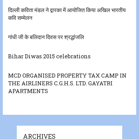
दिल्ली कविता मंडल ने द्वारका में आयोजित किया अखिल भारतीय
कवि सम्मेलन
गांधी जी के बलिदान दिवस पर श्रद्धांजलि
Bihar Diwas 2015 celebrations
MCD ORGANISED PROPERTY TAX CAMP IN
THE AIRLINERS C.G.H.S. LTD. GAYATRI
APARTMENTS
ARCHIVES