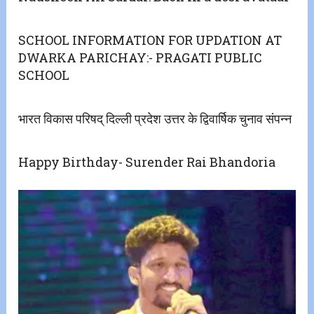
SCHOOL INFORMATION FOR UPDATION AT
DWARKA PARICHAY:- PRAGATI PUBLIC
SCHOOL
भारत विकास परिषद् दिल्ली प्रदेश उत्तर के द्विवार्षिक चुनाव संपन्न
Happy Birthday- Surender Rai Bhandoria