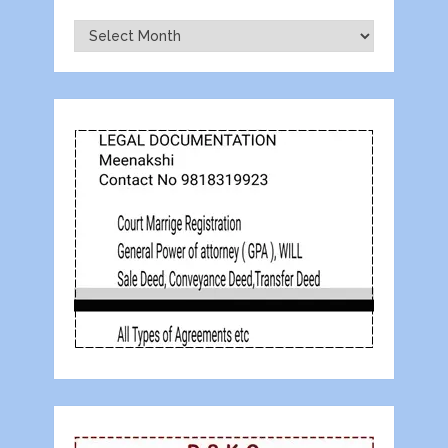
Archives