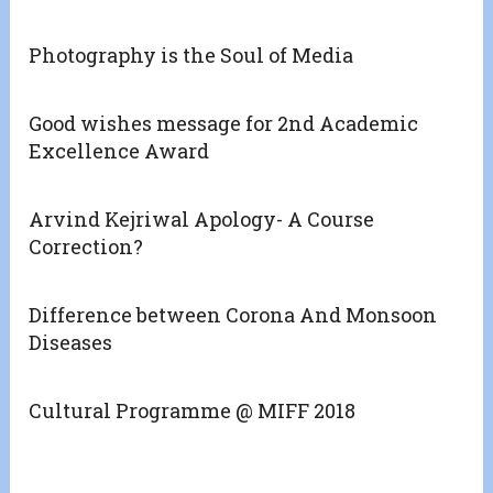
Photography is the Soul of Media
Good wishes message for 2nd Academic
Excellence Award
Arvind Kejriwal Apology- A Course
Correction?
Difference between Corona And Monsoon
Diseases
Cultural Programme @ MIFF 2018