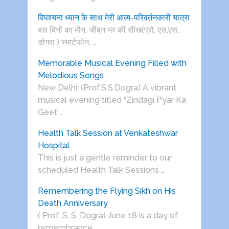
विपश्यना ध्यान के साथ मेरी आत्म-परिवर्तनकारी यात्रा
दस दिनों का मौन, जीवन भर की सीख(प्रो. एस.एस.
डोगरा ) स्मार्टफोन, …
Memorable Musical Evening Filled with
Melodious Songs
New Delhi: (Prof.S.S.Dogra) A vibrant
musical evening titled “Zindagi Pyar Ka
Geet …
Health Talk Session at Venkateshwar
Hospital
This is just a gentle reminder to our
scheduled Health Talk Sessions …
Remembering the Flying Sikh on His
Death Anniversary
( Prof. S. S. Dogra) June 18 is a day of
remembrance …