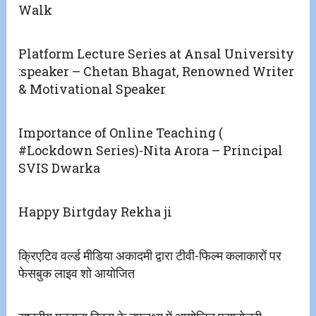
Walk
Platform Lecture Series at Ansal University
:speaker – Chetan Bhagat, Renowned Writer
& Motivational Speaker
Importance of Online Teaching (
#Lockdown Series)-Nita Arora – Principal
SVIS Dwarka
Happy Birtgday Rekha ji
क्रिएटिव वर्ल्ड मीडिया अकादमी द्वारा टीवी-फिल्म कलाकारों पर
फेसबुक लाइव शो आयोजित