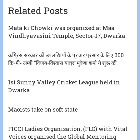
Related Posts
Mata ki Chowki was organized at Maa
Vindhyavasini Temple, Sector-17, Dwarka
काँगे्रस सरकार की उपलब्धियों के प्रचार प्रसार के लिए 300
कि॰मी॰ लम्बी ‘‘विजय-विश्वास यात्रा मुकेश शर्मा ने शुरू की
1st Sunny Valley Cricket League held in
Dwarka
Maoists take on soft state
FICCI Ladies Organisation, (FLO) with Vital
Voices organised the Global Mentoring