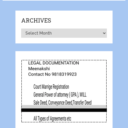
ARCHIVES
Archives