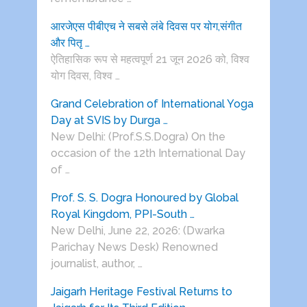
आरजेएस पीबीएच ने सबसे लंबे दिवस पर योग,संगीत
और पितृ …
ऐतिहासिक रूप से महत्वपूर्ण 21 जून 2026 को, विश्व
योग दिवस, विश्व …
Grand Celebration of International Yoga
Day at SVIS by Durga …
New Delhi: (Prof.S.S.Dogra) On the
occasion of the 12th International Day
of …
Prof. S. S. Dogra Honoured by Global
Royal Kingdom, PPI-South …
New Delhi, June 22, 2026: (Dwarka
Parichay News Desk) Renowned
journalist, author, …
Jaigarh Heritage Festival Returns to