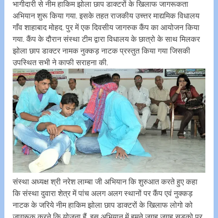
भागीदारी से नीम हाकिम झोला छाप डाक्टरों के खिलाफ जागरूकता
अभियान शुरू किया गया. इसके तहत राजकीय उच्त्तर माद्यमिक विधालय
गाँव शाहाबाद मोहद. पुर में एक दिवसीय जागरुक कैंप का आयोजन किया
गया. कैंप के दौरान संस्था टीम द्वारा विधालय के छात्रो के साथ मिलकर
झोला छाप डाक्टर नामक नुक्कड़ नाटक प्रस्तुत किया गया जिसकी
उपस्थित सभी ने काफी सराहना की.
संस्था अध्यक्ष श्री नरेश लाम्बा जी अभियान कि शुरुआत करते हुए कहा
कि संस्था दुवारा शेत्र में पांच अलग अलग स्थानों पर कैंप एवं नुक्कड़
नाटक के जरिये नीम हाकिम झोला छाप डाक्टरों के खिलाफ लोगो को
जागरूक करने कि योजना हैं. इस अभियान में हमने जगह जगह सडको पर