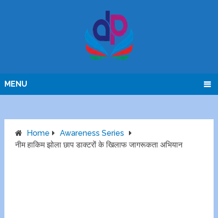
MENU
Home
Awareness Series
नीम हाकिम झोला छाप डाक्टरों के खिलाफ जागरूकता अभियान