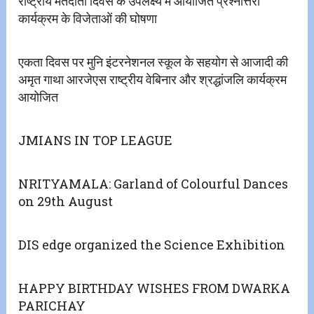
राष्ट्रीय मतदाता दिवस के उपलक्ष्य में आयोजित प्रश्नोत्तरी
कार्यक्रम के विजेताओं की घोषणा
एकता दिवस पर मुनि इंटरनेशनल स्कूल के सहयोग से आजादी की
अमृत गाथा आरजेएस राष्ट्रीय वेबिनार और श्रद्धांजलि कार्यक्रम
आयोजित
JMIANS IN TOP LEAGUE
NRITYAMALA: Garland of Colourful Dances
on 29th August
DIS edge organized the Science Exhibition
HAPPY BIRTHDAY WISHES FROM DWARKA
PARICHAY