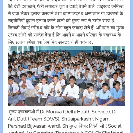
बैठे देशी दवाखाने, फेरी लगाकर चूर्ण व दवाई बेचने वाले, डाइरेक्ट कमिस्ट
से दावा लेकर इलाज करवाने तथा काम्पाउदर व अस्पताल या डाक्टरों के
सहयोगियों दुवारा इलाज करने वालो को मुख्य रूप से टार्गेट राखा हैं.
जिनकी सेवाएं गरीब व गाँव के लोग बहुत जयादा लेते हैं. अभियान का मुख्य
उद्देश्य लोगो को सन्देश देना है कि आपने व आपने परिवार के स्वास्थ्य के
लिए इलाज हमेशा क्वालिफयिद डाक्टर से ही करवाए .
मुख्य प्रवक्ताओ में Dr Monika (Delhi Heath Service), Dr.
Anil Dutt (Team SDWS), Sh Jaiparkash ( Nigam
Parshad Bijwasan ward), Sh युगल किषर दिवेदी जी ( Social