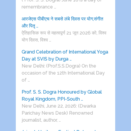
remembrance …
आरजेएस पीबीएच ने सबसे लंबे दिवस पर योग,संगीत
और पितृ …
ऐतिहासिक रूप से महत्वपूर्ण 21 जून 2026 को, विश्व
योग दिवस, विश्व …
Grand Celebration of International Yoga
Day at SVIS by Durga …
New Delhi: (Prof.S.S.Dogra) On the
occasion of the 12th International Day
of …
Prof. S. S. Dogra Honoured by Global
Royal Kingdom, PPI-South …
New Delhi, June 22, 2026: (Dwarka
Parichay News Desk) Renowned
journalist, author, …