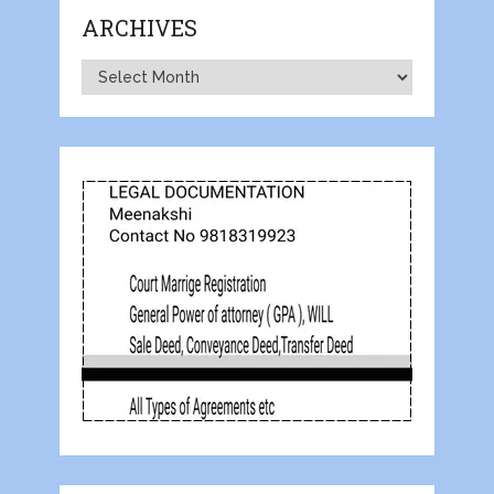
ARCHIVES
Archives