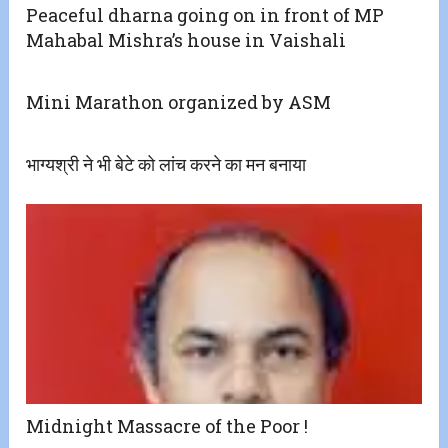
Peaceful dharna going on in front of MP
Mahabal Mishra’s house in Vaishali
Mini Marathon organized by ASM
भाग्यश्री ने भी बेटे को लांच करने का मन बनाया
Midnight Massacre of the Poor !