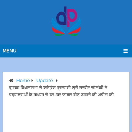
MENU
Home
Update
द्वारका विधानसभा से कांग्रेस प्रत्याशी श्री तस्वीर सोलंकी ने
पदयात्राओं के माध्यम से घर-घर जाकर वोट डालने की अपील की