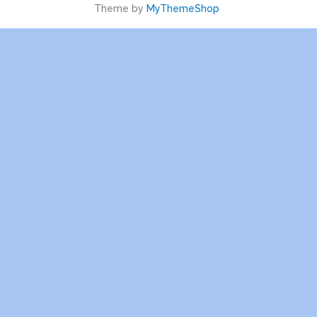
Theme by
MyThemeShop