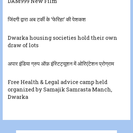
DAM999 New Film
जिंदगी द्वारा अब टर्की के ‘फेरिहा‘ की पेशकश
Dwarka housing societies hold their own
draw of lots
अपार इंडिया ग्रुप ऑफ़ इंस्टिट्यूशन में ओरिएंटेशन प्रोग्राम
Free Health & Legal advice camp held
organized by Samajik Samrasta Manch,
Dwarka