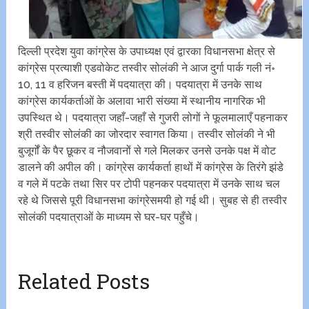
दिल्ली प्रदेश युवा कांग्रेस के उपाध्यक्ष एवं द्वारका विधानसभा क्षेत्र से
कांग्रेस प्रत्याशी एडवोकेट तस्वीर सोलंकी ने आज दुर्गा पार्क गली नं॰
10, 11 व हरिजन बस्ती में पदयात्रा की। पदयात्रा में उनके साथ
कांग्रेस कार्यकर्ताओं के अलावा भारी संख्या में स्थानीय नागरिक भी
उपस्थित थे। पदयात्रा जहाँ-जहाँ से गुजरी लोगों ने फूलमालाएँ पहनाकर
श्री तस्वीर सोलंकी का जोरदार स्वागत किया। तस्वीर सोलंकी ने भी
बुजूर्गों के पैर छूकर व नौजवानों से गले मिलकर उनसे उनके पक्ष में वोट
डालने की अपील की। कांग्रेस कार्यकर्ता हाथों में कांग्रेस के तिरंगे झंडे
व गले में पटके तथा सिर पर टोपी पहनकर पदयात्रा में उनके साथ चल
रहे थे जिससे पूरी विधानसभा कांग्रेसमयी हो गई थी। सुबह से ही तस्वीर
सोलंकी पदयात्राओं के माध्यम से घर-घर पहुँचे।
Related Posts