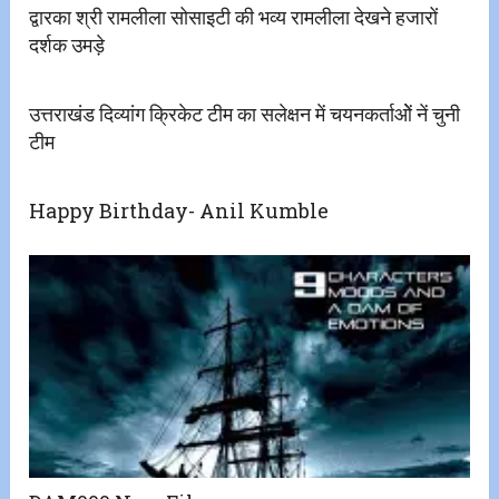
द्वारका श्री रामलीला सोसाइटी की भव्य रामलीला देखने हजारों
दर्शक उमड़े
उत्तराखंड दिव्यांग क्रिकेट टीम का सलेक्षन में चयनकर्ताओें नें चुनी
टीम
Happy Birthday- Anil Kumble