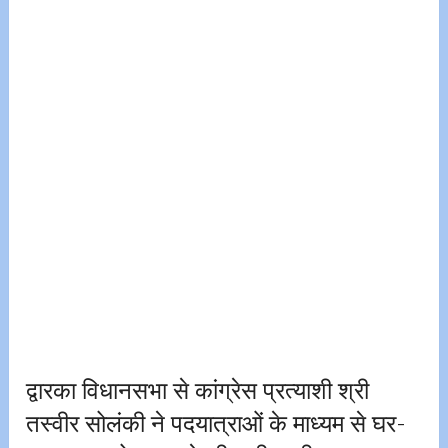
द्वारका विधानसभा से कांग्रेस प्रत्याशी श्री
तस्वीर सोलंकी ने पदयात्राओं के माध्यम से घर-