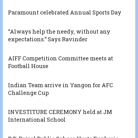
Paramount celebrated Annual Sports Day
“Always help the needy, without any
expectations.” Says Ravinder
AIFF Competition Committee meets at
Football House
Indian Team arrive in Yangon for AFC
Challenge Cup
INVESTITURE CEREMONY held at JM
International School