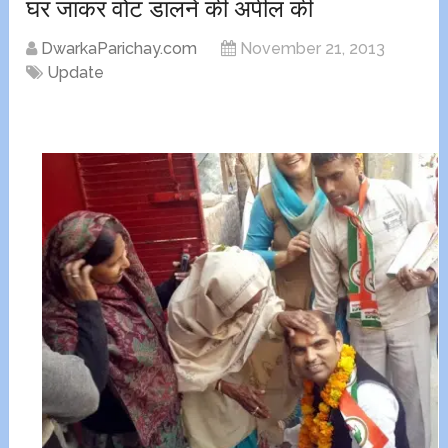
घर जाकर वोट डालने की अपील की
DwarkaParichay.com
November 21, 2013
Update