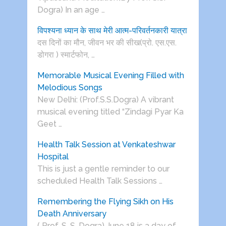
Dogra) In an age …
विपश्यना ध्यान के साथ मेरी आत्म-परिवर्तनकारी यात्रा
दस दिनों का मौन, जीवन भर की सीख(प्रो. एस.एस.
डोगरा ) स्मार्टफोन, …
Memorable Musical Evening Filled with
Melodious Songs
New Delhi: (Prof.S.S.Dogra) A vibrant
musical evening titled “Zindagi Pyar Ka
Geet …
Health Talk Session at Venkateshwar
Hospital
This is just a gentle reminder to our
scheduled Health Talk Sessions …
Remembering the Flying Sikh on His
Death Anniversary
( Prof. S. S. Dogra) June 18 is a day of