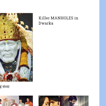
Killer MANHOLES in
Dwarka
ाइं संध्या