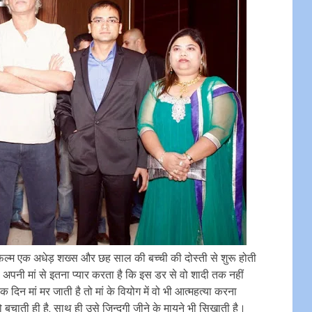
िल्म एक अधेड़ शख्स और छह साल की बच्ची की दोस्ती से शुरू होती
पनी मां से इतना प्यार करता है कि इस डर से वो शादी तक नहीं
िन मां मर जाती है तो मां के वियोग में वो भी आत्महत्या करना
बचाती ही है, साथ ही उसे जिन्दगी जीने के मायने भी सिखाती है।