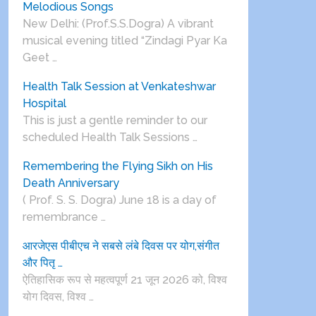
Melodious Songs
New Delhi: (Prof.S.S.Dogra) A vibrant
musical evening titled “Zindagi Pyar Ka
Geet …
Health Talk Session at Venkateshwar
Hospital
This is just a gentle reminder to our
scheduled Health Talk Sessions …
Remembering the Flying Sikh on His
Death Anniversary
( Prof. S. S. Dogra) June 18 is a day of
remembrance …
आरजेएस पीबीएच ने सबसे लंबे दिवस पर योग,संगीत
और पितृ …
ऐतिहासिक रूप से महत्वपूर्ण 21 जून 2026 को, विश्व
योग दिवस, विश्व …