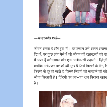
—चन्द्रकांत शर्मा—
जीवन अच्छा है और बुरा भी। हर इंसान उसे अलग अंदाज़ 
दिए हैं, पर कुछ लोग ऐसे हैं जो जीवन की खूबसूरती को स
में आता है अकेलापन और एक अजीब-सी उदासी। ज़िंदगी के 
क्योंकि मनोरंजन दर्शकों की भूख है जिसे मिटाने के लिए 
फिल्मों से दूर हो जाते हैं, जिनमें ज़िंदगी को समझने क
जीना सिखाती है। ज़िंदगी का एक-एक क्षण कितना खूबसूर
है।