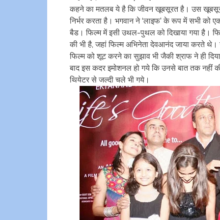
कहने का मतलब ये है कि जीवन खूबसूरत है। उस खूबसूर
निर्भर करता है। भगवान ने ‘लाइफ’ के रूप में सभी को 
बैड। फिल्म में इसी उथल-पुथल को दिखाया गया है। फिल
की भी है, जहां फिल्म अभिनेता देवआनंद जाया करते थे।
फिल्म को शूट करने का सुझाव भी जैकी श्राफ ने ही दिया
बाद इस कदर इमोशनल हो गये कि उनसे बात तक नहीं की 
थियेटर से जल्दी चले भी गये।