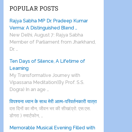
POPULAR POSTS
Rajya Sabha MP Dr. Pradeep Kumar
Verma: A Distinguished Blend …
New Delhi, August 7: Rajya Sabha
Member of Parliament from Jharkhand,
Dr. …
Ten Days of Silence, A Lifetime of
Learning
My Transformative Journey with
Vipassana Meditation(By Prof. S.S.
Dogra) In an age …
विपश्यना ध्यान के साथ मेरी आत्म-परिवर्तनकारी यात्रा
दस दिनों का मौन, जीवन भर की सीख(प्रो. एस.एस.
डोगरा ) स्मार्टफोन, …
Memorable Musical Evening Filled with