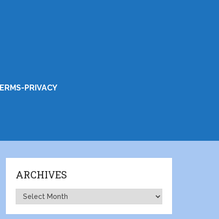
ERMS-PRIVACY
ARCHIVES
Archives