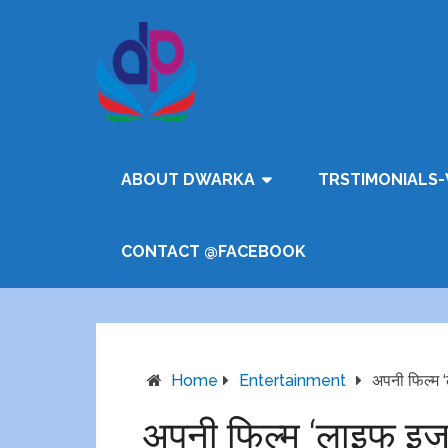
ABOUT DWARKA
TRSTIMONIALS-
CONTACT @FACEBOOK
Home
Entertainment
अपनी फिल्म ‘
अपनी फिल्म ‘लाइफ इज़ 