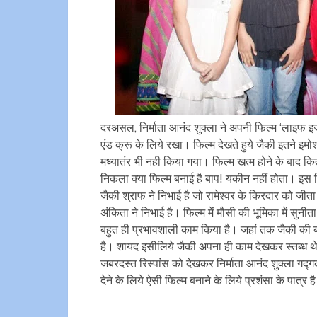
दरअसल, निर्माता आनंद शुक्ला ने अपनी फिल्म ‘लाइफ इज 
एंड क्रू के लिये रखा। फिल्म देखते हुये जैकी इतने इमोश
मध्यातंर भी नही किया गया। फिल्म खत्म होने के बाद क
निकला क्या फिल्म बनाई है बाप! यकीन नहीं होता। इस फि
जैकी श्राफ ने निभाई है जो रामेश्वर के किरदार को ज
अंकिता ने निभाई है। फिल्म में मौसी की भूमिका में सुनी
बहुत ही प्रभावशाली काम किया है। जहां तक जैकी की 
है। शायद इसीलिये जैकी अपना ही काम देखकर स्तब्ध थे। 
जबरदस्त रिस्पांस को देखकर निर्माता आनंद शुक्ला गद्ग
देने के लिये ऐसी फिल्म बनाने के लिये प्रशंसा के पात्र 