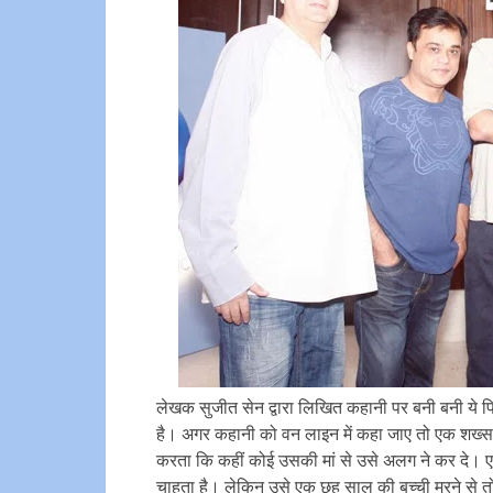
लेखक सुजीत सेन द्वारा लिखित कहानी पर बनी बनी ये फ
है। अगर कहानी को वन लाइन में कहा जाए तो एक शख्स अ
करता कि कहीं कोई उसकी मां से उसे अलग ने कर दे। एक द
चाहता है। लेकिन उसे एक छह साल की बच्ची मरने से तो 