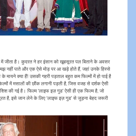
में जीता है। कुदरत ने हर इंसान को खूबसूरत पल बिताने के अवसर
मझ नहीं पाते और एक ऐसे मोड़ पर आ खड़े होते हैं, जहां उनके हिस्से
मायने क्या हैं! उसकी गहरी पड़ताल बहुत कम फिल्मों में हो पाई है
फिल्मों में मसालों की छौंक लगानी पड़ती है, जिस वजह से दर्शक ऐसी
ी कोशिश की गई है। फिल्म ‘लाइफ इज़ गुड’ ऐसी ही एक फिल्म है, जो
त है, इसे जान लेने के लिए ‘लाइफ इज़ गुड’ से जुड़ना बेहद जरूरी