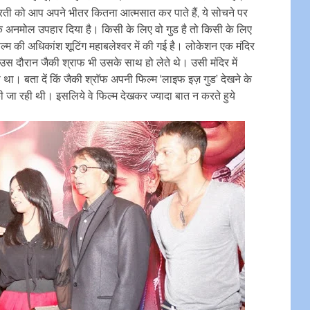
ती को आप अपने भीतर कितना आत्मसात कर पाते हैं, ये सोचने पर
एक अनमोल उपहार दिया है। किसी के लिए वो गुड है तो किसी के लिए
्म की अधिकांश शूटिंग महाबलेश्वर में की गई है। लोकेशन एक मंदिर
 उस दौरान जैकी श्राफ भी उसके साथ हो लेते थे। उसी मंदिर में
 था। बता दें किं जैकी श्राॅफ अपनी फिल्म ‘लाइफ इज़ गुड’ देखने के
जा रही थी। इसलिये वे फिल्म देखकर ज्यादा बात न करते हुये