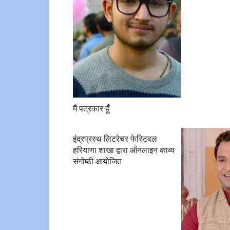
मैं पत्रकार हूँ
इंद्रप्रस्थ लिटरेचर फेस्टिवल
हरियाणा शाखा द्वारा ऑनलाइन काव्य
संगोष्ठी आयोजित