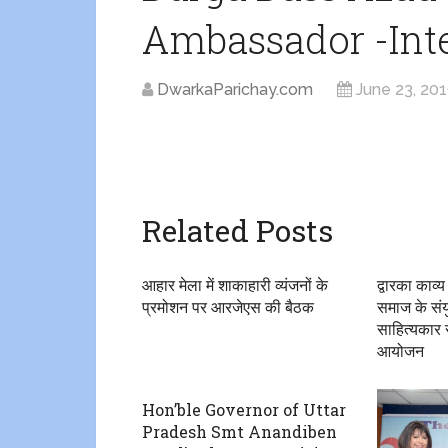
Ambassador -Int
DwarkaParichay.com
June 23, 20
Related Posts
आहार मेला में शाकाहारी व्यंजनों के
द्वारका काव्य
प्रमोशन पर आरजेएस की बैठक
समाज के संयु
साहित्यकार 
आयोजन
Hon’ble Governor of Uttar
Pradesh Smt Anandiben