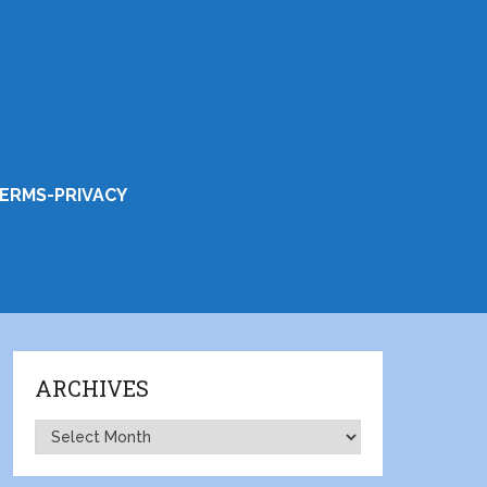
ERMS-PRIVACY
ARCHIVES
Archives