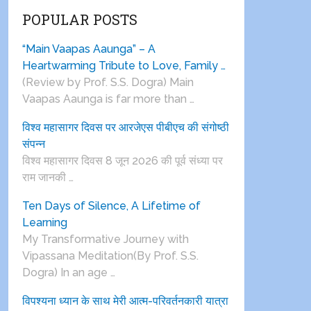
POPULAR POSTS
“Main Vaapas Aaunga” – A
Heartwarming Tribute to Love, Family …
(Review by Prof. S.S. Dogra) Main
Vaapas Aaunga is far more than …
विश्व महासागर दिवस पर आरजेएस पीबीएच की संगोष्ठी
संपन्न
विश्व महासागर दिवस 8 जून 2026 की पूर्व संध्या पर
राम जानकी …
Ten Days of Silence, A Lifetime of
Learning
My Transformative Journey with
Vipassana Meditation(By Prof. S.S.
Dogra) In an age …
विपश्यना ध्यान के साथ मेरी आत्म-परिवर्तनकारी यात्रा