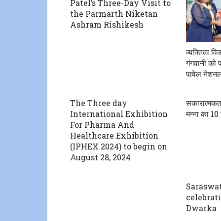
Patel’s Three-Day Visit to
the Parmarth Niketan
Ashram Rishikesh
व्यक्तित्व व
गंगवानी को प्
पावेल नेशनल
The Three day
सकारात्मकत
International Exhibition
मन्ना का 10
For Pharma And
Healthcare Exhibition
(IPHEX 2024) to begin on
August 28, 2024
Saraswat
celebrati
Dwarka