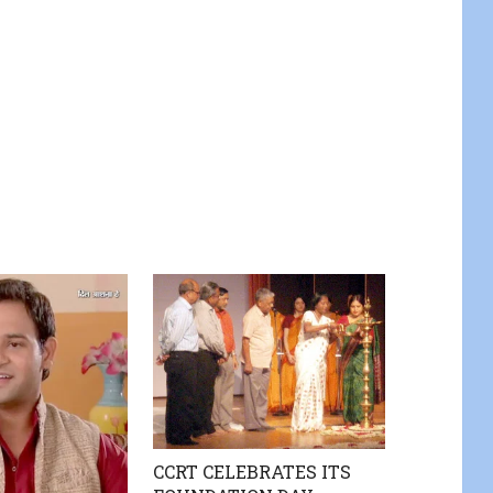
CCRT CELEBRATES ITS