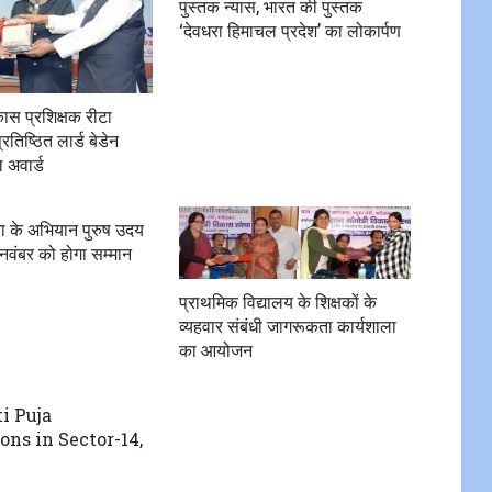
पुस्तक न्यास, भारत की पुस्तक
‘देवधरा हिमाचल प्रदेश’ का लोकार्पण
िकास प्रशिक्षक रीटा
रतिष्ठित लार्ड बेडेन
 अवार्ड
ा के अभियान पुरुष उदय
 नवंबर को होगा सम्मान
प्राथमिक विद्यालय के शिक्षकों के
व्यहवार संबंधी जागरूकता कार्यशाला
का आयोजन
i Puja
ons in Sector-14,