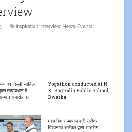
erview
19
Inspiration
,
Interview
,
News-Events
 मंच एवं दिल्ली साहित्य
Yogathon conducted at N.
क्त तत्वावधान में
K. Bagrodia Public School,
सम्मान समारोह का
Dwarka
महामहिम राज्यपाल श्री राजेंद्र
विश्वनाथ अर्लेकर द्वारा राष्ट्रीय