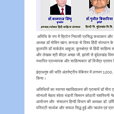
अतिथि के रुप में ब्रिटेन निवासी प्रसिद्ध कथाकार और न
अध्यक्ष डॉ मोबिन खान, कनाडा से विश्व हिंदी संस्थान के 
कुलपति डॉ मार्कडेय आहूजा, कुरुक्षेत्र से हिंदी साहित्य
और लेखक श्री बीएल अच्छा जी, झांसी से बुंदेलखंड विश्व
स्थापित प्राध्यापक और साहित्यकार डॉ विजेंद्र प्रता
इंद्रधनुष की भांति अंतर्रष्ट्रीय वेबिनार में लगभग 1200
किया।
अतिथियों का स्वागत महाविद्यालय की प्राचार्य डॉ मीर
सोनाली मेहता श्वेता भंडारी सिमरन कोठारी यशस्विनी न
आयोजन और संचालन हिन्दी विभाग की अध्यक्षा डॉ. उर्मि
परिपाटी सार्थक और सफल सिद्ध हुई और ज्वलंत एवं प्