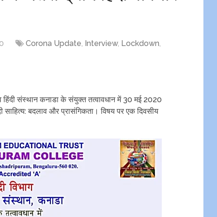
0
Corona Update
,
Interview
,
Lockdown
,
िश्व हिंदी संस्थान कनाडा के संयुक्त तत्वावधान में 30 मई 2020
त हिंदी साहित्य: बदलाव और प्रासंगिकता। विषय पर एक दिवसीय