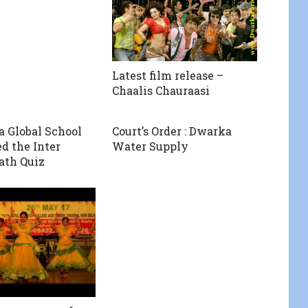
Latest film release –
Chaalis Chauraasi
 Global School
Court’s Order : Dwarka
d the Inter
Water Supply
ath Quiz