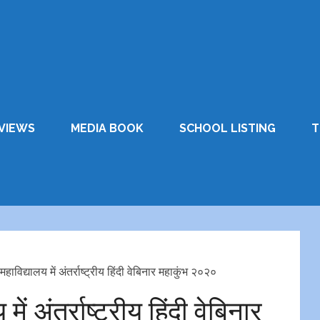
VIEWS
MEDIA BOOK
SCHOOL LISTING
T
 महाविद्यालय में अंतर्राष्ट्रीय हिंदी वेबिनार महाकुंभ २०२०
में अंतर्राष्ट्रीय हिंदी वेबिनार