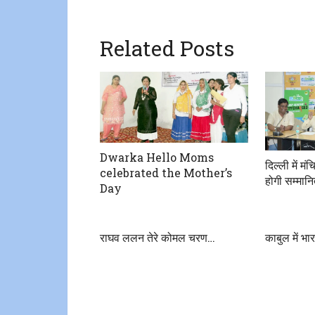
Related Posts
Dwarka Hello Moms
दिल्ली में मं
celebrated the Mother’s
होगी सम्मान
Day
राघव ललन तेरे कोमल चरण…
काबुल में भार