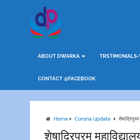
ABOUT DWARKA
TRSTIMONIALS-
CONTACT @FACEBOOK
Home
Corona Update
शेषाद्रिपुरम
शेषाद्रिपुरम महाविद्यालय 