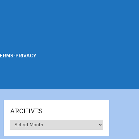
ERMS-PRIVACY
ARCHIVES
Archives