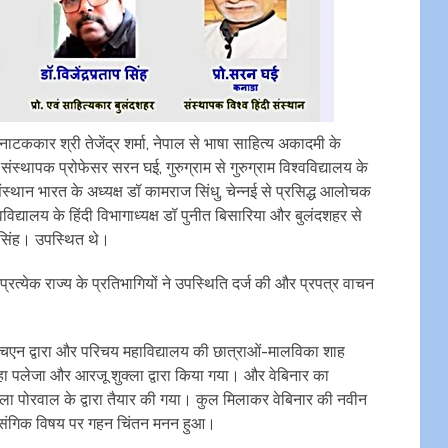
ाटककार श्री तेजेंद्र शर्मा, नेपाल से भाषा साहित्य अकादमी के
संस्थापक प्रोफेसर सरन घई, गुरुग्राम से गुरुग्राम विश्वविद्यालय के
 संस्थान भारत के अध्यक्ष डॉ कामराज सिंधु, चेन्नई से प्रसिद्ध आलोचक
विद्यालय के हिंदी विभागाध्यक्ष डॉ पुनीत बिसारिया और बुलंदशहर से
प सिंह। उपस्थित थे।
, प्रत्येक राज्य के प्रतिभागियों ने उपस्थिति दर्ज की और प्रपत्र वाचन
ा एचएन द्वारा और परिचय महाविद्यालय की छात्राओं-मालविका शाह
ेहा पलेजा और आरजू शुक्ला द्वारा किया गया। और वेबिनार का
ला पोरवाल के द्वारा तैयार की गया। कुल मिलाकर वेबिनार की नवीन
रासंगिक विषय पर गहन चिंतन मनन हुआ।