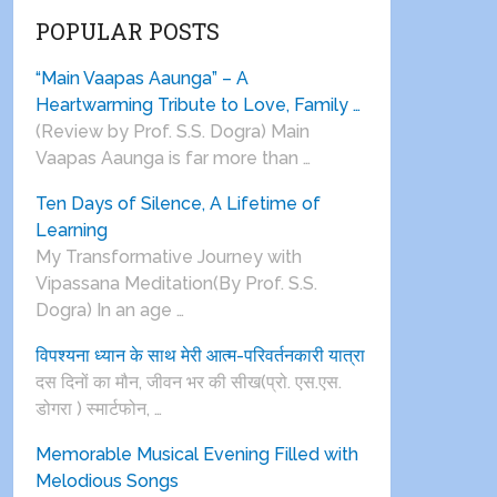
POPULAR POSTS
“Main Vaapas Aaunga” – A
Heartwarming Tribute to Love, Family …
(Review by Prof. S.S. Dogra) Main
Vaapas Aaunga is far more than …
Ten Days of Silence, A Lifetime of
Learning
My Transformative Journey with
Vipassana Meditation(By Prof. S.S.
Dogra) In an age …
विपश्यना ध्यान के साथ मेरी आत्म-परिवर्तनकारी यात्रा
दस दिनों का मौन, जीवन भर की सीख(प्रो. एस.एस.
डोगरा ) स्मार्टफोन, …
Memorable Musical Evening Filled with
Melodious Songs