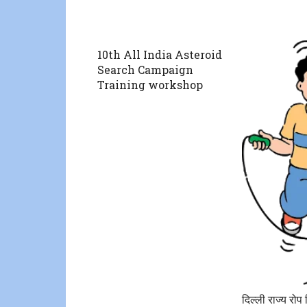
10th All India Asteroid
Search Campaign
Training workshop
दिल्ली राज्य रोप