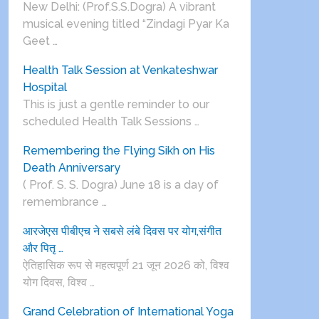
New Delhi: (Prof.S.S.Dogra) A vibrant
musical evening titled “Zindagi Pyar Ka
Geet …
Health Talk Session at Venkateshwar
Hospital
This is just a gentle reminder to our
scheduled Health Talk Sessions …
Remembering the Flying Sikh on His
Death Anniversary
( Prof. S. S. Dogra) June 18 is a day of
remembrance …
आरजेएस पीबीएच ने सबसे लंबे दिवस पर योग,संगीत
और पितृ …
ऐतिहासिक रूप से महत्वपूर्ण 21 जून 2026 को, विश्व
योग दिवस, विश्व …
Grand Celebration of International Yoga