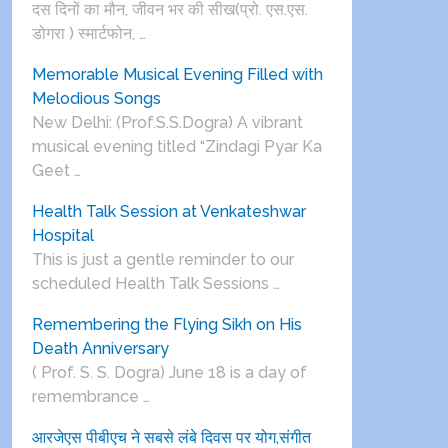
दस दिनों का मौन, जीवन भर की सीख(प्रो. एस.एस.
डोगरा ) स्मार्टफोन, …
Memorable Musical Evening Filled with
Melodious Songs
New Delhi: (Prof.S.S.Dogra) A vibrant
musical evening titled “Zindagi Pyar Ka
Geet …
Health Talk Session at Venkateshwar
Hospital
This is just a gentle reminder to our
scheduled Health Talk Sessions …
Remembering the Flying Sikh on His
Death Anniversary
( Prof. S. S. Dogra) June 18 is a day of
remembrance …
आरजेएस पीबीएच ने सबसे लंबे दिवस पर योग,संगीत