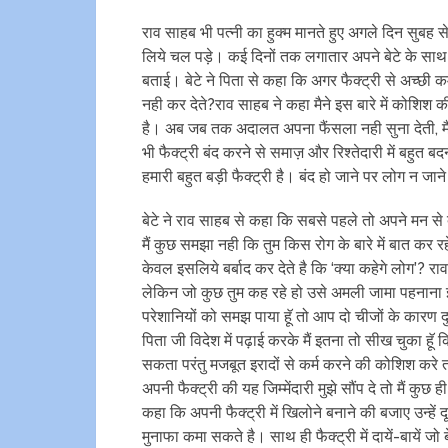
राव साहब भी पत्नी का हुक्म मानते हुए अगले दिन सुबह स
लिये चल पड़े। कई दिनों तक लगातार अपने बेटे के साथ र
बताई। बेटे ने पिता से कहा कि अगर फैक्ट्री से अच्छी क
नही कर देते?राव साहब ने कहा मैने इस बारे में कोशिश क
है। अब जब तक अदालत अपना फैंसला नही सुना देती, मैं 
भी फैक्ट्री बंद करने से समाज़ और रिश्तेदारी में बहुत 
हमारी बहुत बड़ी फैक्ट्री है। बंद हो जाने पर लोग न जान
बेटे ने राव साहब से कहा कि सबसे पहले तो अपने मन से
मैं कुछ समझा नही कि तुम किस रोग के बारे में बात कर 
केवल इसलिये बर्बाद कर देते है कि ‘क्या कहेगे लोग’? रा
लेकिन जो कुछ तुम कह रहे हो उसे अमली जामा पहनाना इ
परेशानियों को समझ पाया हॅू तो आप दो चीजों के कार
पिता जी विदेश में पढ़ाई करके मैं इतना तो सीख चुका हॅू
सकता परंतु मजबूत इरादों से कर्म करने की कोशिश करे
अपनी फैक्ट्री की यह जिम्मेंदारी मुझे सौंप दे तो मैं कुछ
कहा कि अपनी फैक्ट्री में खिलोने बनाने की बजाए उन्
मुनाफा कमा सकते है। साथ ही फैक्ट्री में दायें-बायें 