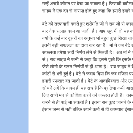
उन्हें अच्छी कीमत पर बेचा जा सकता है। जिसकी बदौलत ल
साहब ने एक दम से नाराज़ होते हुए कहा कि इससे हमारे 
बेटे की तरफदारी करते हुए श्रीमति जी ने राव जी से कहा क
बार नेक सलाह काम आ जाती है। आप खुद भी तो यह कहते
क्योंकि कई बार दूसरों का अनुभव भी बहुत कुछ सिखा 
इतनी बड़ी सफलता का दावा कर रहा है। मां ने जब बेटे 
सफलता हमेशा सही निर्णय लेने से मिलती है। अब मां ने प
से। राव साहब ने पत्नी से कहा कि इससे पूछो कि इसके
जैसे लोगो के गलत निर्णयों से ही आता है। राव साहब ने
कांटों से भरी हुई है। बेटे ने जवाब दिया कि जब मंजिल पर प
हमारी रफतार बढ़ जाती है। बेटे के आत्मविश्वास और 
सोचने लगे कि वाक्य ही यह सच है कि प्रतिभा कभी आसम
लिए सच्चे मन से कोशिश करने की जरूरत होती है। कामय
करने से ही पाई जा सकती है। इतना सब कुछ जानने के 
इंसान जन्म से नही बल्कि अपने कर्मो से ही कामयाब इंस