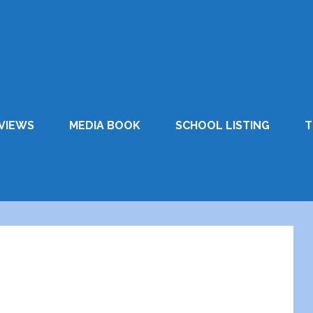
VIEWS
MEDIA BOOK
SCHOOL LISTING
T