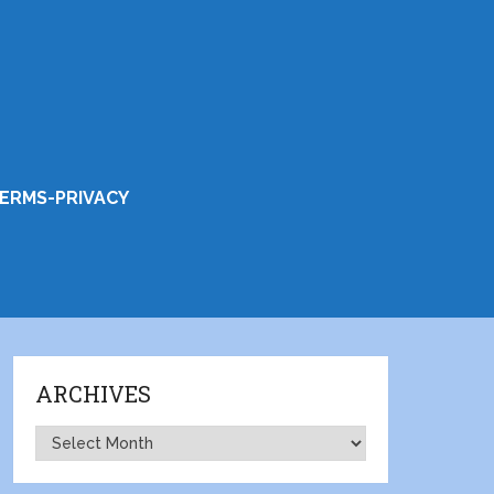
ERMS-PRIVACY
ARCHIVES
Archives