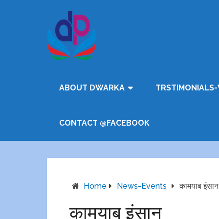
ABOUT DWARKA
TRSTIMONIALS-
CONTACT @FACEBOOK
Home
News-Events
कामयाब इंसान
कामयाब इंसान