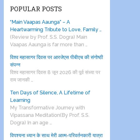
POPULAR POSTS
“Main Vaapas Aaunga” – A
Heartwarming Tribute to Love, Family …
(Review by Prof. S.S. Dogra) Main
Vaapas Aaunga is far more than …
विश्व महासागर दिवस पर आरजेएस पीबीएच की संगोष्ठी
संपन्न
विश्व महासागर दिवस 8 जून 2026 की पूर्व संध्या पर
राम जानकी …
Ten Days of Silence, A Lifetime of
Learning
My Transformative Journey with
Vipassana Meditation(By Prof. S.S.
Dogra) In an age …
विपश्यना ध्यान के साथ मेरी आत्म-परिवर्तनकारी यात्रा