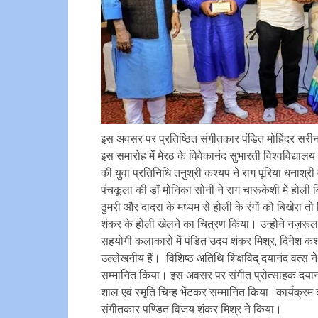
इस अवसर पर प्रतिष्ठित संगीतकार पंडित मोहिंदर सरी
इस समारोह में मेरठ के विवेकानंद सुभारती विश्वविद्यालय 
की युवा प्रतिनिधि तनुश्री कश्यप ने राग पूरिया धनाश्री म
पंचकूला की डॉ मोनिका सोनी ने राग चारूकेशी मे होली विष
ठुमरी और दादरा के मध्यम से होली के रंगों को बिखेरा तो व
शंकर के होली खेलने का चित्रण किया। उन्होने नज़रूल 
सहयोगी कलाकारों में पंडित उदय शंकर मिश्र, दिनेश कश्
उल्लेखनीय हैं। विशिष्ठ अतिथि शिक्षविद् दयानंद वत्स न
सम्मानित किया। इस अवसर पर संगीत प्रोत्साहक दयानंद
शाल एवं स्मृति चिन्ह भेंटकर सम्मानित किया।कार्यक्रम
संगीतकार पण्डित विजय शंकर मिश्र ने किया।