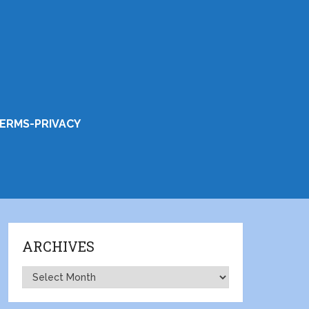
ERMS-PRIVACY
ARCHIVES
Archives