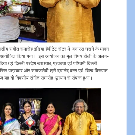
सीय संगीत समारोह इंडिया हैवीटेट सेंटर में बनारस घराने के महान
ि में आयोजित किया गया। इस आयोजन का मूल विषय होली के अलग-
(ए) दिल्ली प्रदेश उपाध्यक्ष, प्रवक्ता एवं पश्चिमी दिल्ली
, वरिष्ठ पत्रकार और समाजसेवी श्री दयानंद वत्स एवं विश्व विख्यात
आज यह दो दिवसीय संंगीत समारोह धूमधाम से संपन्न हुआ।