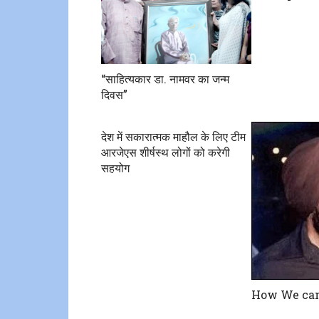
“साहित्यकार डा. नामवर का जन्म
दिवस”
देश में सकारात्मक माहौल के लिए टीम
आरजेएस शीर्षस्थ लोगों को करेगी
सहयोग
How We can