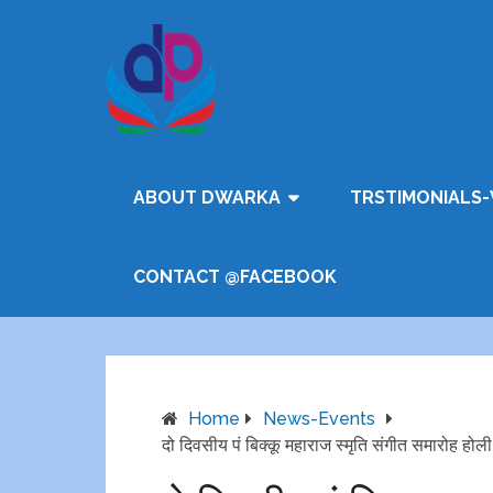
ABOUT DWARKA
TRSTIMONIALS-
CONTACT @FACEBOOK
Home
News-Events
दो दिवसीय पं बिक्कू महाराज स्मृति संगीत समारोह होली 