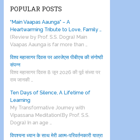
POPULAR POSTS
“Main Vaapas Aaunga” – A
Heartwarming Tribute to Love, Family …
(Review by Prof. S.S. Dogra) Main
Vaapas Aaunga is far more than …
विश्व महासागर दिवस पर आरजेएस पीबीएच की संगोष्ठी
संपन्न
विश्व महासागर दिवस 8 जून 2026 की पूर्व संध्या पर
राम जानकी …
Ten Days of Silence, A Lifetime of
Learning
My Transformative Journey with
Vipassana Meditation(By Prof. S.S.
Dogra) In an age …
विपश्यना ध्यान के साथ मेरी आत्म-परिवर्तनकारी यात्रा