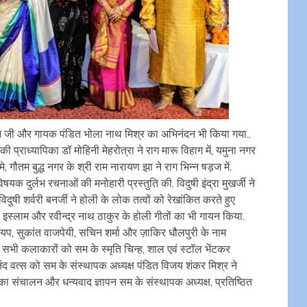
न जी और गायक पंडित भोला नाथ मिश्र का अभिनंदन भी किया गया..
की प्राध्यापिका डॉ मोहिनी मेहरोत्रा ने राग मारू विहाग में, यमुना नगर
े, गौतम बुद्ध नगर के श्री राम नारायण झा ने राग भिन्न षड़ज में.
यक दुर्लभ रचनाओं की मनोहारी प्रस्तुति की. विदुषी इंद्रा मुखर्जी ने
िदुषी शर्वरी बनर्जी ने होली के लोक तत्वों को रेखांकित करते हुए
इस्लाम और रवीन्द्र नाथ ठाकुर के होली गीतों का भी गायन किया.
यप, सुकांत वाजपेयी, सचिन शर्मा और ज़ाकिर धौलपुरी के नाम
े सभी कलाकारों को सम के स्मृति चिन्ह, शाल एवं स्टॉल भेंटकर
 वत्स को सम के संस्थापक अध्यक्ष पंडित विजय शंकर मिश्र ने
 का संचालन और धन्यवाद ज्ञापन सम के संस्थापक अध्यक्ष, प्रतिष्ठित