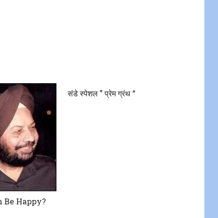
संडे स्पेशल ” प्रेम ग्रंथ “
 Be Happy?