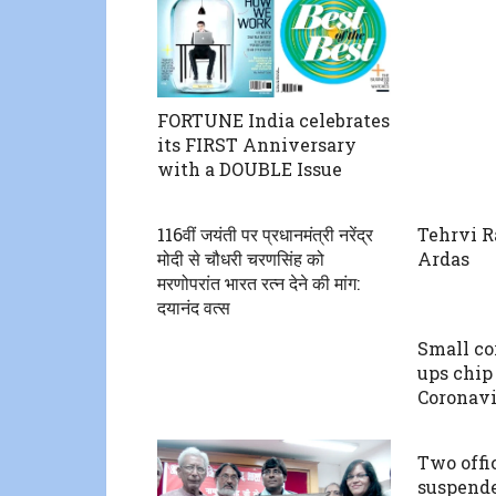
FORTUNE India celebrates
its FIRST Anniversary
with a DOUBLE Issue
116वीं जयंती पर प्रधानमंत्री नरेंद्र
Tehrvi R
मोदी से चौधरी चरणसिंह को
Ardas
मरणोपरांत भारत रत्न देने की मांग:
दयानंद वत्स
Small cor
ups chip 
Coronav
Two offi
suspend