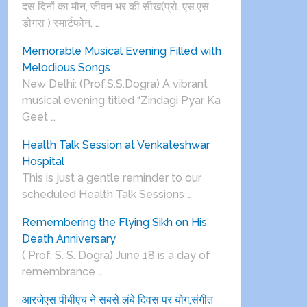
दस दिनों का मौन, जीवन भर की सीख(प्रो. एस.एस.
डोगरा ) स्मार्टफोन, …
Memorable Musical Evening Filled with
Melodious Songs
New Delhi: (Prof.S.S.Dogra) A vibrant
musical evening titled “Zindagi Pyar Ka
Geet …
Health Talk Session at Venkateshwar
Hospital
This is just a gentle reminder to our
scheduled Health Talk Sessions …
Remembering the Flying Sikh on His
Death Anniversary
( Prof. S. S. Dogra) June 18 is a day of
remembrance …
आरजेएस पीबीएच ने सबसे लंबे दिवस पर योग,संगीत