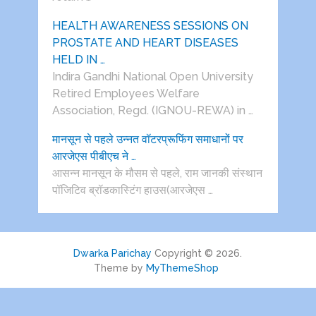
HEALTH AWARENESS SESSIONS ON
PROSTATE AND HEART DISEASES
HELD IN …
Indira Gandhi National Open University
Retired Employees Welfare
Association, Regd. (IGNOU-REWA) in …
मानसून से पहले उन्नत वॉटरप्रूफिंग समाधानों पर
आरजेएस पीबीएच ने …
आसन्न मानसून के मौसम से पहले, राम जानकी संस्थान
पॉजिटिव ब्रॉडकास्टिंग हाउस(आरजेएस …
Dwarka Parichay
Copyright © 2026.
Theme by
MyThemeShop