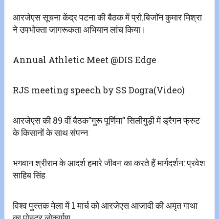
आरजेएस सूचना केंद्र पटना की बैठक में प्रो.बिजाॅन कुमार मिश्रा
ने उपभोक्ता जागरूकता अभियान लांच किया।
Annual Athletic Meet @DIS Edge
RJS meeting speech by SS Dogra(Video)
आरजेएस की 89 वीं बैठक”गुरू पूर्णिमा” सिलीगुड़ी में ड्रैगन फ्रुट
के किसानों के साथ संपन्न
भगवान श्रीराम के आदर्श हमारे जीवन का करते हैं मार्गदर्शन: प्रवेश
साहिब सिंह
विश्व पुस्तक मेला में 1 मार्च को आरजेएस आजादी की अमृत गाथा
का पोस्टर लोकार्पण