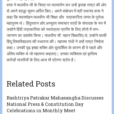
वत्स ने मालवीय जी के चित्र पर माल्यार्पण कर उन्हें कृतज्ञ राष्ट्र की ओर
से अपने श्रद्धा सुमन अर्पित किए। अपने संबोधन में श्री दयानंद वत्स ने
कहा कि मदनमोहन मालवीय जी शिक्षा और पत्रकारिता जगत के पुरोधा
महापुरुष थे। हिंदुस्तान ओर.अभ्युदय समाचार पत्रों के संपादक के रुप में
उन्होने हिंदी पत्रकारिता को स्वतंत्रता प्राप्ति के लिए लोगो में जन-
जागरण का उदघोष किया। मालवीय जी महान शिक्षाविद् थे, उन्होने काशी
हिंदू विश्वविद्यालय की स्थापना की। महात्मा गांधी ने उन्हें राष्ट्र निर्माता
कहा। उनकी दृढ इच्छा शक्ति ओर दूरदर्शिता के कारण ही वे पहले और
अंतिम व्यक्ति थे जो महामना कहलाए। उनका व्यक्तित्व एवं कृतित्व
करोडों भारतीयों के लिए आज भी प्रेरणा स्रोत है।
Related Posts
Rashtriya Patrakar Mahasangha Discusses
National Press & Constitution Day
Celebrations in Monthly Meet