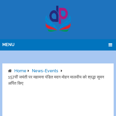
MENU
Home
News-Events
157वीं जयंती पर महामना पंडित मदन मोहन मालवीय को श्रद्धा सुमन
अर्पित किए