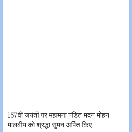
157वीं जयंती पर महामना पंडित मदन मोहन
मालवीय को श्रद्धा सुमन अर्पित किए