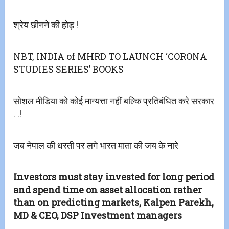
श्रेय छीनने की होड़ !
NBT, INDIA of MHRD TO LAUNCH ‘CORONA
STUDIES SERIES’ BOOKS
सोशल मीडिया को कोई मान्यत्ता नहीं बल्कि प्रतिबंधित करे सरकार
. .!
जब नेपाल की धरती पर लगे भारत माता की जय के नारे
Investors must stay invested for long period
and spend time on asset allocation rather
than on predicting markets, Kalpen Parekh,
MD & CEO, DSP Investment managers