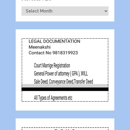
Archives