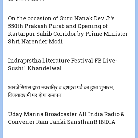
On the occasion of Guru Nanak Dev Ji’s
550th Prakash Purab and Opening of
Kartarpur Sahib Corridor by Prime Minister
Shri Narender Modi
Indraprstha Literature Festival FB Live-
Sushil Khandelwal
आरजेसियंस द्वारा नवरात्रि व दशहरा पर्व का हुआ शुभारंभ,
विजयादशमी पर होगा समापन
Uday Manna Broadcaster All India Radio &
Convener Ram Janki SansthanR INDIA