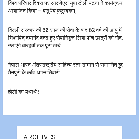
विश्व परिवार दिवस पर आरजेएस युवा टोली पटना ने कार्यक्रम
आयोजित किया – वसुधैव कुटुम्बकम्
दिल्ली सरकार की 38 साल की सेवा के बाद 62 वर्ष की आयु में
शिक्षाविद् दयानंद वत्स हुए सेवानिवृत्त लिया पांच छात्रों को गोद,
उठाएंगे बारहवीं तक पूरा खर्च
नेपाल-भारत अंतरराष्ट्रीय साहित्य रत्न सम्मान से सम्मानित हुए
मैनपुरी के कवि अमन तिवारी
होली का यथार्थ !
ARCHIVES