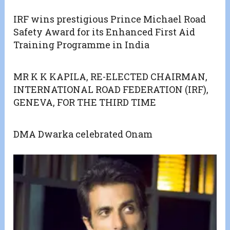
IRF wins prestigious Prince Michael Road
Safety Award for its Enhanced First Aid
Training Programme in India
MR K K KAPILA, RE-ELECTED CHAIRMAN,
INTERNATIONAL ROAD FEDERATION (IRF),
GENEVA, FOR THE THIRD TIME
DMA Dwarka celebrated Onam