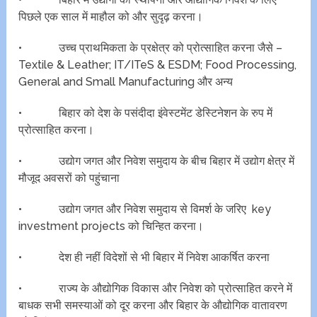
पिछले एक साल में माहौल को और सुदृढ़ करना।
• उच्च प्राथमिकता के प्रक्षेत्र को प्रोत्साहित करना जैसे –
Textile & Leather; IT/ITeS & ESDM; Food Processing,
General and Small Manufacturing और अन्य
• बिहार को देश के पसंदीदा इंवेस्टमेंट डेस्टिनेशन के रुप में
प्रोत्साहित करना।
• उद्योग जगत और निवेश समुदाय के बीच बिहार में उद्योग क्षेत्र में
मौजूद अवसरों को पहुंचाना
• उद्योग जगत और निवेश समुदाय से विमर्श के जरिए key
investment projects को चिन्हित करना।
• देश ही नहीं विदेशों से भी बिहार में निवेश आकर्षित करना
• राज्य के औद्योगिक विकास और निवेश को प्रोत्साहित करने में
बाधक सभी समस्याओं को दूर करना और बिहार के औद्योगिक वातावरण