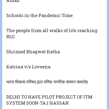
Aman
Schools in the Pandemic Time
The people from all walks of life reaching
RLG
Shrimad Bhagwat Katha
Katrina v/s Loveena
भारत विकास परिषद् द्वारा वरिष्ठ नागरिक सम्मान समारोह
DELHI TO HAVE PILOT PROJECT OF ITM
SYSTEM SOON-TAJ HASSAN