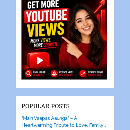
POPULAR POSTS
“Main Vaapas Aaunga” – A
Heartwarming Tribute to Love, Family …