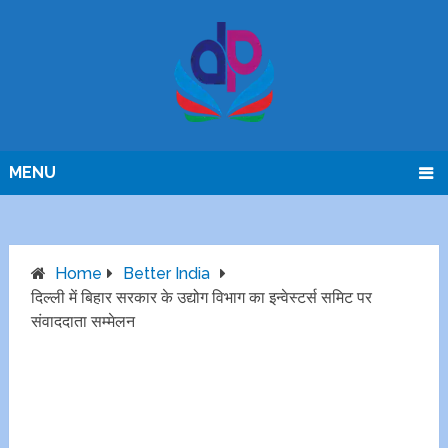
MENU
Home
Better India
दिल्ली में बिहार सरकार के उद्योग विभाग का इन्वेस्टर्स समिट पर
संवाददाता सम्मेलन