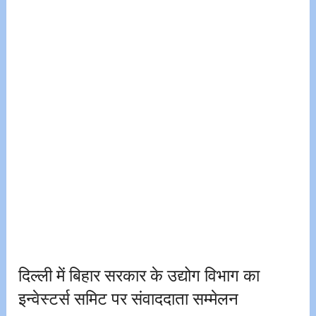
दिल्ली में बिहार सरकार के उद्योग विभाग का
इन्वेस्टर्स समिट पर संवाददाता सम्मेलन