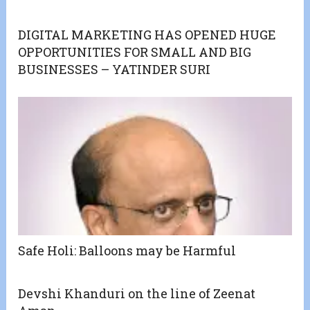
DIGITAL MARKETING HAS OPENED HUGE
OPPORTUNITIES FOR SMALL AND BIG
BUSINESSES – YATINDER SURI
Safe Holi: Balloons may be Harmful
Devshi Khanduri on the line of Zeenat