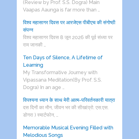
(Review by Prof. S.S. Dogra) Main
Vaapas Aaunga is far more than …
विश्व महासागर दिवस पर आरजेएस पीबीएच की संगोष्ठी
संपन्न
विश्व महासागर दिवस 8 जून 2026 की पूर्व संध्या पर
राम जानकी …
Ten Days of Silence, A Lifetime of
Learning
My Transformative Journey with
Vipassana Meditation(By Prof. S.S.
Dogra) In an age …
विपश्यना ध्यान के साथ मेरी आत्म-परिवर्तनकारी यात्रा
दस दिनों का मौन, जीवन भर की सीख(प्रो. एस.एस.
डोगरा ) स्मार्टफोन, …
Memorable Musical Evening Filled with
Melodious Songs