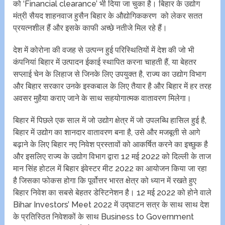
को ‘Financial clearance’ भी दिया जा चुका है। बिहार के उद्योग
मंत्री सैयद शाहनवाज हुसैन बिहार के औद्योगिककरण को लेकर सतत
प्रयत्नशील हैं और इसके काफी अच्छे नतीजे मिल रहे हैं।
देश में कोरोना की वजह से उत्पन्न हुई परिस्थितियों में देश की जो भी
कंपनियां बिहार में उत्पादन ईकाई स्थापित करना चाहती हैं, या बेहतर
सप्लाई चेन के लिहाज से जिनके लिए उपयुक्त है, राज्य का उद्योग विभाग
और बिहार सरकार उनके इस्कबाल के लिए तैयार है और बिहार में हर तरह
अवसर मुहैया कराए जाने के साथ सहयोगात्मक वातावरण मिलेगा।
बिहार में पिछले एक साल में जो उद्योग क्षेत्र में जो उपलब्धि हासिल हुई है,
बिहार में उद्योग का शानदार वातावरण बना है, उसे और मजबूती से आगे
बढ़ाने के लिए बिहार नए निवेश प्रस्तावों को आकर्षित करने का इच्छुक है
और इसलिए राज्य के उद्योग विभाग द्वारा 12 मई 2022 को दिल्ली के ताज
मान सिंह होटल में बिहार इंवेस्टर मीट 2022 का आयोजन किया जा रहा
है जिसका फोकस होगा कि पूर्वोत्तर भारत क्षेत्र को ध्यान में रखते हुए
बिहार निवेश का सबसे बेहतर डेस्टिनेशन है। 12 मई 2022 को होने वाले
Bihar Investors’ Meet 2022 में उद्घाटन सत्र के साथ साथ देश
के प्रतिस्ठित निवेशकों के साथ Business to Government