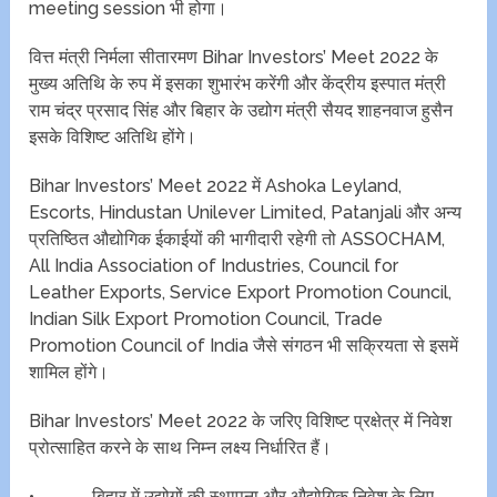
meeting session भी होगा।
वित्त मंत्री निर्मला सीतारमण Bihar Investors’ Meet 2022 के
मुख्य अतिथि के रुप में इसका शुभारंभ करेंगी और केंद्रीय इस्पात मंत्री
राम चंद्र प्रसाद सिंह और बिहार के उद्योग मंत्री सैयद शाहनवाज हुसैन
इसके विशिष्ट अतिथि होंगे।
Bihar Investors’ Meet 2022 में Ashoka Leyland,
Escorts, Hindustan Unilever Limited, Patanjali और अन्य
प्रतिष्ठित औद्योगिक ईकाईयों की भागीदारी रहेगी तो ASSOCHAM,
All India Association of Industries, Council for
Leather Exports, Service Export Promotion Council,
Indian Silk Export Promotion Council, Trade
Promotion Council of India जैसे संगठन भी सक्रियता से इसमें
शामिल होंगे।
Bihar Investors’ Meet 2022 के जरिए विशिष्ट प्रक्षेत्र में निवेश
प्रोत्साहित करने के साथ निम्न लक्ष्य निर्धारित हैं।
• बिहार में उद्योगों की स्थापना और औद्योगिक निवेश के लिए