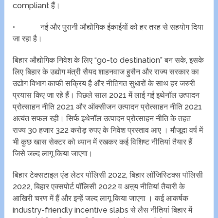
compliant हैं।
• नई और पुरानी औद्योगिक ईकाईयों को हर तरह से सहयोग दिया
जा रहा है।
बिहार औद्योगिक निवेश के लिए “go-to destination” बन सके, इसके
लिए बिहार के उद्योग मंत्री सैयद शाहनवाज हुसैन और राज्य सरकार का
उद्योग विभाग काफी सक्रिय है और नीतिगत सुधारों के साथ हर जरुरी
प्रयास किए जा रहे हैं। पिछले साल 2021 में लाई गई इथेनॉल उत्पादन
प्रोत्साहन नीति 2021 और ऑक्सीजन उत्पादन प्रोत्साहन नीति 2021
अत्यंत सफल रही। सिर्फ इथेनॉल उत्पादन प्रोत्साहन नीति के तहत
राज्य 30 हजार 322 करोड़ रुपए के निवेश प्रस्ताव आए । मौजूदा वर्ष में
भी कुछ खास सेक्टर को ध्यान में रखकर कई विशिष्ट नीतियां तैयार हैं
जिसे जल्द लागू किया जाएगा।
बिहार टेक्सटाइल एंड लेटर पॉलिसी 2022, बिहार लॉजिस्टिक्स पॉलिसी
2022, बिहार एक्सपोर्ट पॉलिसी 2022 व अऩ्य नीतियां तैयारी के
आखिरी चरण में हैं और इन्हें जल्द लागू किया जाएगा । कई आकर्षक
industry-friendly incentive slabs से लैस नीतियां बिहार में