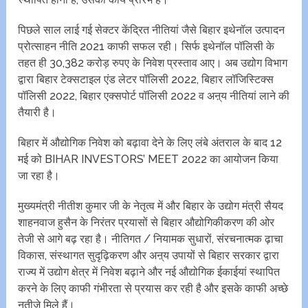
पिछले साल लाई गई सेक्टर केंद्रित नीतियां जैसे बिहार इथेनॉल उत्पादन
प्रोत्साहन नीति 2021 काफी सफल रही। सिर्फ इथेनॉल पॉलिसी के
तहत ही 30,382 करोड़ रुपए के निवेश प्रस्ताव आए। अब उद्योग विभाग
द्वारा बिहार टेक्सटाइल एंड लेटर पॉलिसी 2022, बिहार लॉजिस्टिक्स
पॉलिसी 2022, बिहार एक्सपोर्ट पॉलिसी 2022 व अऩ्य नीतियां लाने की
तैयारी है।
बिहार में औद्योगिक निवेश को बढ़ावा देने के लिए लंबे अंतराल के बाद 12
मई को BIHAR INVESTORS’ MEET 2022 का आयोजन किया
जा रहा है।
मुख्यमंत्री नीतीश कुमार जी के नेतृत्व में और बिहार के उद्योग मंत्री सैयद
शाहनवाज हुसैन के निरंतर प्रयासों से बिहार औद्योगिकीकरण की ओर
तेजी से आगे बढ़ रहा है। नीतिगत / नियामक सुधारों, संरचनात्मक ढ़ाचा
विकास, संस्थागत सुदृढ़िकरण और अऩ्य उपायों से बिहार सरकार द्वारा
राज्य में उद्योग क्षेत्र में निवेश बढ़ाने और नई औद्योगिक ईकाईयां स्थापित
करने के लिए काफी गंभीरता से प्रयास कर रही है और इसके काफी अच्छे
नतीजे मिले हैं।