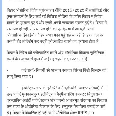
बिहार औद्योगिक निवेश प्रोत्साहन नीति 2016 (2020 में संसोधित) और
कुछ सेक्टर्स के लिए लाई गई विशिष्ट नीतियों के जरिए बिहार में निवेश
बढ़ाने के प्रयास हुए हैं और इसमें अच्छी सफलता प्राप्त हुई है। बिहार में
स्थापित हो रही या स्थापित होने की प्रक्रिया में आ चुकी सभी
औदद्योगिक ईकाईयों को हर संभव मदद पहुंचाई जा रही है, हर कदम पर
उनकी हैंड होल्डिंग कर उऩ्हें प्रोत्साहित करने का प्रयास होता है।
बिहार में निवेश को प्रोत्साहित करने और औद्योगिक विकास सुनिश्चित
करने के मकसद से हाल में कई महत्वपूर्ण कदम उठाए गए हैं।
• कई शर्तों/नियमों को आसान बनाकर सिंगल विंडो सिस्टम को
लागू किया गया है।
• इंडस्ट्रियल पार्क, इंटेगरेटेड मैनूफ्कैचरिंग क्लस्टर (गया), मेगा
फूड पार्क( मुजफ्फरपुर), इलेक्ट्रिक मैनुफैक्चरिंग क्लस्टर (बेगुसराय),
प्रस्तावित आईटी पार्क(पटना) और जरुरी आधारभूत संरचना का विकास
कर राज्य के औद्योगिक विकास के लिए अनुकूल स्थितियां बनाई जा रही
हैं। बिहार में विकसित हो रही सभी औद्योगिक क्षेत्र IPRS 2.0