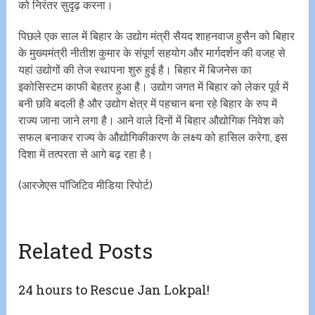
को निरंतर सुदृढ़ करना।
पिछले एक साल में बिहार के उद्योग मंत्री सैयद शाहनवाज हुसैन को बिहार
के मुख्यमंत्री नीतीश कुमार के संपूर्ण सहयोग और मार्गदर्शन की वजह से
यहां उद्योगों की तेज स्थापना शुरु हुई है। बिहार में बिजनेस का
इकोसिस्टम काफी बेहतर हुआ है। उद्योग जगत में बिहार को लेकर पूर्व में
बनी छवि बदली है और उद्योग क्षेत्र में पहचान बना रहे बिहार के रुप में
राज्य जाना जाने लगा है। आने वाले दिनों में बिहार औद्योगिक निवेश को
सफल बनाकर राज्य के औद्योगिकीकरण के लक्ष्य को हासिल करेगा, इस
दिशा में तत्परता से आगे बढ़ रहा है।
(आरजेएस पाॅजिटिव मीडिया रिपोर्ट)
Related Posts
24 hours to Rescue Jan Lokpal!