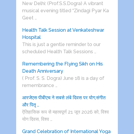
New Delhi: (Prof.S.S.Dogra) A vibrant
musical evening titled “Zindagi Pyar Ka
Geet …
Health Talk Session at Venkateshwar
Hospital
This is just a gentle reminder to our
scheduled Health Talk Sessions …
Remembering the Flying Sikh on His
Death Anniversary
( Prof. S. S. Dogra) June 18 is a day of
remembrance …
आरजेएस पीबीएच ने सबसे लंबे दिवस पर योग,संगीत
और पितृ …
ऐतिहासिक रूप से महत्वपूर्ण 21 जून 2026 को, विश्व
योग दिवस, विश्व …
Grand Celebration of International Yoga