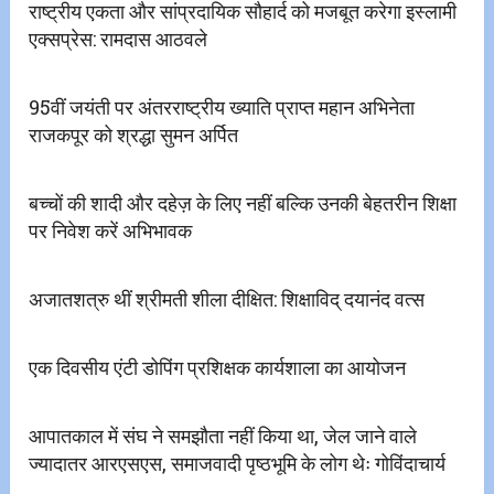
राष्ट्रीय एकता और सांप्रदायिक सौहार्द को मजबूत करेगा इस्लामी
एक्सप्रेस: रामदास आठवले
95वीं जयंती पर अंतरराष्ट्रीय ख्याति प्राप्त महान अभिनेता
राजकपूर को श्रद्धा सुमन अर्पित
बच्चों की शादी और दहेज़ के लिए नहीं बल्कि उनकी बेहतरीन शिक्षा
पर निवेश करें अभिभावक
अजातशत्रु थीं श्रीमती शीला दीक्षित: शिक्षाविद् दयानंद वत्स
एक दिवसीय एंटी डोपिंग प्रशिक्षक कार्यशाला का आयोजन
आपातकाल में संघ ने समझौता नहीं किया था, जेल जाने वाले
ज्यादातर आरएसएस, समाजवादी पृष्ठभूमि के लोग थेः गोविंदाचार्य