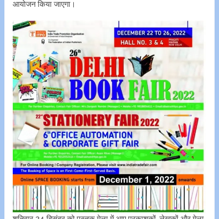
आयोजन किया जाएगा।
शनिवार 24 दिसंबर को पुस्तक मेला में आए प्रकाशकों, लेखकों और मेला