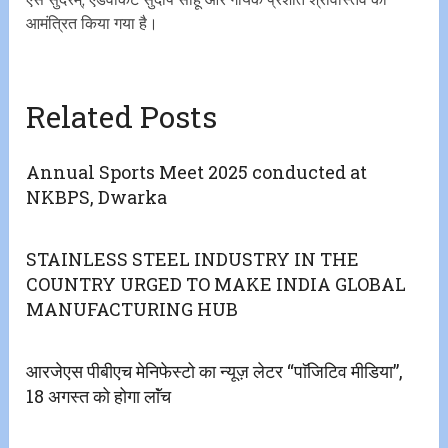
आमंत्रित किया गया है।
Related Posts
Annual Sports Meet 2025 conducted at
NKBPS, Dwarka
STAINLESS STEEL INDUSTRY IN THE
COUNTRY URGED TO MAKE INDIA GLOBAL
MANUFACTURING HUB
आरजेएस पीबीएच मेनिफेस्टो का न्यूज़ लेटर “पाॅजिटिव मीडिया”,
18 अगस्त को होगा लाॅंच