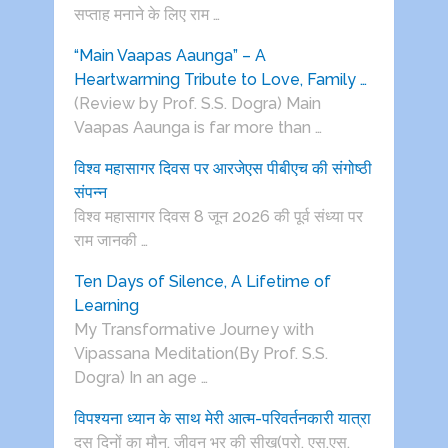
सप्ताह मनाने के लिए राम …
“Main Vaapas Aaunga” – A
Heartwarming Tribute to Love, Family …
(Review by Prof. S.S. Dogra) Main
Vaapas Aaunga is far more than …
विश्व महासागर दिवस पर आरजेएस पीबीएच की संगोष्ठी
संपन्न
विश्व महासागर दिवस 8 जून 2026 की पूर्व संध्या पर
राम जानकी …
Ten Days of Silence, A Lifetime of
Learning
My Transformative Journey with
Vipassana Meditation(By Prof. S.S.
Dogra) In an age …
विपश्यना ध्यान के साथ मेरी आत्म-परिवर्तनकारी यात्रा
दस दिनों का मौन, जीवन भर की सीख(प्रो. एस.एस.