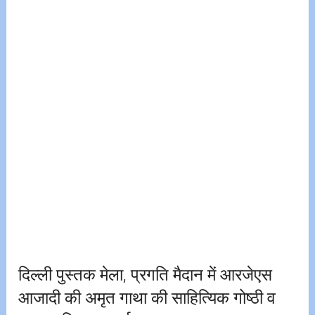
दिल्ली पुस्तक मेला, प्रगति मैदान में आरजेएस
आजादी की अमृत गाथा की साहित्यिक गोष्ठी व