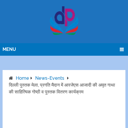
MENU
Home
News-Events
दिल्ली पुस्तक मेला, प्रगति मैदान में आरजेएस आजादी की अमृत गाथा
की साहित्यिक गोष्ठी व पुस्तक वितरण कार्यक्रम