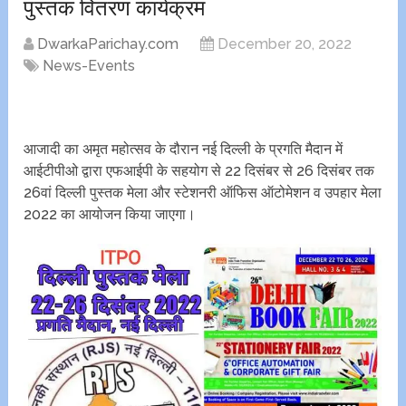
पुस्तक वितरण कार्यक्रम
DwarkaParichay.com
December 20, 2022
News-Events
आजादी का अमृत महोत्सव के दौरान नई दिल्ली के प्रगति मैदान में
आईटीपीओ द्वारा एफआईपी के सहयोग से 22 दिसंबर से 26 दिसंबर तक
26वां दिल्ली पुस्तक मेला और स्टेशनरी ऑफिस ऑटोमेशन व उपहार मेला
2022 का आयोजन किया जाएगा।