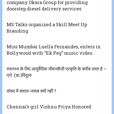
company Okara Group for providing
doorstep diesel delivery services
MS Talks organized a Skill Meet Up
Branding
Miss Mumbai Luella Fernandes, enters in
Bollywood with “Ek Peg” music video.
स्वास्थ्य के लिए आयुर्वेदिक जीवनशैली प्रकृति के करीब लाता है –
प्रो. (डा.)विदुला
संसद में सवाल-जवाब क्यों नहीं ?
Chennai’s girl Vishnu Priya Honored