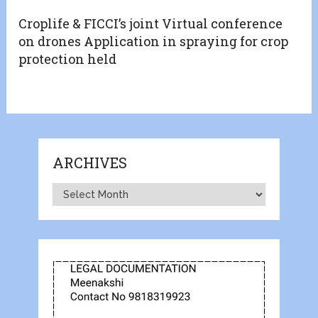
Croplife & FICCI’s joint Virtual conference
on drones Application in spraying for crop
protection held
ARCHIVES
Archives