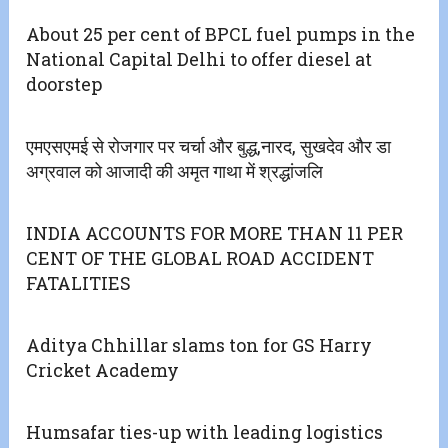
About 25 per cent of BPCL fuel pumps in the
National Capital Delhi to offer diesel at
doorstep
एमएसएमई से रोजगार पर चर्चा और बुद्ध,नारद, सुखदेव और डा
अग्रवाल को आजादी की‌ अमृत गाथा में श्रद्धांजलि
INDIA ACCOUNTS FOR MORE THAN 11 PER
CENT OF THE GLOBAL ROAD ACCIDENT
FATALITIES
Aditya Chhillar slams ton for GS Harry
Cricket Academy
Humsafar ties-up with leading logistics