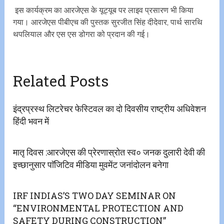
इस कार्यक्रम का आरजेएस के यूट्यूब पर लाइव प्रसारण भी किया
गया। आरजेएस पीबीएच की पुस्तक सुरजीत सिंह दीदेवार, पार्थ सारथि
थपलियाल और एस एस डोगरा को प्रदान की गई।
Related Posts
इंद्रप्रस्थ लिटरेचर फेस्टिवल का दो दिवसीय राष्ट्रीय अधिवेशन
हिंदी भवन में
मातृ दिवस :आरजेएस की प्रेरणास्रोत स्व० जनक दुलारी देवी की
इच्छानुसार पाॅजिटिव मीडिया मुवमेंट जनांदोलन बनेगा
IRF INDIAS’S TWO DAY SEMINAR ON
“ENVIRONMENTAL PROTECTION AND
SAFETY DURING CONSTRUCTION”