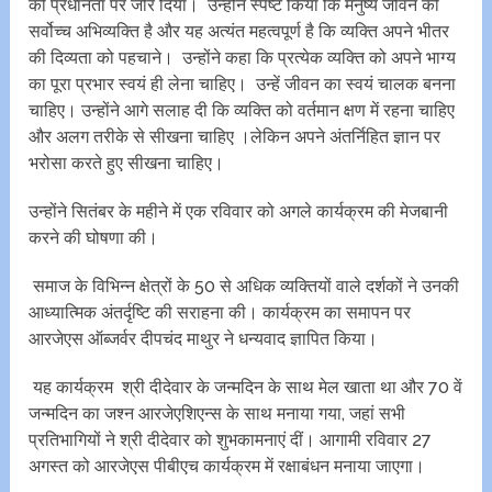
की प्रधानता पर जोर दिया। उन्होंने स्पष्ट किया कि मनुष्य जीवन की
सर्वोच्च अभिव्यक्ति है और यह अत्यंत महत्वपूर्ण है कि व्यक्ति अपने भीतर
की दिव्यता को पहचाने। उन्होंने कहा कि प्रत्येक व्यक्ति को अपने भाग्य
का पूरा प्रभार स्वयं ही लेना चाहिए। उन्हें जीव‌न का स्वयं चालक बनना
चाहिए। उन्होंने आगे सलाह दी कि व्यक्ति को वर्तमान क्षण में रहना चाहिए
और अलग तरीके से सीखना चाहिए ।लेकिन अपने अंतर्निहित ज्ञान पर
भरोसा करते हुए सीखना चाहिए।
उन्होंने सितंबर के महीने में एक रविवार को अगले कार्यक्रम की मेजबानी
करने की घोषणा की।
समाज के विभिन्न क्षेत्रों के 50 से अधिक व्यक्तियों वाले दर्शकों ने उनकी
आध्यात्मिक अंतर्दृष्टि की सराहना की। कार्यक्रम का समापन पर
आरजेएस ऑब्जर्वर दीपचंद माथुर ने धन्यवाद ज्ञापित किया।
यह कार्यक्रम श्री दीदेवार के जन्मदिन के साथ मेल खाता था और 70 वें
जन्मदिन का जश्न आरजेएशिएन्स के साथ मनाया गया, जहां सभी
प्रतिभागियों ने श्री दीदेवार को शुभकामनाएं दीं। आगामी रविवार 27
अगस्त को आरजेएस पीबीएच कार्यक्रम में रक्षाबंधन मनाया जाएगा।