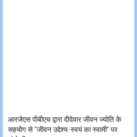
आरजेएस पीबीएच द्वारा दीदेवार जीवन ज्योति के
सहयोग से “जीवन उद्देश्य-स्वयं का स्वामी” पर