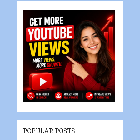
POPULAR POSTS