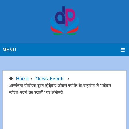
MENU
Home
News-Events
आरजेएस पीबीएच द्वारा दीदेवार जीवन ज्योति के सहयोग से “जीवन
उद्देश्य-स्वयं का स्वामी” पर संगोष्ठी