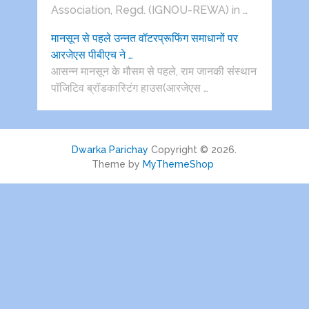
Association, Regd. (IGNOU-REWA) in …
मानसून से पहले उन्नत वॉटरप्रूफिंग समाधानों पर
आरजेएस पीबीएच ने …
आसन्न मानसून के मौसम से पहले, राम जानकी संस्थान
पॉजिटिव ब्रॉडकास्टिंग हाउस(आरजेएस …
Dwarka Parichay
Copyright © 2026.
Theme by
MyThemeShop