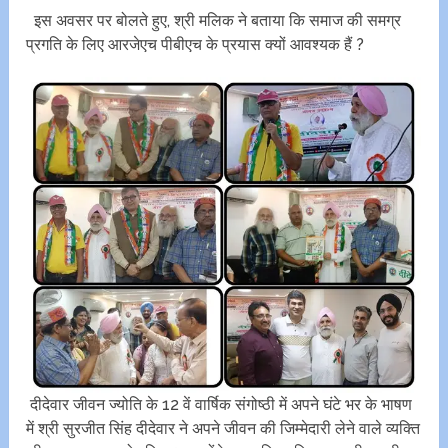
इस अवसर पर बोलते हुए, श्री मलिक ने बताया कि समाज की समग्र
प्रगति के लिए आरजेएच पीबीएच के प्रयास क्यों आवश्यक हैं ?
दीदेवार जीवन ज्योति के 12 वें वार्षिक संगोष्ठी में अपने घंटे भर के भाषण
में श्री सुरजीत सिंह दीदेवार ने अपने जीवन की जिम्मेदारी लेने वाले व्यक्ति