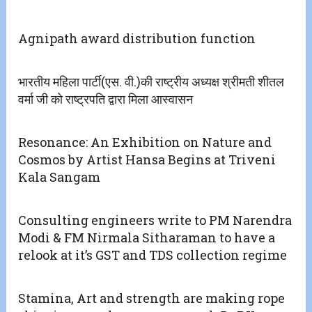
Agnipath award distribution function
भारतीय महिला पार्टी(एस. वी.)की राष्ट्रीय अध्यक्ष श्रीमती शीतल
वर्मा जी को राष्ट्रपति द्वारा मिला आस्वासन
Resonance: An Exhibition on Nature and
Cosmos by Artist Hansa Begins at Triveni
Kala Sangam
Consulting engineers write to PM Narendra
Modi & FM Nirmala Sitharaman to have a
relook at it’s GST and TDS collection regime
Stamina, Art and strength are making rope