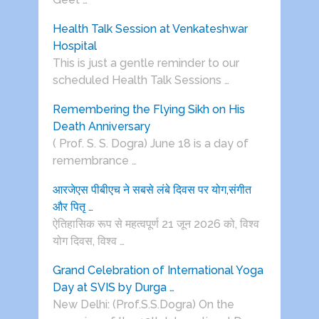
Health Talk Session at Venkateshwar
Hospital
This is just a gentle reminder to our
scheduled Health Talk Sessions …
Remembering the Flying Sikh on His
Death Anniversary
( Prof. S. S. Dogra) June 18 is a day of
remembrance …
आरजेएस पीबीएच ने सबसे लंबे दिवस पर योग,संगीत
और पितृ …
ऐतिहासिक रूप से महत्वपूर्ण 21 जून 2026 को, विश्व
योग दिवस, विश्व …
Grand Celebration of International Yoga
Day at SVIS by Durga …
New Delhi: (Prof.S.S.Dogra) On the