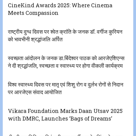
CineKind Awards 2025: Where Cinema
Meets Compassion
राष्ट्रीय दुग्ध दिवस पर श्वेत क्रांति के जनक डॉ. वर्गीज कुरियन
को भावभीनी श्रद्धांजलि अर्पित
स्वच्छता आंदोलन के जनक डा.बिंदेश्वर पाठक को आरजेएशिएन्स
ने दी श्रद्धांजलि, स्वच्छता व स्वास्थ्य पर होगा वीकली कार्यक्रम
विश्व स्वास्थ्य दिवस पर मातृ एवं शिशु रोग व दुर्लभ रोगों से निदान
पर आरजेएस संवाद आयोजित
Vikara Foundation Marks Daan Utsav 2025
with DMRC, Launches ‘Bags of Dreams’