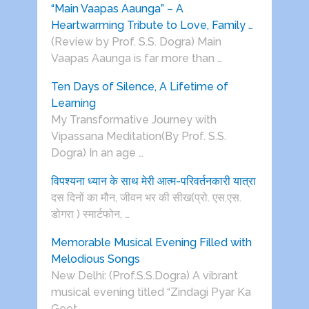
“Main Vaapas Aaunga” – A
Heartwarming Tribute to Love, Family …
(Review by Prof. S.S. Dogra) Main
Vaapas Aaunga is far more than …
Ten Days of Silence, A Lifetime of
Learning
My Transformative Journey with
Vipassana Meditation(By Prof. S.S.
Dogra) In an age …
विपश्यना ध्यान के साथ मेरी आत्म-परिवर्तनकारी यात्रा
दस दिनों का मौन, जीवन भर की सीख(प्रो. एस.एस.
डोगरा ) स्मार्टफोन, …
Memorable Musical Evening Filled with
Melodious Songs
New Delhi: (Prof.S.S.Dogra) A vibrant
musical evening titled “Zindagi Pyar Ka
Geet …