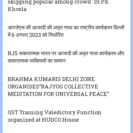
skipping popular among crowd : Dr.P.K
Khosla
आरजेएस की आजादी की अमृत गाथा का राष्ट्रीय कार्यक्रम दिल्ली
में 6 अगस्त 2023 को निर्धारित
RJS सकारात्मक भारत पर आजादी की‌ अमृत गाथा कार्यक्रम और
सकारात्मक व्यक्तित्वों का सम्मान
BRAHMA KUMARIS DELHI ZONE
ORGANISES”RAJYOG COLLECTIVE
MEDITATION FOR UNIVERSAL PEACE”
GST Training Valedictory Function
organized at HUDCO House