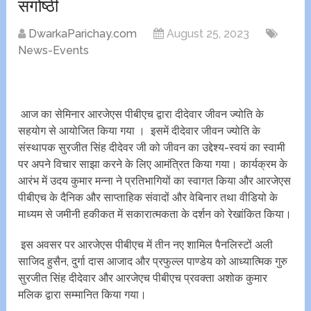
संगोष्ठी
DwarkaParichay.com
August 25, 2023
News-Events
आज का सेमिनार आरजेएस पीबीएच द्वारा दीदेवार जीवन ज्योति के
सहयोग से आयोजित किया गया । इसमें दीदेवार जीवन ज्योति के
संस्थापक सुरजीत सिंह दीदेवर जी को जीवन का उद्देश्य-स्वयं का स्वामी
पर अपने विचार साझा करने के लिए आमंत्रित किया गया। कार्यक्रम के
आरंभ में उदय कुमार मन्ना ने प्रतिभागियों का स्वागत किया और आरजेएस
पीबीएच के दैनिक और साप्ताहिक संवादों और वेबिनार तथा वीडियो के
माध्यम से जमीनी हकीकत में सकारात्मकता के दर्शन को रेखांकित किया।
इस अवसर पर आरजेएस पीबीएच में तीन नए शामिल पैनलिस्टों अली
साजिद हुसैन, दुर्गा दास आजाद और प्रफुल्ल पाण्डेय को आध्यात्मिक गुरु
सुरजीत सिंह दीदेवार और आरजेएच पीबीएच प्रवक्ता अशोक कुमार
मलिक द्वारा सम्मानित किया गया।