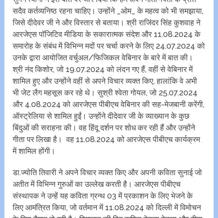
सदैव कर्तव्यनिष्ठ रहना चाहिए। उन्होंने _ओम_ के महत्व को भी समझाया,
जिसे दीदेवर जी ने और विस्तार से बताया। श्री राजिंदर सिंह कुशवाह ने
आरजेएस पॉजिटिव मीडिया के सकारात्मक संदेश और 11.08.2024 के
समारोह के संबंध में विभिन्न मदों पर चर्चा करने के लिए 24.07.2024 को
उनके द्वारा आयोजित वर्चुअल/फिजिकल वेबिनार के बारे में बात की।
श्री नंद किशोर, जो 19.07.2024 को लंदन गए हैं, वहीं से वेबिनार में
शामिल हुए और उन्होंने वहीं से अपने विचार व्यक्त किए, हालांकि वे अभी
भी जेट लैग महसूस कर रहे थे। सुश्री श्वेता गोयल, जो 25.07.2024
और 4.08.2024 को आरजेएस पीबीएच वेबिनार की सह-मेजबानी करेंगी,
ऑस्ट्रेलिया से शामिल हुईं। उन्होंने दीदेवार जी के व्याख्यान के कुछ
बिंदुओं की सराहना की। वह हिंदू दर्शन पर शोध कर रही हैं और उन्होंने
गीता पर लिखा है। वह 11.08.2024 को आरजेएस पीबीएच कार्यक्रम
में शामिल होंगी।
डा.ज्योति तिवारी ने अपने विचार व्यक्त किए और अपनी कविता सुनाई जो
अतीत में विभिन्न गुरुओं का उल्लेख करती है। आरजेएस पीबीएच
संस्थापक ने उन्हें यह कविता ग्रन्थ 03 में प्रकाशन के लिए भेजने के
लिए आमंत्रित किया, जो वर्तमान में 11.08.2024 को दिल्ली में विमोचन