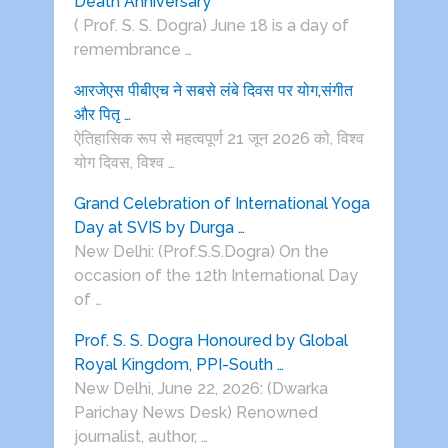
Death Anniversary
( Prof. S. S. Dogra) June 18 is a day of
remembrance …
आरजेएस पीबीएच ने सबसे लंबे दिवस पर योग,संगीत
और पितृ …
ऐतिहासिक रूप से महत्वपूर्ण 21 जून 2026 को, विश्व
योग दिवस, विश्व …
Grand Celebration of International Yoga
Day at SVIS by Durga …
New Delhi: (Prof.S.S.Dogra) On the
occasion of the 12th International Day
of …
Prof. S. S. Dogra Honoured by Global
Royal Kingdom, PPI-South …
New Delhi, June 22, 2026: (Dwarka
Parichay News Desk) Renowned
journalist, author, …