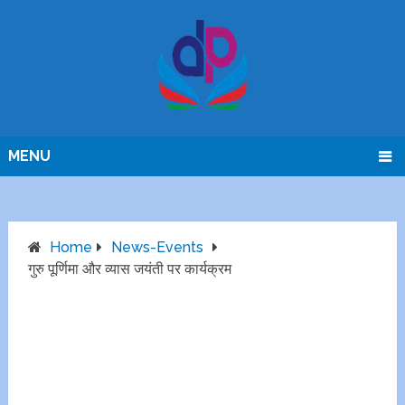
MENU
Home
News-Events
गुरु पूर्णिमा और व्यास जयंती पर कार्यक्रम