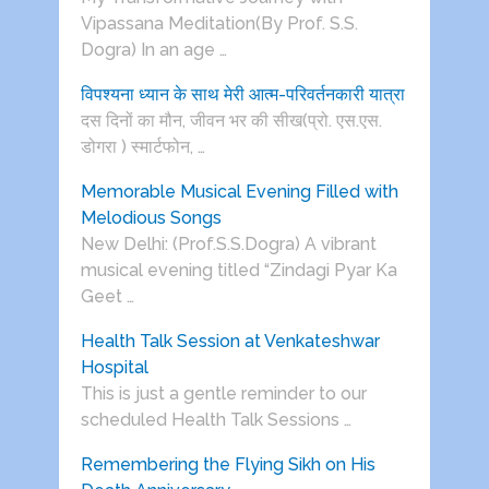
Vipassana Meditation(By Prof. S.S.
Dogra) In an age …
विपश्यना ध्यान के साथ मेरी आत्म-परिवर्तनकारी यात्रा
दस दिनों का मौन, जीवन भर की सीख(प्रो. एस.एस.
डोगरा ) स्मार्टफोन, …
Memorable Musical Evening Filled with
Melodious Songs
New Delhi: (Prof.S.S.Dogra) A vibrant
musical evening titled “Zindagi Pyar Ka
Geet …
Health Talk Session at Venkateshwar
Hospital
This is just a gentle reminder to our
scheduled Health Talk Sessions …
Remembering the Flying Sikh on His