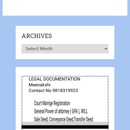
ARCHIVES
Archives