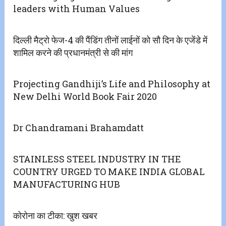
leaders with Human Values
दिल्ली मैट्रो फेज-4 की पैंडिंग तीनों लाईनों को सौ दिन के एजेंडे में
शामिल करने की प्रधानमंत्री से की मांग
Projecting Gandhiji’s Life and Philosophy at
New Delhi World Book Fair 2020
Dr Chandramani Brahamdatt
STAINLESS STEEL INDUSTRY IN THE
COUNTRY URGED TO MAKE INDIA GLOBAL
MANUFACTURING HUB
कोरोना का टीका: खुश खबर