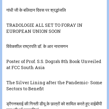
गांधी जी के बलिदान दिवस पर श्रद्धांजलि
TRADOLOGIE ALL SET TO FORAY IN
EUROPEAN UNION SOON
विवेकशील राष्ट्रपति डॉ. के आर नारायणन
Poster of Prof. S.S. Dogra’s 8th Book Unveiled
at FCC South Asia
The Silver Lining after the Pandemic- Some
Sectors to Benefit
ड्रैगनफ्लाई की गिनती डीयू के छात्रों को शामिल करते हुए वाईबीपी