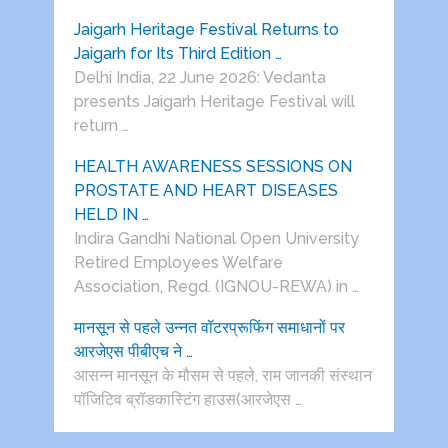
Jaigarh Heritage Festival Returns to
Jaigarh for Its Third Edition …
Delhi India, 22 June 2026: Vedanta
presents Jaigarh Heritage Festival will
return …
HEALTH AWARENESS SESSIONS ON
PROSTATE AND HEART DISEASES
HELD IN …
Indira Gandhi National Open University
Retired Employees Welfare
Association, Regd. (IGNOU-REWA) in …
मानसून से पहले उन्नत वॉटरप्रूफिंग समाधानों पर
आरजेएस पीबीएच ने …
आसन्न मानसून के मौसम से पहले, राम जानकी संस्थान
पॉजिटिव ब्रॉडकास्टिंग हाउस(आरजेएस …