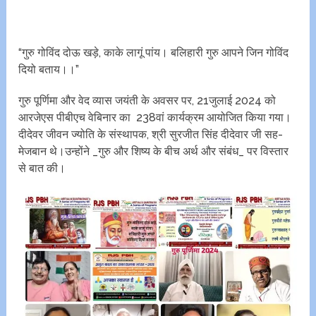
“गुरु गोविंद दोऊ खड़े, काके लागूं पांय। बलिहारी गुरु आपने जिन गोविंद
दियो बताय।।”
गुरु पूर्णिमा और वेद व्यास जयंती के अवसर पर, 21जुलाई 2024 को
आरजेएस पीबीएच वेबिनार का 238वां कार्यक्रम आयोजित किया गया।
दीदेवर जीवन ज्योति के संस्थापक, श्री सुरजीत सिंह दीदेवार जी सह-
मेजबान थे।उन्होंने _गुरु और शिष्य के बीच अर्थ और संबंध_ पर विस्तार
से बात की।