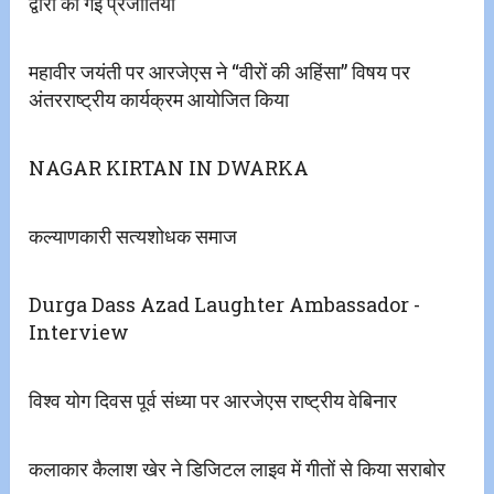
द्वारा की गई प्रजातियां
महावीर जयंती पर आरजेएस ने “वीरों की अहिंसा” विषय पर
अंतरराष्ट्रीय कार्यक्रम आयोजित किया
NAGAR KIRTAN IN DWARKA
कल्याणकारी सत्यशोधक समाज
Durga Dass Azad Laughter Ambassador -
Interview
विश्व योग दिवस पूर्व संध्या पर आरजेएस राष्ट्रीय वेबिनार
कलाकार कैलाश खेर ने डिजिटल लाइव ‌में गीतों से किया ‌सराबोर