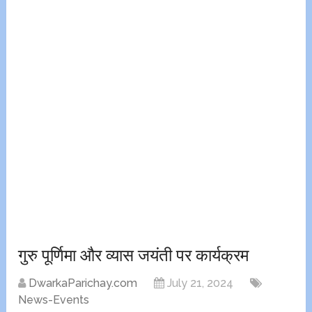
गुरु पूर्णिमा और व्यास जयंती पर कार्यक्रम
DwarkaParichay.com
July 21, 2024
News-Events