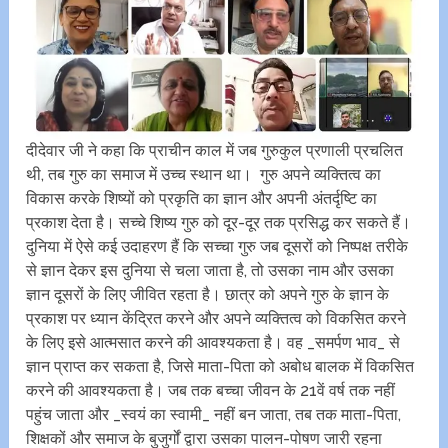
दीदेवार जी ने कहा कि प्राचीन काल में जब गुरुकुल प्रणाली प्रचलित
थी, तब गुरु का समाज में उच्च स्थान था। गुरु अपने व्यक्तित्व का
विकास करके शिष्यों को प्रकृति का ज्ञान और अपनी अंतर्दृष्टि का
प्रकाश देता है। सच्चे शिष्य गुरु को दूर-दूर तक प्रसिद्ध कर सकते हैं।
दुनिया में ऐसे कई उदाहरण हैं कि सच्चा गुरु जब दूसरों को निष्पक्ष तरीके
से ज्ञान देकर इस दुनिया से चला जाता है, तो उसका नाम और उसका
ज्ञान दूसरों के लिए जीवित रहता है। छात्र को अपने गुरु के ज्ञान के
प्रकाश पर ध्यान केंद्रित करने और अपने व्यक्तित्व को विकसित करने
के लिए इसे आत्मसात करने की आवश्यकता है। वह _समर्पण भाव_ से
ज्ञान प्राप्त कर सकता है, जिसे माता-पिता को अबोध बालक में विकसित
करने की आवश्यकता है। जब तक बच्चा जीवन के 21वें वर्ष तक नहीं
पहुंच जाता और _स्वयं का स्वामी_ नहीं बन जाता, तब तक माता-पिता,
शिक्षकों और समाज के बुजुर्गों द्वारा उसका पालन-पोषण जारी रहना