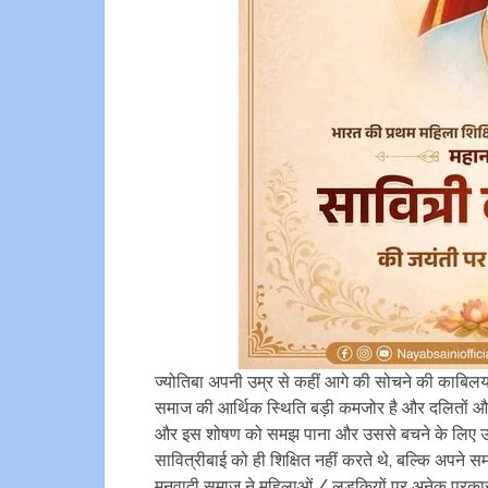
ज्योतिबा अपनी उम्र से कहीं आगे की सोचने की काब
समाज की आर्थिक स्थिति बड़ी कमजोर है और दलितों और वं
और इस शोषण को समझ पाना और उससे बचने के लिए उन
सावित्रीबाई को ही शिक्षित नहीं करते थे, बल्कि अपने समा
मनुवादी समाज ने महिलाओं / लड़कियों पर अनेक प्रकार क