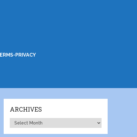
ERMS-PRIVACY
ARCHIVES
Archives