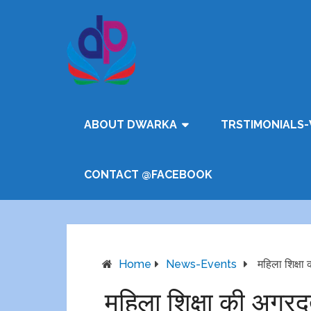
ABOUT DWARKA
TRSTIMONIALS-
CONTACT @FACEBOOK
Home
News-Events
महिला शिक्षा 
महिला शिक्षा की अग्रदू