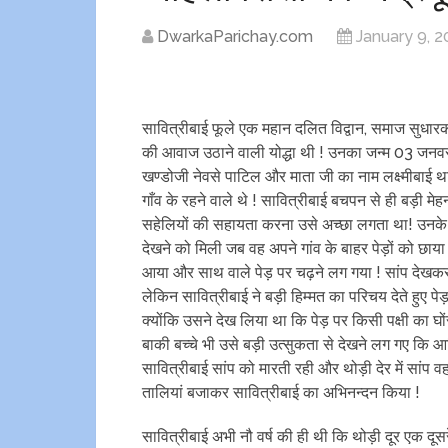
DwarkaParichay.com
January 9, 
सावित्रीबाई फूले एक महान दलित विद्वान, समाज सुधार
की आवाज उठाने वाली योद्धा थी ! उनका जन्‍म 03 जनव
खण्डोजी नेवसे पाटिल और माता जी का नाम लक्ष्मीबाई था
गाँव के रहने वाले थे ! सावित्रीबाई बचपन से ही बड़
सहेलियों की सहायता करना उसे अच्छा लगता था! उनके न
देखने को मिली जब वह अपने गांव के बाहर पेड़ों को छाया
आया और साथ वाले पेड़ पर चढ़ने लग गया ! सांप देखक
लेकिन सावित्रीबाई ने बड़ी हिम्मत का परिचय देते हुए 
क्योंकि उसने देख लिया था कि पेड़ पर किसी पक्षी का घ
बाकी बच्चे भी उसे बड़ी उत्सुकता से देखने लग गए कि आखि
सावित्रीबाई सांप को मारती रही और थोड़ी देर में सांप 
तालियां बजाकर सावित्रीबाई का अभिनन्दन किया !
सावित्रीबाई अभी नौ वर्ष की ही थी कि थोड़ी दूर एक द