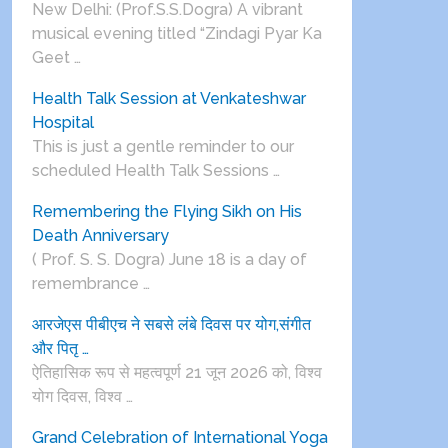
New Delhi: (Prof.S.S.Dogra) A vibrant
musical evening titled “Zindagi Pyar Ka
Geet …
Health Talk Session at Venkateshwar
Hospital
This is just a gentle reminder to our
scheduled Health Talk Sessions …
Remembering the Flying Sikh on His
Death Anniversary
( Prof. S. S. Dogra) June 18 is a day of
remembrance …
आरजेएस पीबीएच ने सबसे लंबे दिवस पर योग,संगीत
और पितृ …
ऐतिहासिक रूप से महत्वपूर्ण 21 जून 2026 को, विश्व
योग दिवस, विश्व …
Grand Celebration of International Yoga