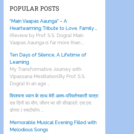
POPULAR POSTS
“Main Vaapas Aaunga” – A
Heartwarming Tribute to Love, Family …
(Review by Prof. S.S. Dogra) Main
Vaapas Aaunga is far more than …
Ten Days of Silence, A Lifetime of
Learning
My Transformative Journey with
Vipassana Meditation(By Prof. S.S.
Dogra) In an age …
विपश्यना ध्यान के साथ मेरी आत्म-परिवर्तनकारी यात्रा
दस दिनों का मौन, जीवन भर की सीख(प्रो. एस.एस.
डोगरा ) स्मार्टफोन, …
Memorable Musical Evening Filled with
Melodious Songs