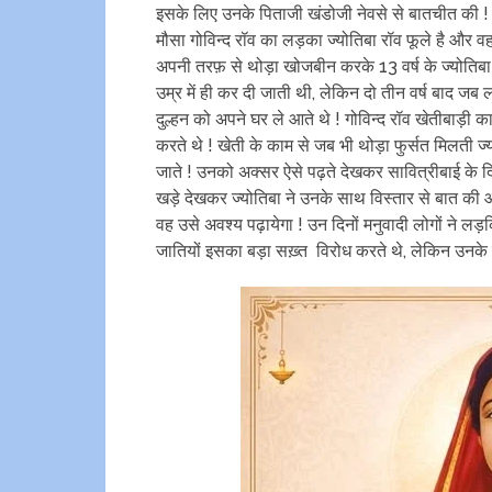
इसके लिए उनके पिताजी खंडोजी नेवसे से बातचीत की ! त
मौसा गोविन्द रॉव का लड़का ज्योतिबा रॉव फूले है और वह ए
अपनी तरफ़ से थोड़ा खोजबीन करके 13 वर्ष के ज्योतिबा र
उम्र में ही कर दी जाती थी, लेकिन दो तीन वर्ष बाद जब
दुल्हन को अपने घर ले आते थे ! गोविन्द रॉव खेतीबाड़ी
करते थे ! खेती के काम से जब भी थोड़ा फुर्सत मिलती ज्य
जाते ! उनको अक्सर ऐसे पढ़ते देखकर सावित्रीबाई के द
खड़े देखकर ज्योतिबा ने उनके साथ विस्तार से बात की
वह उसे अवश्य पढ़ायेगा ! उन दिनों मनुवादी लोगों ने लड
जातियों इसका बड़ा सख़्त विरोध करते थे, लेकिन उनके व