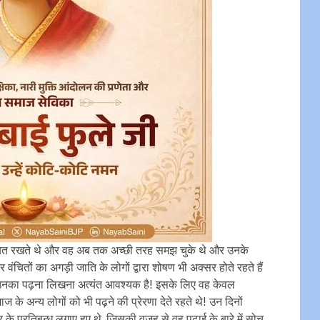
िलयत रखते थे और वह अब तक अच्छी तरह समझ चुके थे और उनके
चितों का अगड़ी जाति के लोगों द्वारा शोषण भी अक्सर होते रहते हैं
का पढ़ना लिखना अत्यंत आवश्यक है! इसके लिए वह केवल
ज के अन्य लोगों को भी पढ़ने की प्रेरणा देते रहते थे! उन दिनों
े प्रतिबन्ध लगाए हुए थे, जिसकी वजह से वह पढ़ाई के बारे में सोच