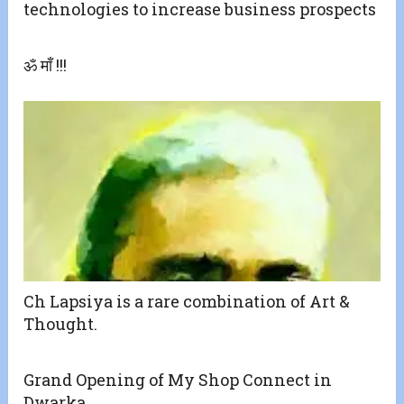
technologies to increase business prospects
ॐ माँ !!!
Ch Lapsiya is a rare combination of Art &
Thought.
Grand Opening of My Shop Connect in
Dwarka