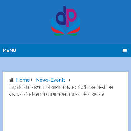
MENU
Home
News-Events
नेत्रहीन सेवा संस्थान को खाद्यान्न भेंटकर रोटरी क्लब दिल्ली अप
टाउन, अशोक विहार ने मनाया धन्यवाद ज्ञापन दिवस समारोह