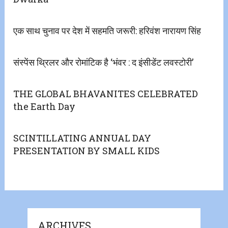
एक साथ चुनाव पर देश में सहमति जरूरी: हरिवंश नारायण सिंह
संस्पेंस थ्रिलर और रोमांटिक है ‘भंवर : द इंसीडेंट लवस्टोरी’
THE GLOBAL BHAVANITES CELEBRATED
the Earth Day
SCINTILLATING ANNUAL DAY
PRESENTATION BY SMALL KIDS
ARCHIVES