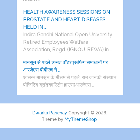
HEALTH AWARENESS SESSIONS ON
PROSTATE AND HEART DISEASES
HELD IN …
Indira Gandhi National Open University
Retired Employees Welfare
Association, Regd. (IGNOU-REWA) in …
मानसून से पहले उन्नत वॉटरप्रूफिंग समाधानों पर
आरजेएस पीबीएच ने …
आसन्न मानसून के मौसम से पहले, राम जानकी संस्थान
पॉजिटिव ब्रॉडकास्टिंग हाउस(आरजेएस …
Dwarka Parichay
Copyright © 2026.
Theme by
MyThemeShop