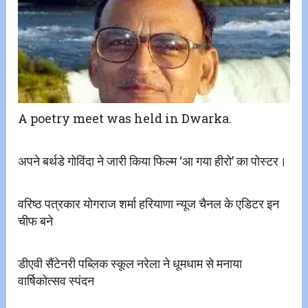
A poetry meet was held in Dwarka.
अपने बर्थडे गोविंदा ने जारी किया फिल्म ‘आ गया हीरो’ का पोस्टर।
वरिष्ठ पत्रकार योगराज शर्मा हरियाणा न्यूज चैनल के एडिटर इन
चीफ बने
डीएवी सैंटेनरी पब्लिक स्कूल नरेला ने धूमधाम से मनाया
वार्षिकोत्सव स्पंदन