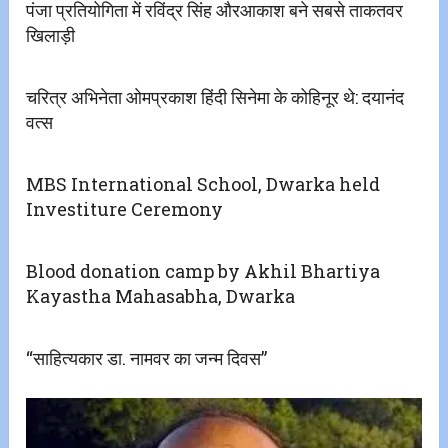
पंजा प्रतियोगिता में रविंद्र सिंह औरआकाश बने सबसे ताकतवर
खिलाड़ी
चरित्र अभिनेता ओमप्रकाश हिंदी सिनेमा के कोहिनूर थे: दयानंद
वत्स
MBS International School, Dwarka held
Investiture Ceremony
Blood donation camp by Akhil Bhartiya
Kayastha Mahasabha, Dwarka
“साहित्यकार डा. नामवर का जन्म दिवस”