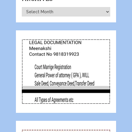
Archives