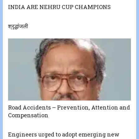
INDIA ARE NEHRU CUP CHAMPIONS
श्रृद्धांजली
Road Accidents – Prevention, Attention and
Compensation
Engineers urged to adopt emerging new