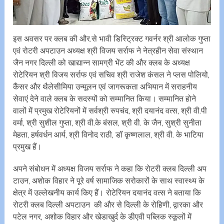
इस अवसर पर क्लब की और.से भावी डिस्ट्रिक्ट गवर्नर श्री आलोक गुप्ता
एवं रोटरी अपटाउन अध्यक्ष श्री विजय सर्राफ ने नेत्रहीन सेवा संस्थान
जैन नगर दिल्ली को खाद्यान्न सामग्री भेंट की और क्लब के अध्यक्ष
रोटेरियन श्री विजय सर्राफ एवं सचिव श्री राजेश कंसल ने प्लस पोलियो,
कैंसर और थैलेसीमिया उन्मूलन एवं जागरूकता अभियान में सराहनीय
सेवाएं देने वाले क्लब के सदस्यों को सम्मानित किया। सम्मानित होने
वालों में प्रमुख रोटेरियनों में सर्वश्री रुपचंद, श्री दयानंद वत्स, श्री वी.पी
वर्मा, श्री सुशील गुप्ता, श्री वी.के बंसल, श्री वी. के जैन, सुश्री सुनीता
मेहता, हर्षवर्धन आर्य, श्री विनोद राठी, डॉ कृष्णलाल, श्री वी. के भाटिया
प्रमुख हैं।
अपने संबोधन में अध्यक्ष विजय सर्राफ ने कहा कि रोटरी क्लब दिल्ली अप
टाउन, अशोक विहार ने पूरे वर्ष सामाजिक सरोकारों के साथ स्वास्थ्य के
क्षेत्र में उल्लेखनीय कार्य किए हैं। रोटेरियन दयानंद वत्स ने बताया कि
रोटरी क्लब दिल्ली अपटाउन की और से दिल्ली के रोहिणी, द्वारका और
पटेल नगर, अशोक विहार और खेडाखुर्द के डीएवी पब्लिक स्कूलों में