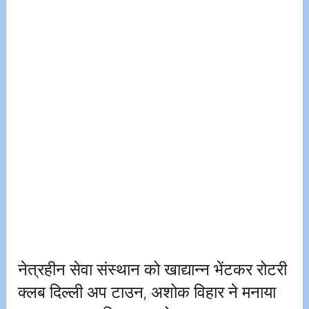
नेत्रहीन सेवा संस्थान को खाद्यान्न भेंटकर रोटरी
क्लब दिल्ली अप टाउन, अशोक विहार ने मनाया