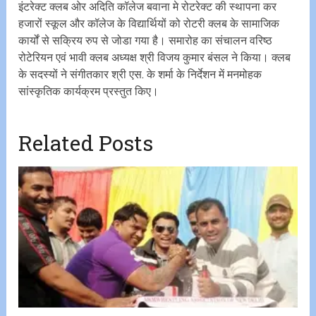
इंटरेक्ट क्लब ओर अदिति कॉलेज बवाना मे रोटरेक्ट की स्थापना कर
हजारों स्कूल और कॉलेज के विद्यार्थियों को रोटरी क्लब के सामाजिक
कार्यों से सक्रिय रुप से जोडा गया है। समारोह का संचालन वरिष्ठ
रोटेरियन एवं भावी क्लब अध्यक्ष श्री विजय कुमार बंसल ने किया। क्लब
के सदस्यों ने संगीतकार श्री एस. के शर्मा के निर्देशन में मनमोहक
सांस्कृतिक कार्यक्रम प्रस्तुत किए।
Related Posts