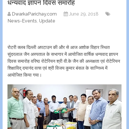
धन्यवाद ज्ञापन दिवस समारोह
DwarkaParichay.com
June 29, 2018
News-Events
,
Update
रोटरी क्लब दिल्ली अपटाउन की और से आज अशोक विहार स्थित
सुंदरलाल जैन अस्पताल के सभागार में आयोजित वार्षिक धन्यवाद ज्ञापन
दिवस समारोह वरिष्ठ रोटेरियन श्री वी.के जैन की अध्यक्षता एवं रोटेरियन
शिक्षाविद् दयानंद वत्स एवं श्री विजय कुमार बंसल के सान्निध्य में
आयोजित किया गया।