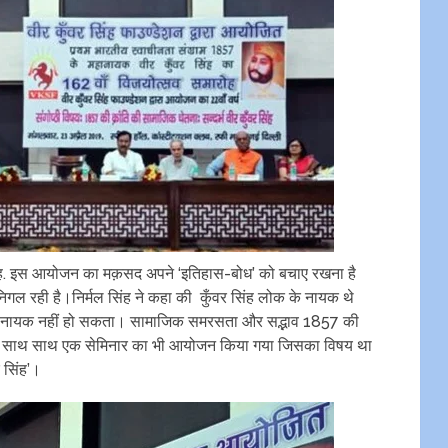
ह. इस आयोजन का मक़सद अपने ‘इतिहास-बोध’ को बचाए रखना है
 रही है।निर्मल सिंह ने कहा की कुँवर सिंह लोक के नायक थे
भी नायक नहीं हो सकता। सामाजिक समरसता और सद्भाव 1857 की
ों के साथ साथ एक सेमिनार का भी आयोजन किया गया जिसका विषय था
 सिंह’।