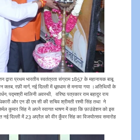
शन द्वारा प्रथम भारतीय स्वतंत्रता संग्राम 1857 के महानायक बाबू
 क्लब, रफ़ी मार्ग, नई दिल्ली में धूमधाम से मनाया गया ।अतिथियों के
वर्धन, पद्मश्री मालिनी अवस्थी, वरिष्ठ पत्रकार राम बहादुर राय
स अधिकारी और एन डी एम सी की सचिव श्रीमती रश्मी सिंह तथा ने
िर्मल कुमार सिंह ने अपने स्वागत भाषण में कहा कि फ़ाउंडेशन को इस
वरत नई दिल्ली में 23 अप्रैल को वीर कुँवर सिंह का विजयोत्सव समारोह