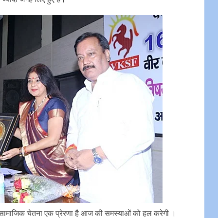
ी सामाजिक चेतना एक प्रेरणा है आज की समस्याओं को हल करेगी ।