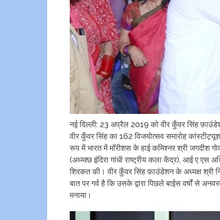
नई दिल्ली: 23 अप्रैल 2019 को वीर कुँवर सिंह फ़ाउंडे
वीर कुँवर सिंह का 162 विजयोत्सव समारोह कांस्टीट्यूशन
रूप में भारत में मॉरीशस के हाई कमिश्नर श्री जगदीश गो
(अध्य्क्छ इंदिरा गांधी राष्ट्रीय कला केंद्र), आई ए ए
शिरकत की। वीर कुँवर सिंह फ़ाउंडेशन के अध्यक्ष श्री न
बात पर गर्व है कि उसके द्वारा पिछले बाईस वर्षों से अन
मनाया।