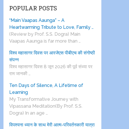
POPULAR POSTS
“Main Vaapas Aaunga” – A
Heartwarming Tribute to Love, Family …
(Review by Prof. S.S. Dogra) Main
Vaapas Aaunga is far more than …
विश्व महासागर दिवस पर आरजेएस पीबीएच की संगोष्ठी
संपन्न
विश्व महासागर दिवस 8 जून 2026 की पूर्व संध्या पर
राम जानकी …
Ten Days of Silence, A Lifetime of
Learning
My Transformative Journey with
Vipassana Meditation(By Prof. S.S.
Dogra) In an age …
विपश्यना ध्यान के साथ मेरी आत्म-परिवर्तनकारी यात्रा