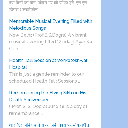
दस दिनों का मौन, जीवन भर की सीख(प्रो. एस.एस.
डोगरा ) स्मार्टफोन, …
Memorable Musical Evening Filled with
Melodious Songs
New Delhi: (Prof.S.S.Dogra) A vibrant
musical evening titled “Zindagi Pyar Ka
Geet …
Health Talk Session at Venkateshwar
Hospital
This is just a gentle reminder to our
scheduled Health Talk Sessions …
Remembering the Flying Sikh on His
Death Anniversary
( Prof. S. S. Dogra) June 18 is a day of
remembrance …
आरजेएस पीबीएच ने सबसे लंबे दिवस पर योग,संगीत