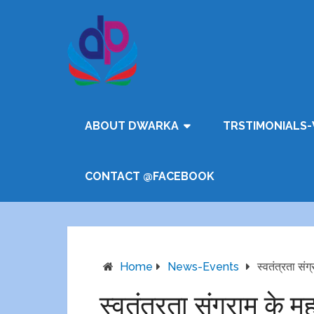
ABOUT DWARKA
TRSTIMONIALS-
CONTACT @FACEBOOK
Home
News-Events
स्वतंत्रता सं
स्वतंत्रता संग्राम के म