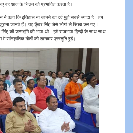
िए वह आज के चिंतन को प्रभावित करता है।
न ने कहा कि इतिहास ना जानने का दर्द मुझे सबसे ज्यादा है ।हम
जुड़ना जानते हैं। यह कुँवर सिंह जैसे लोगो से सिखा कर गए ।
 सिंह की जन्मभूमि की भाषा थी ।हमें राजभाषा हिन्दी के साथ साथ
म में सांस्कृतिक गीतों की शानदार प्रस्तुति हुई।