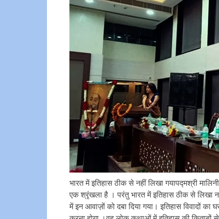
भारत में इतिहास ठीक से नहीं लिखा गयापद्मश्री मालिन
एक श्रृंखला है । परंतु भारत में इतिहास ठीक से लिखा 
में इन आवाज़ों को दबा दिया गया। इतिहास विवादों का घ
करना होगा ।वह लोक कथाओं में इतिहास की किताबों से 