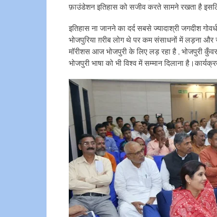
फ़ाउंडेशन इतिहास को सजीव करते सामने रखता है इसल
इतिहास ना जानने का दर्द सबसे ज्यादाश्री जगदीश गोवर्ध
भोजपुरिया ग़रीब लोग थे पर कम संसाधनों में लड़ना और 
मॉरीशस आज भोजपुरी के लिए लड़ रहा है , भोजपुरी कुँवर
भोजपुरी भाषा को भी विश्व में सम्मान दिलाना है।कार्यक्र