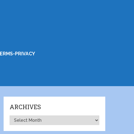
ERMS-PRIVACY
ARCHIVES
Archives