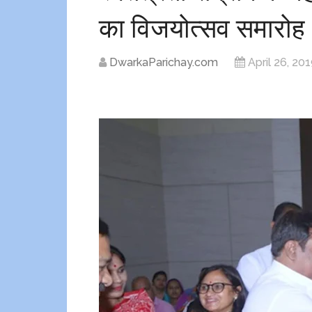
का विजयोत्सव समारोह
DwarkaParichay.com
April 26, 20