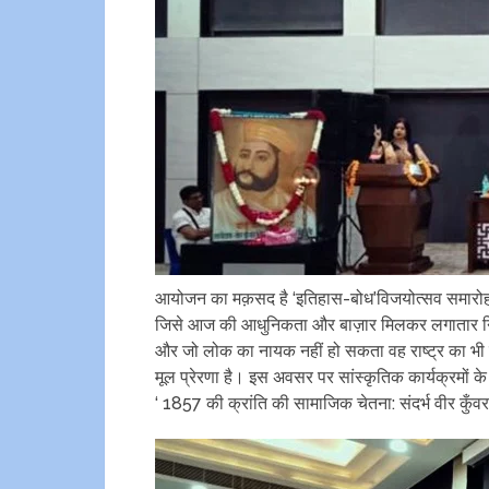
आयोजन का मक़सद है ‘इतिहास-बोध’विजयोत्सव समारो
जिसे आज की आधुनिकता और बाज़ार मिलकर लगातार निगल
और जो लोक का नायक नहीं हो सकता वह राष्ट्र का 
मूल प्रेरणा है। इस अवसर पर सांस्कृतिक कार्यक्रम
‘ 1857 की क्रांति की सामाजिक चेतना: संदर्भ वीर कुँवर