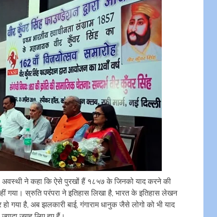
ी अवस्थी ने कहा कि ऐसे पुरखों हैं १८५७ के जिनको याद करने की
नहीं गया। स्रुति परंपरा ने इतिहास लिखा है, भारत के इतिहास लेखन
र हो गया है, अब झलकारी बाई, गंगाराम धानुक जैसे लोगो को भी याद
ज्यादा जगह लिए हुए हैं।