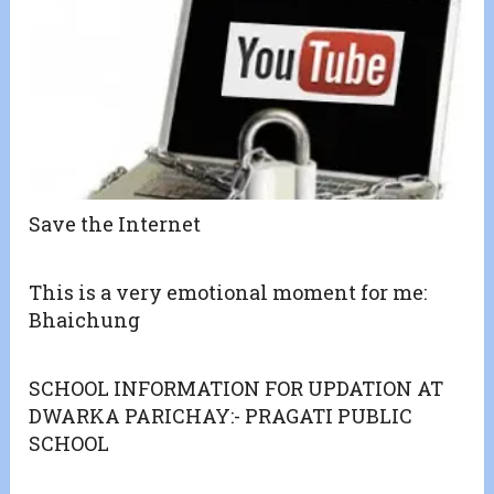
Save the Internet
This is a very emotional moment for me:
Bhaichung
SCHOOL INFORMATION FOR UPDATION AT
DWARKA PARICHAY:- PRAGATI PUBLIC
SCHOOL