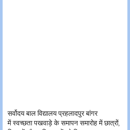
सर्वोदय बाल विद्यालय प्रहलादपुर बांगर
में स्वच्छता पखवाड़े के समापन समारोह में छात्रों,