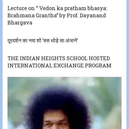
Lecture on “ Vedon ka pratham bhasya:
Brahmana Grantha” by Prof. Dayanand
Bhargava
दूरदर्शन का नया शो ‘बस थोड़े सा अंजाने’
THE INDIAN HEIGHTS SCHOOL HOSTED
INTERNATIONAL EXCHANGE PROGRAM