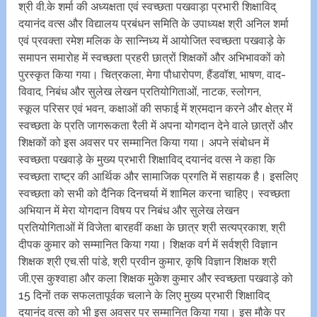
श्री वी.के शर्मा की अध्यक्षता एवं स्वच्छता पखवाड़ा प्रभारी शिक्षाविद्
दयानंद वत्स और विद्यालय प्रबंधन समिति के उपाध्यक्ष श्री अनिल शर्मा
एवं प्रवक्ता रमेश मलिक के सान्निध्य में आयोजित स्वच्छता पखवाड़े के
समापन समारोह में स्वच्छता प्रहरी छात्रों शिक्षकों और अभिभावकों को
पुरस्कृत किया गया। चित्रकला, मेगा पौधारोपण, हैंडवॉश, भाषण, वाद-
विवाद, निबंध और सुलेख लेखन प्रतियोगिताओं, नाटक, स्लोगन,
स्कूल परिसर एवं भवन, कक्षाओं की सफाई में श्रमदान करने और क्षेत्र में
स्वच्छता के प्रति जागरूकता रैली में अपना योगदान देने वाले छात्रों और
शिक्षकों को इस अवसर पर सम्मानित किया गया। अपने संबोधन में
स्वच्छता पखवाड़े के मुख्य प्रभारी शिक्षाविद् दयानंद वत्स ने कहा कि
स्वच्छता राष्ट्र की आर्थिक और सामाजिक प्रगति में सहायक है। इसलिए
स्वच्छता को सभी को दैनिक दिनचर्या में शामिल करना चाहिए। स्वच्छता
अभियान में मेरा योगदान विषय पर निबंध और सुलेख लेखन
प्रतियोगिताओं में विजेता बारहवीं कक्षा के छात्र श्री सत्यप्रकाश, श्री
दीपक कुमार को सम्मानित किया गया। शिक्षक वर्ग में सर्वश्री विज्ञान
शिक्षक श्री एच.सी पांडे, श्री प्रवीन कुमार, कृषि विज्ञान शिक्षक श्री
जी.एस कुश्वाहा और कला शिक्षक मुकेश कुमार और स्वच्छता पखवाड़े को
15 दिनों तक सफलतापूर्वक चलाने के लिए मुख्य प्रभारी शिक्षाविद्
दयानंद वत्स को भी इस अवसर पर सम्मानित किया गया। इस मौके पर