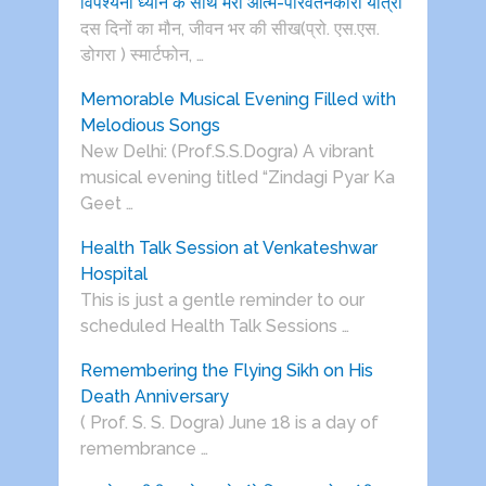
विपश्यना ध्यान के साथ मेरी आत्म-परिवर्तनकारी यात्रा
दस दिनों का मौन, जीवन भर की सीख(प्रो. एस.एस.
डोगरा ) स्मार्टफोन, …
Memorable Musical Evening Filled with
Melodious Songs
New Delhi: (Prof.S.S.Dogra) A vibrant
musical evening titled “Zindagi Pyar Ka
Geet …
Health Talk Session at Venkateshwar
Hospital
This is just a gentle reminder to our
scheduled Health Talk Sessions …
Remembering the Flying Sikh on His
Death Anniversary
( Prof. S. S. Dogra) June 18 is a day of
remembrance …