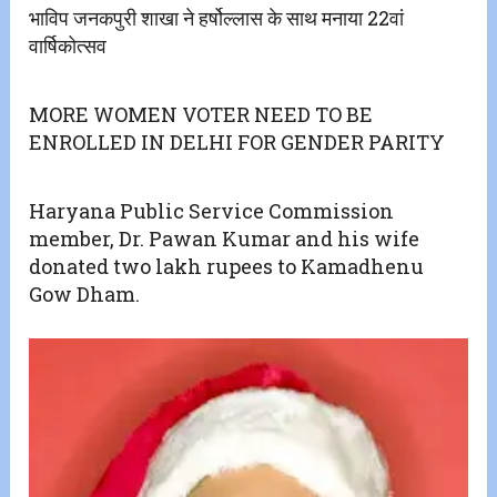
भाविप जनकपुरी शाखा ने हर्षोल्लास के साथ मनाया 22वां
वार्षिकोत्सव
MORE WOMEN VOTER NEED TO BE
ENROLLED IN DELHI FOR GENDER PARITY
Haryana Public Service Commission
member, Dr. Pawan Kumar and his wife
donated two lakh rupees to Kamadhenu
Gow Dham.