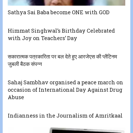
Sathya Sai Baba become ONE with GOD
Himmat Singhwal’s Birthday Celebrated
with Joy on Teachers’ Day
सकारात्मक पत्रकारिता पर बल देते हुए आरजेएस की प्लैटिनम
जुबली बैठक संपन्न
Sahaj Sambhav organised a peace march on
occasion of International Day Against Drug
Abuse
Indianness in the Journalism of Amritkaal