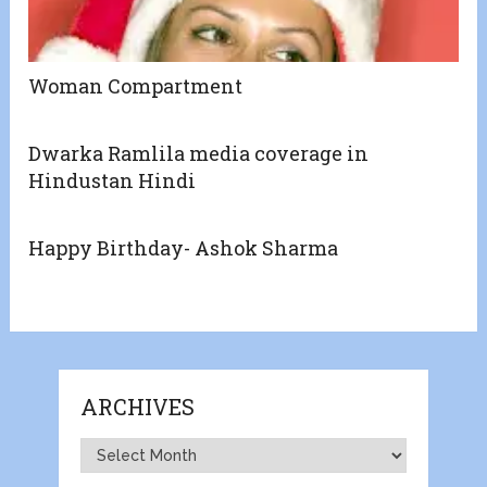
Woman Compartment
Dwarka Ramlila media coverage in
Hindustan Hindi
Happy Birthday- Ashok Sharma
ARCHIVES
Archives