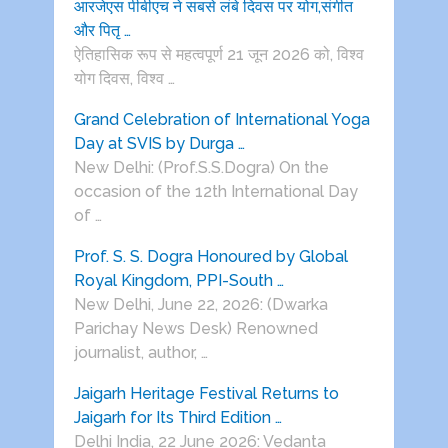
आरजेएस पीबीएच ने सबसे लंबे दिवस पर योग,संगीत
और पितृ …
ऐतिहासिक रूप से महत्वपूर्ण 21 जून 2026 को, विश्व
योग दिवस, विश्व …
Grand Celebration of International Yoga
Day at SVIS by Durga …
New Delhi: (Prof.S.S.Dogra) On the
occasion of the 12th International Day
of …
Prof. S. S. Dogra Honoured by Global
Royal Kingdom, PPI-South …
New Delhi, June 22, 2026: (Dwarka
Parichay News Desk) Renowned
journalist, author, …
Jaigarh Heritage Festival Returns to
Jaigarh for Its Third Edition …
Delhi India, 22 June 2026: Vedanta