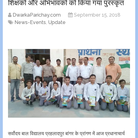
शिक्षकों और अभिभावकों को किया गया पुरस्कृत
DwarkaParichay.com
September 15, 2018
News-Events
,
Update
सर्वोदय बाल विद्यालय प्रहलादपुर बांगर के प्रांगण में आज प्रधानाचार्य