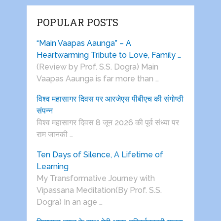
POPULAR POSTS
“Main Vaapas Aaunga” – A
Heartwarming Tribute to Love, Family …
(Review by Prof. S.S. Dogra) Main
Vaapas Aaunga is far more than …
विश्व महासागर दिवस पर आरजेएस पीबीएच की संगोष्ठी
संपन्न
विश्व महासागर दिवस 8 जून 2026 की पूर्व संध्या पर
राम जानकी …
Ten Days of Silence, A Lifetime of
Learning
My Transformative Journey with
Vipassana Meditation(By Prof. S.S.
Dogra) In an age …