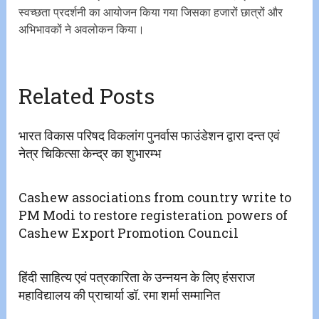
स्वच्छता प्रदर्शनी का आयोजन किया गया जिसका हजारों छात्रों और
अभिभावकों ने अवलोकन किया।
Related Posts
भारत विकास परिषद विकलांग पुनर्वास फाउंडेशन द्वारा दन्त एवं
नेत्र चिकित्सा केन्द्र का शुभारम्भ
Cashew associations from country write to
PM Modi to restore registeration powers of
Cashew Export Promotion Council
हिंदी साहित्य एवं पत्रकारिता के उन्नयन के लिए हंसराज
महाविद्यालय की प्राचार्या डॉ. रमा शर्मा सम्मानित