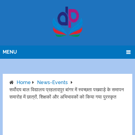
MENU
Home
News-Events
सर्वोदय बाल विद्यालय प्रहलादपुर बांगर में स्वच्छता पखवाड़े के समापन
समारोह में छात्रों, शिक्षकों और अभिभावकों को किया गया पुरस्कृत