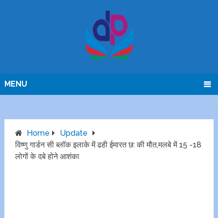
MENU
Home
Update
विष्णु गार्डन सी ब्लॉक इलाके में ढही ईमारत छ: की मौत,मलबे में 15 -18
लोगों के दबे होने आशंका