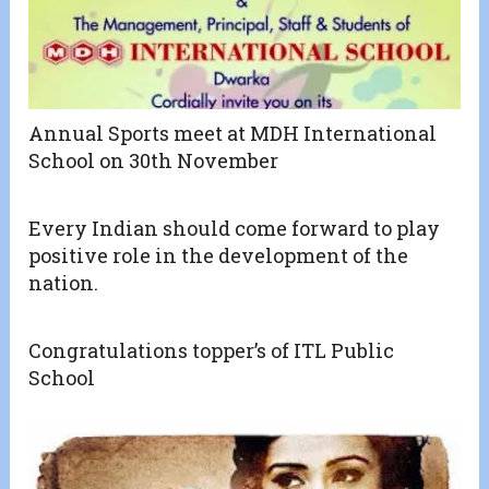
Annual Sports meet at MDH International
School on 30th November
Every Indian should come forward to play
positive role in the development of the
nation.
Congratulations topper’s of ITL Public
School