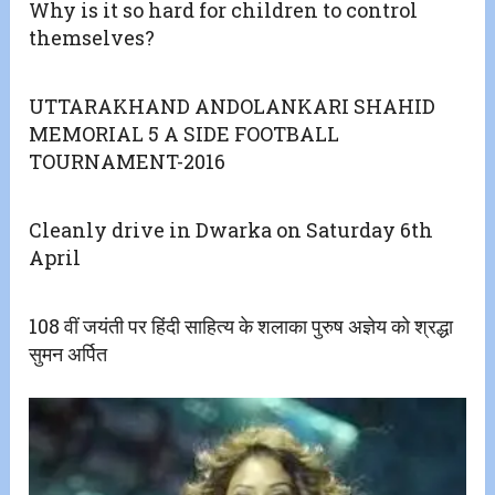
Why is it so hard for children to control
themselves?
UTTARAKHAND ANDOLANKARI SHAHID
MEMORIAL 5 A SIDE FOOTBALL
TOURNAMENT-2016
Cleanly drive in Dwarka on Saturday 6th
April
108 वीं जयंती पर हिंदी साहित्य के शलाका पुरुष अज्ञेय को श्रद्धा
सुमन अर्पित