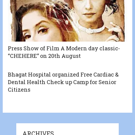
Press Show of Film A Modern day classic-
“CHEHERE” on 20th August
Bhagat Hospital organized Free Cardiac &
Dental Health Check up Camp for Senior
Citizens
ARCHIVES