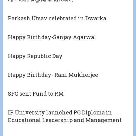
Parkash Utsav celebrated in Dwarka
Happy Birthday-Sanjay Agarwal
Happy Republic Day
Happy Birthday- Rani Mukherjee
SFC sent Fund to P.M
IP University launched PG Diploma in
Educational Leadership and Management