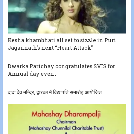
Kesha khambhati all set to sizzle in Puri
Jagannath’s next “Heart Attack”
Dwarka Parichay congratulates SVIS for
Annual day event
दादा देव मन्दिर, द्वारका में विद्यापति समारोह आयोजित