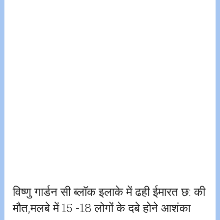
विष्णु गार्डन सी ब्लॉक इलाके में ढही ईमारत छ: की
मौत,मलबे में 15 -18 लोगों के दबे होने आशंका