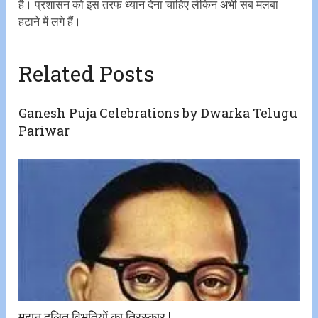
है। प्रशासन को इस तरफ ध्यान देना चाहिए लेकिन अभी सब मलबा
हटाने में लगे हैं।
Related Posts
Ganesh Puja Celebrations by Dwarka Telugu
Pariwar
महान दलित विभूतियों का तिरस्कार !