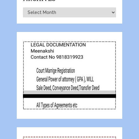
Archives