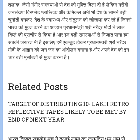
तलाक जैसी गंभीर समस्याओं से देश को मुक्ति दिला दी है लेकिन गरीबी
जनसंख्या विस्फोट प्लास्टिक और केमिकल अभी भी देश के सामने बड़ी
चुनौती बनकर देश के स्वास्थ्य और संतुलन को खोखला कर रहे हैं जिनसे
भारत को मुक्त करने का आव्हान प्रधानमंत्री श्री नरेंद्र मोदी ने लाल
किले की प्राचीर से किया है और इन बड़ी समस्याओं से निजात पाना हम
सबकी जरूरत भी है इसलिए हमें एकजुट होकर प्रधानमंत्री श्री नरेंद्र
मोदी के आह्वान को जन जन का आंदोलन बनाना है और अपने देश को इन
चार बड़ी मुसीबतों से मुक्त करना है।
Related Posts
TARGET OF DISTRIBUTING 10- LAKH RETRO
REFLECTIVE TAPES LIKELY TO BE MET BY
END OF NEXT YEAR
भारत तिब्बत सहयोग मंच ने दलाई लामा का जन्मदिन धूम धाम से