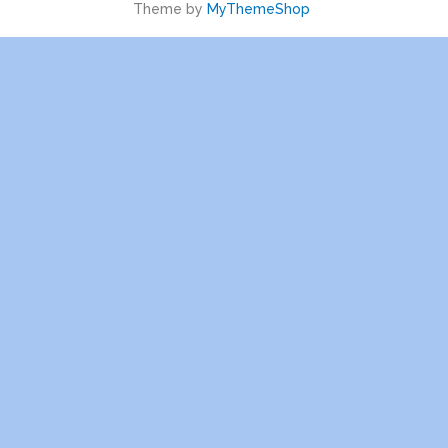
Theme by
MyThemeShop