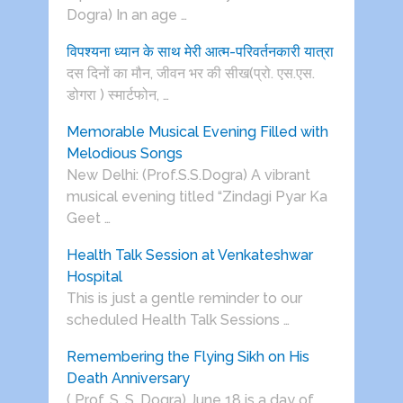
Dogra) In an age …
विपश्यना ध्यान के साथ मेरी आत्म-परिवर्तनकारी यात्रा
दस दिनों का मौन, जीवन भर की सीख(प्रो. एस.एस.
डोगरा ) स्मार्टफोन, …
Memorable Musical Evening Filled with
Melodious Songs
New Delhi: (Prof.S.S.Dogra) A vibrant
musical evening titled “Zindagi Pyar Ka
Geet …
Health Talk Session at Venkateshwar
Hospital
This is just a gentle reminder to our
scheduled Health Talk Sessions …
Remembering the Flying Sikh on His
Death Anniversary
( Prof. S. S. Dogra) June 18 is a day of