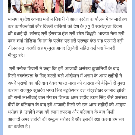
भाजपा प्रदेश अध्यक्ष मनोज तिवारी ने आज प्रदेश कार्यालय में ध्वजारोहण
कर कार्यकर्ताओं और दिल्ली वासियों को देश के 73 वें स्वतंत्रता दिवस
की बधाई दी सांसद श्री हंसराज हंस श्री रमेश बिधूडी भाजपा नेता श्री
पवन शर्मा मीडिया विभाग के प्रदेश प्रभारी प्रत्यूष कंठ सह प्रभारी श्री
नीलकान्त वख्शी सह प्रमुख आनंद त्रिवेदी सहित कई पदाधिकारी
मौजूद रहे।
श्री मनोज तिवारी ने कहा कि हमें आजादी असंख्य कुर्बानियों के बाद
मिली स्वतंत्रता के लिए बरसों चले आंदोलन में असम के अमर शहीदों ने
अपने प्राणों का बलिदान देकर भारत माता को दासता की बेड़ियों से मुक्त
कराया राजगुरु सुखदेव भगत सिंह बटुकेश्वर दत्त चंद्रशेखर आजाद झांसी
की रानी लक्ष्मीबाई बाल गंगाधर तिलक अमर शहीद उधम सिंह जैसे असंख्य
वीरों के बलिदान के बाद हमें आजादी मिली जो उन अमर शहीदों की अमूल्य
धरोहर है उन्होंने कहा की त्याग तपस्या और बलिदान के बाद मिली
आजादी अमर शहीदों की अमूल्य धरोहर है और इसकी रक्षा करना हम सब
का कर्तव्य है।