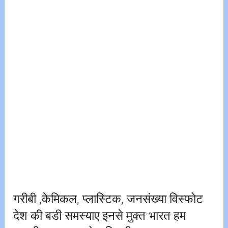
गरीबी ,केमिकल, प्लास्टिक, जनसंख्या विस्फोट
देश की बडी समस्याए इनसे मुक्त भारत हम