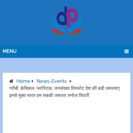
MENU
Home
News-Events
गरीबी ,केमिकल, प्लास्टिक, जनसंख्या विस्फोट देश की बडी समस्याए
इनसे मुक्त भारत हम सबकी जरूरत :मनोज तिवारी