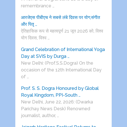
remembrance …
आरजेएस पीबीएच ने सबसे लंबे दिवस पर योग,संगीत
और पितृ …
ऐतिहासिक रूप से महत्वपूर्ण 21 जून 2026 को, विश्व
योग दिवस, विश्व …
Grand Celebration of International Yoga
Day at SVIS by Durga …
New Delhi: (Prof.S.S.Dogra) On the
occasion of the 12th International Day
of …
Prof. S. S. Dogra Honoured by Global
Royal Kingdom, PPI-South …
New Delhi, June 22, 2026: (Dwarka
Parichay News Desk) Renowned
journalist, author, …