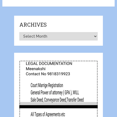
ARCHIVES
Archives