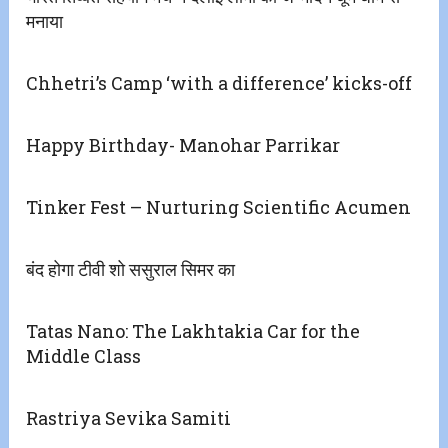
मनाया
Chhetri’s Camp ‘with a difference’ kicks-off
Happy Birthday- Manohar Parrikar
Tinker Fest – Nurturing Scientific Acumen
बंद होगा टीवी शो ससुराल सिमर का
Tatas Nano: The Lakhtakia Car for the
Middle Class
Rastriya Sevika Samiti