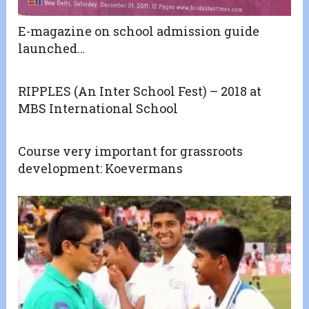
E-magazine on school admission guide
launched…
RIPPLES (An Inter School Fest) – 2018 at
MBS International School
Course very important for grassroots
development: Koevermans