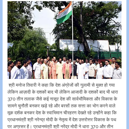
श्री मनोज तिवारी ने कहा कि देश अंग्रेजों की गुलामी से मुक्त हो गया
लेकिन आज़ादी के दशकों बाद भी लेकिन आजादी के दशकों बाद भी धारा
370 तीन तलाक जैसे कई नासूर देश की सार्वभौमिकता और विकास के
सामने चुनौती बनकर खड़े रहे और बरसों तक सत्ता का भोग करने वाले
मूक दर्शक बनकर देश के स्वाभिमान चीरहरण देखते रहे उन्होंने कहा कि
प्रधानमंत्री श्री नरेन्द्र मोदी के नेतृत्व में देश उत्तरोत्तर विकास के पथ
पर अग्रसर है। प्रधानमंत्री श्री नरेंद्र मोदी ने धारा 370 और तीन