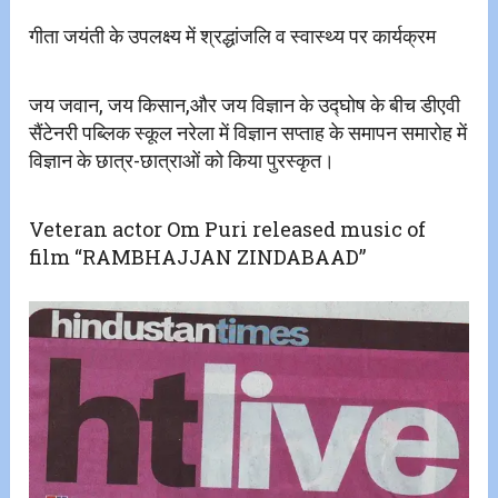
गीता जयंती के उपलक्ष्य में श्रद्धांजलि व स्वास्थ्य पर कार्यक्रम
जय जवान, जय किसान,और जय विज्ञान के उद्घोष के बीच डीएवी
सैंटेनरी पब्लिक स्कूल नरेला में विज्ञान सप्ताह के समापन समारोह में
विज्ञान के छात्र-छात्राओं को किया पुरस्कृत।
Veteran actor Om Puri released music of
film “RAMBHAJJAN ZINDABAAD”