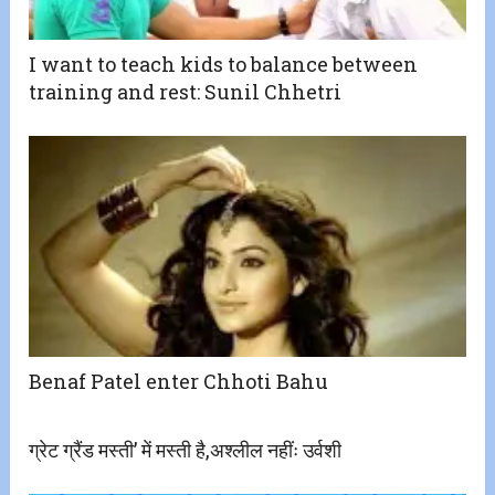
I want to teach kids to balance between
training and rest: Sunil Chhetri
Benaf Patel enter Chhoti Bahu
ग्रेट ग्रैंड मस्ती’ में मस्ती है,अश्लील नहींः उर्वशी