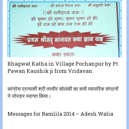
Bhagwat Katha in Village Pochanpur by Pt.
Pawan Kaushik ji from Vridavan
कांग्रेस प्रत्याशी श्री तस्वीर सोलंकी का सभी व्यापारिक संगठनों
ने जोरदार स्वागत किया।
Messages for Ramlila 2014 – Adesh Walia