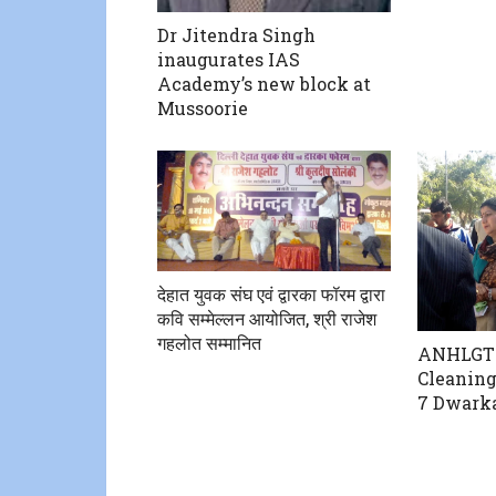
Dr Jitendra Singh
inaugurates IAS
Academy’s new block at
Mussoorie
देहात युवक संघ एवं द्वारका फॉरम द्वारा
कवि सम्मेल्लन आयोजित, श्री राजेश
गहलोत सम्मानित
ANHLGT 
Cleaning
7 Dwark