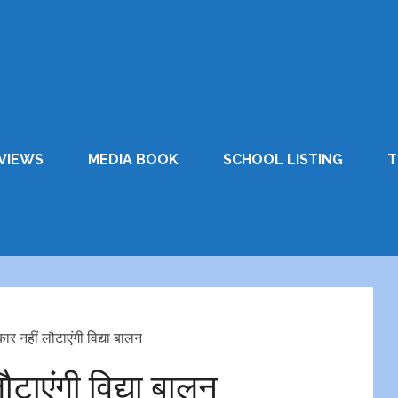
VIEWS
MEDIA BOOK
SCHOOL LISTING
T
्कार नहीं लौटाएंगी विद्या बालन
लौटाएंगी विद्या बालन