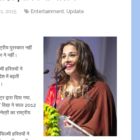
1, 2015
Entertainment
,
Update
्रीय पुरस्कार नहीं
ार ने नहीं।
ी हस्तियों ने
श में बढ़ती
ं।
्र द्वारा दिया गया,
’ विद्या ने साल 2012
नेत्री का राष्ट्रीय
ल्मी हस्तियों ने