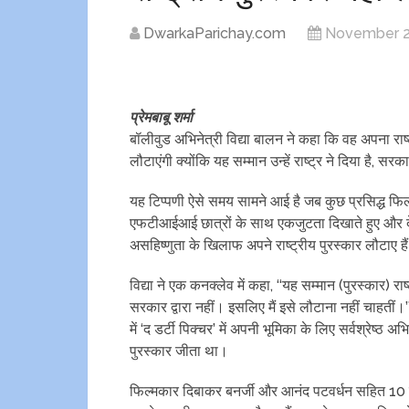
DwarkaParichay.com
November 2
प्रेमबाबू शर्मा
बॉलीवुड अभिनेत्री विद्या बालन ने कहा कि वह अपना राष्ट
लौटाएंगी क्योंकि यह सम्मान उन्हें राष्ट्र ने दिया है, सरक
यह टिप्पणी ऐसे समय सामने आई है जब कुछ प्रसिद्ध फिल्म
एफटीआईआई छात्रों के साथ एकजुटता दिखाते हुए और दे
असहिष्णुता के खिलाफ अपने राष्ट्रीय पुरस्कार लौटाए है
विद्या ने एक कनक्लेव में कहा, ‘‘यह सम्मान (पुरस्कार) राष्ट
सरकार द्वारा नहीं। इसलिए मैं इसे लौटाना नहीं चाहतीं।’
में ‘द डर्टी पिक्चर’ में अपनी भूमिका के लिए सर्वश्रेष्ठ अभि
पुरस्कार जीता था।
फिल्मकार दिबाकर बनर्जी और आनंद पटवर्धन सहित 10 फि