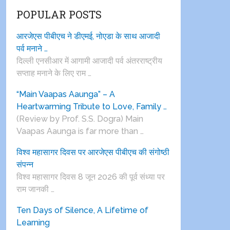
POPULAR POSTS
आरजेएस पीबीएच ने डीएमई, नोएडा के साथ आजादी
पर्व मनाने …
दिल्ली एनसीआर में आगामी आजादी पर्व अंतरराष्ट्रीय
सप्ताह मनाने के लिए राम …
“Main Vaapas Aaunga” – A
Heartwarming Tribute to Love, Family …
(Review by Prof. S.S. Dogra) Main
Vaapas Aaunga is far more than …
विश्व महासागर दिवस पर आरजेएस पीबीएच की संगोष्ठी
संपन्न
विश्व महासागर दिवस 8 जून 2026 की पूर्व संध्या पर
राम जानकी …
Ten Days of Silence, A Lifetime of
Learning