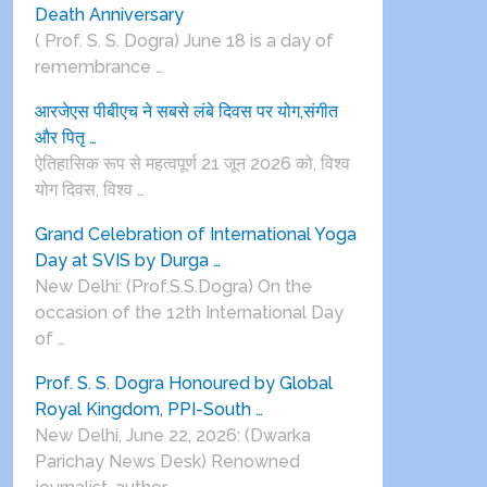
Death Anniversary
( Prof. S. S. Dogra) June 18 is a day of
remembrance …
आरजेएस पीबीएच ने सबसे लंबे दिवस पर योग,संगीत
और पितृ …
ऐतिहासिक रूप से महत्वपूर्ण 21 जून 2026 को, विश्व
योग दिवस, विश्व …
Grand Celebration of International Yoga
Day at SVIS by Durga …
New Delhi: (Prof.S.S.Dogra) On the
occasion of the 12th International Day
of …
Prof. S. S. Dogra Honoured by Global
Royal Kingdom, PPI-South …
New Delhi, June 22, 2026: (Dwarka
Parichay News Desk) Renowned