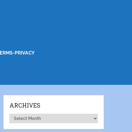
ERMS-PRIVACY
ARCHIVES
Archives