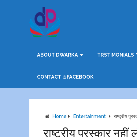
ABOUT DWARKA
TRSTIMONIALS-
CONTACT @FACEBOOK
Home
Entertainment
राष्ट्रीय पुरस
राष्ट्रीय पुरस्कार नहीं 