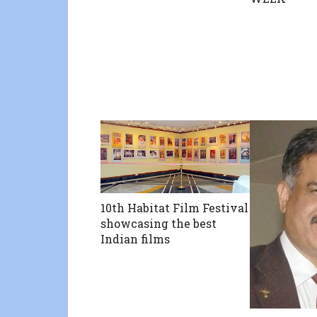
10th Habitat Film Festival
showcasing the best
Indian films