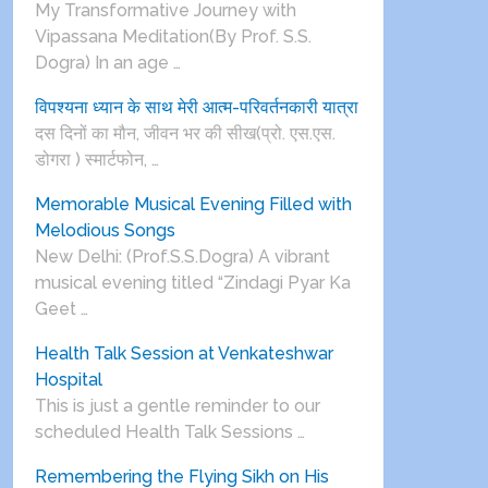
My Transformative Journey with
Vipassana Meditation(By Prof. S.S.
Dogra) In an age …
विपश्यना ध्यान के साथ मेरी आत्म-परिवर्तनकारी यात्रा
दस दिनों का मौन, जीवन भर की सीख(प्रो. एस.एस.
डोगरा ) स्मार्टफोन, …
Memorable Musical Evening Filled with
Melodious Songs
New Delhi: (Prof.S.S.Dogra) A vibrant
musical evening titled “Zindagi Pyar Ka
Geet …
Health Talk Session at Venkateshwar
Hospital
This is just a gentle reminder to our
scheduled Health Talk Sessions …
Remembering the Flying Sikh on His