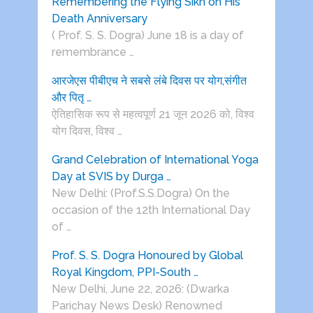
Remembering the Flying Sikh on His
Death Anniversary
( Prof. S. S. Dogra) June 18 is a day of
remembrance …
आरजेएस पीबीएच ने सबसे लंबे दिवस पर योग,संगीत
और पितृ …
ऐतिहासिक रूप से महत्वपूर्ण 21 जून 2026 को, विश्व
योग दिवस, विश्व …
Grand Celebration of International Yoga
Day at SVIS by Durga …
New Delhi: (Prof.S.S.Dogra) On the
occasion of the 12th International Day
of …
Prof. S. S. Dogra Honoured by Global
Royal Kingdom, PPI-South …
New Delhi, June 22, 2026: (Dwarka
Parichay News Desk) Renowned