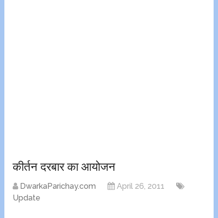
कीर्तन दरबार का आयोजन
DwarkaParichay.com
April 26, 2011
Update