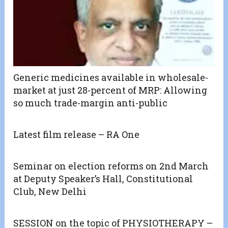
Generic medicines available in wholesale-
market at just 28-percent of MRP: Allowing
so much trade-margin anti-public
Latest film release – RA One
Seminar on election reforms on 2nd March
at Deputy Speaker’s Hall, Constitutional
Club, New Delhi
SESSION on the topic of PHYSIOTHERAPY –