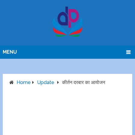
MENU
Home
Update
कीर्तन दरबार का आयोजन