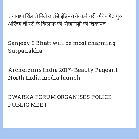
राजनाथ सिंह से मिले द संडे इंडियन के कर्मचारी -मैनेजमेंट गुरु
अरिंदम चौधरी के खिलाफ की धोखाघड़ी की शिकायत
Sanjeev S Bhatt will be most charming
Surpanakha
Archerzmrs India 2017- Beauty Pageant
North India media launch
DWARKA FORUM ORGANISES POLICE
PUBLIC MEET