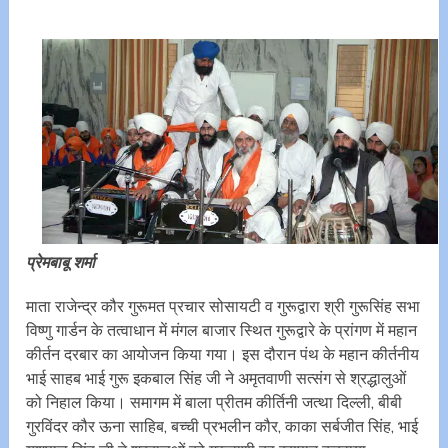
प्रेमबाबू शर्मा
माता राजेन्द्र कौर गुरूमत प्रचार सोसायटी व गुरूद्वारा श्री गुरूसिंह सभा
विष्णु गार्डन के तत्वाधान में मंगल बाजार स्थित गुरूद्वारे के प्रांगण में महान
कीर्तन दरबार का आयोजन किया गया। इस दौरान पंथ के महान कीर्तनीय
भाई साहब भाई गुरू इकबाल सिंह जी ने अमृतवाणी सत्संग से श्रद्धालुओं
को निहाल किया। समागम में बाला प्रीतम कीर्तिनी जत्था दिल्ली, बीबी
गुरविंदर कौर ऊना साहिब, बच्ची प्रभलीन कौर, काका सर्बजीत सिंह, भाई