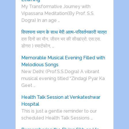
My Transformative Journey with
Vipassana Meditation(By Prof. S.S.
Dogra) In an age …
विपश्यना ध्यान के साथ मेरी आत्म-परिवर्तनकारी यात्रा
दस दिनों का मौन, जीवन भर की सीख(प्रो. एस.एस.
डोगरा ) स्मार्टफोन, …
Memorable Musical Evening Filled with
Melodious Songs
New Delhi: (Prof.S.S.Dogra) A vibrant
musical evening titled “Zindagi Pyar Ka
Geet …
Health Talk Session at Venkateshwar
Hospital
This is just a gentle reminder to our
scheduled Health Talk Sessions …