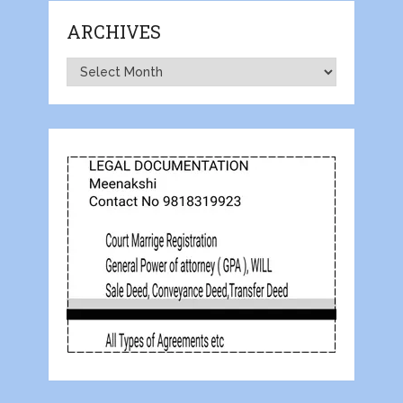
ARCHIVES
Archives