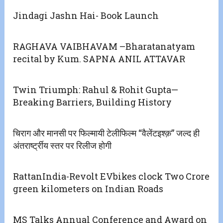
Jindagi Jashn Hai- Book Launch
RAGHAVA VAIBHAVAM –Bharatanatyam
recital by Kum. SAPNA ANIL ATTAVAR
Twin Triumph: Rahul & Rohit Gupta—
Breaking Barriers, Building History
चिराग और मानसी पर फिल्मायी टेलीफिल्म “वैलेंटइश्क़” जल्द ही
अंतरार्ष्ट्रीय स्तर पर रिलीज होगी
RattanIndia-Revolt EVbikes clock Two Crore
green kilometers on Indian Roads
MS Talks Annual Conference and Award on