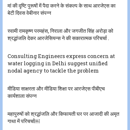
मां की दृष्टि पुरूषों में पैदा करने के संकल्प के साथ आरजेएस का
बेटी दिवस वेबीनार संपन्न
स्वामी रामकृष्ण परमहंस, निराला और जगजीत सिंह अरोड़ा को
श्रद्धांजलि देकर आरजेसियन्स ने की सकारात्मक परिचर्चा .
Consulting Engineers express concern at
water logging in Delhi suggest unified
nodal agency to tackle the problem
मीडिया साक्षरता और मीडिया शिक्षा पर आरजेएस पीबीएच
कार्यशाला संपन्न
महापुरुषों को श्रद्धांजलि और किफायती घर पर आजादी की‌ अमृत
गाथा में परिचर्चा￼