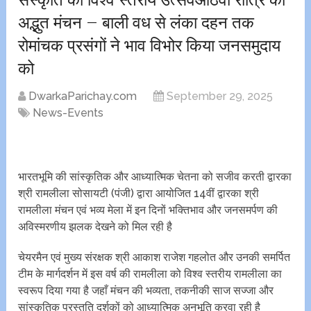
अद्भुत मंचन – बाली वध से लंका दहन तक
रोमांचक प्रसंगों ने भाव विभोर किया जनसमुदाय
को
DwarkaParichay.com
September 29, 2025
News-Events
भारतभूमि की सांस्कृतिक और आध्यात्मिक चेतना को सजीव करती द्वारका
श्री रामलीला सोसायटी (पंजी) द्वारा आयोजित 14वीं द्वारका श्री
रामलीला मंचन एवं भव्य मेला में इन दिनों भक्तिभाव और जनसमर्पण की
अविस्मरणीय झलक देखने को मिल रही है
चेयरमैन एवं मुख्य संरक्षक श्री आकाश राजेश गहलोत और उनकी समर्पित
टीम के मार्गदर्शन में इस वर्ष की रामलीला को विश्व स्तरीय रामलीला का
स्वरूप दिया गया है जहाँ मंचन की भव्यता, तकनीकी साज सज्जा और
सांस्कृतिक प्रस्तुति दर्शकों को आध्यात्मिक अनुभूति करवा रही है