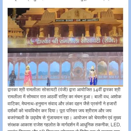
द्वारका श्री रामलीला सोसायटी (पंजी) द्वारा आयोजित 14वीं द्वारका श्री
रामलीला में सोमवार रात आठवीं रात्रि का मंचन हुआ। बाली वध, अशोक
वाटिका, मेघनाथ-हनुमान संवाद और लंका दहन जैसे प्रसंगों ने हजारों
दर्शकों को भावविभोर कर दिया। पूरा परिसर जय श्रीराम और जय
बजरंगबली के उद्घोष से गुंजायमान रहा। आयोजन को चेयरमैन एवं मुख्य
संरक्षक आकाश राजेश गहलोत के मार्गदर्शन में आधुनिक तकनीक, LED,