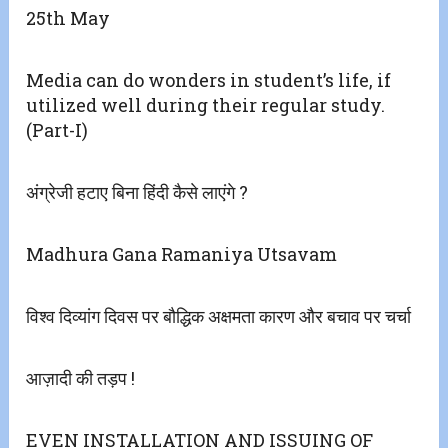
25th May
Media can do wonders in student’s life, if
utilized well during their regular study.
(Part-I)
अंग्रेजी हटाए बिना हिंदी कैसे लाएंगे ?
Madhura Gana Ramaniya Utsavam
विश्व दिव्यांग दिवस पर बौद्धिक अक्षमता कारण और बचाव पर चर्चा
आज़ादी की तड़प !
EVEN INSTALLATION AND ISSUING OF