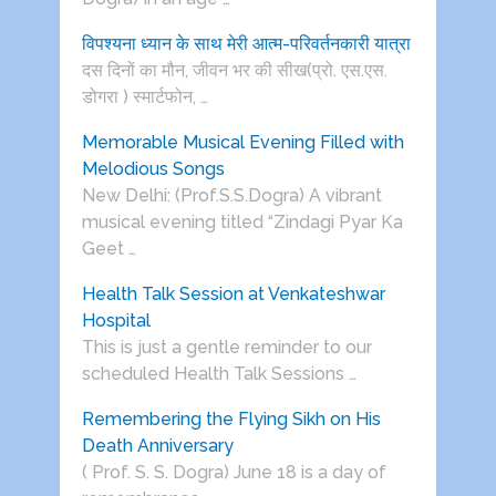
विपश्यना ध्यान के साथ मेरी आत्म-परिवर्तनकारी यात्रा
दस दिनों का मौन, जीवन भर की सीख(प्रो. एस.एस.
डोगरा ) स्मार्टफोन, …
Memorable Musical Evening Filled with
Melodious Songs
New Delhi: (Prof.S.S.Dogra) A vibrant
musical evening titled “Zindagi Pyar Ka
Geet …
Health Talk Session at Venkateshwar
Hospital
This is just a gentle reminder to our
scheduled Health Talk Sessions …
Remembering the Flying Sikh on His
Death Anniversary
( Prof. S. S. Dogra) June 18 is a day of