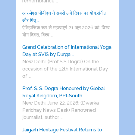
remembrance …
आरजेएस पीबीएच ने सबसे लंबे दिवस पर योग,संगीत
और पितृ …
ऐतिहासिक रूप से महत्वपूर्ण 21 जून 2026 को, विश्व
योग दिवस, विश्व …
Grand Celebration of International Yoga
Day at SVIS by Durga …
New Delhi: (Prof.S.S.Dogra) On the
occasion of the 12th International Day
of …
Prof. S. S. Dogra Honoured by Global
Royal Kingdom, PPI-South …
New Delhi, June 22, 2026: (Dwarka
Parichay News Desk) Renowned
journalist, author, …
Jaigarh Heritage Festival Returns to