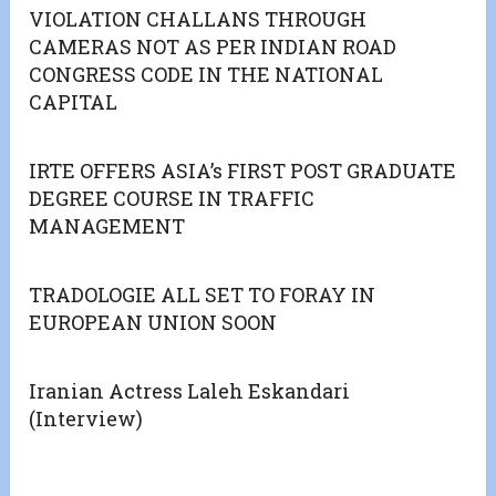
VIOLATION CHALLANS THROUGH
CAMERAS NOT AS PER INDIAN ROAD
CONGRESS CODE IN THE NATIONAL
CAPITAL
IRTE OFFERS ASIA’s FIRST POST GRADUATE
DEGREE COURSE IN TRAFFIC
MANAGEMENT
TRADOLOGIE ALL SET TO FORAY IN
EUROPEAN UNION SOON
Iranian Actress Laleh Eskandari
(Interview)