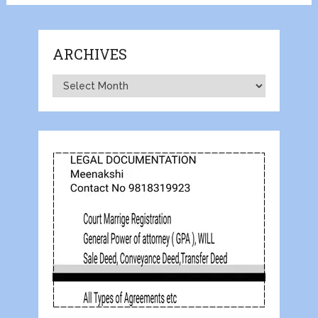
ARCHIVES
Archives