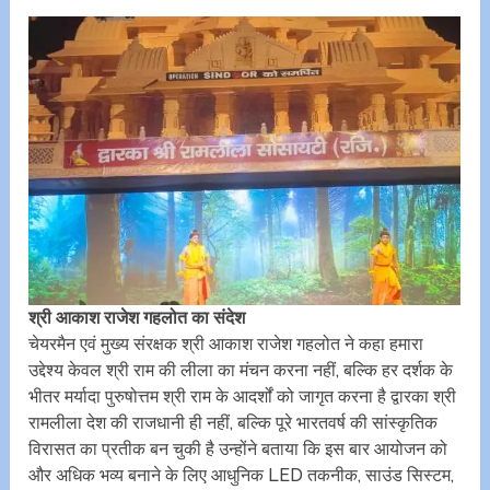
श्री आकाश राजेश गहलोत का संदेश
चेयरमैन एवं मुख्य संरक्षक श्री आकाश राजेश गहलोत ने कहा हमारा
उद्देश्य केवल श्री राम की लीला का मंचन करना नहीं, बल्कि हर दर्शक के
भीतर मर्यादा पुरुषोत्तम श्री राम के आदर्शों को जागृत करना है द्वारका श्री
रामलीला देश की राजधानी ही नहीं, बल्कि पूरे भारतवर्ष की सांस्कृतिक
विरासत का प्रतीक बन चुकी है उन्होंने बताया कि इस बार आयोजन को
और अधिक भव्य बनाने के लिए आधुनिक LED तकनीक, साउंड सिस्टम,