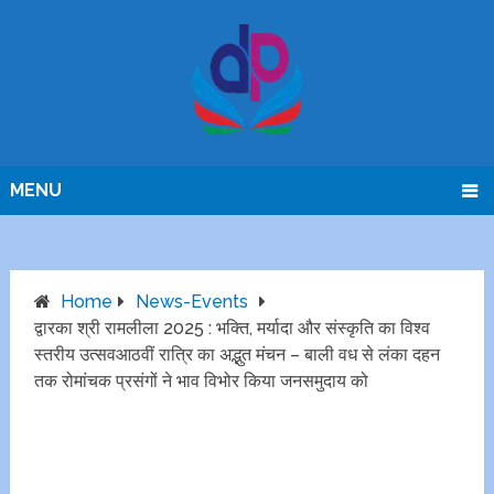
MENU
Home
News-Events
द्वारका श्री रामलीला 2025 : भक्ति, मर्यादा और संस्कृति का विश्व
स्तरीय उत्सवआठवीं रात्रि का अद्भुत मंचन – बाली वध से लंका दहन
तक रोमांचक प्रसंगों ने भाव विभोर किया जनसमुदाय को