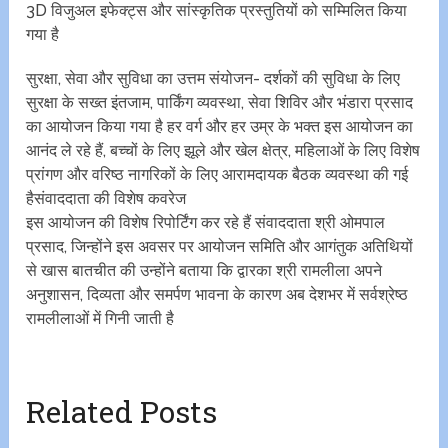
3D विजुअल इफेक्ट्स और सांस्कृतिक प्रस्तुतियों को सम्मिलित किया
गया है
सुरक्षा, सेवा और सुविधा का उत्तम संयोजन- दर्शकों की सुविधा के लिए
सुरक्षा के सख्त इंतजाम, पार्किंग व्यवस्था, सेवा शिविर और भंडारा प्रसाद
का आयोजन किया गया है हर वर्ग और हर उम्र के भक्त इस आयोजन का
आनंद ले रहे हैं, बच्चों के लिए झूले और खेल क्षेत्र, महिलाओं के लिए विशेष
प्रांगण और वरिष्ठ नागरिकों के लिए आरामदायक बैठक व्यवस्था की गई
हैसंवाददाता की विशेष कवरेज
इस आयोजन की विशेष रिपोर्टिंग कर रहे हैं संवाददाता श्री ओमपाल
प्रसाद, जिन्होंने इस अवसर पर आयोजन समिति और आगंतुक अतिथियों
से खास बातचीत की उन्होंने बताया कि द्वारका श्री रामलीला अपने
अनुशासन, दिव्यता और समर्पण भावना के कारण अब देशभर में सर्वश्रेष्ठ
रामलीलाओं में गिनी जाती है
Related Posts